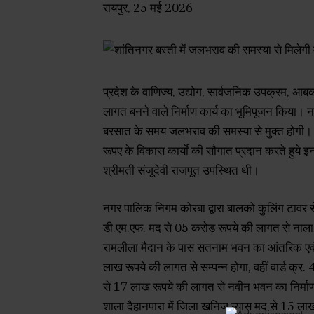
रायपुर, 25 मई 2026
प्रदेश के वाणिज्य, उद्योग, सार्वजनिक उपक्रम, आब
लागत बनने वाले निर्माण कार्य का भूमिपूजन किया
बरसात के समय जलभराव की समस्या से मुक्त होगी। इ
रूपए के विकास कार्याे की सौगात प्रदान करते हुये
श्रीमती संजूदेवी राजपूत उपस्थित थी।
नगर पालिक निगम कोरबा द्वारा बालको कुलिंग टावर से 
डी.एम.एफ. मद से 05 करोड़ रूपये की लागत से नाला क
रामलीला मैदान के पास सतनाम भवन का आंतरिक एवं 
लाख रूपये की लागत से सम्पन्न होगा, वहीं वार्ड क्
से 17 लाख रूपये की लागत से नवीन भवन का निर्माण
शाला दैहानपारा में जिला खनिज न्यास मद से 15 ला