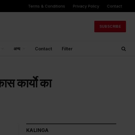
Terms & Conditions
Privacy Policy
Contact
SUBSCRIBE
अन्य
Contact
Filter
कास कार्याे का
KALINGA