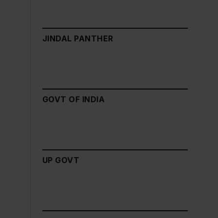
JINDAL PANTHER
GOVT OF INDIA
UP GOVT