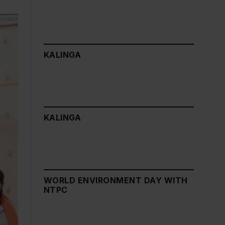
KALINGA
KALINGA
WORLD ENVIRONMENT DAY WITH
NTPC