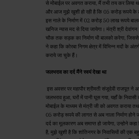
से मोेबाईल पर अवगत कराया, मैं तभी तय कर लिया था 
और आज मुझे खुशी हो रही है कि 05 करोड़ रूपये के लाग
इस नाले के निर्माण में 02 करोड़ 50 लाख रूपये ब
खनिज न्यास मद से दिया जायेगा। मंत्री श्री देवांग
चौक तक सड़क का निर्माण भी बालको करेगा, जिससे यह पू
ने कहा कि कोरबा निगम क्षेत्र में विभिन्न मदों के अं
कराये जा चुके हैं।
जलभराव का दर्द मैंने स्वयं देखा था
इस अवसर पर महापौर श्रीमती संजूदेवी राजपूत ने अपन
जलभराव हुआ, घरों में पानी घूस गया, यहॉं के निवासी कष्
मोबाईल के माध्यम से मंत्री जी को अवगत कराया 
05 करोड़ रूपये की लागत से अब नाला निर्माण होने जा 
दर्द का मूलकारण अब समाप्त हो जायेगा, उन्होने कहा
है, मुझे खुशी है कि शांतिनगर के निवासियों की एक 