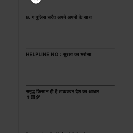
छ. ग पुलिस सदैव अपने अपनों के साथ
HELPLINE NO : सुरक्षा का भरोसा
समृद्ध किसान ही है ताकतवर देश का आधार
👨🏻‍🌾