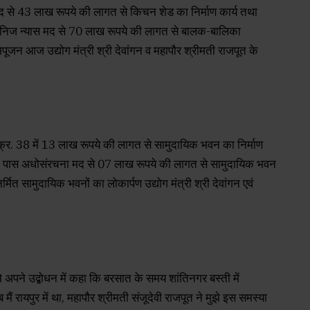
मद से 43 लाख रूपये की लागत से किचन शेड का निर्माण कार्य तथा
 खनिज न्यास मद से 70 लाख रूपये की लागत से बालक-बालिका
पूजन आज उद्योग मंत्री श्री देवांगन व महापौर श्रीमती राजपूत के
क्र. 38 में 13 लाख रूपये की लागत से सामुदायिक भवन का निर्माण
िर के पास अधोसंरचना मद से 07 लाख रूपये की लागत से सामुदायिक भवन
्मित सामुदायिक भवनों का लोकार्पण उद्योग मंत्री श्री देवांगन एवं
 अपने उद्बोधन में कहा कि बरसात के समय शांतिनगर बस्ती में
ं रायपुर में था, महापौर श्रीमती संजूदेवी राजपूत ने मुझे इस समस्या