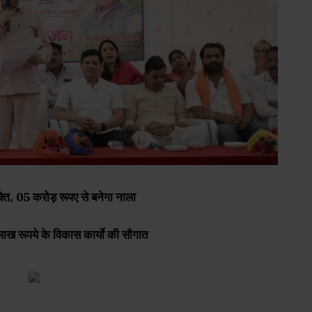
क्ति, 05 करोड़ रूपए से बनेगा नाला
लाख रूपये के विकास कार्याे की सौगात