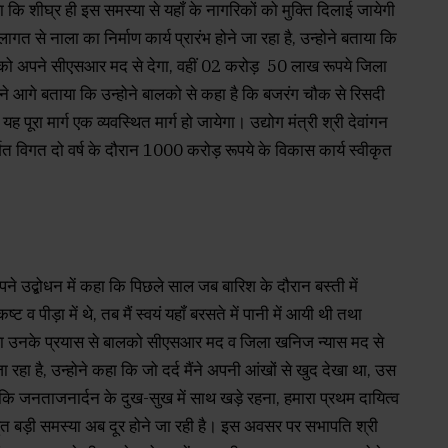
कि शीघ्र ही इस समस्या से यहॉं के नागरिकों को मुक्ति दिलाई जायेगी
त से नाला का निर्माण कार्य प्रारंभ होने जा रहा है, उन्होने बताया कि
ालको अपने सीएसआर मद से देगा, वहीं 02 करोड़ 50 लाख रूपये जिला
न ने आगे बताया कि उन्होने बालको से कहा है कि बजरंग चौक से रिसदी
रा मार्ग एक व्यवस्थित मार्ग हो जायेगा। उद्योग मंत्री श्री देवांगन
तर्गत विगत दो वर्ष के दौरान 1000 करोड़ रूपये के विकास कार्य स्वीकृत
े उद्बोधन में कहा कि पिछले साल जब बारिश के दौरान बस्ती में
ट व पीड़ा में थे, तब मैं स्वयं यहॉं बरसते में पानी में आयी थी तथा
तथा उनके प्रयास से बालको सीएसआर मद व जिला खनिज न्यास मद से
रहा है, उन्होने कहा कि जो दर्द मैंने अपनी आंखों से खुद देखा था, उस
 कि जनताजनार्दन के दुख-सुख में साथ खड़े रहना, हमारा प्रथम दायित्व
बहुत बड़ी समस्या अब दूर होने जा रही है। इस अवसर पर सभापति श्री