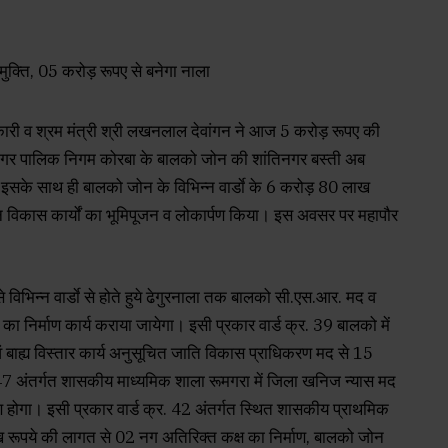
कारी व श्रम मंत्री श्री लखनलाल देवांगन ने आज 5 करोड़ रूपए की
। नगर पालिक निगम कोरबा के बालको जोन की शांतिनगर बस्ती अब
सके साथ ही बालको जोन के विभिन्न वार्डाे के 6 करोड़ 80 लाख
 इन विकास कार्यों का भूमिपूजन व लोकार्पण किया। इस अवसर पर महापौर
विभिन्न वार्डाे से होते हुये ढेगुरनाला तक बालको सी.एस.आर. मद व
ा निर्माण कार्य कराया जायेगा। इसी प्रकार वार्ड क्र. 39 बालको में
बाह्य विस्तार कार्य अनुसूचित जाति विकास प्राधिकरण मद से 15
र. 47 अंतर्गत शासकीय माध्यमिक शाला रूमगरा में जिला खनिज न्यास मद
 होगा। इसी प्रकार वार्ड क्र. 42 अंतर्गत स्थित शासकीय प्राथमिक
ख रूपये की लागत से 02 नग अतिरिक्त कक्ष का निर्माण, बालको जोन