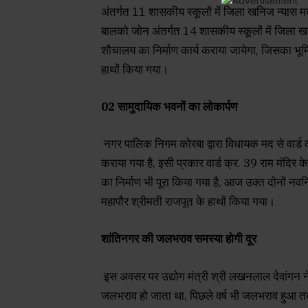
अंतर्गत 11 शासकीय स्कूलों में जिला खनिज न्यास 
बालको जोन अंतर्गत 14 शासकीय स्कूलों में जिला
शौचालय का निर्माण कार्य कराया जायेगा, जिसका भूमि
हाथों किया गया।
02 सामुदायिक भवनों का लोकार्पण
नगर पालिक निगम कोरबा द्वारा विधायक मद से वार्ड 
कराया गया है, इसी प्रकार वार्ड क्र. 39 राम मंद
का निर्माण भी पूरा किया गया है, आज उक्त दोनों नवनिर
महापौर श्रीमती राजपूत के हाथों किया गया।
शांतिनगर की जलभराव समस्या होगी दूर
इस अवसर पर उद्योग मंत्री श्री लखनलाल देवांगन ने
जलभराव हो जाता था, पिछले वर्ष भी जलभराव हुआ तब मै