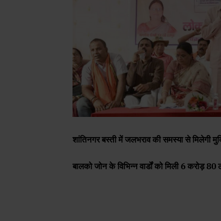
शांतिनगर बस्ती में जलभराव की समस्या से मिलेगी मु
बालको जोन के विभिन्न वार्डों को मिली 6 करोड़ 80 