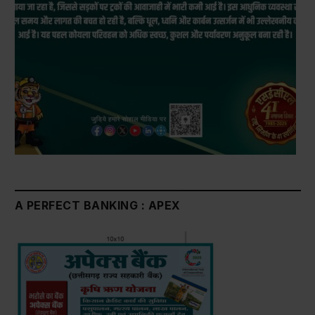
A PERFECT BANKING : APEX