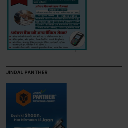
JINDAL PANTHER