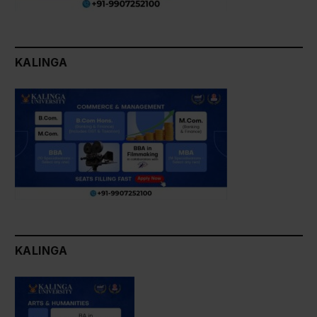
KALINGA
KALINGA