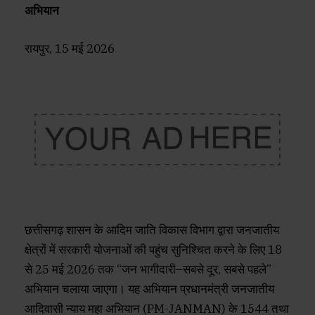
अभियान
रायपुर, 15 मई 2026
छत्तीसगढ़ शासन के आदिम जाति विकास विभाग द्वारा जनजातीय
क्षेत्रों में सरकारी योजनाओं की पहुंच सुनिश्चित करने के लिए 18
से 25 मई 2026 तक “जन भागीदारी–सबसे दूर, सबसे पहले”
अभियान चलाया जाएगा। यह अभियान प्रधानमंत्री जनजातीय
आदिवासी न्याय महा अभियान (PM-JANMAN) के 1544 तथा