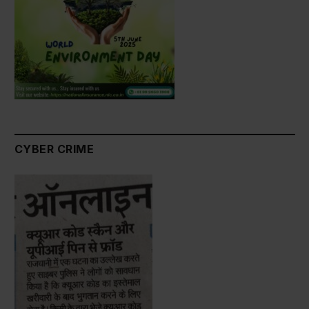
CYBER CRIME