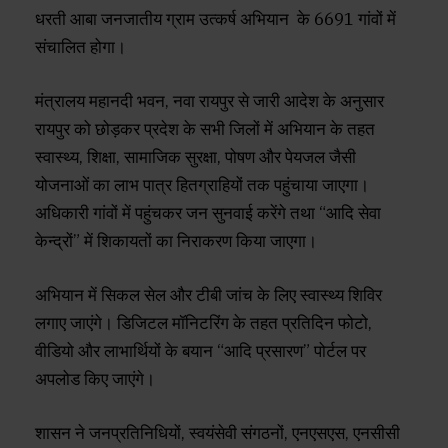
धरती आबा जनजातीय ग्राम उत्कर्ष अभियान के 6691 गांवों में
संचालित होगा।
मंत्रालय महानदी भवन, नवा रायपुर से जारी आदेश के अनुसार
रायपुर को छोड़कर प्रदेश के सभी जिलों में अभियान के तहत
स्वास्थ्य, शिक्षा, सामाजिक सुरक्षा, पोषण और पेयजल जैसी
योजनाओं का लाभ पात्र हितग्राहियों तक पहुंचाया जाएगा।
अधिकारी गांवों में पहुंचकर जन सुनवाई करेंगे तथा “आदि सेवा
केन्द्रों” में शिकायतों का निराकरण किया जाएगा।
अभियान में सिकल सेल और टीबी जांच के लिए स्वास्थ्य शिविर
लगाए जाएंगे। डिजिटल मॉनिटरिंग के तहत प्रतिदिन फोटो,
वीडियो और लाभार्थियों के बयान “आदि प्रसारण” पोर्टल पर
अपलोड किए जाएंगे।
शासन ने जनप्रतिनिधियों, स्वयंसेवी संगठनों, एनएसएस, एनसीसी