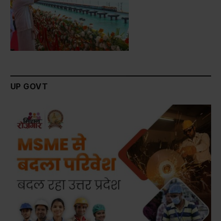
UP GOVT