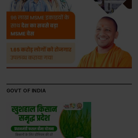
GOVT OF INDIA