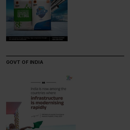
GOVT OF INDIA