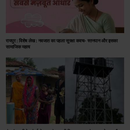
रायपुर : विशेष लेख : नवजात का पहला सुरक्षा कवच- स्तनपान और इसका
सामाजिक महत्व