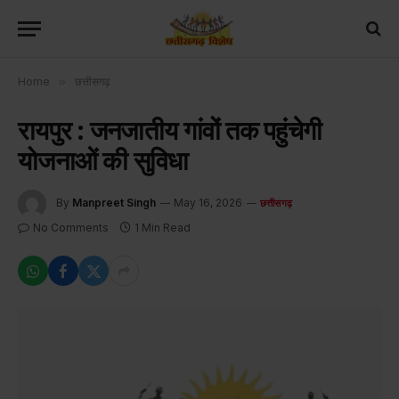
Home
»
छत्तीसगढ़
रायपुर : जनजातीय गांवों तक पहुंचेगी
योजनाओं की सुविधा
By
Manpreet Singh
May 16, 2026
छत्तीसगढ़
No Comments
1 Min Read