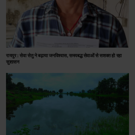
रायपुर : सेवा सेतु ने बढ़ाया जनविश्वास, समयबद्ध सेवाओं से सशक्त हो रहा
सुशासन