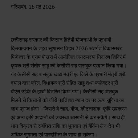
अब संतोष को जीरो ब्याज दर पर ऋण सुविधा का मिलेगा लाभ
गरियाबंद, 15 मई 2026
छत्तीसगढ़ सरकार की किसान हितैषी योजनाओं के प्रभावी