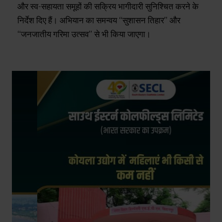
और स्व-सहायता समूहों की सक्रिय भागीदारी सुनिश्चित करने के
निर्देश दिए हैं। अभियान का समन्वय “सुशासन तिहार” और
“जनजातीय गरिमा उत्सव” से भी किया जाएगा।