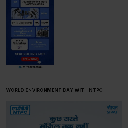
WORLD ENVIRONMENT DAY WITH NTPC