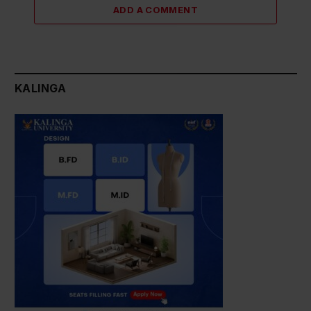
ADD A COMMENT
KALINGA