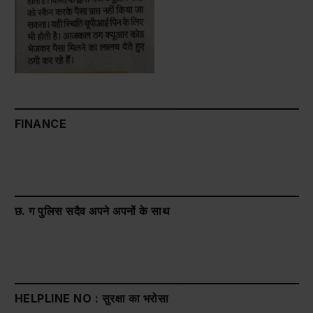
FINANCE
छ. ग पुलिस सदैव अपने अपनों के साथ
HELPLINE NO : सुरक्षा का भरोसा