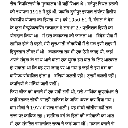
रीच शिपबिल्डर्स के मुख्यालय भी यहीं स्थित थे। बर्नपुर स्थित इस्को
की स्थापना 1918 में हुई थी, जबकि दुर्गापुर इस्पात संयंत्र द्वितीय
पंचवर्षीय योजना का हिस्सा था। वर्ष 1950-51 में, बंगाल ने देश
के कुल मैन्यूफैक्चरिंग उत्पादन में लगभग 27 प्रतिशत हिस्से का
योगदान किया था। मैं उस कलकत्ता को जानता था। विदेश सेवा में
शामिल होने से पहले, मेरी शुरुआती नौकरियों में से एक इसी शहर में
हिंदुस्तान लीवर में थी। कलकत्ता तब भी एक ऐसी जगह थी, जहां
अपने संदूक के साथ आने वाला एक युवक इस बात के लिए आश्वस्त
हो सकता था कि वह उस जगह पर आ गया है जहां से इस देश का
वाणिज्य संचालित होता है। बत्तियां जलती रहीं। ट्रामें चलती रहीं।
कंपनियों ने भर्तियां जारी रखीं।
जिस चीज को बनाने में एक सदी लगी थी, उसे आर्थिक कुप्रबंधन से
कहीं बढ़कर सोची-समझी साजिश के जरिए ध्वस्त कर दिया गया।
वाम मोर्चा ने 1977 में सत्ता संभाली। यह मोर्चा चौंतीस वर्षों तक
सत्ता पर काबिज रहा। श्रमिक वर्ग के हितों की नारेबाजी का आड़
में, एक संगठित समानांतर राज्य ने जड़ें जमा लीं। मकान बनाने से