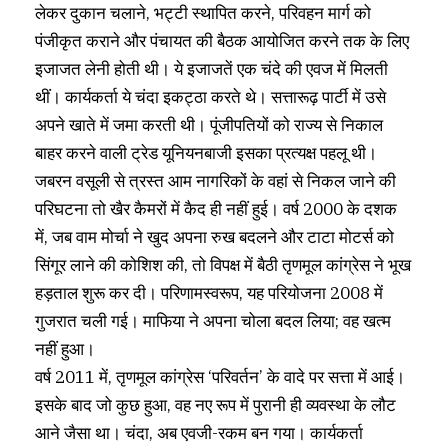
लेकर दुकान चलाने, भट्टी स्थापित करने, परिवहन मार्ग को
पंजीकृत कराने और पंचायत की बैठक आयोजित करने तक के लिए
इजाजत लेनी होती थी। ये इजाजतें एक चंदे की एवज में मिलती
थीं। कार्यकर्ता ये चंदा इकट्ठा करते थे। सत्तारूढ़ पार्टी में उसे
अपने खाते में जमा करती थी। पूंजीपतियों को राज्य से निकाल
बाहर करने वाली ट्रेड यूनियनबाजी इसका प्रत्यक्ष पहलू थी।
जबरन वसूली से त्रस्त आम नागरिकों के वहां से निकल जाने की
परिघटना तो खैर कैमरों में कैद ही नहीं हुई। वर्ष 2000 के दशक
में, जब वाम मोर्चा ने खुद अपना रुख बदलने और टाटा मोटर्स को
सिंगूर लाने की कोशिश की, तो विपक्ष में बैठी तृणमूल कांग्रेस ने भूख
हड़ताल शुरू कर दी। परिणामस्वरूप, यह परियोजना 2008 में
गुजरात चली गई। माफिया ने अपना चोला बदल लिया; वह खत्म
नहीं हुआ।
वर्ष 2011 में, तृणमूल कांग्रेस ‘परिवर्तन’ के वादे पर सत्ता में आई।
इसके बाद जो कुछ हुआ, वह नए रूप में पुरानी ही व्यवस्था के लौट
आने जैसा था। चंदा, अब एवजी-रकम बन गया। कार्यकर्ता