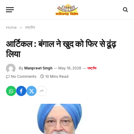
Home
»
राष्ट्रीय
आर्टिकल : बंगाल ने खुद को फिर से ढूंढ़
लिया
By
Manpreet Singh
May 16, 2026
राष्ट्रीय
No Comments
10 Mins Read