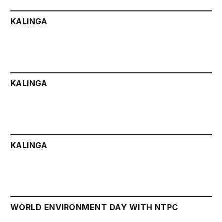
KALINGA
KALINGA
KALINGA
WORLD ENVIRONMENT DAY WITH NTPC