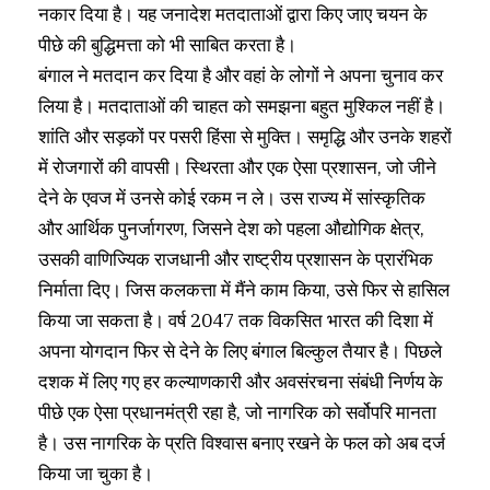
नकार दिया है। यह जनादेश मतदाताओं द्वारा किए जाए चयन के
पीछे की बुद्धिमत्ता को भी साबित करता है।
बंगाल ने मतदान कर दिया है और वहां के लोगों ने अपना चुनाव कर
लिया है। मतदाताओं की चाहत को समझना बहुत मुश्किल नहीं है।
शांति और सड़कों पर पसरी हिंसा से मुक्ति। समृद्धि और उनके शहरों
में रोजगारों की वापसी। स्थिरता और एक ऐसा प्रशासन, जो जीने
देने के एवज में उनसे कोई रकम न ले। उस राज्य में सांस्कृतिक
और आर्थिक पुनर्जागरण, जिसने देश को पहला औद्योगिक क्षेत्र,
उसकी वाणिज्यिक राजधानी और राष्ट्रीय प्रशासन के प्रारंभिक
निर्माता दिए। जिस कलकत्ता में मैंने काम किया, उसे फिर से हासिल
किया जा सकता है। वर्ष 2047 तक विकसित भारत की दिशा में
अपना योगदान फिर से देने के लिए बंगाल बिल्कुल तैयार है। पिछले
दशक में लिए गए हर कल्याणकारी और अवसंरचना संबंधी निर्णय के
पीछे एक ऐसा प्रधानमंत्री रहा है, जो नागरिक को सर्वोपरि मानता
है। उस नागरिक के प्रति विश्वास बनाए रखने के फल को अब दर्ज
किया जा चुका है।