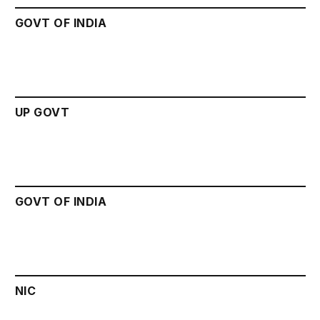
GOVT OF INDIA
UP GOVT
GOVT OF INDIA
NIC