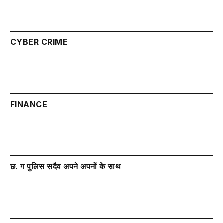
CYBER CRIME
FINANCE
छ. ग पुलिस सदैव अपने अपनों के साथ