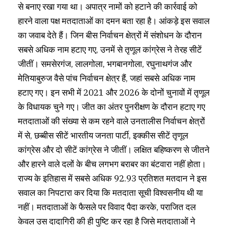
से बनाए रखा गया था। अपात्र नामों को हटाने की कार्रवाई को
हारने वाला पक्ष मतदाताओं का दमन बता रहा है। आंकड़े इस सवाल
का जवाब देते हैं। जिन बीस निर्वाचन क्षेत्रों में संशोधन के दौरान
सबसे अधिक नाम हटाए गए, उनमें से तृणूल कांग्रेस ने तेरह सीटें
जीतीं। समसेरगंज, लालगोला, भगबानगोला, रघुनाथगंज और
मेतियाबुरुज वैसे पांच निर्वाचन क्षेत्र हैं, जहां सबसे अधिक नाम
हटाए गए। इन सभी में 2021 और 2026 के दोनों चुनावों में तृणूल
के विधायक चुने गए। जीत का अंतर पुनरीक्षण के दौरान हटाए गए
मतदाताओं की संख्या से कम रहने वाले उनतालीस निर्वाचन क्षेत्रों
में से, छब्बीस सीटें भारतीय जनता पार्टी, इक्कीस सीटें तृणूल
कांग्रेस और दो सीटें कांग्रेस ने जीतीं। लक्षित बहिष्करण से जीतने
और हारने वाले दलों के बीच लगभग बराबर का बंटवारा नहीं होता।
राज्य के इतिहास में सबसे अधिक 92.93 प्रतिशत मतदान ने इस
सवाल का निपटारा कर दिया कि मतदाता सूची विश्वसनीय थी या
नहीं। मतदाताओं के फैसले पर विवाद पैदा करके, पराजित दल
केवल उस दादागिरी की ही पुष्टि कर रहा है जिसे मतदाताओं ने