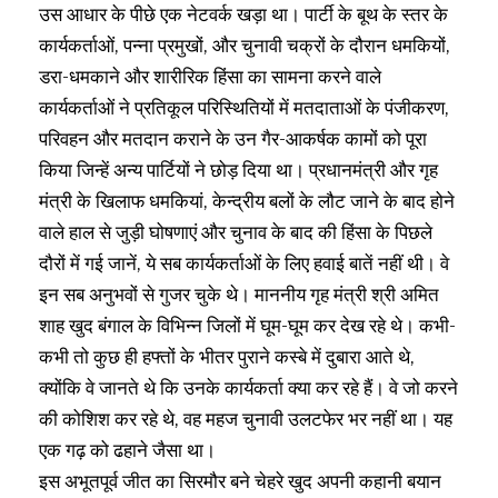
उस आधार के पीछे एक नेटवर्क खड़ा था। पार्टी के बूथ के स्तर के
कार्यकर्ताओं, पन्ना प्रमुखों, और चुनावी चक्रों के दौरान धमकियों,
डरा-धमकाने और शारीरिक हिंसा का सामना करने वाले
कार्यकर्ताओं ने प्रतिकूल परिस्थितियों में मतदाताओं के पंजीकरण,
परिवहन और मतदान कराने के उन गैर-आकर्षक कामों को पूरा
किया जिन्हें अन्य पार्टियों ने छोड़ दिया था। प्रधानमंत्री और गृह
मंत्री के खिलाफ धमकियां, केन्द्रीय बलों के लौट जाने के बाद होने
वाले हाल से जुड़ी घोषणाएं और चुनाव के बाद की हिंसा के पिछले
दौरों में गई जानें, ये सब कार्यकर्ताओं के लिए हवाई बातें नहीं थी। वे
इन सब अनुभवों से गुजर चुके थे। माननीय गृह मंत्री श्री अमित
शाह खुद बंगाल के विभिन्न जिलों में घूम-घूम कर देख रहे थे। कभी-
कभी तो कुछ ही हफ्तों के भीतर पुराने कस्बे में दुबारा आते थे,
क्योंकि वे जानते थे कि उनके कार्यकर्ता क्या कर रहे हैं। वे जो करने
की कोशिश कर रहे थे, वह महज चुनावी उलटफेर भर नहीं था। यह
एक गढ़ को ढहाने जैसा था।
इस अभूतपूर्व जीत का सिरमौर बने चेहरे खुद अपनी कहानी बयान