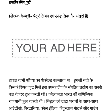
हरदीप सिंह पुरी
(लेखक केन्द्रीय पेट्रोलियम एवं प्राकृतिक गैस मंत्री हैं)
हावड़ा कभी एशिया का शेफील्ड कहलाता था। हुगली नदी के
किनारे स्थित जूट मिलें इस उपमहाद्वीप के संगठित उद्योग का सबसे
बड़ा केन्द्र हुआ करती थीं। कोलकाता भारत की वाणिज्यिक
राजधानी हुआ करती थी। बिड़ला एवं टाटा घरानों के साथ-साथ
आईटीसी, ब्रिटानिया, कोल इंडिया, हिंदुस्तान मोटर्स और गार्डन