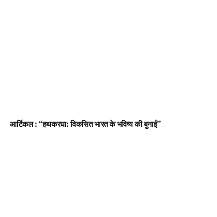
आर्टिकल : “हथकरघा: विकसित भारत के भविष्य की बुनाई”