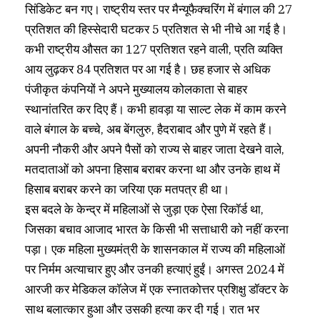
सिंडिकेट बन गए। राष्ट्रीय स्तर पर मैन्यूफैक्चरिंग में बंगाल की 27
प्रतिशत की हिस्सेदारी घटकर 5 प्रतिशत से भी नीचे आ गई है।
कभी राष्ट्रीय औसत का 127 प्रतिशत रहने वाली, प्रति व्यक्ति
आय लुढ़कर 84 प्रतिशत पर आ गई है। छह हजार से अधिक
पंजीकृत कंपनियों ने अपने मुख्यालय कोलकाता से बाहर
स्थानांतरित कर दिए हैं। कभी हावड़ा या साल्ट लेक में काम करने
वाले बंगाल के बच्चे, अब बेंगलुरु, हैदराबाद और पुणे में रहते हैं।
अपनी नौकरी और अपने पैसों को राज्य से बाहर जाता देखने वाले,
मतदाताओं को अपना हिसाब बराबर करना था और उनके हाथ में
हिसाब बराबर करने का जरिया एक मतपत्र ही था।
इस बदले के केन्द्र में महिलाओं से जुड़ा एक ऐसा रिकॉर्ड था,
जिसका बचाव आजाद भारत के किसी भी सत्ताधारी को नहीं करना
पड़ा। एक महिला मुख्यमंत्री के शासनकाल में राज्य की महिलाओं
पर निर्मम अत्याचार हुए और उनकी हत्याएं हुईं। अगस्त 2024 में
आरजी कर मेडिकल कॉलेज में एक स्नातकोत्तर प्रशिक्षु डॉक्टर के
साथ बलात्कार हुआ और उसकी हत्या कर दी गई। रात भर