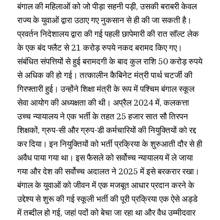
बंगाल की महिलाओं को जो पीड़ा सहनी पड़ी, उसकी बराबरी केवल
राज्य के युवाओं द्वारा उठाए गए नुकसान से ही की जा सकती है।
प्रवर्तन निदेशालय द्वारा की गई पहली छापेमारी की रात सॉल्ट लेक
के एक बंद फ्लैट से 21 करोड़ रुपये नकद बरामद किए गए।
संबंधित संपत्तियों से हुई बरामदगी के बाद कुल राशि 50 करोड़ रुपये
से अधिक की हो गई। तत्कालीन कैबिनेट मंत्री पार्थ चटर्जी की
गिरफ्तारी हुई। उन्होंने शिक्षा मंत्री के रूप में पश्चिम बंगाल स्कूल
सेवा आयोग की अध्यक्षता की थी। अप्रैल 2024 में, कलकत्ता
उच्च न्यायालय ने एक भर्ती के तहत 25 हजार सात सौ तिरपन
शिक्षकों, ग्रुप-सी और ग्रुप-डी कर्मचारियों की नियुक्तियों को रद्द
कर दिया। इन नियुक्तियों को भर्ती प्रक्रिया के शुरुआती दौर से ही
अवैध पाया गया था। इस फैसले को सर्वोच्च न्यायालय में ले जाया
गया और देश की सर्वोच्च अदालत ने 2025 में इसे बरकरार रखा।
बंगाल के युवाओं को जीवन में एक मजबूत आधार प्रदान करने के
उद्देश्य से शुरू की गई स्कूली भर्ती की पूरी प्रक्रिया एक ऐसे अड्डे
में तब्दील हो गई, जहां पदों को बेचा जा रहा था और वैध उम्मीदवार