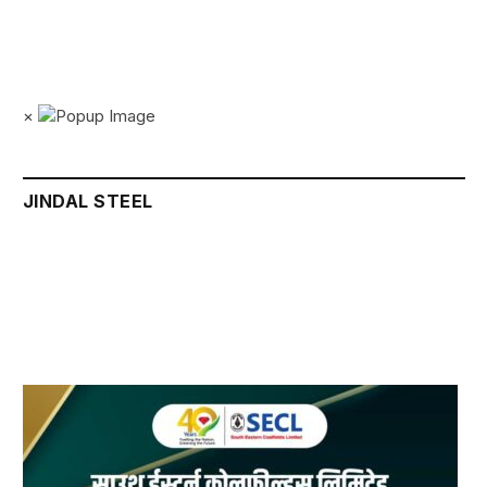
×
JINDAL STEEL