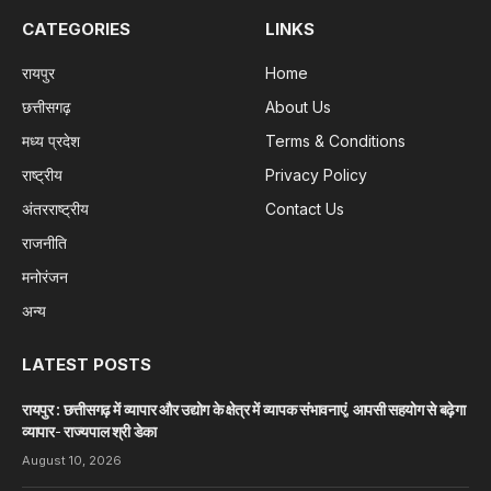
CATEGORIES
LINKS
रायपुर
Home
छत्तीसगढ़
About Us
मध्य प्रदेश
Terms & Conditions
राष्ट्रीय
Privacy Policy
अंतरराष्ट्रीय
Contact Us
राजनीति
मनोरंजन
अन्य
LATEST POSTS
रायपुर : छत्तीसगढ़ में व्यापार और उद्योग के क्षेत्र में व्यापक संभावनाएं, आपसी सहयोग से बढ़ेगा
व्यापार- राज्यपाल श्री डेका
August 10, 2026