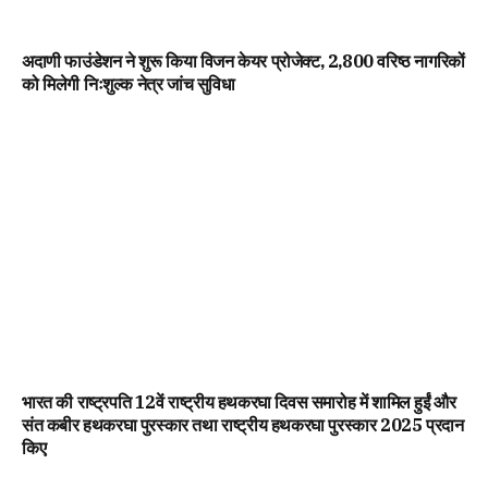
अदाणी फाउंडेशन ने शुरू किया विजन केयर प्रोजेक्ट, 2,800 वरिष्ठ नागरिकों
को मिलेगी निःशुल्क नेत्र जांच सुविधा
भारत की राष्ट्रपति 12वें राष्ट्रीय हथकरघा दिवस समारोह में शामिल हुईं और
संत कबीर हथकरघा पुरस्कार तथा राष्ट्रीय हथकरघा पुरस्कार 2025 प्रदान
किए