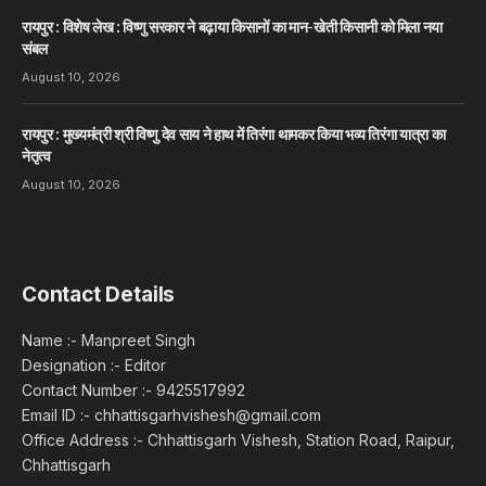
रायपुर : विशेष लेख : विष्णु सरकार ने बढ़ाया किसानों का मान-खेती किसानी को मिला नया
संबल
August 10, 2026
रायपुर : मुख्यमंत्री श्री विष्णु देव साय ने हाथ में तिरंगा थामकर किया भव्य तिरंगा यात्रा का
नेतृत्व
August 10, 2026
Contact Details
Name :- Manpreet Singh
Designation :- Editor
Contact Number :- 9425517992
Email ID :- chhattisgarhvishesh@gmail.com
Office Address :- Chhattisgarh Vishesh, Station Road, Raipur,
Chhattisgarh