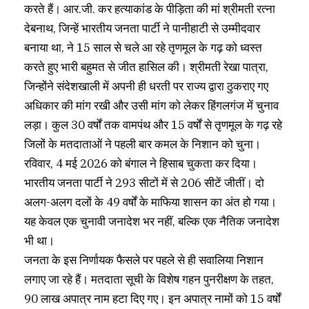
करते हैं। आर.जी. कर हत्याकांड के पीड़िता की मां श्रीमती रत्ना
देबनाथ, जिन्हें भारतीय जनता पार्टी ने पानीहाटी से उम्मीदवार
बनाया था, ने 15 साल से चले आ रहे तृणमूल के गढ़ को ध्वस्त
करते हुए भारी बहुमत से जीत हासिल की। ​​श्रीमती रेखा पात्रा,
जिन्होंने संदेशखाली में अपनी ही धरती पर राज्य द्वारा ठुकराए गए
अधिकार की मांग रखी और उसी मांग को लेकर हिंगलगंज में चुनाव
लड़ा। कुल 30 वर्षों तक वामपंथ और 15 वर्षों से तृणमूल के गढ़ रहे
जिलों के मतदाताओं ने पहली बार कमल के निशान को चुना।
रविवार, 4 मई 2026 को बंगाल ने हिसाब चुकता कर दिया।
भारतीय जनता पार्टी ने 293 सीटों में से 206 सीटें जीतीं। दो
अलग-अलग दलों के 49 वर्षों के माफिया शासन का अंत हो गया।
यह केवल एक चुनावी जनादेश भर नहीं, बल्कि एक नैतिक जनादेश
भी था।
जनता के इस निर्णायक फैसले पर पहले से ही सवालिया निशान
लगाए जा रहे हैं। मतदाता सूची के विशेष गहन पुनरीक्षण के तहत,
90 लाख अपात्र नाम हटा दिए गए। इन अपात्र नामों को 15 वर्षों