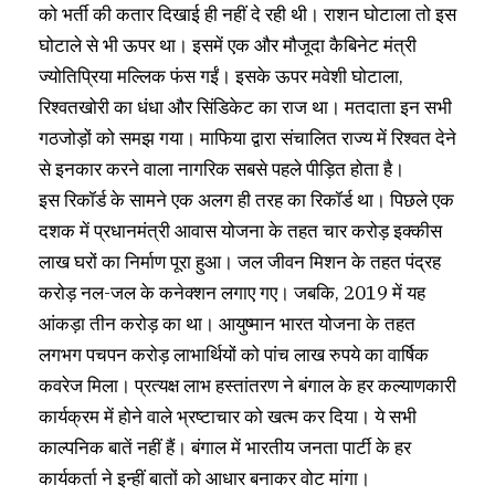
को भर्ती की कतार दिखाई ही नहीं दे रही थी। राशन घोटाला तो इस
घोटाले से भी ऊपर था। इसमें एक और मौजूदा कैबिनेट मंत्री
ज्योतिप्रिया मल्लिक फंस गईं। इसके ऊपर मवेशी घोटाला,
रिश्वतखोरी का धंधा और सिंडिकेट का राज था। मतदाता इन सभी
गठजोड़ों को समझ गया। माफिया द्वारा संचालित राज्य में रिश्वत देने
से इनकार करने वाला नागरिक सबसे पहले पीड़ित होता है।
इस रिकॉर्ड के सामने एक अलग ही तरह का रिकॉर्ड था। पिछले एक
दशक में प्रधानमंत्री आवास योजना के तहत चार करोड़ इक्कीस
लाख घरों का निर्माण पूरा हुआ। जल जीवन मिशन के तहत पंद्रह
करोड़ नल-जल के कनेक्शन लगाए गए। जबकि, 2019 में यह
आंकड़ा तीन करोड़ का था। आयुष्मान भारत योजना के तहत
लगभग पचपन करोड़ लाभार्थियों को पांच लाख रुपये का वार्षिक
कवरेज मिला। प्रत्यक्ष लाभ हस्तांतरण ने बंगाल के हर कल्याणकारी
कार्यक्रम में होने वाले भ्रष्टाचार को खत्म कर दिया। ये सभी
काल्पनिक बातें नहीं हैं। बंगाल में भारतीय जनता पार्टी के हर
कार्यकर्ता ने इन्हीं बातों को आधार बनाकर वोट मांगा।