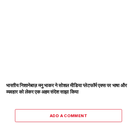
भारतीय निशानेबाज़ मनु भाकर ने सोशल मीडिया प्लेटफॉर्म एक्स पर भाषा और
व्यवहार को लेकर एक अहम संदेश साझा किया
ADD A COMMENT