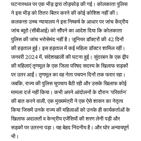
घटनास्थल पर एक भीड़ द्वारा तोड़फोड़ की गई। कोलकाता पुलिस
ने इस भीड़ को तितर-बितर करने की कोई कोशिश नहीं की।
कलकत्ता उच्च न्यायालय ने इस निष्कर्ष के आधार पर जांच केंद्रीय
जांच ब्यूरो (सीबीआई) को सौंपने का आदेश दिया कि कोलकाता
पुलिस की जांच भरोसेमंद नहीं है। जूनियर डॉक्टरों की 42 दिनों
की हड़ताल हुई। इस हड़ताल में कई महिला डॉक्टर शामिल रहीं।
जनवरी 2024 में, संदेशखाली की घटना हुई। सुंदरबन के एक द्वीप
की महिलाएं तृणमूल के एक जिला परिषद सदस्य के खिलाफ सड़कों
पर उतर आईं। तृणमूल का वह नेता पचपन दिनों तक फरार रहा।
जबकि, राज्य की पुलिस चुपचाप बैठी रही और उसके खिलाफ कोई
मामला दर्ज नहीं किया। कभी अपने आंदोलनों के दौरान ‘परिवर्तन’
की बात करने वाली, एक मुख्यमंत्री ने एक ऐसे शासन का नेतृत्व
किया जिसमें उनके राज्य की महिलाओं को उनके ही कार्यकर्ताओं के
खिलाफ अदालतों व केन्द्रीय एजेंसियों की शरण लेनी पड़ी और
सड़कों पर उतरना पड़ा। यह बेहद निंदनीय है। और घोर अन्यायपूर्ण
भी।