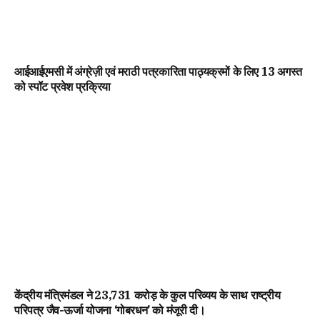
आईआईएमसी में अंग्रेज़ी एवं मराठी पत्रकारिता पाठ्यक्रमों के लिए 13 अगस्त
को स्पॉट प्रवेश प्रक्रिया
केंद्रीय मंत्रिमंडल ने ₹23,731 करोड़ के कुल परिव्यय के साथ राष्ट्रीय
परिपत्र जैव-ऊर्जा योजना ‘गोबरधन’ को मंजूरी दी।