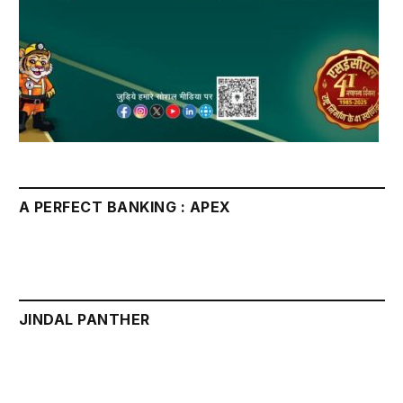
A PERFECT BANKING : APEX
JINDAL PANTHER