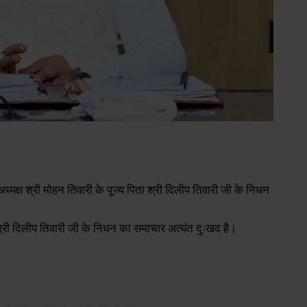
के अध्यक्ष श्री मोहन तिवारी के पूज्य पिता श्री दिलीप तिवारी जी के निधन
ि श्री दिलीप तिवारी जी के निधन का समाचार अत्यंत दुःखद है।