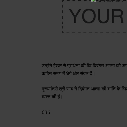
उन्होंने ईश्वर से प्रार्थना की कि दिवंगत आत्मा को 
कठिन समय में धैर्य और संबल दें।
मुख्यमंत्री श्री साय ने दिवंगत आत्मा की शांति के ल
व्यक्त की हैं।
636