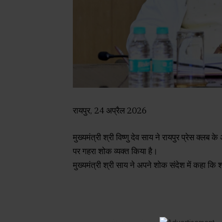
रायपुर, 24 अप्रैल 2026
मुख्यमंत्री श्री विष्णु देव साय ने रायपुर प्रेस क्लब 
पर गहरा शोक व्यक्त किया है।
मुख्यमंत्री श्री साय ने अपने शोक संदेश में कहा क