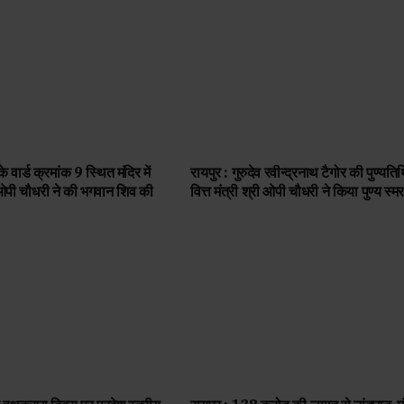
े वार्ड क्रमांक 9 स्थित मंदिर में
रायपुर : गुरुदेव रवीन्द्रनाथ टैगोर की पुण्यति
री ओपी चौधरी ने की भगवान शिव की
वित्त मंत्री श्री ओपी चौधरी ने किया पुण्य स्म