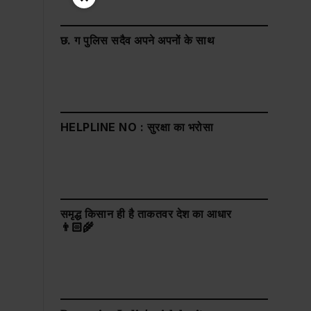
छ. ग पुलिस सदैव अपने अपनों के साथ
HELPLINE NO : सुरक्षा का भरोसा
समृद्ध किसान ही है ताकतवर देश का आधार
👨🏻‍🌾