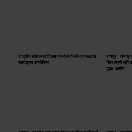
राष्ट्रीय हथकरघा दिवस पर मोरभांज में जागरूकता
रायपुर : रायगढ़ क
कार्यक्रम आयोजित
वित्त मंत्री श्
पूजा-अर्चना