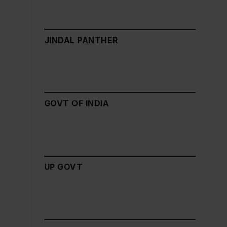
JINDAL PANTHER
GOVT OF INDIA
UP GOVT