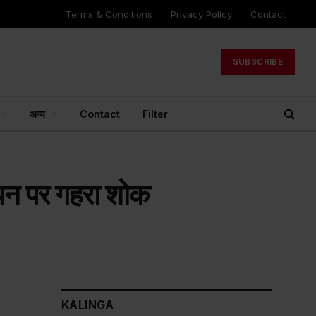
Terms & Conditions
Privacy Policy
Contact
SUBSCRIBE
अन्य
Contact
Filter
 निधन पर गहरा शोक
KALINGA