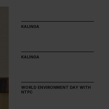
KALINGA
KALINGA
WORLD ENVIRONMENT DAY WITH
NTPC