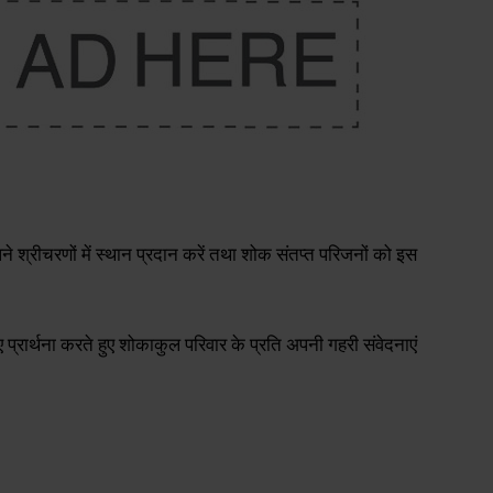
अपने श्रीचरणों में स्थान प्रदान करें तथा शोक संतप्त परिजनों को इस
िए प्रार्थना करते हुए शोकाकुल परिवार के प्रति अपनी गहरी संवेदनाएं