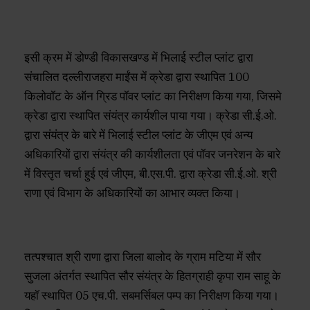
इसी क्रम में डोण्डी विकासखण्ड में भिलाई स्टील प्लांट द्वारा
संचालित दल्लीराजहरा माईंस में क्रेडा द्वारा स्थापित 100
किलोवॉट के ऑन ग्रिड पॉवर प्लांट का निरीक्षण किया गया, जिसमे
क्रेडा द्वारा स्थापित संयंत्र कार्यशील पाया गया। क्रेडा सी.ई.ओ.
द्वारा संयंत्र के बारे में भिलाई स्टील प्लांट के जीएम एवं अन्य
अधिकारियों द्वारा संयंत्र की कार्यशीलता एवं पॉवर जनरेशन के बारे
में विस्तृत चर्चा हुई एवं जीएम, बी.एस.पी. द्वारा क्रेडा सी.ई.ओ. श्री
राणा एवं विभाग के अधिकारियों का आभार व्यक्त किया।
तत्पश्चात श्री राणा द्वारा जिला बालोद के ग्राम मटिया में सौर
सुजला अंतर्गत स्थापित सौर संयंत्र के हितग्राही कृपा राम साहू के
यहॉ स्थापित 05 एच.पी. सबमर्सिबल पम्प का निरीक्षण किया गया।