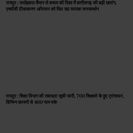
रायपुर : सर्वाइकल कैंसर से बचाव की दिशा में छत्तीसगढ़ की बड़ी छलांग,
एचपीवी टीकाकरण अभियान को मिल रहा व्यापक जनसमर्थन
रायपुर : शिक्षा विभाग की तबादला सूची जारी, 700 शिक्षको के हुए ट्रांसफर,
विभिन्न कारणों से 400 नाम रुके