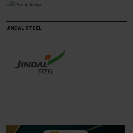
×
JINDAL STEEL