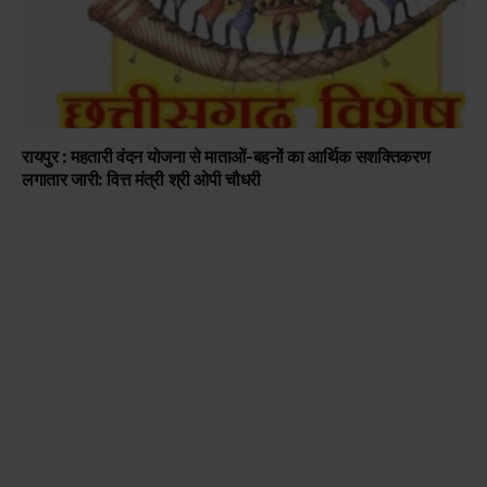
रायपुर : महतारी वंदन योजना से माताओं-बहनों का आर्थिक सशक्तिकरण
लगातार जारी: वित्त मंत्री श्री ओपी चौधरी