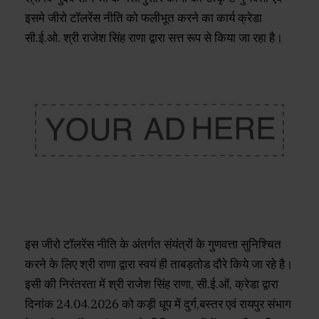
इसमे जीरो टॉलरेंस नीति को फलीभूत करने का कार्य क्रेडा
सी.ई.ओ. श्री राजेश सिंह राणा द्वारा सत्त रूप से किया जा रहा है।
इस जीरो टॉलरेंस नीति के अंतर्गत संयंत्रों के गुणवत्ता सुनिश्चित
करने के लिए श्री राणा द्वारा स्वयं ही ताबड़तोड दौरे किये जा रहे है।
इसी की निरंतरता में श्री राजेश सिंह राणा, सी.ई.ओं, क्रेडा द्वारा
दिनांक 24.04.2026 को कड़ी धूप में दुर्ग,बस्तर एवं रायपुर संभाग