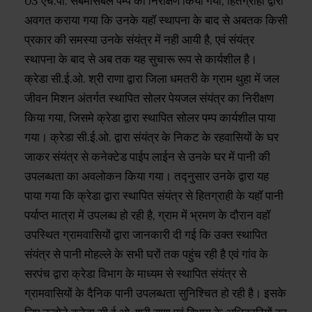
03 एच.पी. सबमर्सिबल पम्प का निरीक्षण किया गया, हितग्राही द्वारा
अवगत कराया गया कि उनके यहॉ स्थापना के बाद से अबतक किसी
प्रकार की समस्या उनके संयंत्र में नही आयी है, एवं संयंत्र
स्थापना के बाद से अब तक यह सुचारू रूप से कार्यशील है।
क्रेडा सी.ई.ओ. श्री राणा द्वारा जिला धमतरी के ग्राम थुहा में जल
जीवन मिशन अंतर्गत स्थापित सोलर पेयजल संयंत्र का निरीक्षण
किया गया, जिसमे क्रेडा द्वारा स्थापित सोलर पम्प कार्यशील पाया
गया। क्रेडा सी.ई.ओ. द्वारा संयंत्र के निकट के रहवासियों के घर
जाकर संयंत्र से कनेक्टेड पाईप लाईन से उनके घर में पानी की
उपलब्धता का अवलोकन किया गया। तद्नुसार उनके द्वारा यह
पाया गया कि क्रेडा द्वारा स्थापित संयंत्र से हितग्राही के यहॉ पानी
पर्याप्त मात्रा में उपलब्ध हो रही है, ग्राम में भ्रमण के दौरान वहॉ
उपस्थित ग्रामवासियों द्वारा जानकारी दी गई कि उक्त स्थापित
संयंत्र से पानी मोहल्ले के सभी घरों तक पहुंच रही है एवं गांव के
सरपंच द्वारा क्रेडा विभाग के माध्यम से स्थापित संयंत्र से
ग्रामवासियों के दैनिक पानी उपलब्धता सुनिश्चित हो रही है। इसके