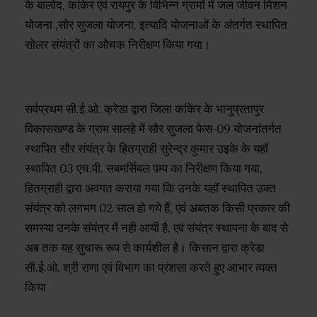
के बालोद, कांकेर एवं रायपुर के विभिन्न ग्रामों में जल जीवन मिशन
योजना ,सौर सुजला योजना, इत्यादि योजनाओं के अंतर्गत स्थापित
सोलर संयंत्रों का औचक निरीक्षण किया गया।
सर्वप्रथम सी.ई.ओ. क्रेडा द्वारा जिला कांकेर के भानुप्रतापुर
विकासखण्ड के ग्राम सालहे में सौर सुजला फेस-09 योजनांतर्गत
स्थापित सौर संयंत्र के हितग्राही सुरेन्द्र कुमार उइके के यहॉ
स्थापित 03 एच.पी. सबमर्सिबल पम्प का निरीक्षण किया गया,
हितग्राही द्वारा अवगत कराया गया कि उनके यहॉ स्थापित उक्त
संयंत्र को लगभग 02 साल हो गये हैं, एवं अबतक किसी प्रकार की
समस्या उनके संयंत्र में नही आयी है, एवं संयंत्र स्थापना के बाद से
अब तक यह सुचारू रूप से कार्यशील है। किसान द्वारा क्रेडा
सी.ई.ओ. श्री राणा एवं विभाग का प्रंशसा करते हुए आभार व्यक्त
किया