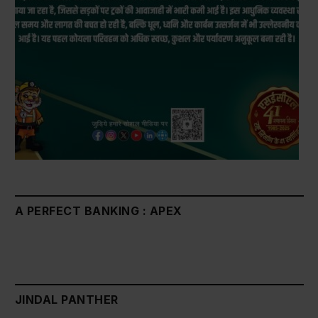
A PERFECT BANKING : APEX
JINDAL PANTHER