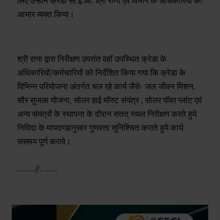
लिए उन्होने क्रेडा सी.ई.ओ. श्री राणा एवं विभाग के अधिकारियों का
आभार व्यक्त किया।
श्री राणा द्वारा निरीक्षण उपरांत वहॉ उपस्थित क्रेडा के
अधिकारियों/कर्मचारियों को निर्देशित किया गया कि क्रेडा के
विभिन्न परियोजना अंतर्गत चल रहे कार्य जैसे- जल जीवन मिशन,
सौर सुजला योजना, सोलर हाई मॉस्ट संयंत्र , सोलर पॉवर प्लांट एवं
अन्य संयंत्रों के स्थापना के दौरान सतत् स्थल निरीक्षण करते हुये
निविदा के मापदण्डानुसार गुणवत्ता सुनिश्चित कराते हुये कार्य
ससमय पूर्ण करावे।
……..//……..