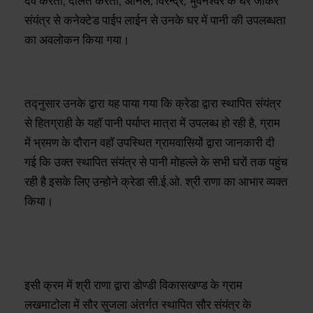
देव केरेती, दौलत केरेती, अनिल, विरेन्द्र, भुवनेश्वर के घर जाकर
संयंत्र से कनेक्टेड पाईप लाईन से उनके घर में पानी की उपलब्धता
का अवलोकन किया गया।
तद्नुसार उनके द्वारा यह पाया गया कि क्रेडा द्वारा स्थापित संयंत्र
से हितग्राही के यहॉ पानी पर्याप्त मात्रा में उपलब्ध हो रही है, ग्राम
में भ्रमण के दौरान वहॉ उपस्थित ग्रामवासियों द्वारा जानकारी दी
गई कि उक्त स्थापित संयंत्र से पानी मोहल्ले के सभी घरों तक पहुंच
रही है इसके लिए उन्होने क्रेडा सी.ई.ओ. श्री राणा का आभार व्यक्त
किया।
इसी क्रम में श्री राणा द्वारा डोण्डी विकासखण्ड के ग्राम
लखमाटोला में सौर सुजला अंतर्गत स्थापित सौर संयंत्र के