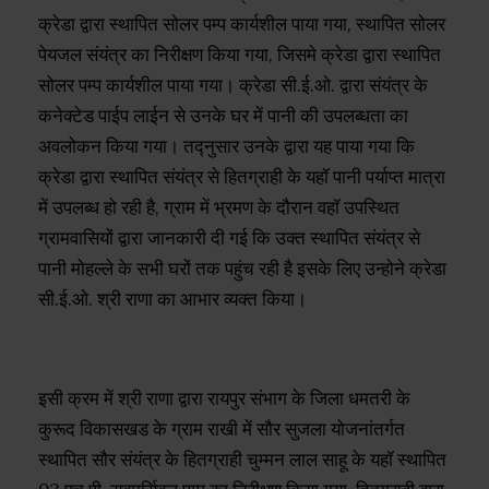
क्रेडा द्वारा स्थापित सोलर पम्प कार्यशील पाया गया, स्थापित सोलर
पेयजल संयंत्र का निरीक्षण किया गया, जिसमे क्रेडा द्वारा स्थापित
सोलर पम्प कार्यशील पाया गया। क्रेडा सी.ई.ओ. द्वारा संयंत्र के
कनेक्टेड पाईप लाईन से उनके घर में पानी की उपलब्धता का
अवलोकन किया गया। तद्नुसार उनके द्वारा यह पाया गया कि
क्रेडा द्वारा स्थापित संयंत्र से हितग्राही के यहॉ पानी पर्याप्त मात्रा
में उपलब्ध हो रही है, ग्राम में भ्रमण के दौरान वहॉ उपस्थित
ग्रामवासियों द्वारा जानकारी दी गई कि उक्त स्थापित संयंत्र से
पानी मोहल्ले के सभी घरों तक पहुंच रही है इसके लिए उन्होने क्रेडा
सी.ई.ओ. श्री राणा का आभार व्यक्त किया।
इसी क्रम में श्री राणा द्वारा रायपुर संभाग के जिला धमतरी के
कुरूद विकासखड के ग्राम राखी में सौर सुजला योजनांतर्गत
स्थापित सौर संयंत्र के हितग्राही चुम्मन लाल साहू के यहॉ स्थापित