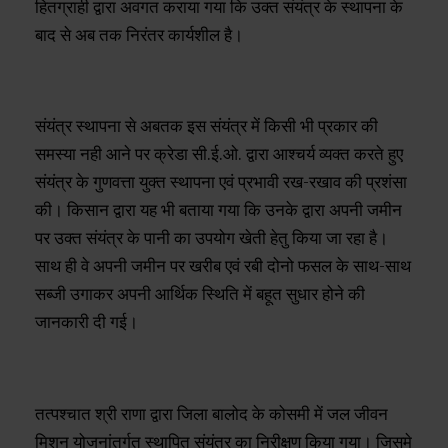
हितग्राही द्वारा अवगत कराया गया कि उक्त संयंत्र के स्थापना के
बाद से अब तक निरंतर कार्यशील है।
संयंत्र स्थापना से अबतक इस संयंत्र में किसी भी प्रकार की
समस्या नही आने पर क्रेडा सी.ई.ओ. द्वारा आश्चर्य व्यक्त करते हुए
संयंत्र के गुणवत्ता युक्त स्थापना एवं प्रभावी रख-रखाव की प्रशंसा
की। किसान द्वारा यह भी बताया गया कि उनके द्वारा अपनी जमीन
पर उक्त संयंत्र के पानी का उपयोग खेती हेतु किया जा रहा है।
साथ ही वे अपनी जमीन पर खरीब एवं रबी दोनो फसल के साथ-साथ
सब्जी उगाकर अपनी आर्थिक स्थिति में बहूत सुधार होने की
जानकारी दी गई।
तत्पश्चात श्री राणा द्वारा जिला बालोद के कोसमी में जल जीवन
मिशन योजनांतर्गत स्थापित संयंत्र का निरीक्षण किया गया। जिसमे