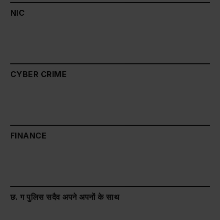
NIC
CYBER CRIME
FINANCE
छ. ग पुलिस सदैव अपने अपनों के साथ