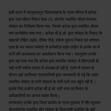
इसी क्रम में भानुप्रतापुर विकासखण्ड के ग्राम चौगेल में क्रेडा
द्वारा जल जीवन मिशन फेस-01 अंतर्गत स्थापित सोलर पेयजल
संयंत्र का निरीक्षण किया गया, जिसमे क्रेडा द्वारा स्थापित सोलर
पम्प कार्यशील पाया गया। क्रेडा सी.ई.ओ. द्वारा संयंत्र के निकट के
रहवासी रोहित उइके, दीपेश गौडे, राकेश कुमार निषाद एवं जगेश्वर
दास के घर जाकर संयंत्र से कनेक्टेड पाईप लाईन से उनके घर में
पानी की उपलब्धता का अवलोकन किया गया। तद्नुसार उनके
द्वारा यह पाया गया कि क्रेडा द्वारा स्थापित संयंत्र से हितग्राही के
यहॉ पानी पर्याप्त मात्रा में उपलब्ध हो रही है, ग्राम में भ्रमण के
दौरान वहॉ उपस्थित ग्रामवासियों द्वारा जानकारी दी गई कि उक्त
स्थापित संयंत्र से पानी मोहल्ले के सभी घरों तक पहुंच रही है ।
इसके लिए उन्होने क्रेडा सी.ई.ओ. श्री राणा एवं विभाग के
अधिकारियों का आभार व्यक्त किया।
तत्पश्चात् उनके द्वारा जिला बालोद के ग्राम पुसवांद में सौर सुजला
योजनांतर्गत स्थापित सौर संयंत्र के हितग्राही रायसिंग के यहॉ