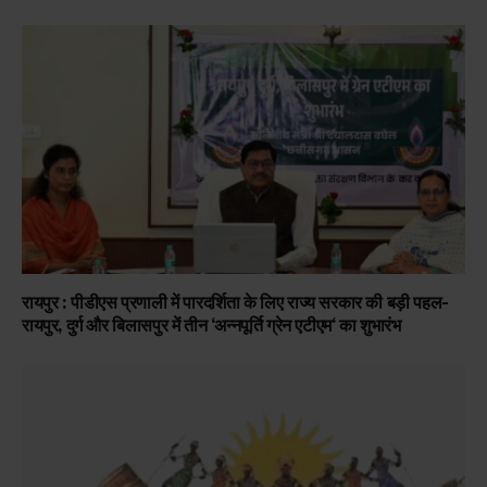
रायपुर : पीडीएस प्रणाली में पारदर्शिता के लिए राज्य सरकार की बड़ी पहल-
रायपुर, दुर्ग और बिलासपुर में तीन ‘अन्नपूर्ति ग्रेन एटीएम‘ का शुभारंभ