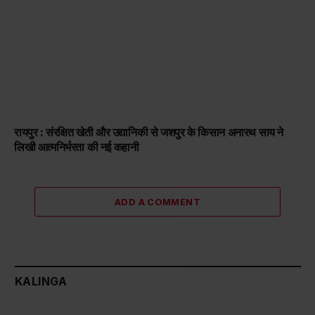
रायपुर : संरक्षित खेती और उद्यानिकी से जशपुर के किसान अनारथ साय ने
लिखी आत्मनिर्भरता की नई कहानी
ADD A COMMENT
KALINGA