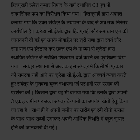
हितग्राही रूपेश कुमार निषाद के यहॉ स्थापित 03 एच.पी.
सबमर्सिबल पम्प का निरीक्षण किया गया। हितग्राही द्वारा अवगत
कराया गया कि उक्त संयंत्र के स्थापना के बाद से अब तक निरंतर
कार्यशील है। क्रेडा सी.ई.ओ. द्वारा हितग्राही सौर समाधान एप्प की
जानकारी दी गई एवं उनके मोबाईल पर श्री राणा द्वारा स्वयं सौर
समाधान एप्प इंस्टाल कर उक्त एप्प के माध्यम से क्रेडा द्वारा
स्थापित संयंत्र से संबंधित शिकायत दर्ज करने का प्रशिक्षण दिया
गया। संयंत्र स्थापना से अबतक इस संयंत्र में किसी भी प्रकार
की समस्या नही आने पर क्रेडा सी.ई.ओ. द्वारा आश्चर्य व्यक्त करते
हुए संयंत्र के गुणवत्ता युक्त स्थापना एवं प्रभावी रख-रखाव की
प्रशंसा की। किसान द्वारा यह भी बताया गया कि उनके द्वारा अपनी
3 एकड़ जमीन पर उक्त संयंत्र के पानी का उपयोग खेती हेतु किया
जा रहा है। साथ ही वे अपनी जमीन पर खरीब एवं रबी दोनो फसल
के साथ-साथ सब्जी उगाकर अपनी आर्थिक स्थिति में बहूत सुधार
होने की जानकारी दी गई।