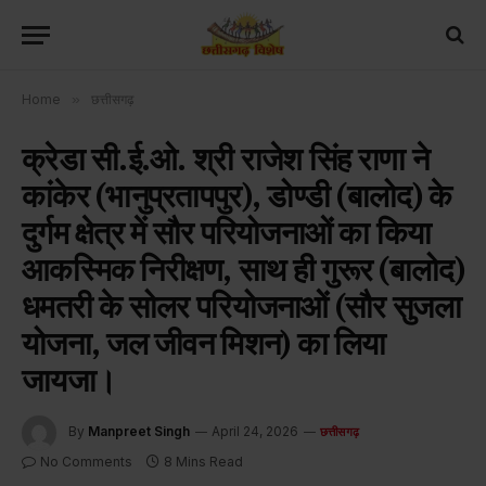
Home
»
छत्तीसगढ़
क्रेडा सी.ई.ओ. श्री राजेश सिंह राणा ने
कांकेर (भानुप्रतापपुर), डोण्डी (बालोद) के
दुर्गम क्षेत्र में सौर परियोजनाओं का किया
आकस्मिक निरीक्षण, साथ ही गुरूर (बालोद)
धमतरी के सोलर परियोजनाओं (सौर सुजला
योजना, जल जीवन मिशन) का लिया
जायजा।
By
Manpreet Singh
April 24, 2026
छत्तीसगढ़
No Comments
8 Mins Read