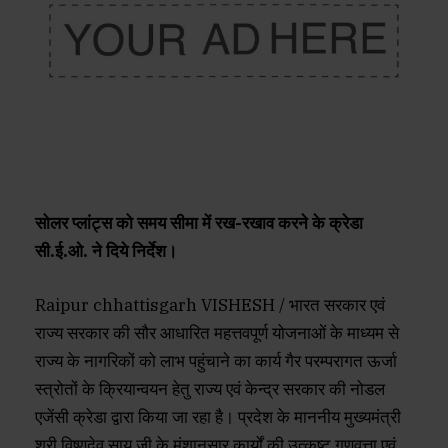
सोलर प्लांट्स को समय सीमा में रख-रखाव करने के क्रेडा
सी.ई.ओ. ने दिये निर्देश।
Raipur chhattisgarh VISHESH / भारत सरकार एवं
राज्य सरकार की सौर आधारित महत्तवपूर्ण योजनाओं के माध्यम से
राज्य के नागरिकों को लाभ पहुंचाने का कार्य गैर परम्परागत ऊर्जा
स्त्रोतों के क्रियान्वयन हेतु राज्य एवं केन्द्र सरकार की नोडल
एजेंसी क्रेडा द्वारा किया जा रहा है। प्रदेश के माननीय मुख्यमंत्री
श्री विष्णुदेव साय जी के मंशानुसार कार्यों की उत्कृष्ट गुणवत्ता एवं