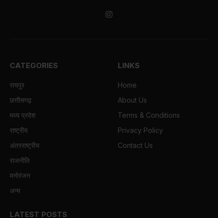
Instagram
CATEGORIES
LINKS
रायपुर
Home
छत्तीसगढ़
About Us
मध्य प्रदेश
Terms & Conditions
राष्ट्रीय
Privacy Policy
अंतरराष्ट्रीय
Contact Us
राजनीति
मनोरंजन
अन्य
LATEST POSTS