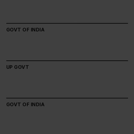
GOVT OF INDIA
UP GOVT
GOVT OF INDIA