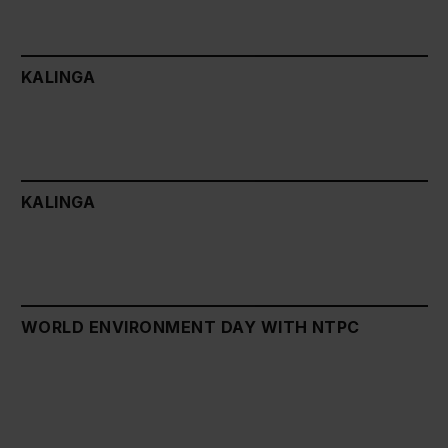
KALINGA
KALINGA
WORLD ENVIRONMENT DAY WITH NTPC