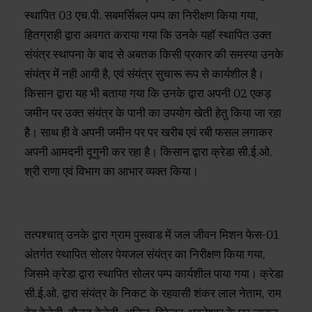
स्थापित 03 एच.पी. सबमर्सिबल पम्प का निरीक्षण किया गया,
हितग्राही द्वारा अवगत कराया गया कि उनके यहॉ स्थापित उक्त
संयंत्र स्थापना के बाद से अबतक किसी प्रकार की समस्या उनके
संयंत्र में नही आयी है, एवं संयंत्र सुचारू रूप से कार्यशील है।
किसान द्वारा यह भी बताया गया कि उनके द्वारा अपनी 02 एकड़
जमीन पर उक्त संयंत्र के पानी का उपयोग खेती हेतु किया जा रहा
है। साथ ही वे अपनी जमीन पर पर खरीब एवं रबी फसल लगाकर
अपनी आमदनी दूगुनी कर रहा है। किसान द्वारा क्रेडा सी.ई.ओ.
श्री राणा एवं विभाग का आभार व्यक्त किया।
तत्पश्चात् उनके द्वारा ग्राम पुसवाड में जल जीवन मिशन फेस-01
अंतर्गत स्थापित सोलर पेयजल संयंत्र का निरीक्षण किया गया,
जिसमे क्रेडा द्वारा स्थापित सोलर पम्प कार्यशील पाया गया। क्रेडा
सी.ई.ओ. द्वारा संयंत्र के निकट के रहवासी शंकर लाल नेताम, राम