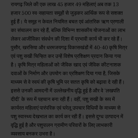
रायगढ़ जिले की एक लाख 45 हजार 49 महिलाएं अब तक 13
हजार 500 स्व-सहायता समूहों से जुड़कर आर्थिक रूप से सशक्त
हुई हैं। ये समूह न केवल नियमित बचत एवं आंतरिक ऋण प्रणाली
का संचालन कर रहे हैं, बल्कि विभिन्न शासकीय योजनाओं का लाभ
लेकर आजीविका संवर्धन की दिशा में प्रभावी कार्य भी कर रहे हैं।
पुसौर, खरसिया और धरमजयगढ़ विकासखंडों में 40-40 कृषि मित्र
एवं पशु सखी चिन्हित कर उन्हें विशेष प्रशिक्षण प्रदान किया गया
है। कृषि मित्र महिलाओं को जैविक खाद एवं जैविक कीटनाशक
दवाओं के निर्माण और उपयोग का प्रशिक्षण दिया गया है, जिसके
माध्यम से वे स्वयं की कृषि भूमि पर सतत कृषि को बढ़ावा दे रही हैं।
इससे उनकी आमदनी में उल्लेखनीय वृद्धि हुई है और वे ‘लखपति
दीदी’ के रूप में पहचान बना रही हैं। वहीं, पशु सखी के रूप में
कार्यरत महिलाएं पारंपरिक एवं घरेलू उपचार विधियों के माध्यम से
पशु स्वास्थ्य देखभाल का कार्य कर रही हैं। इससे दुग्ध उत्पादन में
वृद्धि हुई है और पशुपालन ग्रामीण परिवारों के लिए लाभकारी
व्यवसाय बनकर उभरा है।