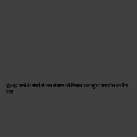
बूंद-बूंद पानी के संघर्ष से जल संरक्षण की मिसाल तक पहुंचा पाराडोल का बैगा
पारा