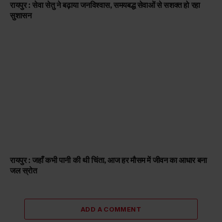
रायपुर : सेवा सेतु ने बढ़ाया जनविश्वास, समयबद्ध सेवाओं से सशक्त हो रहा
सुशासन
रायपुर : जहाँ कभी पानी की थी चिंता, आज हर मौसम में जीवन का आधार बना
जल स्रोत
ADD A COMMENT