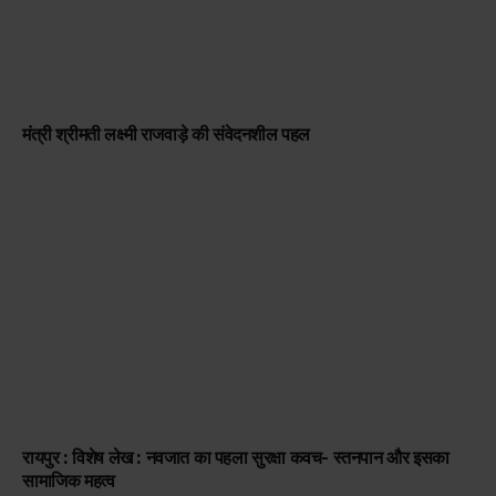
मंत्री श्रीमती लक्ष्मी राजवाड़े की संवेदनशील पहल
रायपुर : विशेष लेख : नवजात का पहला सुरक्षा कवच- स्तनपान और इसका
सामाजिक महत्व