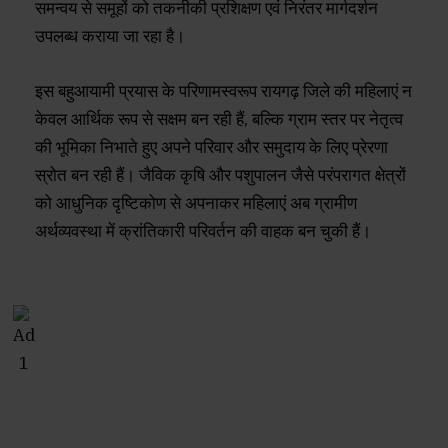
समन्वय से समूहों को तकनीकी प्रशिक्षण एवं निरंतर मार्गदर्शन
उपलब्ध कराया जा रहा है।
इस बहुआयामी प्रयास के परिणामस्वरूप रायगढ़ जिले की महिलाएं न
केवल आर्थिक रूप से सक्षम बन रही हैं, बल्कि ग्राम स्तर पर नेतृत्व
की भूमिका निभाते हुए अपने परिवार और समुदाय के लिए प्रेरणा
स्रोत बन रही हैं। जैविक कृषि और पशुपालन जैसे परंपरागत क्षेत्रों
को आधुनिक दृष्टिकोण से अपनाकर महिलाएं अब ग्रामीण
अर्थव्यवस्था में क्रांतिकारी परिवर्तन की वाहक बन चुकी हैं।