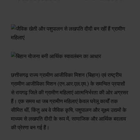
छत्तीसगढ़ राज्य ग्रामीण आजीविका मिशन (बिहान) एवं राष्ट्रीय
ग्रामीण आजीविका मिशन (एन.आर.एल.एम.) के समन्वित प्रयासों
से रायगढ़ जिले की ग्रामीण महिलाएं आत्मनिर्भरता की ओर अग्रसर
हैं। एक समय था जब ग्रामीण महिलाएं केवल घरेलू कार्यों तक
सीमित थीं, किंतु अब वे जैविक कृषि, पशुपालन और सूक्ष्म उद्यमों के
माध्यम से लखपति दीदी के रूप में, सामाजिक और आर्थिक बदलाव
की प्रेरणा बन गई हैं।