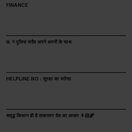
FINANCE
छ. ग पुलिस सदैव अपने अपनों के साथ
HELPLINE NO : सुरक्षा का भरोसा
समृद्ध किसान ही है ताकतवर देश का आधार 👨🏻‍🌾