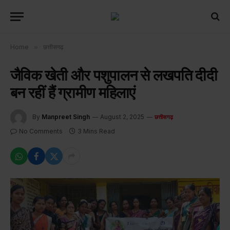
Home
»
छत्तीसगढ़
जैविक खेती और पशुपालन से लखपति दीदी
बन रहीं हैं ग्रामीण महिलाएं
By
Manpreet Singh
August 2, 2025
छत्तीसगढ़
No Comments
3 Mins Read