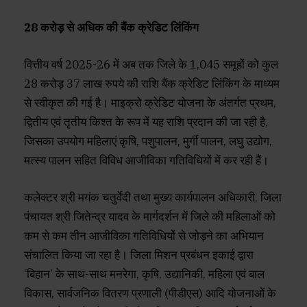
28 करोड़ से अधिक की बैंक क्रेडिट लिंकिंग
वित्तीय वर्ष 2025-26 में अब तक जिले के 1,045 समूहों को कुल
28 करोड़ 37 लाख रुपये की राशि बैंक क्रेडिट लिंकिंग के माध्यम
से स्वीकृत की गई है। माइक्रो क्रेडिट योजना के अंतर्गत प्रथम,
द्वितीय एवं तृतीय किश्त के रूप में यह राशि प्रदान की जा रही है,
जिसका उपयोग महिलाएं कृषि, पशुपालन, मुर्गी पालन, लघु उद्योग,
मत्स्य पालन सहित विविध आजीविका गतिविधियों में कर रही हैं।
कलेक्टर श्री मयंक चतुर्वेदी तथा मुख्य कार्यपालन अधिकारी, जिला
पंचायत श्री जितेन्द्र यादव के मार्गदर्शन में जिले की महिलाओं को
कम से कम तीन आजीविका गतिविधियों से जोड़ने का अभियान
संचालित किया जा रहा है। जिला मिशन प्रबंधन इकाई द्वारा
‘बिहान’ के साथ-साथ मनरेगा, कृषि, उद्यानिकी, महिला एवं बाल
विकास, सार्वजनिक वितरण प्रणाली (पीडीएस) आदि योजनाओं के