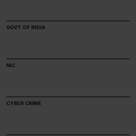
GOVT OF INDIA
NIC
CYBER CRIME