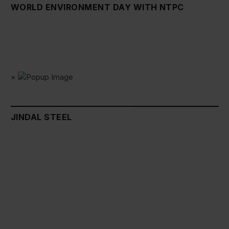
WORLD ENVIRONMENT DAY WITH NTPC
×
JINDAL STEEL