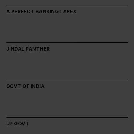
A PERFECT BANKING : APEX
JINDAL PANTHER
GOVT OF INDIA
UP GOVT