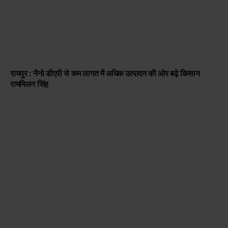
रायपुर : नैनो डीएपी से कम लागत में अधिक उत्पादन की ओर बढ़े किसान
राममिलन सिंह