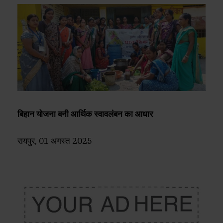
बिहान योजना बनी आर्थिक स्वावलंबन का आधार
रायपुर, 01 अगस्त 2025