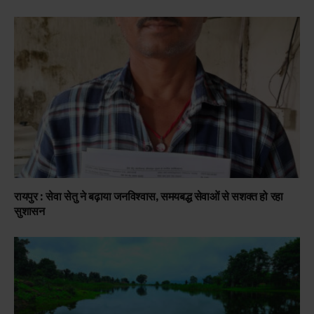
रायपुर : सेवा सेतु ने बढ़ाया जनविश्वास, समयबद्ध सेवाओं से सशक्त हो रहा
सुशासन