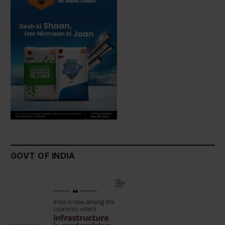
GOVT OF INDIA