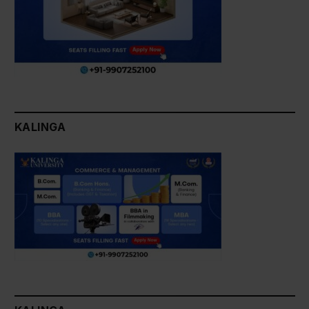
KALINGA