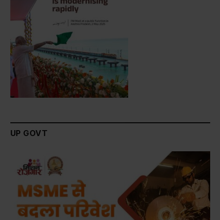
UP GOVT