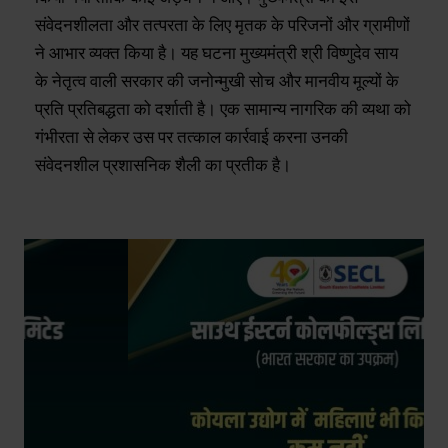
संवेदनशीलता और तत्परता के लिए मृतक के परिजनों और ग्रामीणों
ने आभार व्यक्त किया है। यह घटना मुख्यमंत्री श्री विष्णुदेव साय
के नेतृत्व वाली सरकार की जनोन्मुखी सोच और मानवीय मूल्यों के
प्रति प्रतिबद्धता को दर्शाती है। एक सामान्य नागरिक की व्यथा को
गंभीरता से लेकर उस पर तत्काल कार्रवाई करना उनकी
संवेदनशील प्रशासनिक शैली का प्रतीक है।