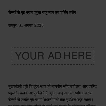
चेन्नई से गृह ग्राम पहुंचा राजू नाग का पार्थिव शरीर
रायपुर, 01 अगस्त 2025
मुख्यमंत्री श्री विष्णुदेव साय की मानवीय संवेदनशीलता और त्वरित
पहल के चलते जशपुर जिले के युवक राजू नाग का पार्थिव शरीर
चेन्नई से उसके गृह ग्राम चिकनीपानी तक सुरक्षित पहुँच सका।