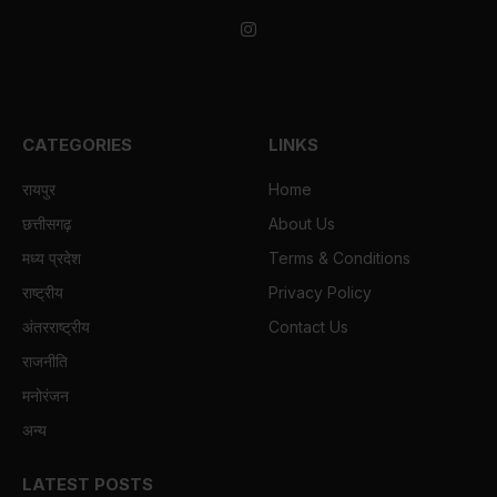
Instagram
CATEGORIES
LINKS
रायपुर
Home
छत्तीसगढ़
About Us
मध्य प्रदेश
Terms & Conditions
राष्ट्रीय
Privacy Policy
अंतरराष्ट्रीय
Contact Us
राजनीति
मनोरंजन
अन्य
LATEST POSTS