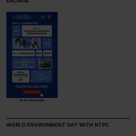
KALINGA
WORLD ENVIRONMENT DAY WITH NTPC