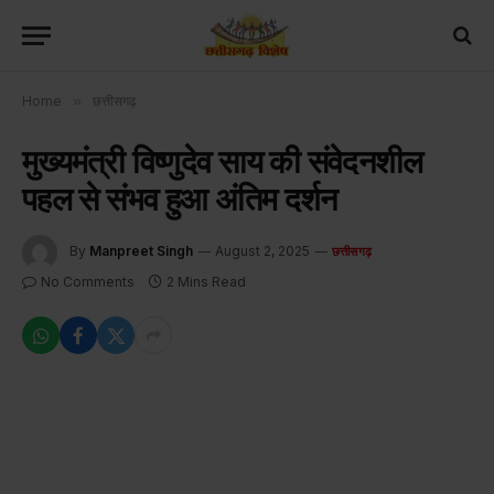
Home
»
छत्तीसगढ़
मुख्यमंत्री विष्णुदेव साय की संवेदनशील
पहल से संभव हुआ अंतिम दर्शन
By
Manpreet Singh
August 2, 2025
छत्तीसगढ़
No Comments
2 Mins Read