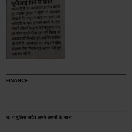
FINANCE
छ. ग पुलिस सदैव अपने अपनों के साथ