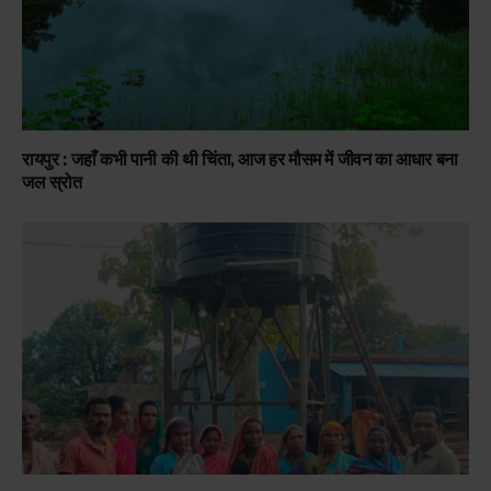
रायपुर : जहाँ कभी पानी की थी चिंता, आज हर मौसम में जीवन का आधार बना
जल स्रोत