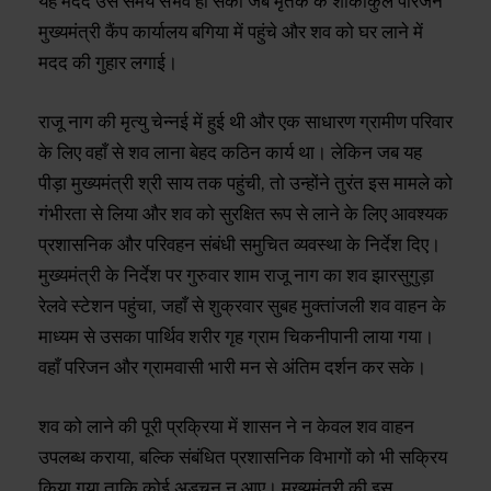
यह मदद उस समय संभव हो सकी जब मृतक के शोकाकुल परिजन
मुख्यमंत्री कैंप कार्यालय बगिया में पहुंचे और शव को घर लाने में
मदद की गुहार लगाई।
राजू नाग की मृत्यु चेन्नई में हुई थी और एक साधारण ग्रामीण परिवार
के लिए वहाँ से शव लाना बेहद कठिन कार्य था। लेकिन जब यह
पीड़ा मुख्यमंत्री श्री साय तक पहुंची, तो उन्होंने तुरंत इस मामले को
गंभीरता से लिया और शव को सुरक्षित रूप से लाने के लिए आवश्यक
प्रशासनिक और परिवहन संबंधी समुचित व्यवस्था के निर्देश दिए।
मुख्यमंत्री के निर्देश पर गुरुवार शाम राजू नाग का शव झारसुगुड़ा
रेलवे स्टेशन पहुंचा, जहाँ से शुक्रवार सुबह मुक्तांजली शव वाहन के
माध्यम से उसका पार्थिव शरीर गृह ग्राम चिकनीपानी लाया गया।
वहाँ परिजन और ग्रामवासी भारी मन से अंतिम दर्शन कर सके।
शव को लाने की पूरी प्रक्रिया में शासन ने न केवल शव वाहन
उपलब्ध कराया, बल्कि संबंधित प्रशासनिक विभागों को भी सक्रिय
किया गया ताकि कोई अड़चन न आए। मुख्यमंत्री की इस