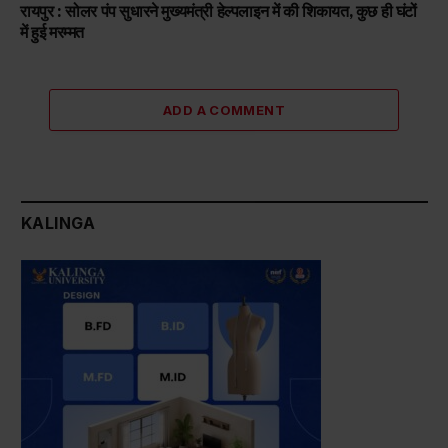
रायपुर : सोलर पंप सुधारने मुख्यमंत्री हेल्पलाइन में की शिकायत, कुछ ही घंटों
में हुई मरम्मत
ADD A COMMENT
KALINGA