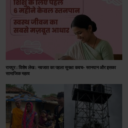
रायपुर : विशेष लेख : नवजात का पहला सुरक्षा कवच- स्तनपान और इसका
सामाजिक महत्व