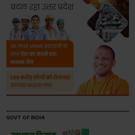
GOVT OF INDIA