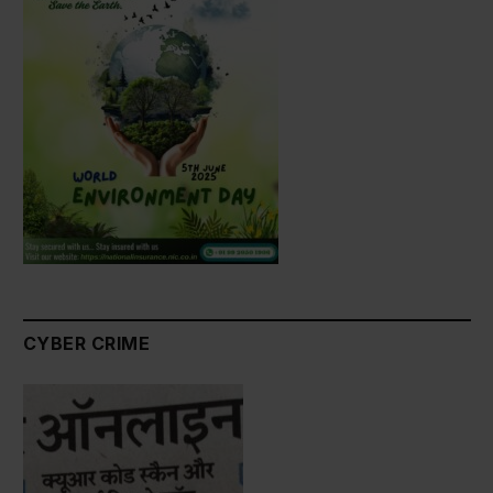
CYBER CRIME