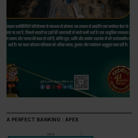
A PERFECT BANKING : APEX