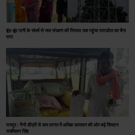
बूंद-बूंद पानी के संघर्ष से जल संरक्षण की मिसाल तक पहुंचा पाराडोल का बैगा
पारा
रायपुर : नैनो डीएपी से कम लागत में अधिक उत्पादन की ओर बढ़े किसान
राममिलन सिंह