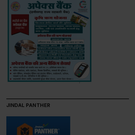
JINDAL PANTHER