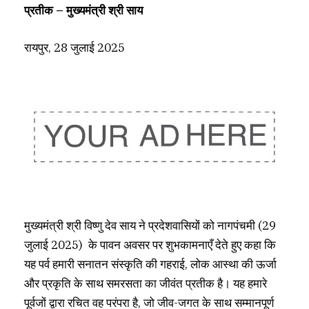
प्रतीक – मुख्यमंत्री श्री साय
रायपुर, 28 जुलाई 2025
मुख्यमंत्री श्री विष्णु देव साय ने प्रदेशवासियों को नागपंचमी (29
जुलाई 2025) के पावन अवसर पर शुभकामनाएँ देते हुए कहा कि
यह पर्व हमारी सनातन संस्कृति की गहराई, लोक आस्था की ऊर्जा
और प्रकृति के साथ समरसता का जीवंत प्रतीक है। यह हमारे
पूर्वजों द्वारा रचित वह परंपरा है, जो जीव-जगत के साथ सम्मानपूर्ण