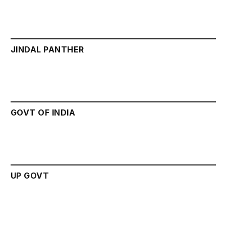
JINDAL PANTHER
GOVT OF INDIA
UP GOVT