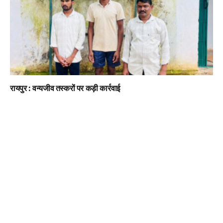
रायपुर : वन्यजीव तस्करों पर कड़ी कार्रवाई