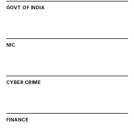
GOVT OF INDIA
NIC
CYBER CRIME
FINANCE