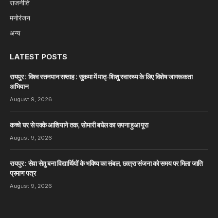
राजनीति
मनोरंजन
अन्य
LATEST POSTS
रायपुर : विश्व स्तनपान सप्ताह : सुकमा में मातृ-शिशु स्वास्थ्य के लिए विशेष जागरूकता
अभियान
August 9, 2026
कच्चे घर से पक्के आशियाने तक, सोमारी बघेल का सपना हुआ पूरा
August 9, 2026
रायपुर : सेवा सेतु बना विद्यार्थियों के भविष्य का संबल, छात्रा संजना को समय पर मिला जाति
प्रमाण पत्र
August 9, 2026