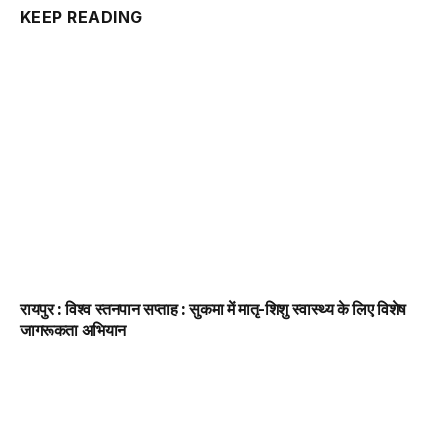
KEEP READING
रायपुर : विश्व स्तनपान सप्ताह : सुकमा में मातृ-शिशु स्वास्थ्य के लिए विशेष
जागरूकता अभियान