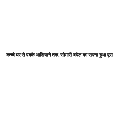
कच्चे घर से पक्के आशियाने तक, सोमारी बघेल का सपना हुआ पूरा