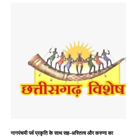
नागपंचमी पर्व प्रकृति के साथ सह-अस्तित्व और करुणा का