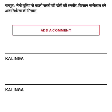
रायपुर : नैनो यूरिया से बदली सब्जी की खेती की तस्वीर, किसान सम्मेलाल बने
आत्मनिर्भरता की मिसाल
ADD A COMMENT
KALINGA
KALINGA