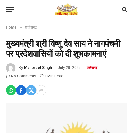
Home
»
छत्तीसगढ़
मुख्यमंत्री श्री विष्णु देव साय ने नागपंचमी
पर प्रदेशवासियों को दी शुभकामनाएं
By
Manpreet Singh
July 29, 2025
छत्तीसगढ़
No Comments
1 Min Read