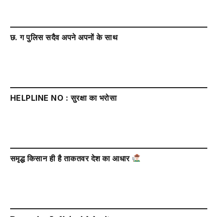
छ. ग पुलिस सदैव अपने अपनों के साथ
HELPLINE NO : सुरक्षा का भरोसा
समृद्ध किसान ही है ताकतवर देश का आधार