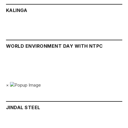
KALINGA
WORLD ENVIRONMENT DAY WITH NTPC
×
JINDAL STEEL