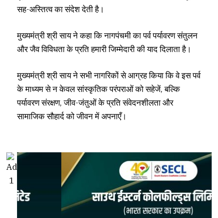
सह-अस्तित्व का संदेश देती है।
मुख्यमंत्री श्री साय ने कहा कि नागपंचमी का पर्व पर्यावरण संतुलन
और जैव विविधता के प्रति हमारी जिम्मेदारी की याद दिलाता है।
मुख्यमंत्री श्री साय ने सभी नागरिकों से आग्रह किया कि वे इस पर्व
के माध्यम से न केवल सांस्कृतिक परंपराओं को सहेजें, बल्कि
पर्यावरण संरक्षण, जीव-जंतुओं के प्रति संवेदनशीलता और
सामाजिक सौहार्द को जीवन में अपनाएँ।