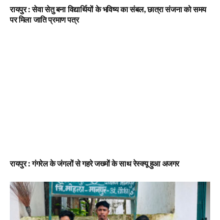
रायपुर : सेवा सेतु बना विद्यार्थियों के भविष्य का संबल, छात्रा संजना को समय
पर मिला जाति प्रमाण पत्र
रायपुर : गंगरेल के जंगलों से गहरे जख्मों के साथ रेस्क्यू हुआ अजगर