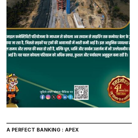
A PERFECT BANKING : APEX