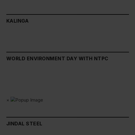
KALINGA
WORLD ENVIRONMENT DAY WITH NTPC
×
JINDAL STEEL