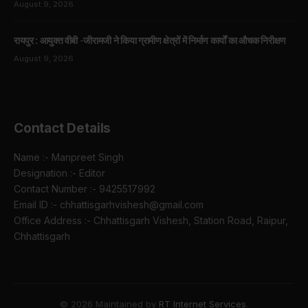
August 9, 2026
रायपुर : आयुक्त वीबी -जीरामजी ने किया ग्रामीण क्षेत्रों में निर्माण कार्यों का औचक निरीक्षण
August 9, 2026
Contact Details
Name :- Manpreet Singh
Designation :- Editor
Contact Number :- 9425517992
Email ID :- chhattisgarhvishesh@gmail.com
Office Address :- Chhattisgarh Vishesh, Station Road, Raipur,
Chhattisgarh
© 2026 Maintained by
RT Internet Services
.