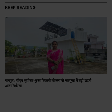
KEEP READING
रायपुर : पीएम सूर्य घर-मुफ्त बिजली योजना से सरगुजा में बढ़ी ऊर्जा
आत्मनिर्भरता