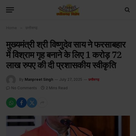
Home
»
छत्तीसगढ़
मुख्यमंत्री श्री विष्णुदेव साय ने फरसाबहार
में विश्राम गृह बनाने के लिए 1 करोड़ 72
लाख रुपए की दी प्रशासकीय स्वीकृति
By
Manpreet Singh
July 27, 2025
छत्तीसगढ़
No Comments
2 Mins Read