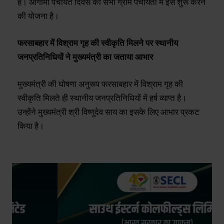
हैं। आगामी पंचायत दिवस को सभी ग्राम पंचायतों में इसे शुरू करने
की योजना है।
फरसाबहार में विश्राम गृह की स्वीकृति मिलने पर स्थानीय
जनप्रतिनिधियों ने मुख्यमंत्री का जताया आभार
मुख्यमंत्री की घोषणा अनुरूप फरसाबहार में विश्राम गृह की
स्वीकृति मिलते ही स्थानीय जनप्रतिनिधियों में हर्ष व्याप्त है।
उन्होंने मुख्यमंत्री श्री विष्णुदेव साय का इसके लिए आभार प्रकट
किया है।