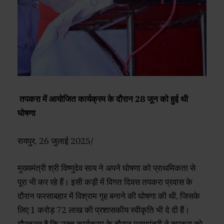
तपकरा में आयोजित कार्यक्रम के दौरान 28 जून को हुई थी
घोषणा
रायपुर, 26 जुलाई 2025/
मुख्यमंत्री श्री विष्णुदेव साय ने अपने घोषणा को प्राथमिकता से
पूरा भी कर रहे हैं। इसी कड़ी में विगत दिवस तपकरा प्रवास के
दौरान फरसाबहार में विश्राम गृह बनाने की घोषणा की थी, जिसके
लिए 1 करोड़ 72 लाख की प्रशासकीय स्वीकृति भी दे दी हैं।