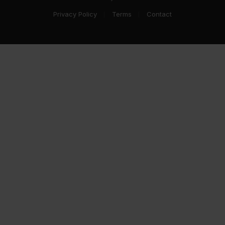
Privacy Policy
Terms
Contact