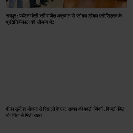
रायपुर : पर्यटन मंत्री श्री राजेश अग्रवाल से ग्लोबल ट्रैवल एसोसिएशन के
प्रतिनिधिमंडल की सौजन्य भेंट
पीएम सूर्य घर योजना से रिसाली के एस. सत्यम की बदली जिंदगी, बिजली बिल
की चिंता से मिली राहत