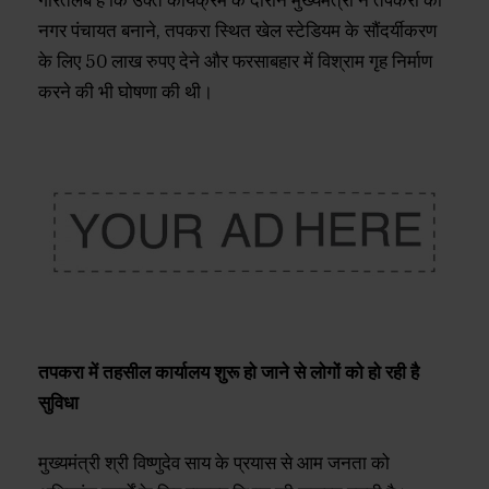
गौरतलब है कि उक्त कार्यक्रम के दौरान मुख्यमंत्री ने तपकरा को
नगर पंचायत बनाने, तपकरा स्थित खेल स्टेडियम के सौंदर्यीकरण
के लिए 50 लाख रुपए देने और फरसाबहार में विश्राम गृह निर्माण
करने की भी घोषणा की थी।
तपकरा में तहसील कार्यालय शुरू हो जाने से लोगों को हो रही है
सुविधा
मुख्यमंत्री श्री विष्णुदेव साय के प्रयास से आम जनता को