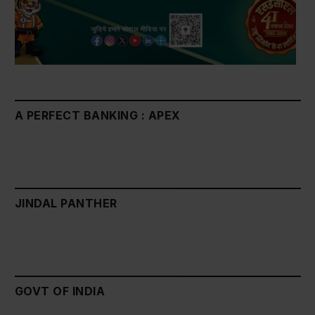
A PERFECT BANKING : APEX
JINDAL PANTHER
GOVT OF INDIA