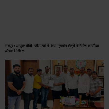
रायपुर : आयुक्त वीबी -जीरामजी ने किया ग्रामीण क्षेत्रों में निर्माण कार्यों का
औचक निरीक्षण