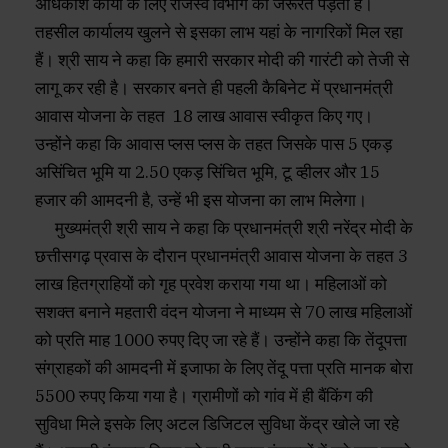
अधिकांश कार्यों के लिए राजस्व विभाग की जरूरत पड़ती है।
तहसील कार्यालय खुलने से इसका लाभ यहां के नागरिकों मिल रहा
हैं। श्री साय ने कहा कि हमारी सरकार मोदी की गारंटी को तेजी से
लागू कर रही है। सरकार बनते ही पहली कैबिनेट में प्रधानमंत्री
आवास योजना के तहत 18 लाख आवास स्वीकृत किए गए।
उन्होंने कहा कि आवास प्लस प्लस के तहत जिसके पास 5 एकड़
असिंचित भूमि या 2.50 एकड़ सिंचित भूमि, टू व्हीलर और 15
हजार की आमदनी है, उन्हें भी इस योजना का लाभ मिलेगा।
मुख्यमंत्री श्री साय ने कहा कि प्रधानमंत्री श्री नरेंद्र मोदी के
छत्तीसगढ़ प्रवास के दौरान प्रधानमंत्री आवास योजना के तहत 3
लाख हितग्राहियों को गृह प्रवेश कराया गया था। महिलाओं को
सशक्त बनाने महतारी वंदन योजना ने माध्यम से 70 लाख महिलाओं
को प्रति माह 1000 रुपए दिए जा रहे हैं। उन्होंने कहा कि तेंदूपत्ता
संग्राहकों की आमदनी में इजाफा के लिए तेंदू पत्ता प्रति मानक बोरा
5500 रुपए किया गया है। ग्रामीणों को गांव में ही बैंकिंग की
सुविधा मिले इसके लिए अटल डिजिटल सुविधा केंद्र खोले जा रहे