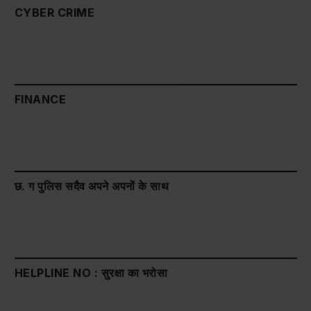
CYBER CRIME
FINANCE
छ. ग पुलिस सदैव अपने अपनों के साथ
HELPLINE NO : सुरक्षा का भरोसा