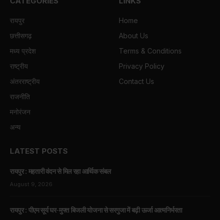
CATEGORIES
LINKS
रायपुर
Home
छत्तीसगढ़
About Us
मध्य प्रदेश
Terms & Conditions
राष्ट्रीय
Privacy Policy
अंतरराष्ट्रीय
Contact Us
राजनीति
मनोरंजन
अन्य
LATEST POSTS
रायपुर : महतारी वंदन से मिल रहा आर्थिक संबल
August 9, 2026
रायपुर : पीएम सूर्य घर-मुफ्त बिजली योजना से सरगुजा में बढ़ी ऊर्जा आत्मनिर्भरता