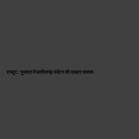
रायपुर : गुजरात में छत्तीसगढ़ पर्यटन की दमदार दस्तक