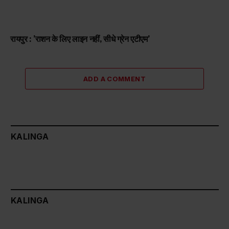
रायपुर : ’राशन के लिए लाइन नहीं, सीधे ग्रेन एटीएम’
ADD A COMMENT
KALINGA
KALINGA