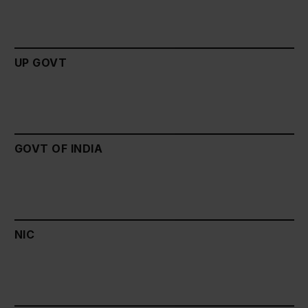
UP GOVT
GOVT OF INDIA
NIC