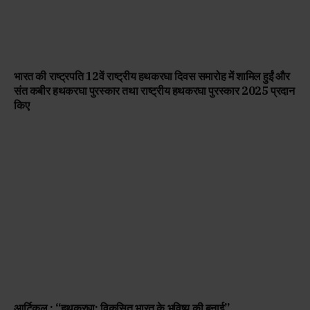
भारत की राष्ट्रपति 12वें राष्ट्रीय हथकरघा दिवस समारोह में शामिल हुईं और
संत कबीर हथकरघा पुरस्कार तथा राष्ट्रीय हथकरघा पुरस्कार 2025 प्रदान
किए
आर्टिकल : “हथकरघा: विकसित भारत के भविष्य की बुनाई”