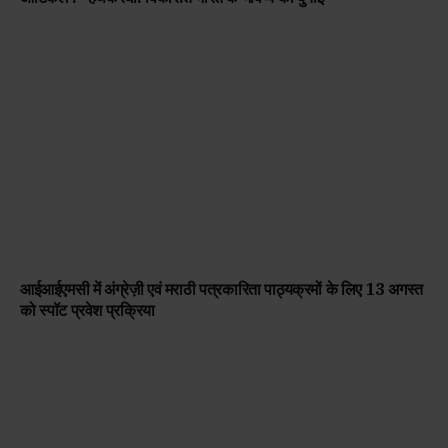
आईआईएमसी में अंग्रेज़ी एवं मराठी पत्रकारिता पाठ्यक्रमों के लिए 13 अगस्त
को स्पॉट प्रवेश प्रक्रिया