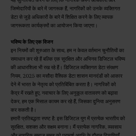
जिम्मेदारियों के बारे में जागरूक हैं, नागरिकों को उनके व्यक्तिगत
डेटा से जुड़े अधिकारों के बारे में शिक्षित करने के लिए व्यापक
जागरूकता कार्यक्रमों का आयोजन किया जाएगा।
भविष्य के लिए एक विजन
इन नियमों की शुरुआत के साथ, हम न केवल वर्तमान चुनौतियों का
समाधान कर रहे हैं बल्कि एक सुरक्षित और अभिनव डिजिटल भविष्य
की आधारशिला भी रख रहे हैं। डिजिटल व्यक्तिगत डेटा संरक्षण
नियम, 2025 का मसौदा वैश्विक डेटा शासन मानदंडों को आकार
देने में भारत के नेतृत्व को प्रतिबिंबित करता है। नागरिकों को
केंद्र में रखते हुए, नवाचार के लिए अनुकूल वातावरण को बढ़ावा
देकर, हम एक मिसाल कायम कर रहे हैं, जिसका दुनिया अनुसरण
कर सकती है।
हमारी प्रतिबद्धता स्पष्ट है: इस डिजिटल युग में प्रत्येक भारतीय को
सुरक्षित, सशक्त और सक्षम बनाना। मैं प्रत्येक नागरिक, व्यवसाय
और नागरिक समाज समूह को परामर्श अवधि के दौरान टिप्पणियाँ