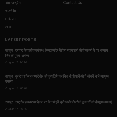
अंतरराष्ट्रीय
Contact Us
राजनीति
मनोरंजन
अन्य
LATEST POSTS
रायपुर : रायगढ़ के वार्ड क्रमांक 9 स्थित मंदिर में वित्त मंत्री श्री ओपी चौधरी ने की भगवान
शिव की पूजा-अर्चना
August 7, 2026
रायपुर : गुरुदेव रवीन्द्रनाथ टैगोर की पुण्यतिथि पर वित्त मंत्री श्री ओपी चौधरी ने किया पुण्य
स्मरण
August 7, 2026
रायपुर : राष्ट्रीय हथकरघा दिवस पर वित्त मंत्री श्री ओपी चौधरी ने बुनकरों को दी शुभकामनाएं
August 7, 2026