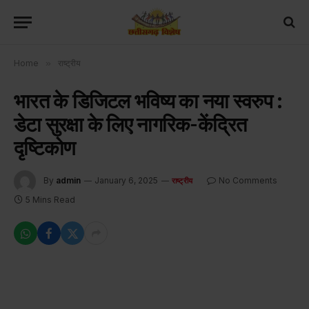
Home
»
राष्ट्रीय
भारत के डिजिटल भविष्य का नया स्वरुप :
डेटा सुरक्षा के लिए नागरिक-केंद्रित
दृष्टिकोण
By
admin
January 6, 2025
No Comments
राष्ट्रीय
5 Mins Read