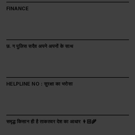
FINANCE
छ. ग पुलिस सदैव अपने अपनों के साथ
HELPLINE NO : सुरक्षा का भरोसा
समृद्ध किसान ही है ताकतवर देश का आधार 👨🏻‍🌾