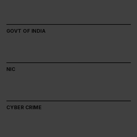
GOVT OF INDIA
NIC
CYBER CRIME