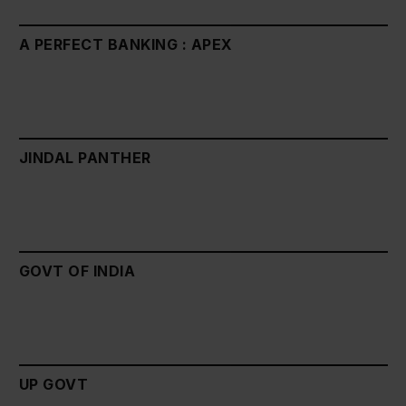
A PERFECT BANKING : APEX
JINDAL PANTHER
GOVT OF INDIA
UP GOVT