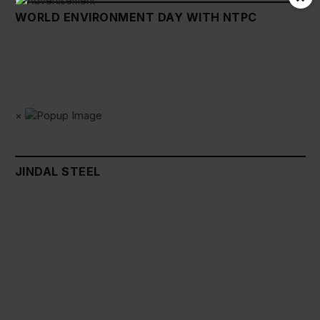
WORLD ENVIRONMENT DAY WITH NTPC
×
JINDAL STEEL