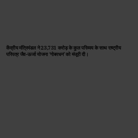
केंद्रीय मंत्रिमंडल ने ₹23,731 करोड़ के कुल परिव्यय के साथ राष्ट्रीय
परिपत्र जैव-ऊर्जा योजना ‘गोबरधन’ को मंजूरी दी।