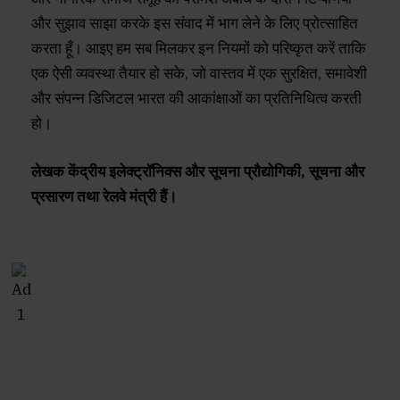
और सुझाव साझा करके इस संवाद में भाग लेने के लिए प्रोत्साहित
करता हूँ। आइए हम सब मिलकर इन नियमों को परिष्कृत करें ताकि
एक ऐसी व्यवस्था तैयार हो सके, जो वास्तव में एक सुरक्षित, समावेशी
और संपन्न डिजिटल भारत की आकांक्षाओं का प्रतिनिधित्व करती
हो।
लेखक केंद्रीय इलेक्ट्रॉनिक्स और सूचना प्रौद्योगिकी, सूचना और
प्रसारण तथा रेलवे मंत्री हैं।