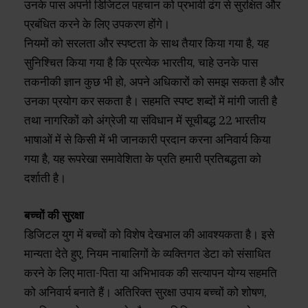
उनके पास अपनी डिजिटल पहचान को प्रभावी ढंग से सुरक्षित और
प्रबंधित करने के लिए उपकरण होंगे।
नियमों को सरलता और स्पष्टता के साथ तैयार किया गया है, यह
सुनिश्चित किया गया है कि प्रत्येक भारतीय, चाहे उनके पास
तकनीकी ज्ञान कुछ भी हो, अपने अधिकारों को समझ सकता है और
उनका प्रयोग कर सकता है। सहमति स्पष्ट शब्दों में मांगी जाती है
तथा नागरिकों को अंग्रेजी या संविधान में सूचीबद्ध 22 भारतीय
भाषाओं में से किसी में भी जानकारी प्रदान करना अनिवार्य किया
गया है, यह रूपरेखा समावेशिता के प्रति हमारी प्रतिबद्धता को
दर्शाती है।
बच्चों की सुरक्षा
डिजिटल युग में बच्चों को विशेष देखभाल की आवश्यकता है। इसे
मान्यता देते हुए, नियम नाबालिगों के व्यक्तिगत डेटा को संसाधित
करने के लिए माता-पिता या अभिभावक की सत्यापन योग्य सहमति
को अनिवार्य बनाते हैं। अतिरिक्त सुरक्षा उपाय बच्चों को शोषण,