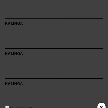
KALINGA
KALINGA
KALINGA
×