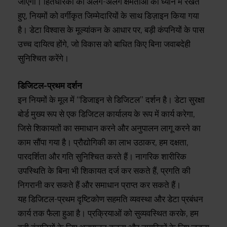
जाएगा। हितधारकों की अलग-अलग क्षमताओं को ध्यान में रखते
हुए, नियमों को वर्गीकृत जिम्मेदारियों के साथ डिज़ाइन किया गया
है। डेटा विश्वास के मूल्यांकन के आधार पर, बड़ी कंपनियों के पास
उच्च दायित्व होंगे, जो विकास को बाधित किए बिना जवाबदेही
सुनिश्चित करेंगे।
डिजिटल-प्रथम दर्शन
इन नियमों के मूल में “डिजाइन से डिजिटल” दर्शन है। डेटा सुरक्षा
बोर्ड मुख्य रूप से एक डिजिटल कार्यालय के रूप में कार्य करेगा,
जिसे शिकायतों का समाधान करने और अनुपालन लागू करने का
काम सौंपा गया है। प्रौद्योगिकी का लाभ उठाकर, हम दक्षता,
पारदर्शिता और गति सुनिश्चित करते हैं। नागरिक शारीरिक
उपस्थिति के बिना भी शिकायत दर्ज कर सकते हैं, प्रगति की
निगरानी कर सकते हैं और समाधान प्राप्त कर सकते हैं।
यह डिजिटल-प्रथम दृष्टिकोण सहमति व्यवस्था और डेटा प्रबंधन
कार्य तक फैला हुआ है। प्रक्रियाओं को सुव्यवस्थित करके, हम