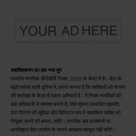
सशक्तिकरण का एक नया युग
भारतीय नागरिक डीपीडीपी नियम, 2025 के केंद्र में है। डेटा के
बढ़ते वर्चस्व वाली दुनिया में, हमारा मानना है कि व्यक्तियों को शासन
की रूपरेखा के केंद्र में रखना अनिवार्य है। ये नियम नागरिकों को
कई अधिकारों से सशक्त बनाते हैं, जैसे सूचना आधारित सहमति,
डेटा मिटाने की सुविधा और डिजिटल रूप में नामांकित व्यक्ति को
नियुक्त करने की क्षमता, आदि। नागरिक अब उल्लंघनों या
अनधिकृत डेटा उपयोग के सामने असहाय महसूस नहीं करेंगे।