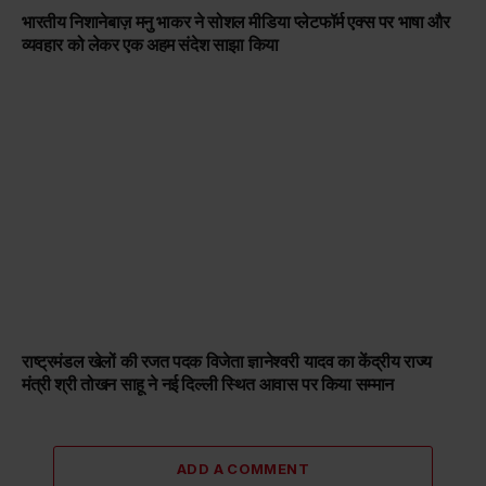
भारतीय निशानेबाज़ मनु भाकर ने सोशल मीडिया प्लेटफॉर्म एक्स पर भाषा और
व्यवहार को लेकर एक अहम संदेश साझा किया
राष्ट्रमंडल खेलों की रजत पदक विजेता ज्ञानेश्वरी यादव का केंद्रीय राज्य
मंत्री श्री तोखन साहू ने नई दिल्ली स्थित आवास पर किया सम्मान
ADD A COMMENT