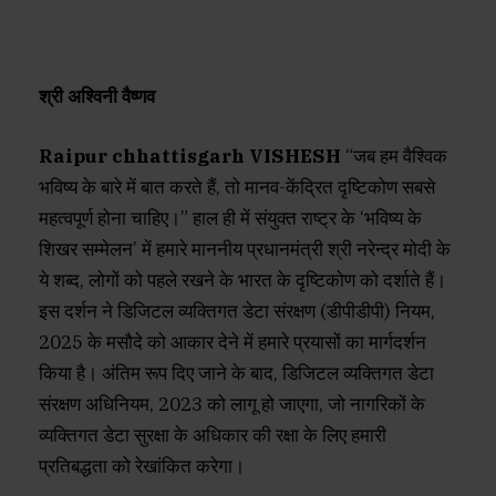
श्री अश्विनी वैष्णव
Raipur chhattisgarh VISHESH
“जब हम वैश्विक
भविष्य के बारे में बात करते हैं, तो मानव-केंद्रित दृष्टिकोण सबसे
महत्वपूर्ण होना चाहिए।” हाल ही में संयुक्त राष्ट्र के ‘भविष्य के
शिखर सम्मेलन’ में हमारे माननीय प्रधानमंत्री श्री नरेन्द्र मोदी के
ये शब्द, लोगों को पहले रखने के भारत के दृष्टिकोण को दर्शाते हैं।
इस दर्शन ने डिजिटल व्यक्तिगत डेटा संरक्षण (डीपीडीपी) नियम,
2025 के मसौदे को आकार देने में हमारे प्रयासों का मार्गदर्शन
किया है। अंतिम रूप दिए जाने के बाद, डिजिटल व्यक्तिगत डेटा
संरक्षण अधिनियम, 2023 को लागू हो जाएगा, जो नागरिकों के
व्यक्तिगत डेटा सुरक्षा के अधिकार की रक्षा के लिए हमारी
प्रतिबद्धता को रेखांकित करेगा।