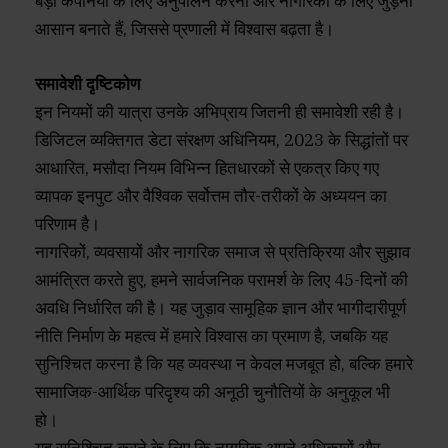
बड़ी कंपनियों के लिए अनुपालन करना और नागरिकों के लिए जुड़ना
आसान बनाते हैं, जिससे प्रणाली में विश्वास बढ़ता है।
समावेशी दृष्टिकोण
इन नियमों की यात्रा उनके अभिप्राय जितनी ही समावेशी रही है।
डिजिटल व्यक्तिगत डेटा संरक्षण अधिनियम, 2023 के सिद्धांतों पर
आधारित, मसौदा नियम विभिन्न हितधारकों से एकत्र किए गए
व्यापक इनपुट और वैश्विक सर्वोत्तम तौर-तरीकों के अध्ययन का
परिणाम है।
नागरिकों, व्यवसायों और नागरिक समाज से प्रतिक्रिया और सुझाव
आमंत्रित करते हुए, हमने सार्वजनिक परामर्श के लिए 45-दिनों की
अवधि निर्धारित की है। यह जुड़ाव सामूहिक ज्ञान और भागीदारीपूर्ण
नीति निर्माण के महत्व में हमारे विश्वास का प्रमाण है, जबकि यह
सुनिश्चित करना है कि यह व्यवस्था न केवल मजबूत हो, बल्कि हमारे
सामाजिक-आर्थिक परिदृश्य की अनूठी चुनौतियों के अनुकूल भी
हो।
यह सुनिश्चित करने के लिए कि नागरिक अपने अधिकारों और