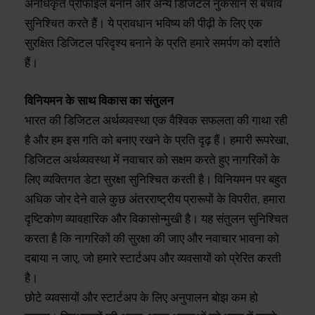
अनधिकृत प्रोफाइल बनाने और अन्य डिजिटल नुकसान से बचाव
सुनिश्चित करते हैं। ये प्रावधान भविष्य की पीढ़ी के लिए एक
सुरक्षित डिजिटल परिदृश्य बनाने के प्रति हमारे समर्पण को दर्शाते
हैं।
विनियमन के साथ विकास का संतुलन
भारत की डिजिटल अर्थव्यवस्था एक वैश्विक सफलता की गाथा रही
है और हम इस गति को बनाए रखने के प्रति दृढ़ हैं। हमारी रूपरेखा,
डिजिटल अर्थव्यवस्था में नवाचार को सक्षम करते हुए नागरिकों के
लिए व्यक्तिगत डेटा सुरक्षा सुनिश्चित करती है। विनियमन पर बहुत
अधिक जोर देने वाले कुछ अंतरराष्ट्रीय प्रारूपों के विपरीत, हमारा
दृष्टिकोण व्यावहारिक और विकासोन्मुखी है। यह संतुलन सुनिश्चित
करता है कि नागरिकों की सुरक्षा की जाए और नवाचार भावना को
दबाया न जाए, जो हमारे स्टार्टअप और व्यवसायों को प्रेरित करती
है।
छोटे व्यवसायों और स्टार्टअप के लिए अनुपालन बोझ कम हो