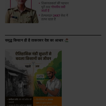
समृद्ध किसान ही है ताकतवर देश का आधार