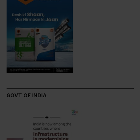
GOVT OF INDIA