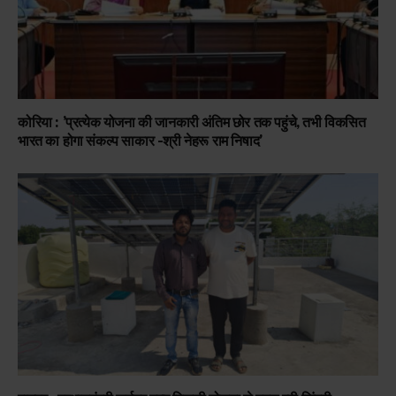
कोरिया : ’प्रत्येक योजना की जानकारी अंतिम छोर तक पहुंचे, तभी विकसित
भारत का होगा संकल्प साकार -श्री नेहरू राम निषाद’