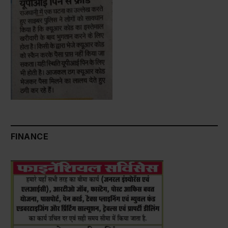
FINANCE