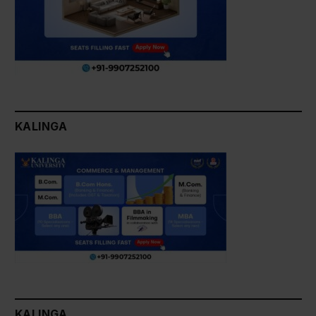
KALINGA
KALINGA