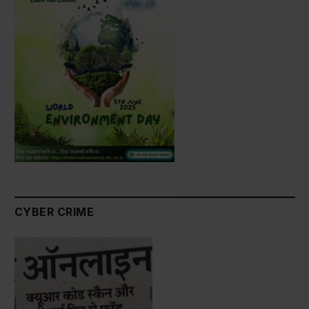
CYBER CRIME