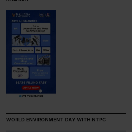
WORLD ENVIRONMENT DAY WITH NTPC