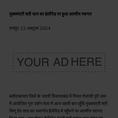
मुख्यमंत्री श्री साय का हेलीपैड पर हुआ आत्मीय स्वागत
रायपुर, 12 अक्टूबर 2024
बलौदाबाजार जिले के पलारी विकासखंड में स्थित तेलासी पुरी धाम
में आयोजित गुरु दर्शन मेला में आज पहली बार पहुँचे मुख्यमंत्री श्री
विष्णु देव साय का स्थानीय हैलीपैड में पहुँचने पर आत्मीय स्वागत