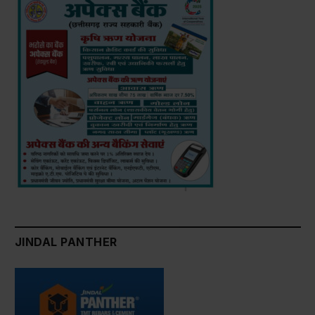
JINDAL PANTHER