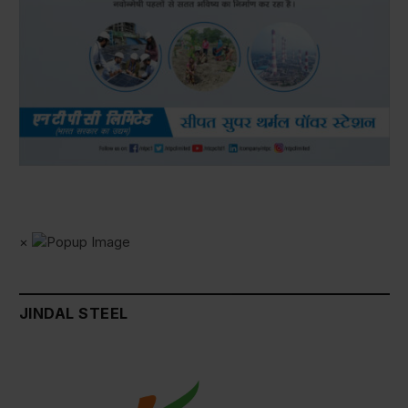
×
JINDAL STEEL