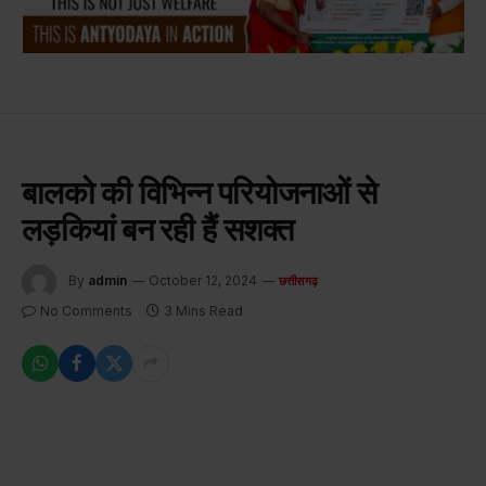
बालको की विभिन्न परियोजनाओं से
लड़कियां बन रही हैं सशक्त
By
admin
October 12, 2024
छत्तीसगढ़
No Comments
3 Mins Read