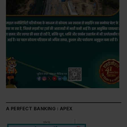
A PERFECT BANKING : APEX