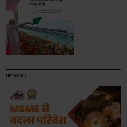
UP GOVT