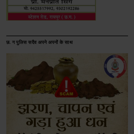
छ. ग पुलिस सदैव अपने अपनों के साथ