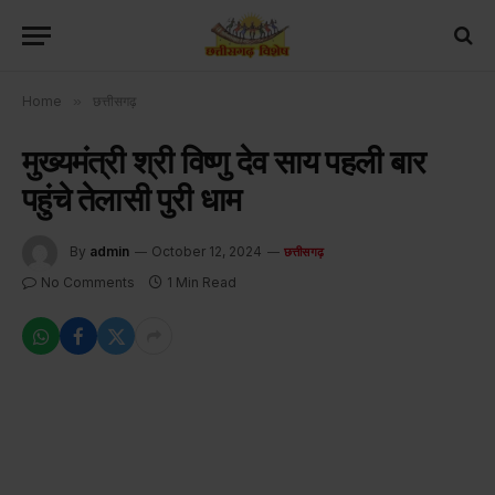
Home
»
छत्तीसगढ़
मुख्यमंत्री श्री विष्णु देव साय पहली बार
पहुंचे तेलासी पुरी धाम
By
admin
October 12, 2024
छत्तीसगढ़
No Comments
1 Min Read