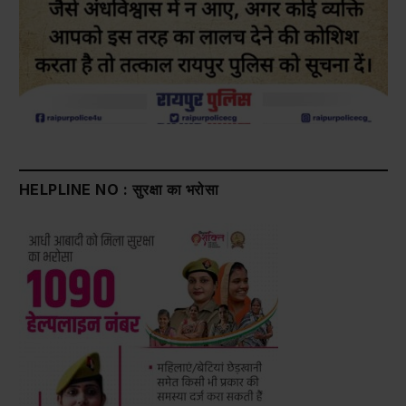
HELPLINE NO : सुरक्षा का भरोसा