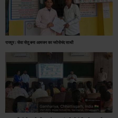
रायपुर : सेवा सेतु बना आमजन का भरोसेमंद साथी