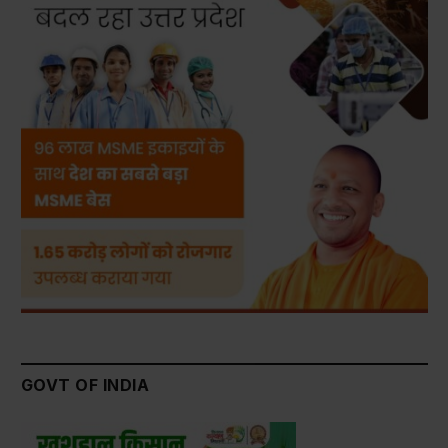
GOVT OF INDIA