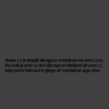
गौरवपथ 2.0 के सीएसईबी चौक बूढ़ापारा से पचपेड़ीनाका तक लगभग 1300
मीटर लम्बी एवं लगभग 24 मीटर चौड़े सड़क मार्ग सौंदर्यीकरण की लगभग 12
करोड़ रूपये के निर्माण कार्य के भूमिपूजन की नगरवासियों को अनुपम सौगात