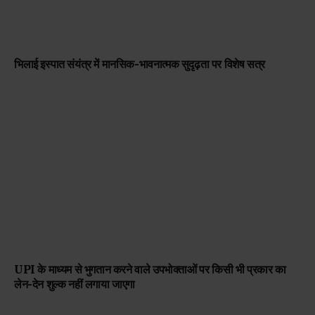
भिलाई इस्पात संयंत्र में मानसिक-भावनात्मक सुदृढ़ता पर विशेष सत्र
UPI के माध्यम से भुगतान करने वाले उपभोक्ताओं पर किसी भी प्रकार का
लेन-देन शुल्क नहीं लगाया जाएगा