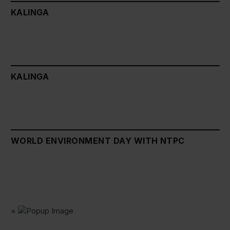
KALINGA
KALINGA
WORLD ENVIRONMENT DAY WITH NTPC
×