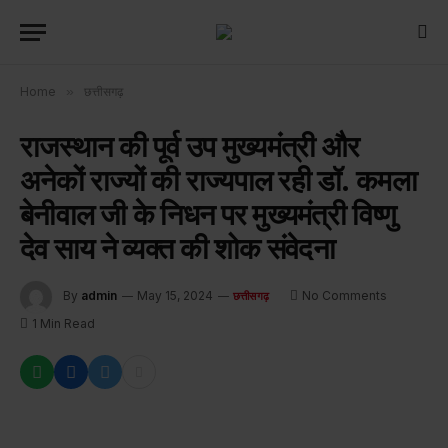
Home
»
छत्तीसगढ़
राजस्थान की पूर्व उप मुख्यमंत्री और
अनेकों राज्यों की राज्यपाल रही डॉ. कमला
बेनीवाल जी के निधन पर मुख्यमंत्री विष्णु
देव साय ने व्यक्त की शोक संवेदना
By
admin
May 15, 2024
No Comments
छत्तीसगढ़
1 Min Read