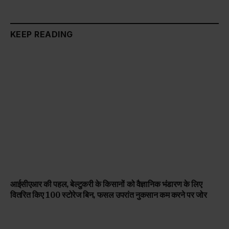
KEEP READING
आईसीएआर की पहल, बेल्टुकरी के किसानों को वैज्ञानिक भंडारण के लिए
वितरित किए 100 स्टोरेज बिन, फसल उपरांत नुकसान कम करने पर जोर