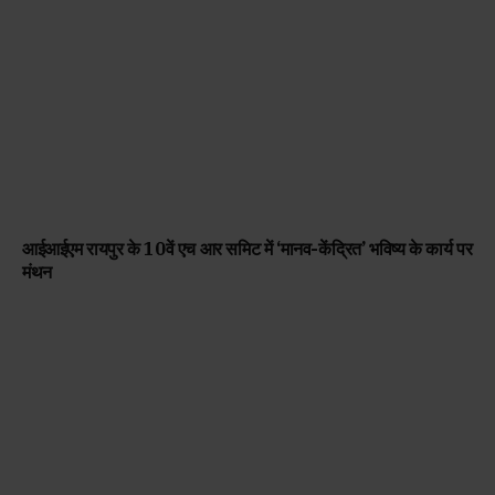
आईआईएम रायपुर के 10वें एच आर समिट में ‘मानव-केंद्रित’ भविष्य के कार्य पर
मंथन