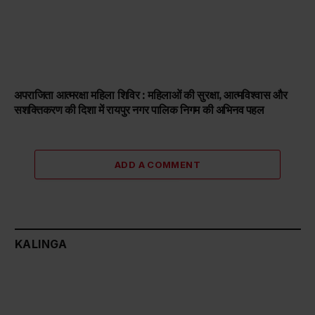
अपराजिता आत्मरक्षा महिला शिविर : महिलाओं की सुरक्षा, आत्मविश्वास और
सशक्तिकरण की दिशा में रायपुर नगर पालिक निगम की अभिनव पहल
ADD A COMMENT
KALINGA