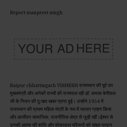
Report manpreet singh
Raipur chhattisgarh VISHESH राजस्थान की पूर्व उप
मुख्यमंत्री और अनेकों राज्यों की राज्यपाल रही डॉ. कमला बेनीवाल
जी के निधन की दुःखद खबर प्राप्त हुई। उन्होंने 1954 में
राजस्थान की प्रथम महिला मंत्री के रूप में पदभार ग्रहण किया
और आजीवन सामाजिक, राजनीतिक क्षेत्र से जुड़ी रहीं।ईश्वर से
उनकी आत्मा की शांति और शोकाकुल परिजनों को संबल प्रदान