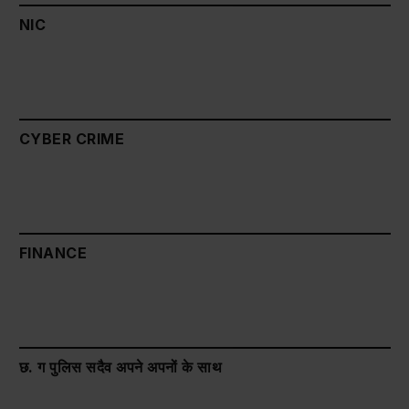
NIC
CYBER CRIME
FINANCE
छ. ग पुलिस सदैव अपने अपनों के साथ