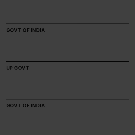
GOVT OF INDIA
UP GOVT
GOVT OF INDIA