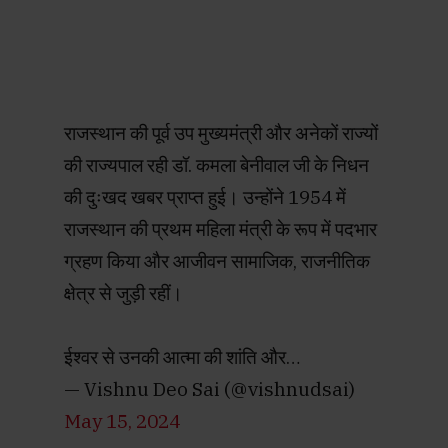
राजस्थान की पूर्व उप मुख्यमंत्री और अनेकों राज्यों
की राज्यपाल रही डॉ. कमला बेनीवाल जी के निधन
की दुःखद खबर प्राप्त हुई। उन्होंने 1954 में
राजस्थान की प्रथम महिला मंत्री के रूप में पदभार
ग्रहण किया और आजीवन सामाजिक, राजनीतिक
क्षेत्र से जुड़ी रहीं।
ईश्वर से उनकी आत्मा की शांति और…
— Vishnu Deo Sai (@vishnudsai)
May 15, 2024