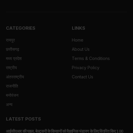
CATEGORIES
LINKS
रायपुर
Home
छत्तीसगढ़
About Us
मध्य प्रदेश
Terms & Conditions
राष्ट्रीय
Privacy Policy
अंतरराष्ट्रीय
Contact Us
राजनीति
मनोरंजन
अन्य
LATEST POSTS
आईसीएआर की पहल, बेल्टुकरी के किसानों को वैज्ञानिक भंडारण के लिए वितरित किए 100