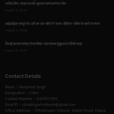
स्टोरेज बिन, फसल उपरांत नुकसान कम करने पर जोर
August 8, 2026
आईआईएम रायपुर के 10वें एच आर समिट में ‘मानव-केंद्रित’ भविष्य के कार्य पर मंथन
August 8, 2026
भिलाई इस्पात संयंत्र में मानसिक-भावनात्मक सुदृढ़ता पर विशेष सत्र
August 8, 2026
Contact Details
Name :- Manpreet Singh
Designation :- Editor
Contact Number :- 9425517992
Email ID :- chhattisgarhvishesh@gmail.com
Office Address :- Chhattisgarh Vishesh, Station Road, Raipur,