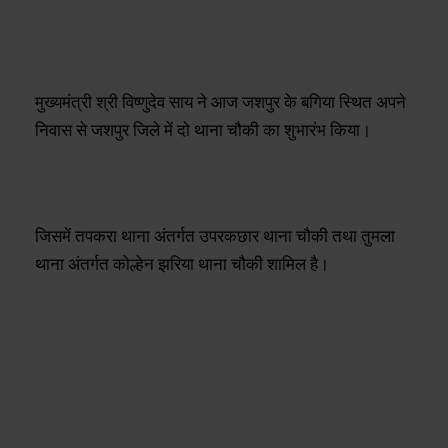
मुख्यमंत्री श्री विष्णुदेव साय ने आज जशपुर के बगिया स्थित अपने
निवास से जशपुर जिले में दो थाना चौकी का शुभारंभ किया।
जिसमें तपकरा थाना अंतर्गत उपरकछार थाना चौकी तथा तुमला
थाना अंतर्गत कोल्हेन झरिया थाना चौकी शामिल है।