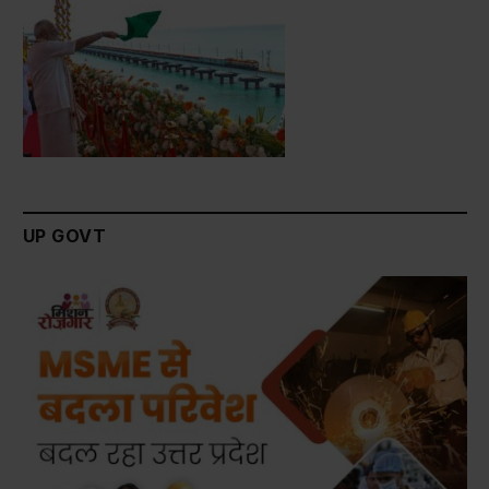
UP GOVT