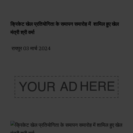
क्रिकेट खेल प्रतियोगिता के समापन समारोह में शामिल हुए खेल
मंत्री श्री वर्मा
रायपुर 03 मार्च 2024