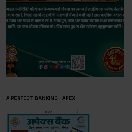
A PERFECT BANKING : APEX