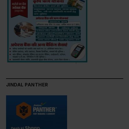
JINDAL PANTHER