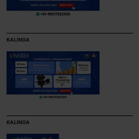
KALINGA
KALINGA