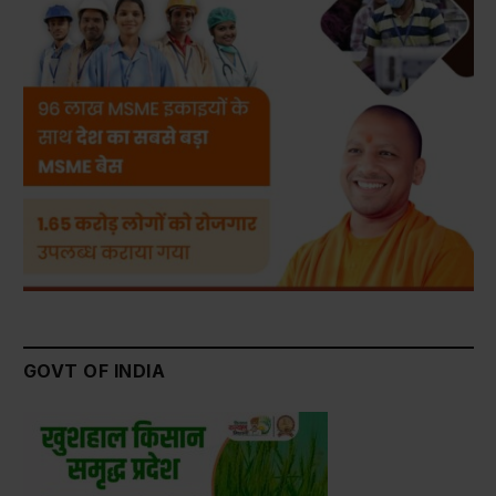
GOVT OF INDIA