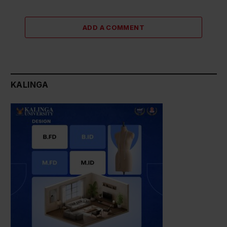
ADD A COMMENT
KALINGA