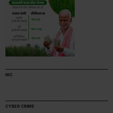
NIC
CYBER CRIME