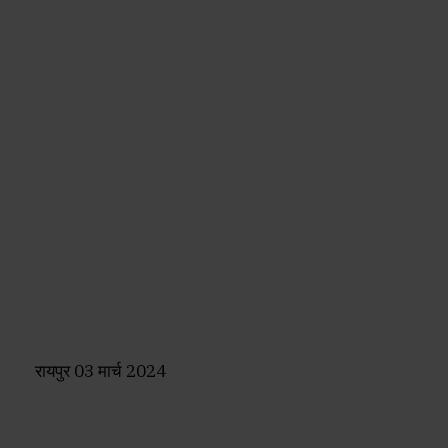
रायपुर 03 मार्च 2024