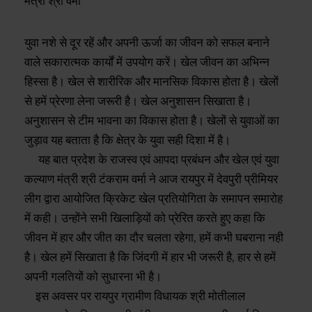
युवा नशे से दूर रहें और अपनी ऊर्जा का जीवन को सफल बनाने
वाले सकारात्मक कार्यों में उपयोग करें। खेल जीवन का अभिन्न
हिस्सा है। खेल से शारीरिक और मानसिक विकास होता है। खेलों
से हमें प्रेरणा लेना जरूरी है। खेल अनुशासन सिखाता है।
अनुशासन से टीम भावना का विकास होता है। खेलों से युवाओं का
जुड़ाव यह बताता है कि क्षेत्र के युवा सही दिशा में है।
यह बात प्रदेश के राजस्व एवं आपदा प्रबंधन और खेल एवं युवा
कल्याण मंत्री श्री टंकराम वर्मा ने आज रायपुर में देवपुरी प्रीमियर
लीग द्वारा आयोजित क्रिकेट खेल प्रतियोगिता के समापन समारोह
में कही। उन्होंने सभी खिलाड़ियों को प्रेरित करते हुए कहा कि
जीवन में हार और जीत का दौर चलता रहेगा, हमें कभी घबराना नही
है। खेल हमें सिखाता है कि जिंदगी में हार भी जरूरी है, हार से हमें
अपनी गलतियों को सुधारना भी है।
इस अवसर पर रायपुर ग्रामीण विधायक श्री मोतीलाल