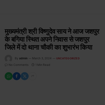
मुख्यमंत्री श्री विष्णुदेव साय ने आज जशपुर
के बगिया स्थित अपने निवास से जशपुर
जिले में दो थाना चौकी का शुभारंभ किया
By
admin
March 3, 2024
UNCATEGORIZED
No Comments
1 Min Read