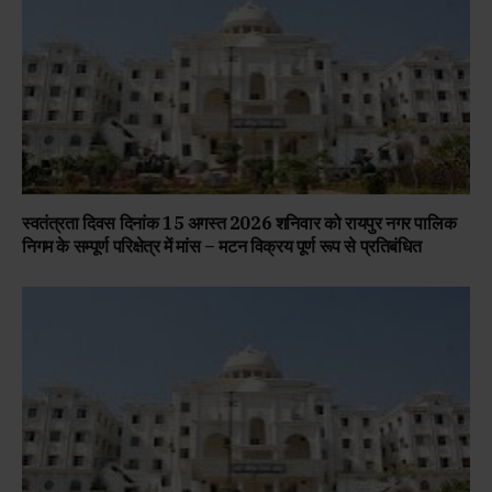
स्वतंत्रता दिवस दिनांक 15 अगस्त 2026 शनिवार को रायपुर नगर पालिक
निगम के सम्पूर्ण परिक्षेत्र में मांस – मटन विक्रय पूर्ण रूप से प्रतिबंधित