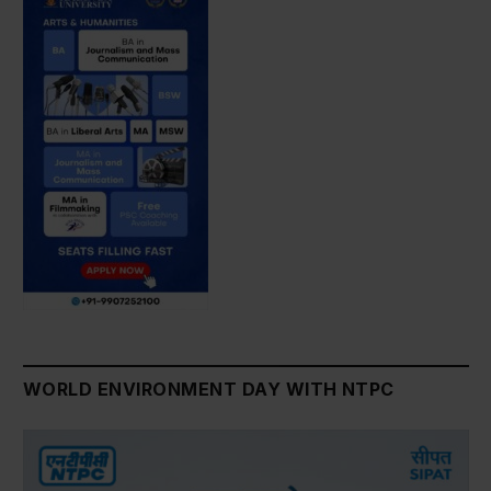
WORLD ENVIRONMENT DAY WITH NTPC