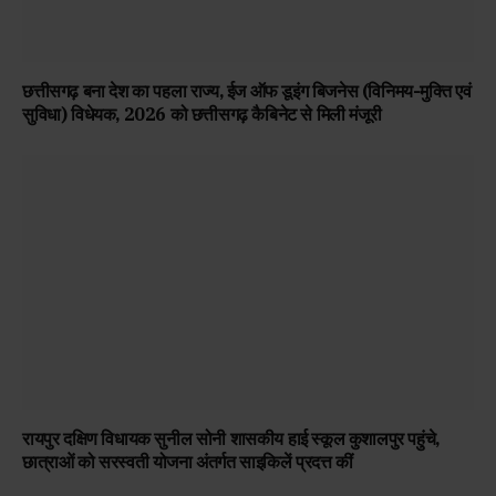
छत्तीसगढ़ बना देश का पहला राज्य, ईज ऑफ डूइंग बिजनेस (विनिमय-मुक्ति एवं
सुविधा) विधेयक, 2026 को छत्तीसगढ़ कैबिनेट से मिली मंजूरी