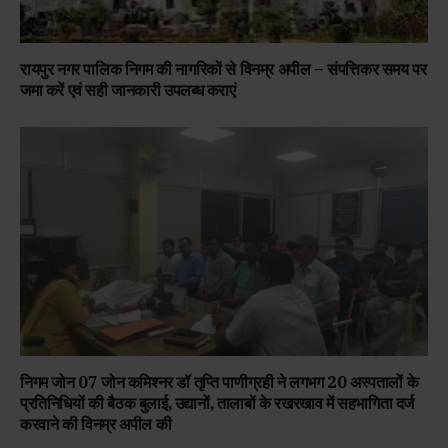
रायपुर नगर पालिक निगम की नागरिकों से विनम्र अपील – संपत्तिकर समय पर
जमा करें एवं सही जानकारी उपलब्ध कराएं
निगम जोन 07 जोन कमिश्नर डॉ तृप्ति पाणीग्रही ने लगभग 20 अस्पतालों के
प्रतिनिधियों की बैठक बुलाई, उद्यानों, तालाबों के रखरखाव में सहभागिता दर्ज
करवाने की विनम्र अपील की