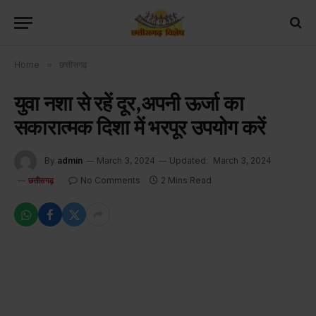
Home
»
छत्तीसगढ़
युवा नशा से रहें दूर,अपनी ऊर्जा का
सकारात्मक दिशा में भरपूर उपयोग करें
By
admin
March 3, 2024
Updated:
March 3, 2024
No Comments
2 Mins Read
छत्तीसगढ़