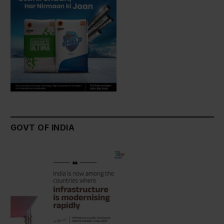
GOVT OF INDIA