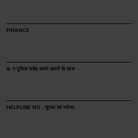
FINANCE
छ. ग पुलिस सदैव अपने अपनों के साथ
HELPLINE NO : सुरक्षा का भरोसा