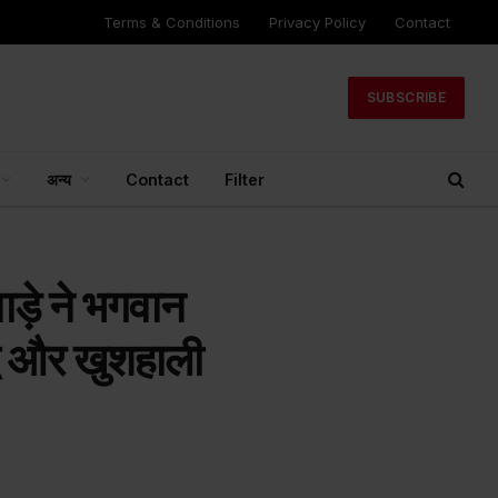
Terms & Conditions
Privacy Policy
Contact
SUBSCRIBE
अन्य
Contact
Filter
वाड़े ने भगवान
धि और खुशहाली