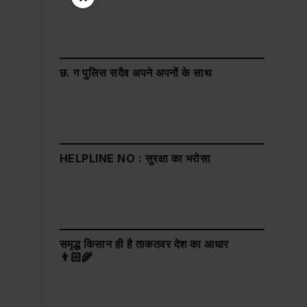
छ. ग पुलिस सदैव अपने अपनों के साथ
HELPLINE NO : सुरक्षा का भरोसा
समृद्ध किसान ही है ताकतवर देश का आधार
👨🏻‍🌾