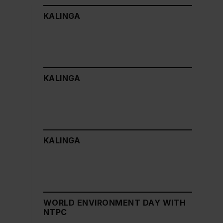
KALINGA
KALINGA
KALINGA
WORLD ENVIRONMENT DAY WITH
NTPC