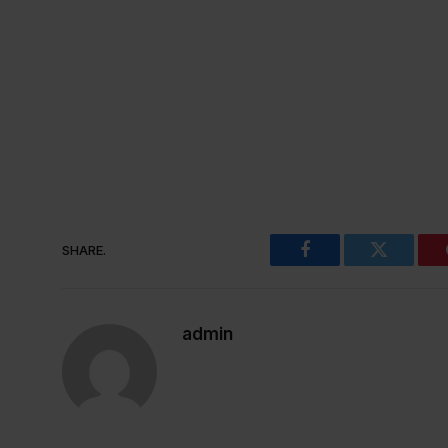
SHARE.
Facebook
Twitter
admin