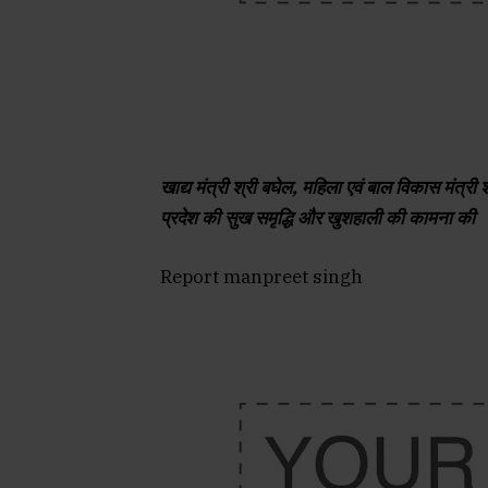
खाद्य मंत्री श्री बघेल, महिला एवं बाल विकास मंत्र
प्रदेश की सुख समृद्धि और खुशहाली की कामना की
Report manpreet singh