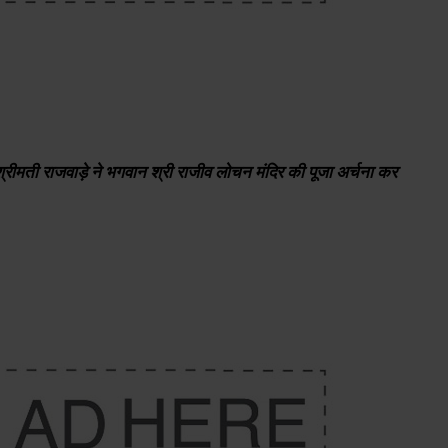
ी श्रीमती राजवाड़े ने भगवान श्री राजीव लोचन मंदिर की पूजा अर्चना कर