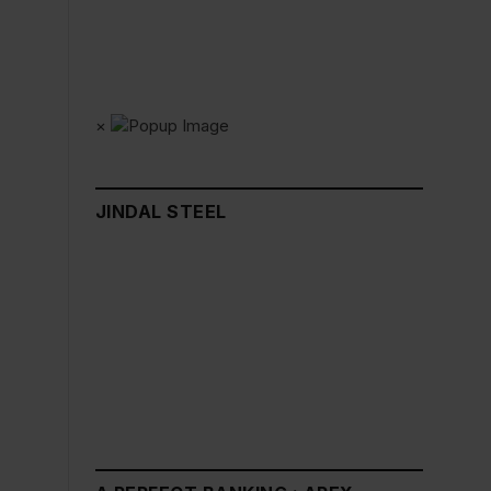
×
JINDAL STEEL