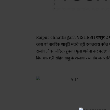
Raipur chhattisgarh VISHESH रायपुर 2 मार्च 2024
खाद्य एवं नागरिक आपूर्ति मंत्री श्री दयालदास बघेल ए
राजीव लोचन मंदिर पहुंचकर पूजा अर्चना कर प्रदे
विधायक श्री रोहित साहू के अलावा स्थानीय जनप्र