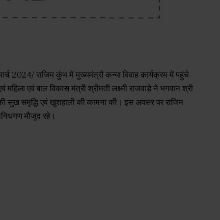
/ राजिम कुंभ में मुख्यमंत्री कन्या विवाह कार्यक्रम में पहुंचे
वं महिला एवं बाल विकास मंत्री श्रीमती लक्ष्मी राजवाड़े ने भगवान श्री
श की सुख समृद्धि एवं खुशहाली की कामना की। इस अवसर पर राजिम
तिनिधगण मौजूद रहे।