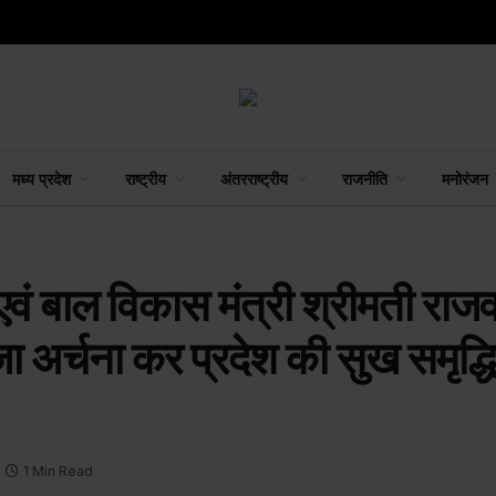
मध्य प्रदेश
राष्ट्रीय
अंतरराष्ट्रीय
राजनीति
मनोरंजन
ा एवं बाल विकास मंत्री श्रीमती राज
जा अर्चना कर प्रदेश की सुख समृद्
1 Min Read