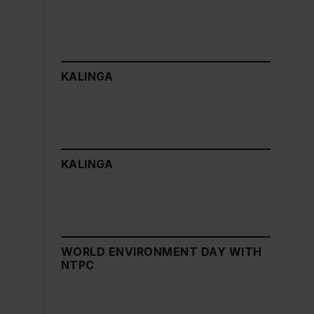
KALINGA
KALINGA
WORLD ENVIRONMENT DAY WITH
NTPC