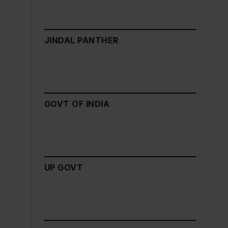
JINDAL PANTHER
GOVT OF INDIA
UP GOVT