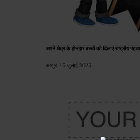
अपने क्षेत्र के होनहार बच्चों को दिलाएं राष्ट्रीय पहच
रायपुर, 15 जुलाई 2025