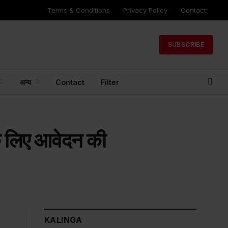
Terms & Conditions
Privacy Policy
Contact
SUBSCRIBE
अन्य
Contact
Filter
 के लिए आवेदन की
KALINGA