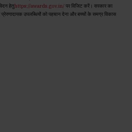
दन हेतु
https://awards.gov.in/
पर विजिट करें। सरकार का
ं की प्रेरणादायक उपलब्धियों को पहचान देना और बच्चों के समग्र विकास