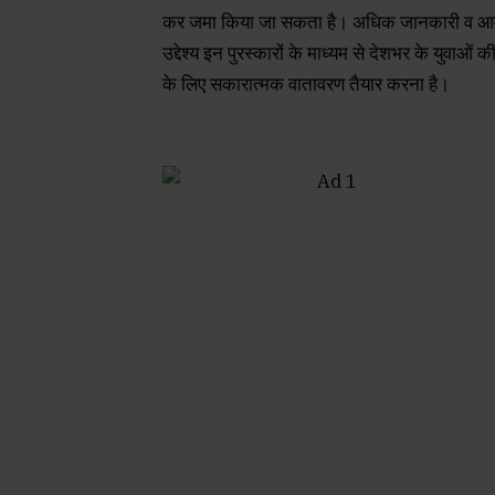
कर जमा किया जा सकता है। अधिक जानकारी व आवे
उद्देश्य इन पुरस्कारों के माध्यम से देशभर के युवाओ
के लिए सकारात्मक वातावरण तैयार करना है।