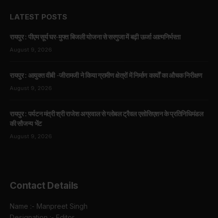
LATEST POSTS
रायपुर : पीएम सूर्य घर-मुफ्त बिजली योजना से सरगुजा में बढ़ी ऊर्जा आत्मनिर्भरता
August 9, 2026
रायपुर : आयुक्त वीबी -जीरामजी ने किया ग्रामीण क्षेत्रों में निर्माण कार्यों का औचक निरीक्षण
August 9, 2026
रायपुर : पर्यटन मंत्री श्री राजेश अग्रवाल से ग्लोबल ट्रैवल एसोसिएशन के प्रतिनिधिमंडल
की सौजन्य भेंट
August 9, 2026
Contact Details
Name :- Manpreet Singh
Designation :- Editor