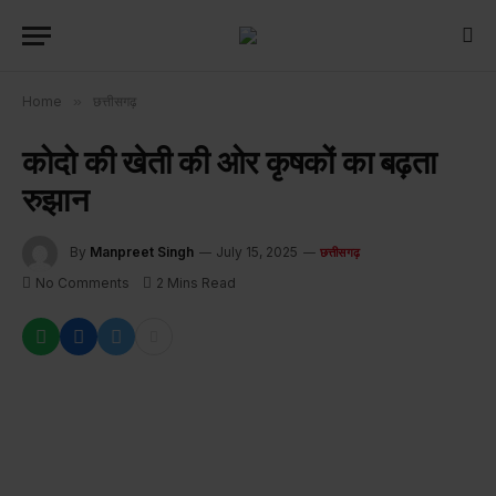
Home
»
छत्तीसगढ़
कोदो की खेती की ओर कृषकों का बढ़ता
रुझान
By
Manpreet Singh
July 15, 2025
छत्तीसगढ़
No Comments
2 Mins Read