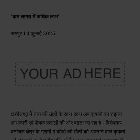
’कम लागत में अधिक लाभ’
रायपुर 14 जुलाई 2025
छत्तीसगढ़ में धान की खेती के साथ-साथ अब कृषकों का रुझान
लाभकारी एवं पोषक फसलों की ओर बढ़ता जा रहा है। विशेषकर
वनांचल क्षेत्र के ग्रामों में कोदो की खेती को अपनाने वाले कृषकों