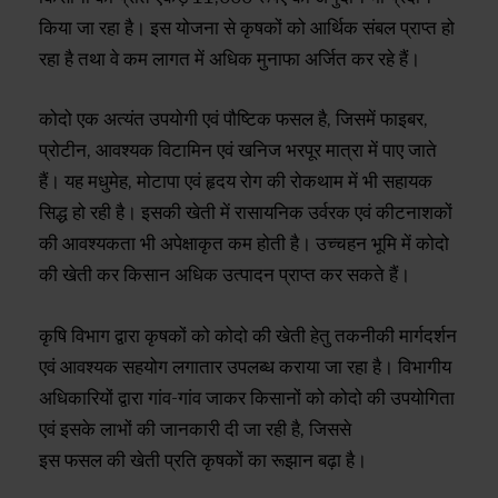
किया जा रहा है। इस योजना से कृषकों को आर्थिक संबल प्राप्त हो
रहा है तथा वे कम लागत में अधिक मुनाफा अर्जित कर रहे हैं।
कोदो एक अत्यंत उपयोगी एवं पौष्टिक फसल है, जिसमें फाइबर,
प्रोटीन, आवश्यक विटामिन एवं खनिज भरपूर मात्रा में पाए जाते
हैं। यह मधुमेह, मोटापा एवं हृदय रोग की रोकथाम में भी सहायक
सिद्ध हो रही है। इसकी खेती में रासायनिक उर्वरक एवं कीटनाशकों
की आवश्यकता भी अपेक्षाकृत कम होती है। उच्चहन भूमि में कोदो
की खेती कर किसान अधिक उत्पादन प्राप्त कर सकते हैं।
कृषि विभाग द्वारा कृषकों को कोदो की खेती हेतु तकनीकी मार्गदर्शन
एवं आवश्यक सहयोग लगातार उपलब्ध कराया जा रहा है। विभागीय
अधिकारियों द्वारा गांव-गांव जाकर किसानों को कोदो की उपयोगिता
एवं इसके लाभों की जानकारी दी जा रही है, जिससे
इस फसल की खेती प्रति कृषकों का रूझान बढ़ा है।