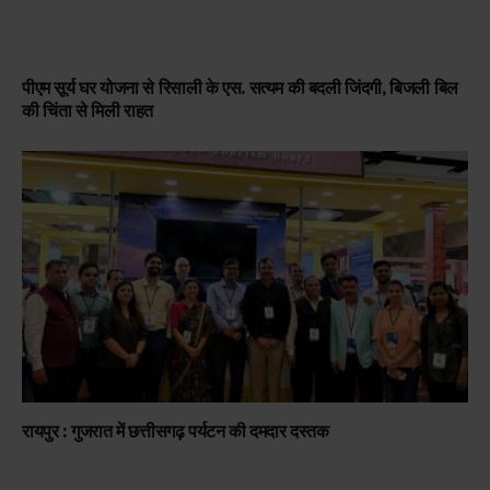
पीएम सूर्य घर योजना से रिसाली के एस. सत्यम की बदली जिंदगी, बिजली बिल
की चिंता से मिली राहत
रायपुर : गुजरात में छत्तीसगढ़ पर्यटन की दमदार दस्तक