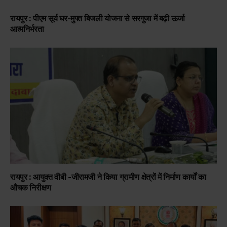
रायपुर : पीएम सूर्य घर-मुफ्त बिजली योजना से सरगुजा में बढ़ी ऊर्जा
आत्मनिर्भरता
रायपुर : आयुक्त वीबी -जीरामजी ने किया ग्रामीण क्षेत्रों में निर्माण कार्यों का
औचक निरीक्षण