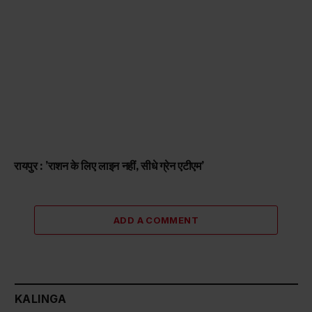
रायपुर : ’राशन के लिए लाइन नहीं, सीधे ग्रेन एटीएम’
ADD A COMMENT
KALINGA