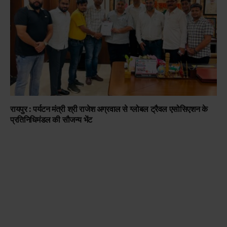
रायपुर : पर्यटन मंत्री श्री राजेश अग्रवाल से ग्लोबल ट्रैवल एसोसिएशन के
प्रतिनिधिमंडल की सौजन्य भेंट