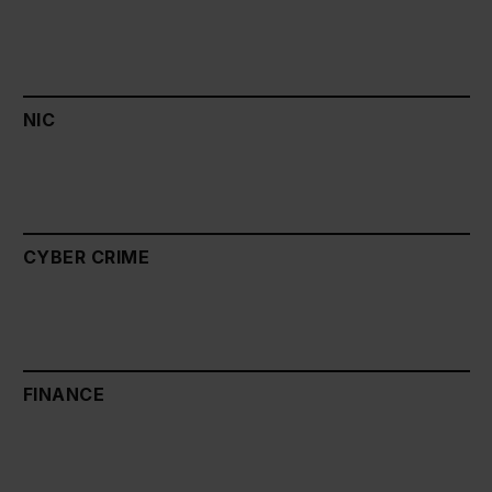
NIC
CYBER CRIME
FINANCE