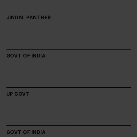
JINDAL PANTHER
GOVT OF INDIA
UP GOVT
GOVT OF INDIA