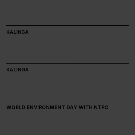
KALINGA
KALINGA
WORLD ENVIRONMENT DAY WITH NTPC