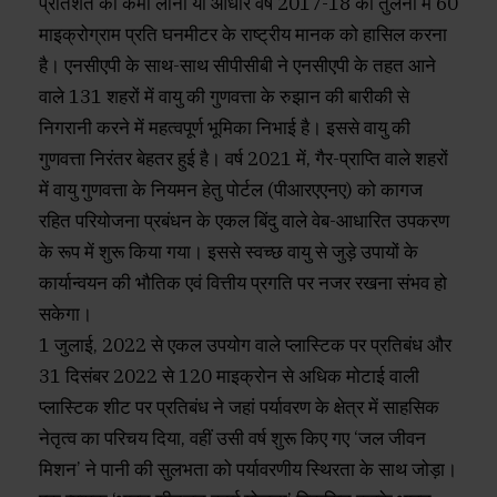
प्रतिशत की कमी लाना या आधार वर्ष 2017-18 की तुलना में 60
माइक्रोग्राम प्रति घनमीटर के राष्ट्रीय मानक को हासिल करना
है। एनसीएपी के साथ-साथ सीपीसीबी ने एनसीएपी के तहत आने
वाले 131 शहरों में वायु की गुणवत्ता के रुझान की बारीकी से
निगरानी करने में महत्वपूर्ण भूमिका निभाई है। इससे वायु की
गुणवत्ता निरंतर बेहतर हुई है। वर्ष 2021 में, गैर-प्राप्ति वाले शहरों
में वायु गुणवत्ता के नियमन हेतु पोर्टल (पीआरएएनए) को कागज
रहित परियोजना प्रबंधन के एकल बिंदु वाले वेब-आधारित उपकरण
के रूप में शुरू किया गया। इससे स्वच्छ वायु से जुड़े उपायों के
कार्यान्वयन की भौतिक एवं वित्तीय प्रगति पर नजर रखना संभव हो
सकेगा।
1 जुलाई, 2022 से एकल उपयोग वाले प्लास्टिक पर प्रतिबंध और
31 दिसंबर 2022 से 120 माइक्रोन से अधिक मोटाई वाली
प्लास्टिक शीट पर प्रतिबंध ने जहां पर्यावरण के क्षेत्र में साहसिक
नेतृत्व का परिचय दिया, वहीं उसी वर्ष शुरू किए गए ‘जल जीवन
मिशन’ ने पानी की सुलभता को पर्यावरणीय स्थिरता के साथ जोड़ा।