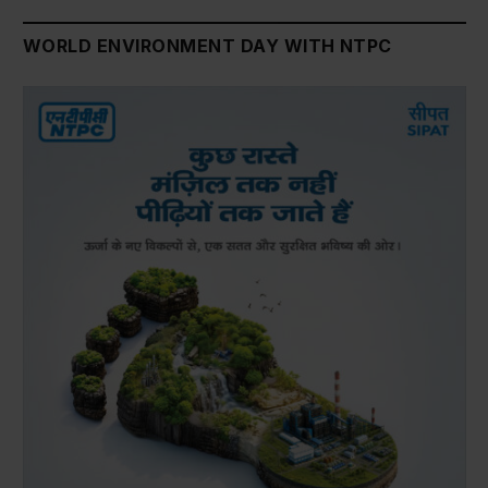
WORLD ENVIRONMENT DAY WITH NTPC