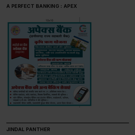
A PERFECT BANKING : APEX
JINDAL PANTHER