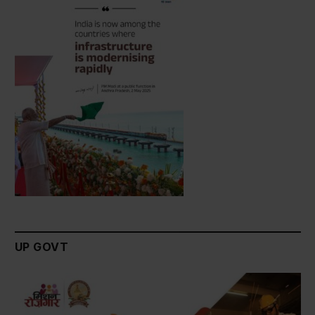
UP GOVT