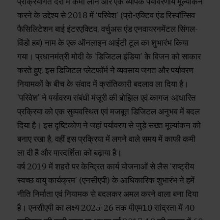
प्रक्रियागत देरी में कमी लाने और एक व्यापक पर्यावरणीय मूल्यांकन
करने के उद्देश्य से 2018 में ‘परिवेश’ (प्रो-एक्टिव एंड रिस्पॉन्सिव
फैसिलिटेशन बाई इंटरएक्टिव, वर्चुअस एंड एनवायरनमेंटल सिंगल-
विंडो हब) नाम के एक ऑनलाइन आईटी टूल का शुभारंभ किया
गया। प्रधानमंत्री मोदी के ‘डिजिटल इंडिया’ के विजन को साकार
करते हुए, इस डिजिटल प्लेटफॉर्म ने व्यवसाय जगत और पर्यावरण
नियामकों के बीच के संवाद में क्रांतिकारी बदलाव ला दिया है।
‘परिवेश’ ने पर्यावरण संबंधी मंजूरी की बोझिल एवं कागज-आधारित
प्रक्रिया को एक सुव्यवस्थित एवं मजबूत डिजिटल अनुभव में बदल
दिया है। इस दृष्टिकोण ने जहां पर्यावरण से जुड़े सख्त मूल्यांकन को
बनाए रखा है, वहीं इस प्रक्रिया में लगने वाले समय में काफी कमी
ला दी है और पारदर्शिता को बढ़ाया है।
वर्ष 2019 में शहरों पर केन्द्रित कार्य योजनाओं से लैस ‘राष्ट्रीय
स्वच्छ वायु कार्यक्रम’ (एनसीएपी) के आधिकारिक शुभारंभ ने हमें
नीति निर्माता एवं नियामक से बदलकर अमल करने वाला बना दिया
है। एनसीएपी का लक्ष्य 2025-26 तक पीएम10 सांद्रता में 40