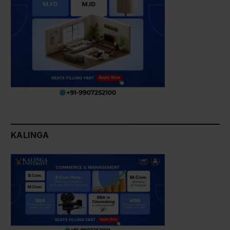
KALINGA