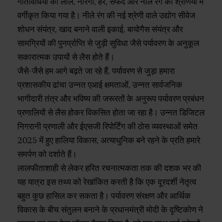
गतिविधियों को लाल, नारंगी, हरे, सफेद और नीले रंग की श्रेणियों में
वर्गीकृत किया गया है। नीले रंग की नई श्रेणी वाले उद्योग सीवेज
शोधन संयंत्र, खाद बनाने वाली इकाई, बायोगैस संयंत्र और
सामग्रियों की पुनर्प्राप्ति से जुड़ी सुविधा जैसे पर्यावरण के अनुकूल
सकारात्मक उपायों से लैस होते हैं।
जैसे-जैसे हम आगे बढ़ते जा रहे हैं, पर्यावरण से जुड़ा हमारा
प्रशासकीय ढांचा उन्नत एआई क्षमताओं, उन्नत सार्वजनिक
भागीदारी तंत्र और भविष्य की जरूरतों के अनुरूप पर्यावरण प्रबंधन
प्रणालियों से लैस होकर विकसित होता जा रहा है। उन्नत डिजिटल
निगरानी प्रणाली और ईएसजी रिपोर्टिंग की ठोस व्यवस्थाओं समेत
2025 में हुए हालिया विकास, अत्याधुनिक बने रहने के प्रति हमारे
समर्पण को दर्शाते हैं।
लालफीताशाही से लेकर हरित रचनात्मकता तक की दशक भर की
यह यात्रा इस तथ्य को रेखांकित करती है कि एक दूरदर्शी नेतृत्व
बहुत कुछ हासिल कर सकता है। पर्यावरण संरक्षण और आर्थिक
विकास के बीच संतुलन बनाने के प्रधानमंत्री मोदी के दृष्टिकोण ने