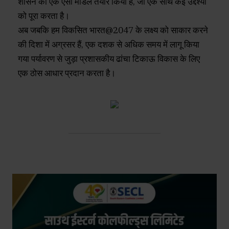
शासन का एक ऐसा मॉडल तैयार किया है, जो एक साथ कई उद्देश्यों
को पूरा करता है।
अब जबकि हम विकसित भारत@2047 के लक्ष्य को साकार करने
की दिशा में अग्रसर हैं, एक दशक से अधिक समय में लागू किया
गया पर्यावरण से जुड़ा प्रशासकीय ढांचा टिकाऊ विकास के लिए
एक ठोस आधार प्रदान करता है।