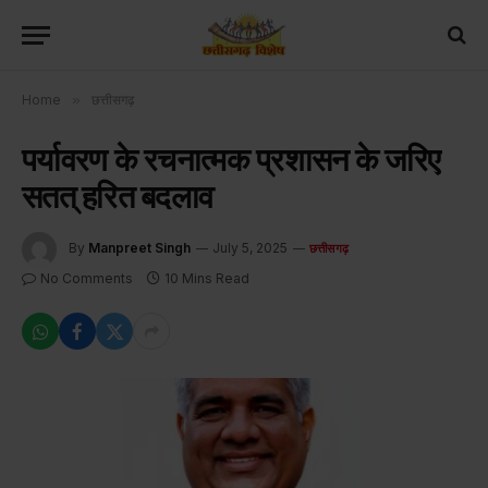
Home
»
छत्तीसगढ़
पर्यावरण के रचनात्मक प्रशासन के जरिए
सतत् हरित बदलाव
By
Manpreet Singh
July 5, 2025
छत्तीसगढ़
No Comments
10 Mins Read