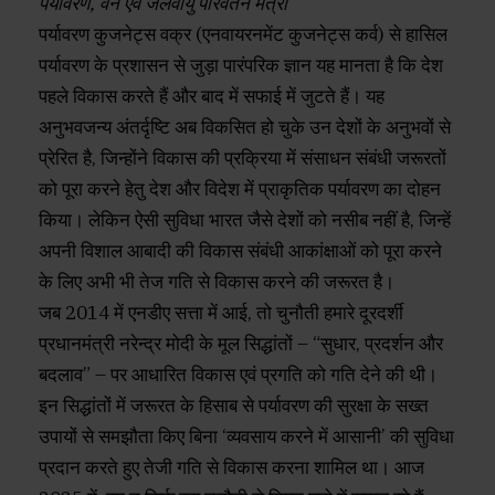
पर्यावरण, वन एवं जलवायु परिवर्तन मंत्री
पर्यावरण कुजनेट्स वक्र (एनवायरनमेंट कुजनेट्स कर्व) से हासिल
पर्यावरण के प्रशासन से जुड़ा पारंपरिक ज्ञान यह मानता है कि देश
पहले विकास करते हैं और बाद में सफाई में जुटते हैं। यह
अनुभवजन्य अंतर्दृष्टि अब विकसित हो चुके उन देशों के अनुभवों से
प्रेरित है, जिन्होंने विकास की प्रक्रिया में संसाधन संबंधी जरूरतों
को पूरा करने हेतु देश और विदेश में प्राकृतिक पर्यावरण का दोहन
किया। लेकिन ऐसी सुविधा भारत जैसे देशों को नसीब नहीं है, जिन्हें
अपनी विशाल आबादी की विकास संबंधी आकांक्षाओं को पूरा करने
के लिए अभी भी तेज गति से विकास करने की जरूरत है।
जब 2014 में एनडीए सत्ता में आई, तो चुनौती हमारे दूरदर्शी
प्रधानमंत्री नरेन्द्र मोदी के मूल सिद्धांतों – “सुधार, प्रदर्शन और
बदलाव” – पर आधारित विकास एवं प्रगति को गति देने की थी।
इन सिद्धांतों में जरूरत के हिसाब से पर्यावरण की सुरक्षा के सख्त
उपायों से समझौता किए बिना ‘व्यवसाय करने में आसानी’ की सुविधा
प्रदान करते हुए तेजी गति से विकास करना शामिल था। आज