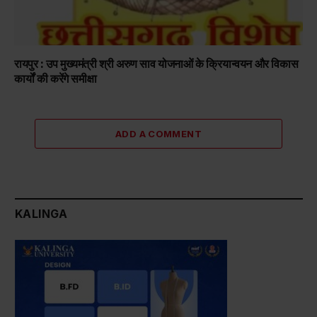
रायपुर : उप मुख्यमंत्री श्री अरुण साव योजनाओं के क्रियान्वयन और विकास
कार्यों की करेंगे समीक्षा
ADD A COMMENT
KALINGA