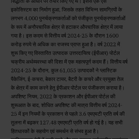
सिद्धांतों के आधार पर तैयार किए गए थे। इससे एक ऐसे
इकोसिस्टम का निर्माण हुआ, जिसके तहत विभिन्न सामग्रियों के
लगभग 4,000 पुनर्चक्रणकर्ताओं को पंजीकृत पुनर्चक्रणकर्ताओं
के रूप में अनौपचारिक क्षेत्र से हटाकर औपचारिक क्षेत्र में लाया
गया है। इस कदम से वित्तीय वर्ष 2024-25 के दौरान 1600
करोड़ रुपये से अधिक का राजस्व प्राप्त हुआ है। वर्ष 2022 में
शुरू किए गए विस्तारित उत्पादक उत्तरदायित्व (ईपीआर) पोर्टल
चक्रीय अर्थव्यवस्था की दिशा में एक महत्वपूर्ण कदम हैं। वित्तीय वर्ष
2024-25 के दौरान, कुल 61,055 उत्पादकों ने प्लास्टिक
पैकेजिंग, ई-कचरा, बेकार टायर, बैटरी के कचरे और प्रयुक्त तेल
के क्षेत्र में काम करने हेतु ईपीआर पोर्टल पर पंजीकरण कराया है।
अपशिष्ट नियम, 2022 के प्रकाशन और ईपीआर पोर्टल की
शुरूआत के बाद, शोधित अपशिष्ट की मात्रा वित्तीय वर्ष 2024-
25 में इन नियमों के प्रकाशन से पहले 3.6 एमएमटी प्रति वर्ष की
तुलना में बढ़कर 127.48 एमएमटी प्रति वर्ष हो गई है। यह सभी
हितधारकों के सहयोग एवं समर्थन से संभव हुआ है।