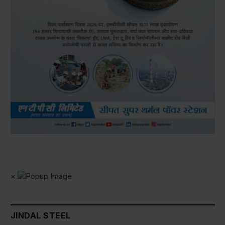
×
JINDAL STEEL