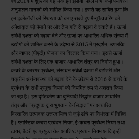
वर्ष 2014 में शुरू की गई ‘मेक इन इंडिया’ पहल में भी कड़े पर्यावरण
अनुपालन मानकों को शामिल किया गया। इससे यह साबित हुआ कि
हम इकोलॉजी की स्थिरता को बनाए रखते हुए मैन्यूफैक्चरिंग को
अपेक्षाकृत बड़े पैमाने पर और तेज गति से बढ़ावा दे सकते हैं। ऊर्जा
संबंधी दक्षता को बढ़ावा देने और ऊर्जा पर आधारित अधिक संख्या में
उद्योगों को शामिल करने के उद्देश्य से 2015 में प्रदर्शन, उपलब्धि
और व्यापार (पीएटी) योजना का विस्तार किया गया। इससे ऊर्जा
संबंधी दक्षता के लिए एक बाजार-आधारित तंत्र का निर्माण हुआ।
कचरे के कारगर प्रबंधन, संसाधन संबंधी दक्षता में बढ़ोतरी और
चक्रीय अर्थव्यवस्था को बढ़ावा देने के उद्देश्य से 2016 से कचरे के
प्रबंधन के सभी प्रमुख नियमों को नियमित रूप से अद्यतन किया
जा रहा है। इस दृष्टिकोण का बुनियादी सिद्धांत बाजार आधारित
तंत्र और “प्रदूषक द्वारा भुगतान के सिद्धांत” पर आधारित
विस्तारित उत्पादक उत्तरदायित्व से जुड़े ढांचे पर निर्भरता में निहित
है। प्लास्टिक कचरा प्रबंधन नियम, ई-कचरा प्रबंधन नियम तथा
टायर, बैटरी एवं प्रयुक्त तेल अपशिष्ट प्रबंधन नियम आदि इन्हीं