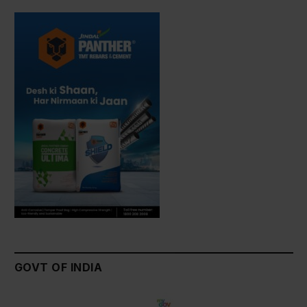
GOVT OF INDIA