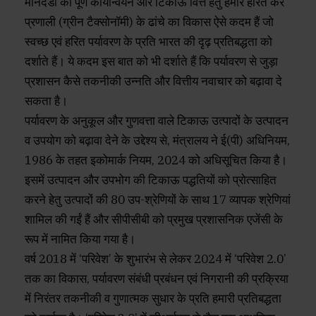
मानदंडों का पूर्ण कार्यान्वयन और टिकाऊ वित्त हेतु हमारे हरित कर
प्रणाली (ग्रीन टैक्सोनॉमी) के ढांचे का विकास ऐसे कदम हैं जो
स्वच्छ एवं हरित पर्यावरण के प्रति भारत की दृढ़ प्रतिबद्धता को
दर्शाते हैं। ये कदम इस बात को भी दर्शाते हैं कि पर्यावरण से जुड़ा
प्रशासन कैसे तकनीकी उन्नति और वित्तीय नवाचार को बढ़ावा दे
सकता है।
पर्यावरण के अनुकूल और गुणवत्ता वाले टिकाऊ उत्पादों के उत्पादन
व उपयोग को बढ़ावा देने के उद्देश्य से, मंत्रालय ने ई(पी) अधिनियम,
1986 के तहत इकोमार्क नियम, 2024 को अधिसूचित किया है।
इसमें उत्पादन और उपभोग की टिकाऊ पद्धतियों को प्रोत्साहित
करने हेतु उत्पादों की 80 उप-श्रेणियों के साथ 17 व्यापक श्रेणियां
शामिल की गईं हैं और सीपीसीबी को प्रमुख प्रशासनिक एजेंसी के
रूप में नामित किया गया है।
वर्ष 2018 में ‘परिवेश’ के शुभारंभ से लेकर 2024 में ‘परिवेश 2.0’
तक का विकास, पर्यावरण संबंधी प्रबंधन एवं निगरानी की प्रक्रिया
में निरंतर तकनीकी व गुणात्मक सुधार के प्रति हमारी प्रतिबद्धता