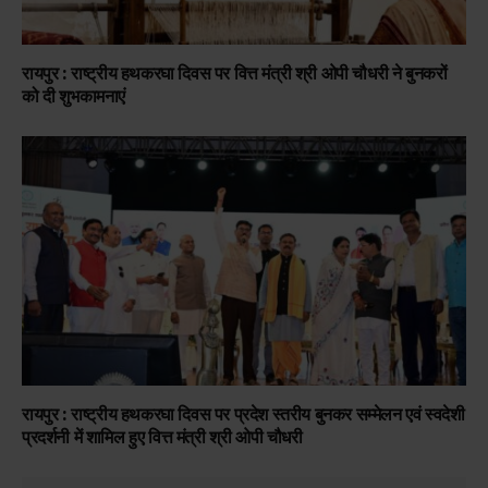
रायपुर : राष्ट्रीय हथकरघा दिवस पर वित्त मंत्री श्री ओपी चौधरी ने बुनकरों
को दी शुभकामनाएं
रायपुर : राष्ट्रीय हथकरघा दिवस पर प्रदेश स्तरीय बुनकर सम्मेलन एवं स्वदेशी
प्रदर्शनी में शामिल हुए वित्त मंत्री श्री ओपी चौधरी