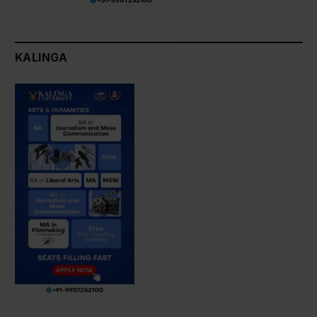
KALINGA