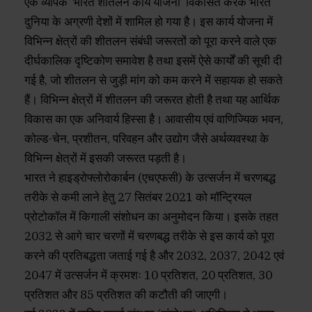
एक व्यापक ‘भारत शीतलन कार्य योजना’ विकसित करके भारत
दुनिया के अग्रणी देशों में शामिल हो गया है। इस कार्य योजना में
विभिन्न क्षेत्रों की शीतलन संबंधी जरूरतों को पूरा करने वाले एक
दीर्घकालिक दृष्टिकोण समावेश है तथा इसमें ऐसे कार्यों की सूची दी
गई है, जो शीतलन से जुड़ी मांग को कम करने में सहायक हो सकते
हैं। विभिन्न क्षेत्रों में शीतलन की जरूरत होती है तथा यह आर्थिक
विकास का एक अनिवार्य हिस्सा है। आवासीय एवं वाणिज्यिक भवन,
कोल्ड-चेन, प्रशीतन, परिवहन और उद्योग जैसे अर्थव्यवस्था के
विभिन्न क्षेत्रों में इसकी जरूरत पड़ती है।
भारत ने हाइड्रोफ्लोरोकार्बन (एचएफसी) के उत्सर्जन में चरणबद्ध
तरीके से कमी लाने हेतु 27 सितंबर 2021 को मॉन्ट्रियल
प्रोटोकॉल में किगाली संशोधन का अनुमोदन किया। इसके तहत
2032 से आगे चार चरणों में चरणबद्ध तरीके से इस कार्य को पूरा
करने की प्रतिबद्धता जताई गई है और 2032, 2037, 2042 एवं
2047 में उत्सर्जन में क्रमशः 10 प्रतिशत, 20 प्रतिशत, 30
प्रतिशत और 85 प्रतिशत की कटौती की जाएगी।