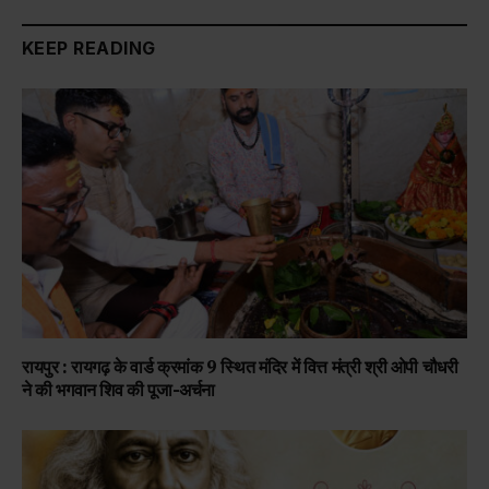
KEEP READING
रायपुर : रायगढ़ के वार्ड क्रमांक 9 स्थित मंदिर में वित्त मंत्री श्री ओपी चौधरी
ने की भगवान शिव की पूजा-अर्चना