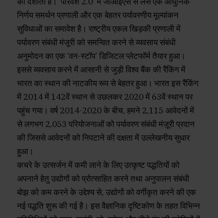
को दर्शाता है। ‘परिवेश 2.0’ में जीआईएस से लैस एक आधुनिक
निर्णय समर्थन प्रणाली और एक बेहतर पर्यावरणीय मूल्यांकन
सुविधाओं का समावेश है। राष्ट्रीय एकल खिड़की प्रणाली में
पर्यावरण संबंधी मंजूरी को समन्वित करने से व्यवसाय संबंधी
अनुमोदन का एक ‘वन-स्टॉप’ डिजिटल प्लेटफॉर्म तैयार हुआ।
इससे व्यवसाय करने में आसानी से जुड़ी विश्व बैंक की रैंकिंग में
भारत का स्थान की नाटकीय रूप से बेहतर हुआ। भारत इस रैंकिंग
में 2014 में 142वें स्थान से उछलकर 2020 में 63वें स्थान पर
पहुंच गया। वर्ष 2014-2020 के बीच, हमने 2,115 आवेदनों में
से लगभग 2,053 परियोजनाओं को पर्यावरण संबंधी मंज़ूरी प्रदान
की जिससे आवेदनों को निपटाने की दक्षता में उल्लेखनीय सुधार
हुआ।
कचरे के उत्सर्जन में कमी लाने के लिए उत्कृष्ट पद्धतियों को
अपनाने हेतु उद्योगों को प्रोत्साहित करने तथा अनुपालन संबंधी
बोझ को कम करने के उद्देश्य से, उद्योगों को वर्गीकृत करने की एक
नई पद्धति शुरू की गई है। इस वैज्ञानिक दृष्टिकोण के तहत विभिन्न