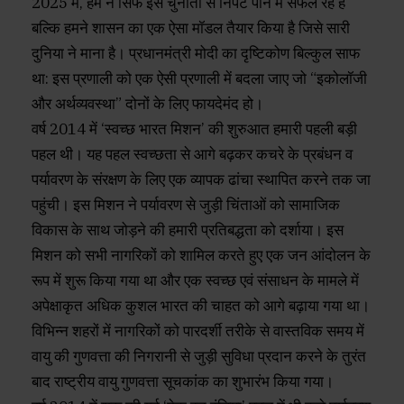
2025 में, हम न सिर्फ इस चुनौती से निपट पाने में सफल रहे हैं
बल्कि हमने शासन का एक ऐसा मॉडल तैयार किया है जिसे सारी
दुनिया ने माना है। प्रधानमंत्री मोदी का दृष्टिकोण बिल्कुल साफ
था: इस प्रणाली को एक ऐसी प्रणाली में बदला जाए जो “इकोलॉजी
और अर्थव्यवस्था” दोनों के लिए फायदेमंद हो।
वर्ष 2014 में ‘स्वच्छ भारत मिशन’ की शुरुआत हमारी पहली बड़ी
पहल थी। यह पहल स्वच्छता से आगे बढ़कर कचरे के प्रबंधन व
पर्यावरण के संरक्षण के लिए एक व्यापक ढांचा स्थापित करने तक जा
पहुंची। इस मिशन ने पर्यावरण से जुड़ी चिंताओं को सामाजिक
विकास के साथ जोड़ने की हमारी प्रतिबद्धता को दर्शाया। इस
मिशन को सभी नागरिकों को शामिल करते हुए एक जन आंदोलन के
रूप में शुरू किया गया था और एक स्वच्छ एवं संसाधन के मामले में
अपेक्षाकृत अधिक कुशल भारत की चाहत को आगे बढ़ाया गया था।
विभिन्न शहरों में नागरिकों को पारदर्शी तरीके से वास्तविक समय में
वायु की गुणवत्ता की निगरानी से जुड़ी सुविधा प्रदान करने के तुरंत
बाद राष्ट्रीय वायु गुणवत्ता सूचकांक का शुभारंभ किया गया।