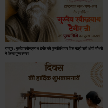
रायपुर : गुरुदेव रवीन्द्रनाथ टैगोर की पुण्यतिथि पर वित्त मंत्री श्री ओपी चौधरी
ने किया पुण्य स्मरण