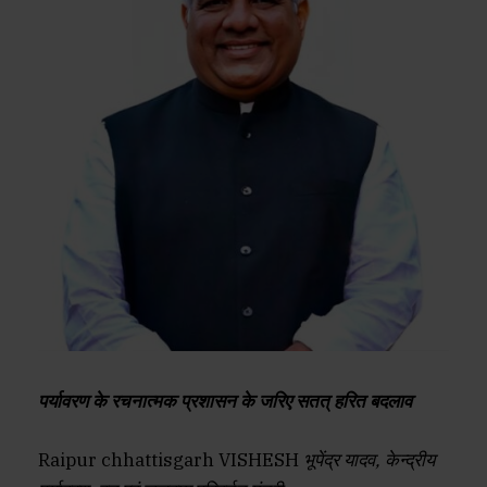
पर्यावरण के रचनात्मक प्रशासन के जरिए सतत् हरित बदलाव
Raipur chhattisgarh VISHESH
भूपेंद्र यादव, केन्द्रीय