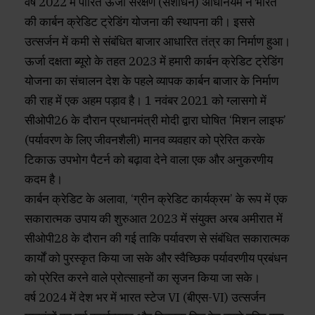
वर्ष 2022 में पारित ऊर्जा संरक्षण (संशोधन) अधिनियम ने भारत
की कार्बन क्रेडिट ट्रेडिंग योजना की स्थापना की। इससे
उत्सर्जन में कमी से संबंधित बाजार आधारित तंत्र का निर्माण हुआ।
ऊर्जा दक्षता ब्यूरो के तहत 2023 में हमारी कार्बन क्रेडिट ट्रेडिंग
योजना का संचालन देश के पहले व्यापक कार्बन बाजार के निर्माण
की राह में एक अहम पड़ाव है। 1 नवंबर 2021 को ग्लासगो में
सीओपी26 के दौरान प्रधानमंत्री मोदी द्वारा घोषित ‘मिशन लाइफ’
(पर्यावरण के लिए जीवनशैली) मानव व्यवहार को प्रेरित करके
टिकाऊ उपभोग पैटर्न को बढ़ावा देने वाला एक और अनुकरणीय
कदम है।
कार्बन क्रेडिट के अलावा, ‘ग्रीन क्रेडिट कार्यक्रम’ के रूप में एक
सकारात्मक उपाय की शुरुआत 2023 में संयुक्त अरब अमीरात में
सीओपी28 के दौरान की गई ताकि पर्यावरण से संबंधित सकारात्मक
कार्यों को पुरस्कृत किया जा सके और स्वैच्छिक पर्यावरणीय प्रबंधन
को प्रेरित करने वाले प्रोत्साहनों का सृजन किया जा सके।
वर्ष 2024 में देश भर में भारत स्टेज VI (बीएस-VI) उत्सर्जन