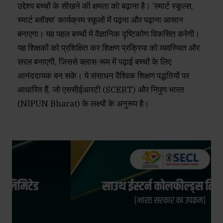
उद्देश्य बच्चों के सीखने की क्षमता को बढ़ाना है। ‘स्मार्ट स्कूल्स,
स्मार्ट ब्लॉक्स’ कार्यक्रम स्कूलों में पढ़ना और पढ़ाना आसान
बनाएगा। यह पहल बच्चों में वैज्ञानिक दृष्टिकोण विकसित करेगी।
यह शिक्षकों को प्रशिक्षित कर शिक्षण प्रक्रिया को व्यवस्थित और
सरल बनाएगी, जिससे क्लास-रूम में पढ़ाई बच्चों के लिए
आनंददायक बन सके। ये संसाधन वैश्विक शिक्षण पद्धतियों पर
आधारित हैं, जो एससीईआरटी (SCERT) और निपुण भारत
(NIPUN Bharat) के लक्ष्यों के अनुरूप है।