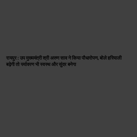
रायपुर : उप मुख्यमंत्री श्री अरुण साव ने किया पौधारोपण, बोले हरियाली
बढ़ेगी तो पर्यावरण भी स्वस्थ और सुंदर बनेगा