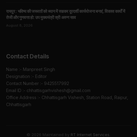
रायपुर : भविष्य की जरूरतों को ध्यान में रखकर दूरदर्शी कार्ययोजना बनाएं, विकास कार्यों में
तेजी और गुणवत्ता हो: उप मुख्यमंत्री श्री अरुण साव
August 8, 2026
Contact Details
Name :- Manpreet Singh
Designation :- Editor
Contact Number :- 9425517992
Email ID :- chhattisgarhvishesh@gmail.com
Office Address :- Chhattisgarh Vishesh, Station Road, Raipur,
Chhattisgarh
© 2026 Maintained by
RT Internet Services
.