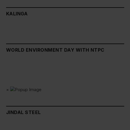
KALINGA
WORLD ENVIRONMENT DAY WITH NTPC
×
JINDAL STEEL