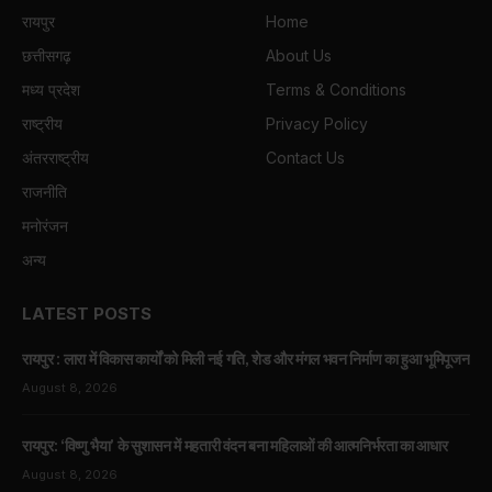
रायपुर
Home
छत्तीसगढ़
About Us
मध्य प्रदेश
Terms & Conditions
राष्ट्रीय
Privacy Policy
अंतरराष्ट्रीय
Contact Us
राजनीति
मनोरंजन
अन्य
LATEST POSTS
रायपुर : लारा में विकास कार्यों को मिली नई गति, शेड और मंगल भवन निर्माण का हुआ भूमिपूजन
August 8, 2026
रायपुर: ‘विष्णु भैया’ के सुशासन में महतारी वंदन बना महिलाओं की आत्मनिर्भरता का आधार
August 8, 2026