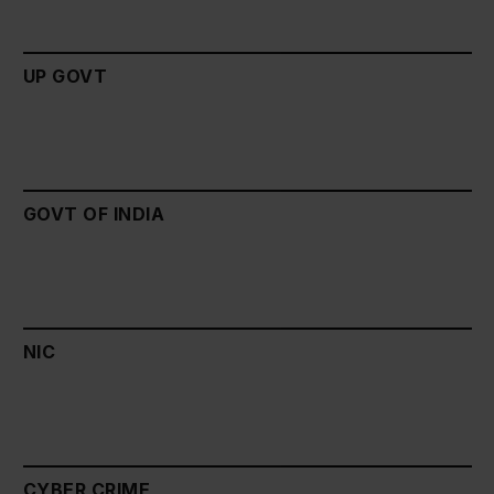
UP GOVT
GOVT OF INDIA
NIC
CYBER CRIME