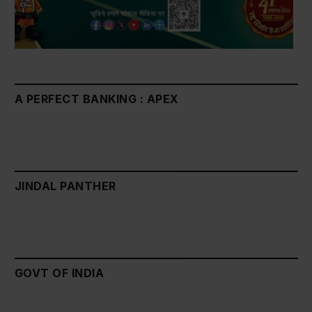
A PERFECT BANKING : APEX
JINDAL PANTHER
GOVT OF INDIA