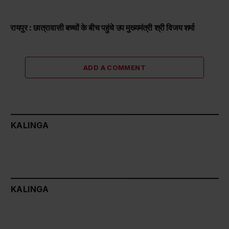
रायपुर : छात्रावासी बच्चों के बीच पहुंचे उप मुख्यमंत्री श्री विजय शर्मा
ADD A COMMENT
KALINGA
KALINGA