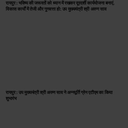
रायपुर : भविष्य की जरूरतों को ध्यान में रखकर दूरदर्शी कार्ययोजना बनाएं,
विकास कार्यों में तेजी और गुणवत्ता हो: उप मुख्यमंत्री श्री अरुण साव
रायपुर : उप मुख्यमंत्री श्री अरुण साव ने अन्नपूर्ति ग्रेन एटीएम का किया
शुभारंभ