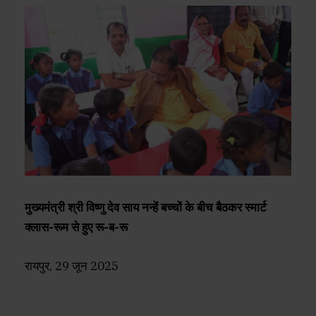
मुख्यमंत्री श्री विष्णु देव साय नन्हें बच्चों के बीच बैठकर स्मार्ट
क्लास-रूम से हुए रू-ब-रू
रायपुर, 29 जून 2025