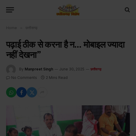
Home
»
छत्तीसगढ़
पढ़ाई ठीक से करना है न… मोबाइल ज्यादा
नहीं देखना”
By
Manpreet Singh
June 30, 2025
छत्तीसगढ़
No Comments
2 Mins Read