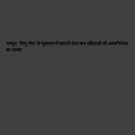
रायपुर: ‘विष्णु भैया’ के सुशासन में महतारी वंदन बना महिलाओं की आत्मनिर्भरता
का आधार