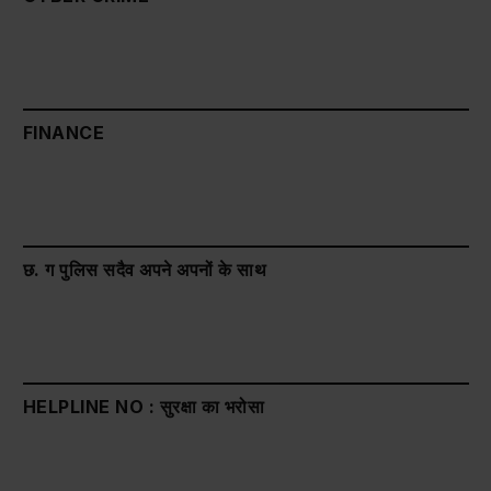
FINANCE
छ. ग पुलिस सदैव अपने अपनों के साथ
HELPLINE NO : सुरक्षा का भरोसा