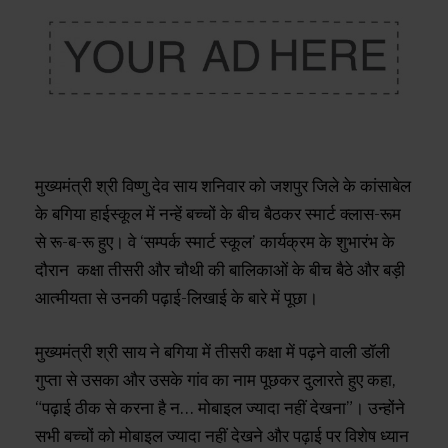
मुख्यमंत्री श्री विष्णु देव साय शनिवार को जशपुर जिले के कांसाबेल
के बगिया हाईस्कूल में नन्हें बच्चों के बीच बैठकर स्मार्ट क्लास-रूम
से रू-ब-रू हुए। वे ‘सम्पर्क स्मार्ट स्कूल’ कार्यक्रम के शुभारंभ के
दौरान कक्षा तीसरी और चौथी की बालिकाओं के बीच बैठे और बड़ी
आत्मीयता से उनकी पढ़ाई-लिखाई के बारे में पूछा।
मुख्यमंत्री श्री साय ने बगिया में तीसरी कक्षा में पढ़ने वाली डॉली
गुप्ता से उसका और उसके गांव का नाम पूछकर दुलारते हुए कहा,
“पढ़ाई ठीक से करना है न… मोबाइल ज्यादा नहीं देखना”। उन्होंने
सभी बच्चों को मोबाइल ज्यादा नहीं देखने और पढ़ाई पर विशेष ध्यान