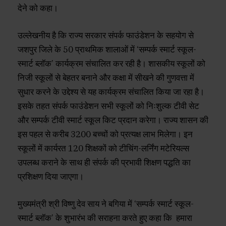
देने को कहा।
उल्लेखनीय है कि राज्य सरकार संपर्क फाउंडेशन के सहयोग से
जशपुर जिले के 50 प्राथमिक शालाओं में ‘सम्पर्क स्मार्ट स्कूल-
स्मार्ट ब्लॉक’ कार्यक्रम संचालित कर रही है। शासकीय स्कूलों को
निजी स्कूलों से बेहतर बनाने और कक्षा में सीखने की गुणवत्ता में
सुधार करने के उद्देश्य से यह कार्यक्रम संचालित किया जा रहा है।
इसके तहत संपर्क फाउंडेशन सभी स्कूलों को निःशुल्क टीवी सेट
और सम्पर्क टीवी स्मार्ट स्कूल किट प्रदान करेगा। राज्य शासन की
इस पहल से करीब 3200 बच्चों को प्रत्यक्ष लाभ मिलेगा। इन
स्कूलों में कार्यरत 120 शिक्षकों को टीचिंग-लर्निंग मटेरियल्स
उपलब्ध कराने के साथ ही संपर्क की प्रभावी शिक्षण पद्धति का
प्रशिक्षण दिया जाएगा।
मुख्यमंत्री श्री विष्णु देव साय ने बगिया में ‘सम्पर्क स्मार्ट स्कूल-
स्मार्ट ब्लॉक’ के शुभारंभ की सराहना करते हुए कहा कि हमारा