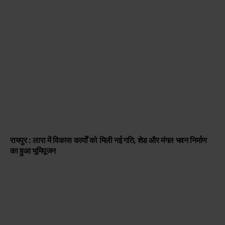
रायपुर : लारा में विकास कार्यों को मिली नई गति, शेड और मंगल भवन निर्माण
का हुआ भूमिपूजन