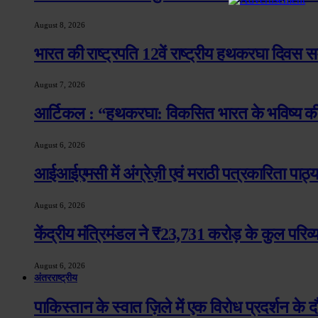
August 8, 2026
भारत की राष्ट्रपति 12वें राष्ट्रीय हथकरघा दिवस 
August 7, 2026
आर्टिकल : “हथकरघा: विकसित भारत के भविष्य की
August 6, 2026
आईआईएमसी में अंग्रेज़ी एवं मराठी पत्रकारिता पाठ्
August 6, 2026
केंद्रीय मंत्रिमंडल ने ₹23,731 करोड़ के कुल परिव
August 6, 2026
अंतरराष्ट्रीय
पाकिस्तान के स्वात ज़िले में एक विरोध प्रदर्शन क