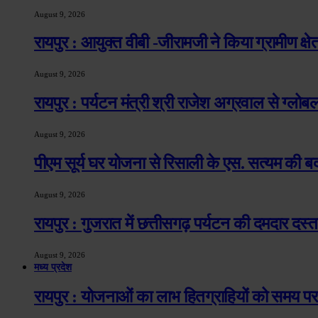
August 9, 2026
रायपुर : आयुक्त वीबी -जीरामजी ने किया ग्रामीण क्षेत्र
August 9, 2026
रायपुर : पर्यटन मंत्री श्री राजेश अग्रवाल से ग्ल
August 9, 2026
पीएम सूर्य घर योजना से रिसाली के एस. सत्यम की ब
August 9, 2026
रायपुर : गुजरात में छत्तीसगढ़ पर्यटन की दमदार दस
August 9, 2026
मध्य प्रदेश
रायपुर : योजनाओं का लाभ हितग्राहियों को समय पर 