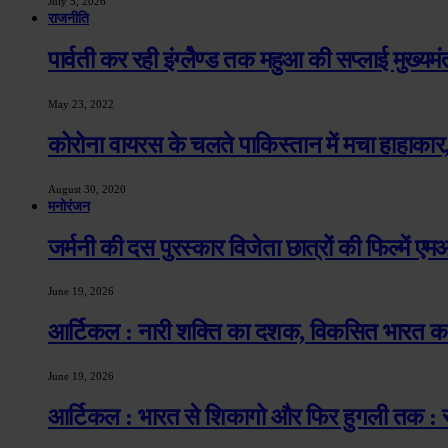
July 5, 2026
राजनीति
पार्वती कर रही इंग्लेैण्ड तक महुआ की सप्लाई मुख्यमंत्री 
May 23, 2022
कोरोना वायरस के चलते पाकिस्तान में मचा हाहाकार,
August 30, 2020
मनोरंजन
जर्मनी की दस पुरस्कार विजेता छात्रों की फिल्में 
June 19, 2026
आर्टिकल : नारी शक्ति का दशक, विकसित भारत का 
June 19, 2026
आर्टिकल : भारत से शिकागो और फिर हुगली तक : स्वा