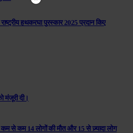
 राष्ट्रीय हथकरघा पुरस्कार 2025 प्रदान किए
ो मंजूरी दी।
हर कम से कम 14 लोगों की मौत और 15 से ज़्यादा लोग