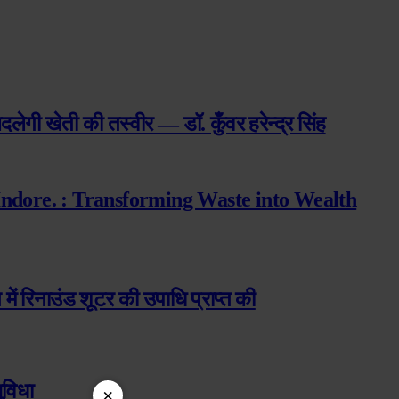
दलेगी खेती की तस्वीर — डॉ. कुँवर हरेन्द्र सिंह
Indore. : Transforming Waste into Wealth
ंग में रिनाउंड शूटर की उपाधि प्राप्त की
ुविधा
×