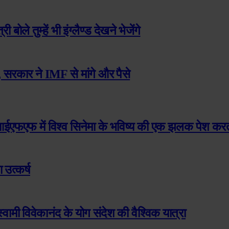
बोले तुम्हें भी इंग्लैण्ड देखने भेजेंगे
 सरकार ने IMF से मांगे और पैसे
एमआईएफएफ में विश्व सिनेमा के भविष्य की एक झलक पेश करती
उत्कर्ष
मी विवेकानंद के योग संदेश की वैश्विक यात्रा