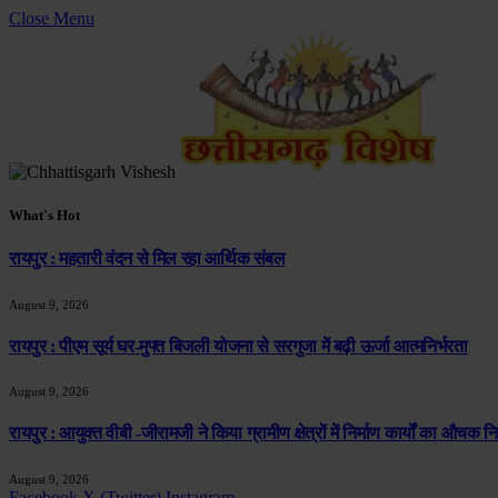
Close Menu
What's Hot
रायपुर : महतारी वंदन से मिल रहा आर्थिक संबल
August 9, 2026
रायपुर : पीएम सूर्य घर-मुफ्त बिजली योजना से सरगुजा में बढ़ी ऊर्जा आत्मनिर्भरता
August 9, 2026
रायपुर : आयुक्त वीबी -जीरामजी ने किया ग्रामीण क्षेत्रों में निर्माण कार्यों का औचक नि
August 9, 2026
Facebook
X (Twitter)
Instagram