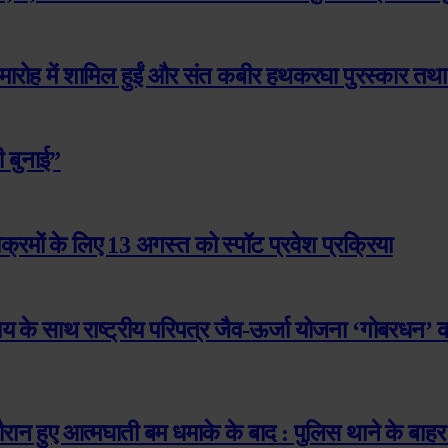
समारोह में शामिल हुईं और संत कबीर हथकरघा पुरस्कार तथा
 बुनाई”
यक्रमों के लिए 13 अगस्त को स्पॉट प्रवेश प्रक्रिया
्यय के साथ राष्ट्रीय परिपत्र जैव-ऊर्जा योजना ‘गोबरधन’ क
े दौरान हुए आत्मघाती बम धमाके के बाद : पुलिस थाने के बा