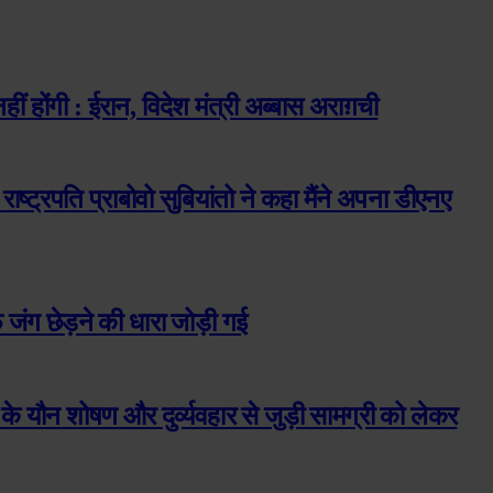
होंगी : ईरान, विदेश मंत्री अब्बास अराग़ची
 राष्ट्रपति प्राबोवो सुबियांतो ने कहा मैंने अपना डीएनए
जंग छेड़ने की धारा जोड़ी गई
ों के यौन शोषण और दुर्व्यवहार से जुड़ी सामग्री को लेकर