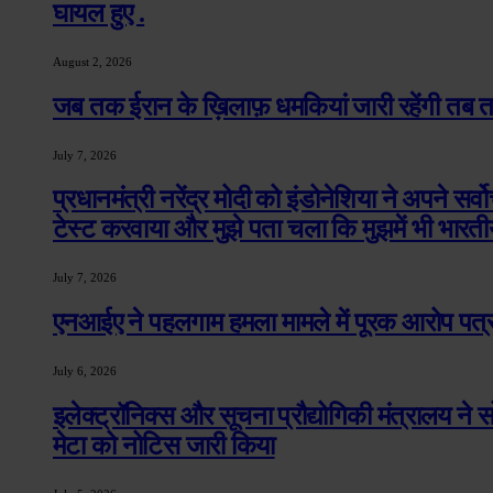
घायल हुए .
August 2, 2026
जब तक ईरान के ख़िलाफ़ धमकियां जारी रहेंगी तब तक
July 7, 2026
प्रधानमंत्री नरेंद्र मोदी को इंडोनेशिया ने अपने सर्व
टेस्ट करवाया और मुझे पता चला कि मुझमें भी भारती
July 7, 2026
एनआईए ने पहलगाम हमला मामले में पूरक आरोप पत्र 
July 6, 2026
इलेक्ट्रॉनिक्स और सूचना प्रौद्योगिकी मंत्रालय ने सो
मेटा को नोटिस जारी किया