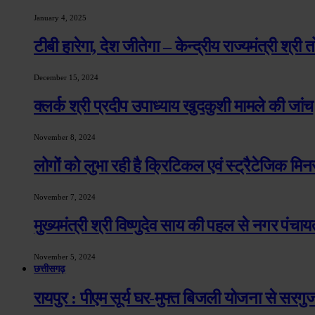
January 4, 2025
टीबी हारेगा, देश जीतेगा – केन्द्रीय राज्यमंत्री श्री
December 15, 2024
क्लर्क श्री प्रदीप उपाध्याय खुदकुशी मामले की जांच
November 8, 2024
लोगों को लुभा रही है क्रिटिकल एवं स्ट्रैटेजिक मिन
November 7, 2024
मुख्यमंत्री श्री विष्णुदेव साय की पहल से नगर पंचायत
November 5, 2024
छत्तीसगढ़
रायपुर : पीएम सूर्य घर-मुफ्त बिजली योजना से सरगुजा 