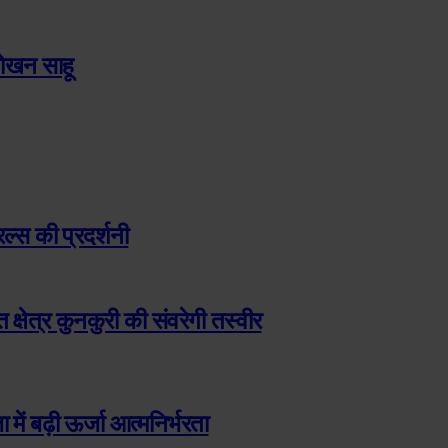
 तोखन साहू
रल्स की प्रदर्शनी
 क्षेत्र कुनकुरी की संवरेगी तस्वीर
में बढ़ी ऊर्जा आत्मनिर्भरता