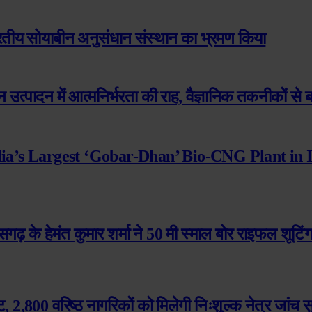
ारतीय सोयाबीन अनुसंधान संस्थान का भ्रमण किया
 उत्पादन में आत्मनिर्भरता की राह, वैज्ञानिक तकनीकों से ब
dia’s Largest ‘Gobar-Dhan’ Bio-CNG Plant in 
त्तीसगढ़ के हेमंत कुमार शर्मा ने 50 मी स्माल बोर राइफल शूटि
 2,800 वरिष्ठ नागरिकों को मिलेगी निःशुल्क नेत्र जांच स