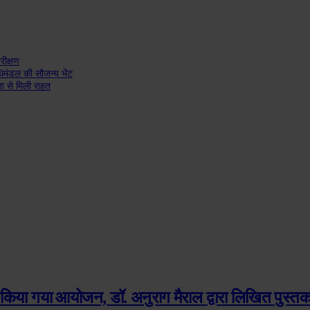
रीक्षण
धिमंडल की सौजन्य भेंट
ा से मिली राहत
किया गया आयोजन, डॉ. अनुराग मैराल द्वारा लिखित पुस्तक क