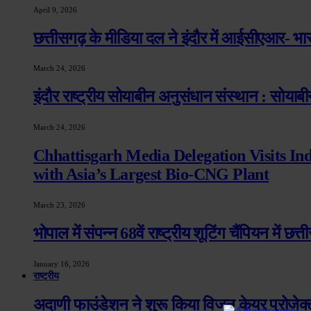
April 9, 2026
छत्तीसगढ़ के मीडिया दल ने इंदौर में आईसीएआर- भ
March 24, 2026
इंदौर राष्ट्रीय सोयाबीन अनुसंधान संस्थान : सोयाबीन
March 24, 2026
Chhattisgarh Media Delegation Visits In
with Asia’s Largest Bio-CNG Plant
March 23, 2026
भोपाल में संपन्न 68वें राष्ट्रीय शूटिंग चैंपियन में छ
January 16, 2026
राष्ट्रीय
अदाणी फाउंडेशन ने शुरू किया विजन केयर प्रोजेक्ट,