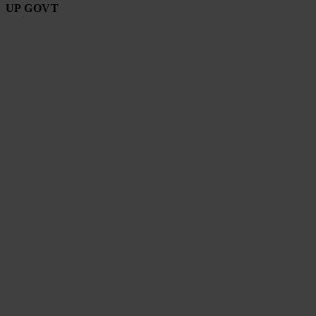
UP GOVT