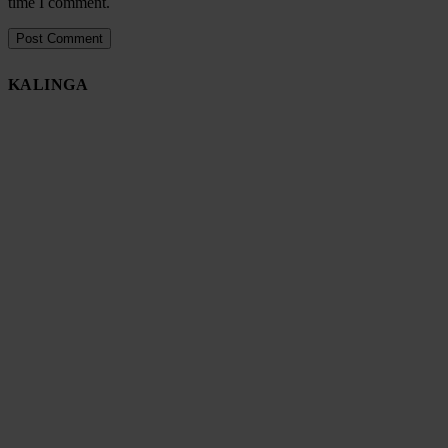
time I comment.
KALINGA