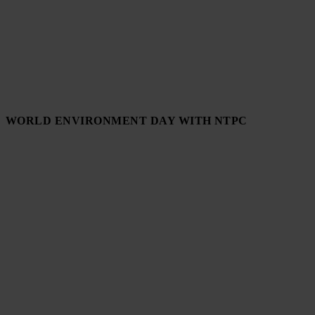
WORLD ENVIRONMENT DAY WITH NTPC