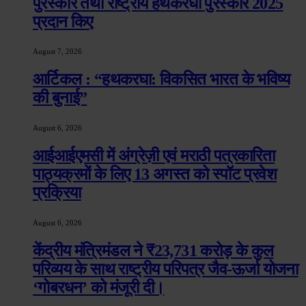
पुरस्कार तथा राष्ट्रीय हथकरघा पुरस्कार 2025
प्रदान किए
August 7, 2026
आर्टिकल : “हथकरघा: विकसित भारत के भविष्य
की बुनाई”
August 6, 2026
आईआईएमसी में अंग्रेज़ी एवं मराठी पत्रकारिता
पाठ्यक्रमों के लिए 13 अगस्त को स्पॉट प्रवेश
प्रक्रिया
August 6, 2026
केंद्रीय मंत्रिमंडल ने ₹23,731 करोड़ के कुल
परिव्यय के साथ राष्ट्रीय परिपत्र जैव-ऊर्जा योजना
‘गोबरधन’ को मंजूरी दी।