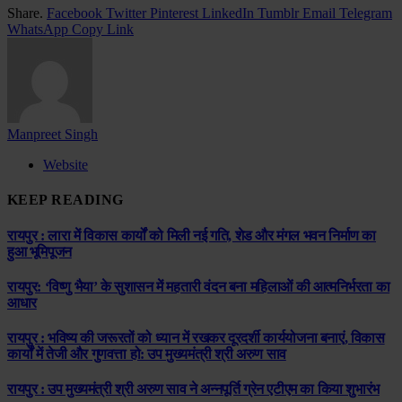
Share.
Facebook
Twitter
Pinterest
LinkedIn
Tumblr
Email
Telegram
WhatsApp
Copy Link
Manpreet Singh
Website
KEEP READING
रायपुर : लारा में विकास कार्यों को मिली नई गति, शेड और मंगल भवन निर्माण का
हुआ भूमिपूजन
रायपुर: ‘विष्णु भैया’ के सुशासन में महतारी वंदन बना महिलाओं की आत्मनिर्भरता का
आधार
रायपुर : भविष्य की जरूरतों को ध्यान में रखकर दूरदर्शी कार्ययोजना बनाएं, विकास
कार्यों में तेजी और गुणवत्ता हो: उप मुख्यमंत्री श्री अरुण साव
रायपुर : उप मुख्यमंत्री श्री अरुण साव ने अन्नपूर्ति ग्रेन एटीएम का किया शुभारंभ