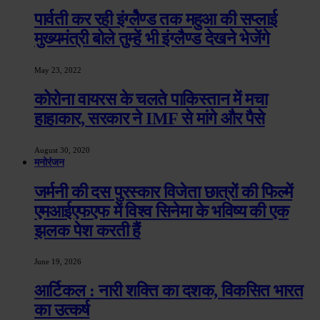
पार्वती कर रही इंग्लेैण्ड तक महुआ की सप्लाई
मुख्यमंत्री बोले तुम्हें भी इंग्लैण्ड देखने भेजेंगे
May 23, 2022
कोरोना वायरस के चलते पाकिस्तान में मचा
हाहाकार, सरकार ने IMF से मांगे और पैसे
August 30, 2020
मनोरंजन
जर्मनी की दस पुरस्कार विजेता छात्रों की फिल्में
एमआईएफएफ में विश्व सिनेमा के भविष्य की एक
झलक पेश करती हैं
June 19, 2026
आर्टिकल : नारी शक्ति का दशक, विकसित भारत
का उत्कर्ष