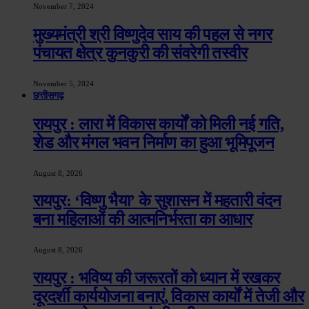
November 7, 2024
मुख्यमंत्री श्री विष्णुदेव साय की पहल से नगर
पंचायत क्षेत्र कुनकुरी की संवरेगी तस्वीर
November 5, 2024
छत्तीसगढ़
रायपुर : लारा में विकास कार्यों को मिली नई गति,
शेड और मंगल भवन निर्माण का हुआ भूमिपूजन
August 8, 2026
रायपुर: ‘विष्णु भैया’ के सुशासन में महतारी वंदन
बना महिलाओं की आत्मनिर्भरता का आधार
August 8, 2026
रायपुर : भविष्य की जरूरतों को ध्यान में रखकर
दूरदर्शी कार्ययोजना बनाएं, विकास कार्यों में तेजी और