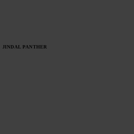
JINDAL PANTHER