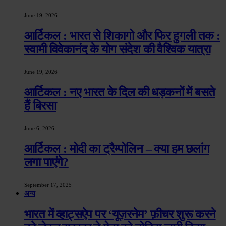
June 19, 2026
आर्टिकल : भारत से शिकागो और फिर हुगली तक :
स्वामी विवेकानंद के योग संदेश की वैश्विक यात्रा
June 19, 2026
आर्टिकल : नए भारत के दिल की धड़कनों में बसते
हैं बिरसा
June 6, 2026
आर्टिकल : मोदी का ट्रैम्पोलिन – क्या हम छलांग
लगा पाएंगे?
September 17, 2025
अन्य
भारत में व्हाट्सऐप पर ‘यूज़रनेम’ फ़ीचर शुरू करने