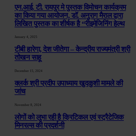
एन.आई. टी. रायपुर मे पुस्तक विमोचन कार्यक्रम
का किया गया आयोजन, डॉ. अनुराग मैराल द्वारा
लिखित पुस्तक का शीर्षक है “रीइमेजिनिंग हेल्थ
January 4, 2025
टीबी हारेगा, देश जीतेगा – केन्द्रीय राज्यमंत्री श्री
तोखन साहू
December 15, 2024
क्लर्क श्री प्रदीप उपाध्याय खुदकुशी मामले की
जांच
November 8, 2024
लोगों को लुभा रही है क्रिटिकल एवं स्ट्रैटेजिक
मिनरल्स की प्रदर्शनी