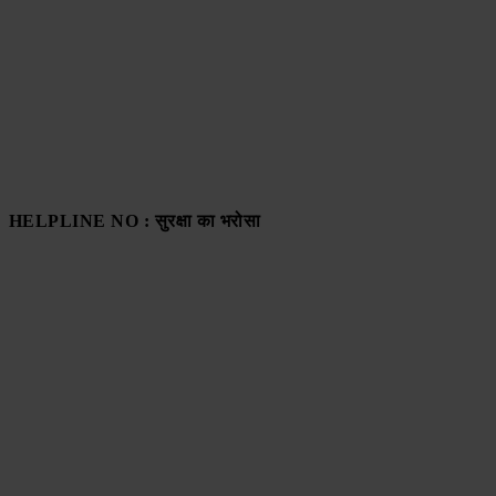
HELPLINE NO : सुरक्षा का भरोसा