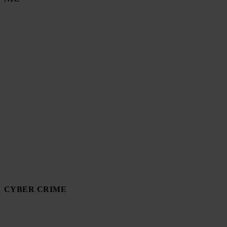
CYBER CRIME