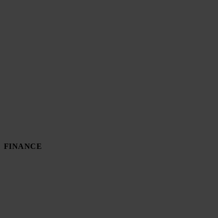
FINANCE