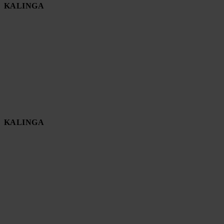
KALINGA
KALINGA