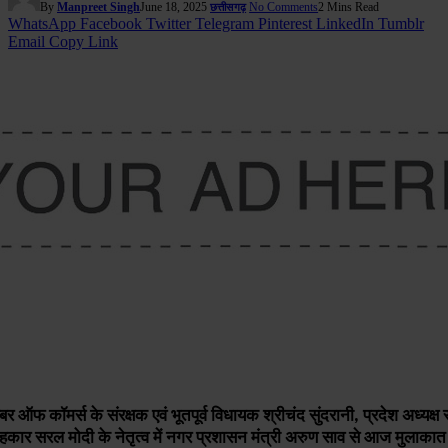
By
Manpreet Singh
June 18, 2025
No Comments
2 Mins Read
छत्तीसगढ़
WhatsApp
Facebook
Twitter
Telegram
Pinterest
LinkedIn
Tumblr
Email
Copy Link
्बर ऑफ कॉमर्स के संरक्षक एवं भूतपूर्व विधायक श्रीचंद सुंदरानी, प्रदेश अध्यक्
हकार सरल मोदी के नेतृत्व में नगर प्रशासन मंत्री अरुण साव से आज मुलाकात