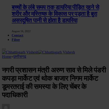
बच्चों के लंबे समय तक डायरिया पीड़ित रहने से
शरीर और मस्तिष्क के विकास पर पड़ता है बुरा
असरदूषित पानी से होता है डायरिया
August 16, 2022
Contact
Filter
Home
»
छत्तीसगढ़
नगरी प्रशासन मंत्री अरुण साव से मिले पंडरी
कपड़ा मार्केट एवं थोक बाजार निगम मार्केट
डूमरतराई की समस्या के लिए चेंबर के
पदाधिकारी