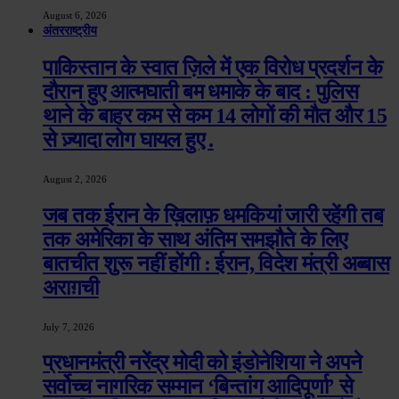
August 6, 2026
अंतरराष्ट्रीय
पाकिस्तान के स्वात ज़िले में एक विरोध प्रदर्शन के
दौरान हुए आत्मघाती बम धमाके के बाद : पुलिस
थाने के बाहर कम से कम 14 लोगों की मौत और 15
से ज़्यादा लोग घायल हुए .
August 2, 2026
जब तक ईरान के ख़िलाफ़ धमकियां जारी रहेंगी तब
तक अमेरिका के साथ अंतिम समझौते के लिए
बातचीत शुरू नहीं होंगी : ईरान, विदेश मंत्री अब्बास
अराग़ची
July 7, 2026
प्रधानमंत्री नरेंद्र मोदी को इंडोनेशिया ने अपने
सर्वोच्च नागरिक सम्मान ‘बिन्तांग आदिपूर्णा’ से