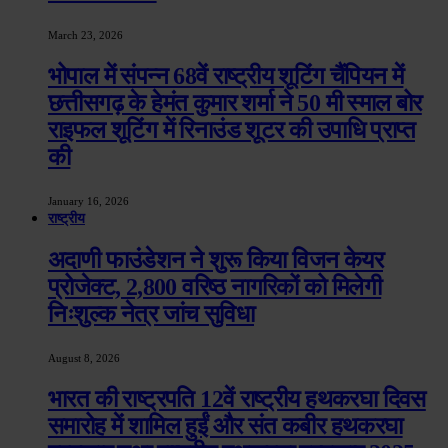
March 23, 2026
भोपाल में संपन्न 68वें राष्ट्रीय शूटिंग चैंपियन में
छत्तीसगढ़ के हेमंत कुमार शर्मा ने 50 मी स्माल बोर
राइफल शूटिंग में रिनाउंड शूटर की उपाधि प्राप्त
की
January 16, 2026
राष्ट्रीय
अदाणी फाउंडेशन ने शुरू किया विजन केयर
प्रोजेक्ट, 2,800 वरिष्ठ नागरिकों को मिलेगी
निःशुल्क नेत्र जांच सुविधा
August 8, 2026
भारत की राष्ट्रपति 12वें राष्ट्रीय हथकरघा दिवस
समारोह में शामिल हुईं और संत कबीर हथकरघा