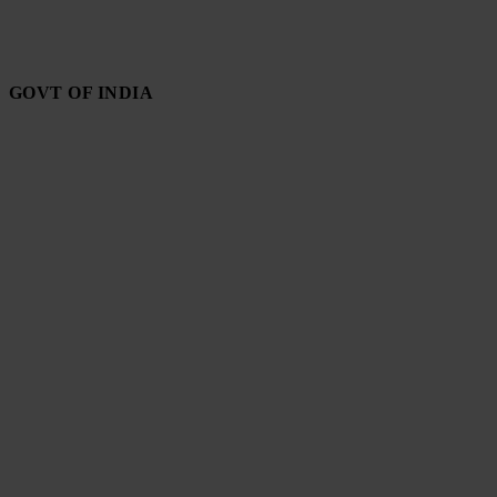
GOVT OF INDIA