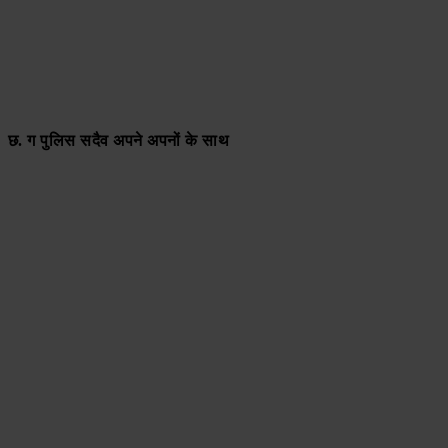
छ. ग पुलिस सदैव अपने अपनों के साथ