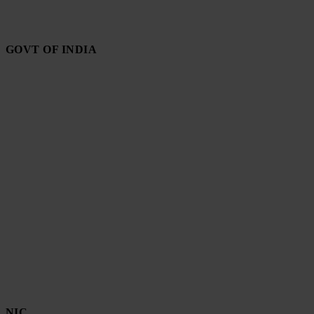
GOVT OF INDIA
NIC