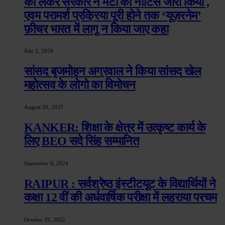
को लेकर सरकार ने मेटा को नोटिस जारी किया ,
एवम परामर्श प्रक्रिया पूरी होने तक ‘यूज़रनेम’
फ़ीचर भारत में लागू न किया जाए कहा
July 2, 2026
सांसद बृजमोहन अग्रवाल ने किया सांसद खेल
महोत्सव के लोगो का विमोचन
August 30, 2025
KANKER: शिक्षा के क्षेत्र में उत्कृष्ट कार्य के
लिए BEO सदे सिंह सम्मानित
September 6, 2024
RAIPUR : सर्वश्रेष्ठ इंस्टीटयूट के विद्यार्थियों ने
कक्षा 12 वीं की अर्धवार्षिक परीक्षा में लहराया परचम
October 19, 2022