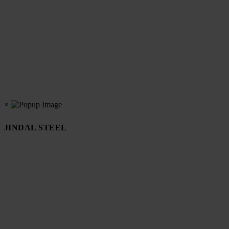
×
JINDAL STEEL