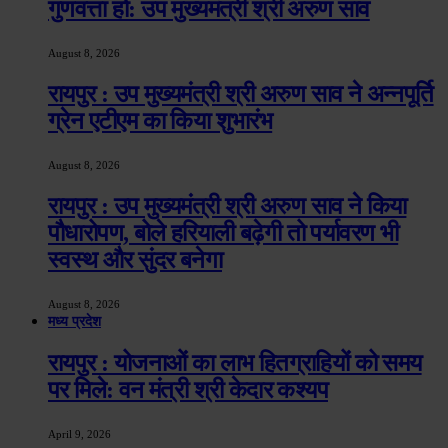
गुणवत्ता हो: उप मुख्यमंत्री श्री अरुण साव
August 8, 2026
रायपुर : उप मुख्यमंत्री श्री अरुण साव ने अन्नपूर्ति
ग्रेन एटीएम का किया शुभारंभ
August 8, 2026
रायपुर : उप मुख्यमंत्री श्री अरुण साव ने किया
पौधारोपण, बोले हरियाली बढ़ेगी तो पर्यावरण भी
स्वस्थ और सुंदर बनेगा
August 8, 2026
मध्य प्रदेश
रायपुर : योजनाओं का लाभ हितग्राहियों को समय
पर मिले: वन मंत्री श्री केदार कश्यप
April 9, 2026