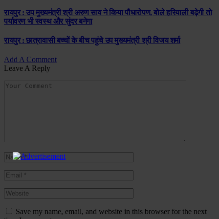
रायपुर : उप मुख्यमंत्री श्री अरुण साव ने किया पौधारोपण, बोले हरियाली बढ़ेगी तो
पर्यावरण भी स्वस्थ और सुंदर बनेगा
रायपुर : छात्रावासी बच्चों के बीच पहुंचे उप मुख्यमंत्री श्री विजय शर्मा
Add A Comment
Leave A Reply
Save my name, email, and website in this browser for the next