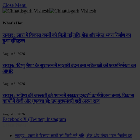
Close Menu
What's Hot
रायपुर : लारा में विकास कार्यों को मिली नई गति, शेड और मंगल भवन निर्माण का
हुआ भूमिपूजन
August 8, 2026
रायपुर: ‘विष्णु भैया’ के सुशासन में महतारी वंदन बना महिलाओं की आत्मनिर्भरता का
आधार
August 8, 2026
रायपुर : भविष्य की जरूरतों को ध्यान में रखकर दूरदर्शी कार्ययोजना बनाएं, विकास
कार्यों में तेजी और गुणवत्ता हो: उप मुख्यमंत्री श्री अरुण साव
August 8, 2026
Facebook
X (Twitter)
Instagram
Latest News
रायपुर : लारा में विकास कार्यों को मिली नई गति, शेड और मंगल भवन निर्माण का