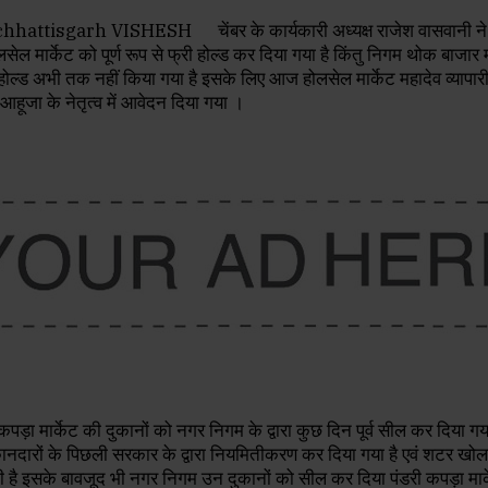
attisgarh VISHESH चेंबर के कार्यकारी अध्यक्ष राजेश वासवानी ने
सेल मार्केट को पूर्ण रूप से फ्री होल्ड कर दिया गया है किंतु निगम थोक बाजार म
होल्ड अभी तक नहीं किया गया है इसके लिए आज होलसेल मार्केट महादेव व्यापार
श आहूजा के नेतृत्व में आवेदन दिया गया ।
 मार्केट की दुकानों को नगर निगम के द्वारा कुछ दिन पूर्व सील कर दिया गय
ुकानदारों के पिछली सरकार के द्वारा नियमितीकरण कर दिया गया है एवं शटर खो
है इसके बावजूद भी नगर निगम उन दुकानों को सील कर दिया पंडरी कपड़ा मार्के