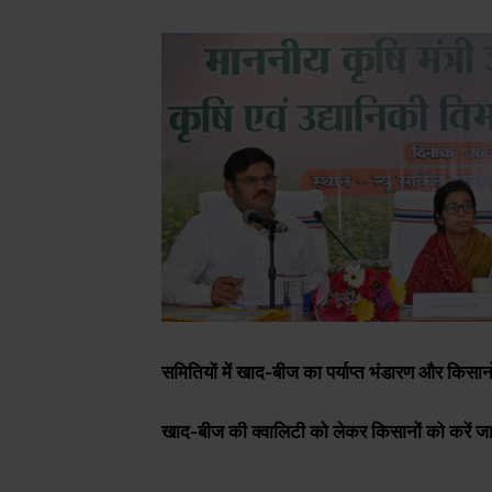
समितियों में खाद-बीज का पर्याप्त भंडारण और किसान
खाद-बीज की क्वालिटी को लेकर किसानों को करें 