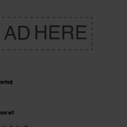
कार्रवाई
यास करें