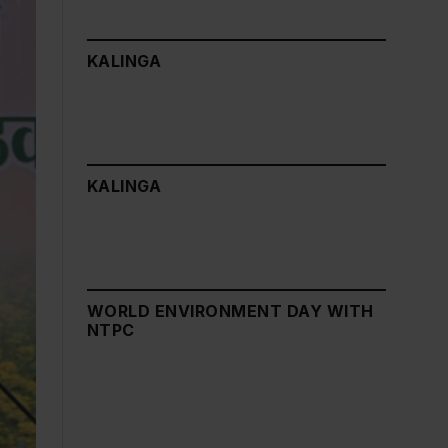
KALINGA
KALINGA
WORLD ENVIRONMENT DAY WITH
NTPC