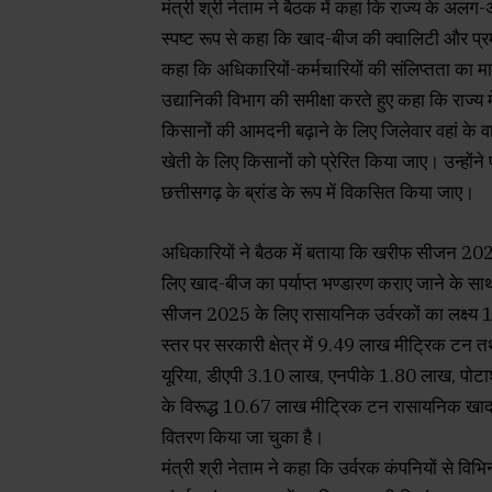
मंत्री श्री नेताम ने बैठक में कहा कि राज्य के अल
स्पष्ट रूप से कहा कि खाद-बीज की क्वालिटी और प्र
कहा कि अधिकारियों-कर्मचारियों की संलिप्तता का माम
उद्यानिकी विभाग की समीक्षा करते हुए कहा कि राज्य
किसानों की आमदनी बढ़ाने के लिए जिलेवार वहां के
खेती के लिए किसानों को प्रेरित किया जाए। उन्होंने 
छत्तीसगढ़ के ब्रांड के रूप में विकसित किया जाए।
अधिकारियों ने बैठक में बताया कि खरीफ सीजन 2025 
लिए खाद-बीज का पर्याप्त भण्डारण कराए जाने के स
सीजन 2025 के लिए रासायनिक उर्वरकों का लक्ष्य 1
स्तर पर सरकारी क्षेत्र में 9.49 लाख मीट्रिक टन त
यूरिया, डीएपी 3.10 लाख, एनपीके 1.80 लाख, पोटाश
के विरूद्ध 10.67 लाख मीट्रिक टन रासायनिक खा
वितरण किया जा चुका है।
मंत्री श्री नेताम ने कहा कि उर्वरक कंपनियों से व