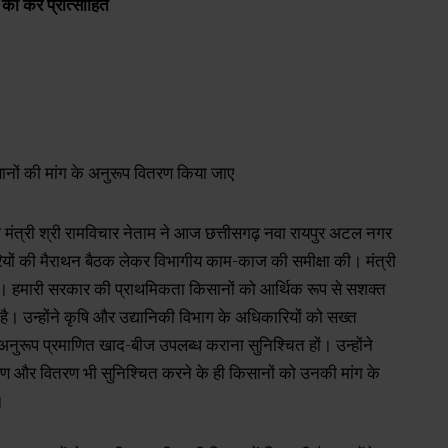
ो करें प्रोत्साहित
ी मंत्री श्री रामविचार नेताम ने आज छत्तीसगढ़ नवा रायपुर अटल नगर
ारियों की मैराथन बैठक लेकर विभागीय काम-काज की समीक्षा की। मंत्री
य है। हमारी सरकार की प्राथमिकता किसानों को आर्थिक रूप से सशक्त
ेना है। उन्होंने कृषि और उद्यानिकी विभाग के अधिकारियों को सख्त
अनुरूप प्रमाणित खाद-बीज उपलब्ध कराना सुनिश्चित हों। उन्होंने
 भण्डारण और वितरण भी सुनिश्चित करने के ही किसानों को उनकी मांग के
।