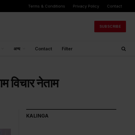
Terms & Conditions
Privacy Policy
Contact
SUBSCRIBE
अन्य
Contact
Filter
राम विचार नेताम
KALINGA