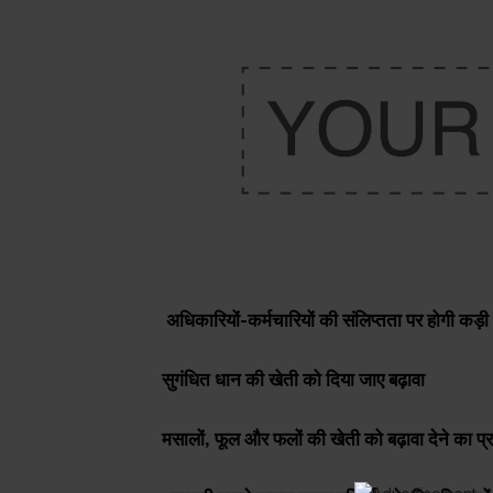
अधिकारियों-कर्मचारियों की संलिप्तता पर होगी कड़ी 
सुगंधित धान की खेती को दिया जाए बढ़ावा
मसालों, फूल और फलों की खेती को बढ़ावा देने का प्र