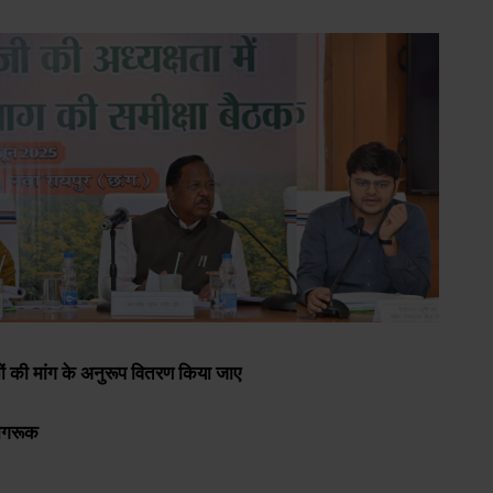
ों की मांग के अनुरूप वितरण किया जाए
जागरूक