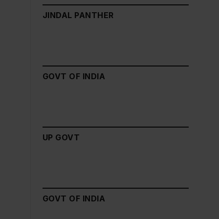
JINDAL PANTHER
GOVT OF INDIA
UP GOVT
GOVT OF INDIA