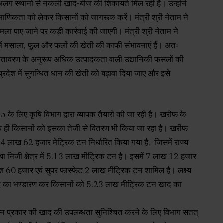
ग-अलग स्थानों से नकली खाद-बीज की शिकायतें मिल रही है। उन्होंने
माणिकता को लेकर किसानों को जागरूक करें। मंत्री श्री नेताम ने
ला पाए जाने पर कड़ी कार्रवाई की जाएगी। मंत्री श्री नेताम ने
 में मसाला, फूल और फलों की खेती की काफी संभावनाएं हैं। अतः
 वातावरण के अनुरूप अधिक उत्पादकता वाली उद्यानिकी फसलों की
प्रदेश में सुगन्धित धान की खेती को बढ़ावा दिया जाए और इसे
के लिए कृषि विभाग द्वारा व्यापक तैयारी की जा रही है। खरीफ के
ाथ ही किसानों को इसका तेजी से वितरण भी किया जा रहा है। खरीफ
4 लाख 62 हजार मेट्रिक टन निर्धारित किया गया है, जिसमें राज्य
था निजी क्षेत्र में 5.13 लाख मीट्रिक टन है। इसमें 7 लाख 12 हजार
 60 हजार एवं सुपर फास्फेट 2 लाख मीट्रिक टन शामिल है। लक्ष्य
द का भण्डारण कर किसानों को 5.23 लाख मीट्रिक टन खाद का
िभिन्न प्रकार की खाद की उपलब्धता सुनिश्चित करने के लिए विभाग सतत्