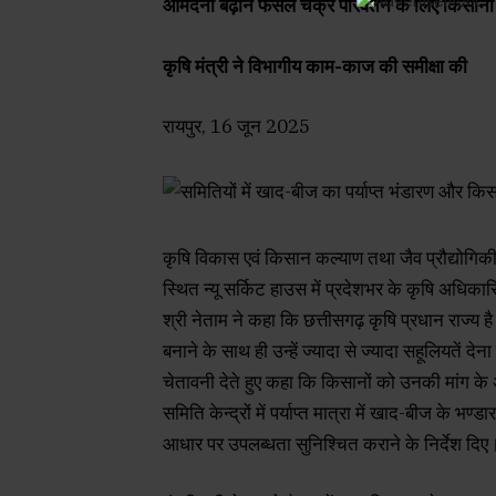
आमदनी बढ़ाने फसल चक्र परिवर्तन के लिए किसानों क
कृषि मंत्री ने विभागीय काम-काज की समीक्षा की
रायपुर, 16 जून 2025
कृषि विकास एवं किसान कल्याण तथा जैव प्रौद्योगिक
स्थित न्यू सर्किट हाउस में प्रदेशभर के कृषि अधिक
श्री नेताम ने कहा कि छत्तीसगढ़ कृषि प्रधान राज्
बनाने के साथ ही उन्हें ज्यादा से ज्यादा सहूलियतें द
चेतावनी देते हुए कहा कि किसानों को उनकी मांग के 
समिति केन्द्रों में पर्याप्त मात्रा में खाद-बीज के
आधार पर उपलब्धता सुनिश्चित कराने के निर्देश दिए