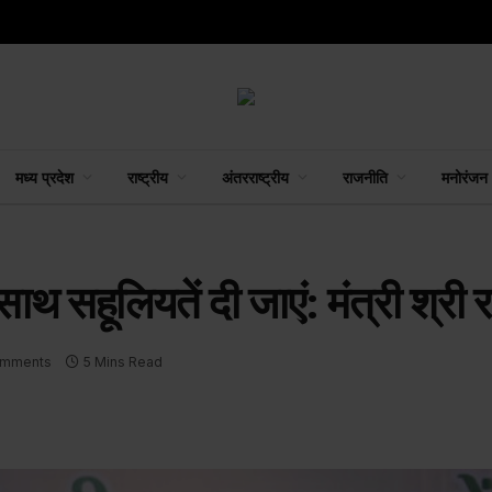
मध्य प्रदेश
राष्ट्रीय
अंतरराष्ट्रीय
राजनीति
मनोरंजन
थ सहूलियतें दी जाएं: मंत्री श्री 
omments
5 Mins Read