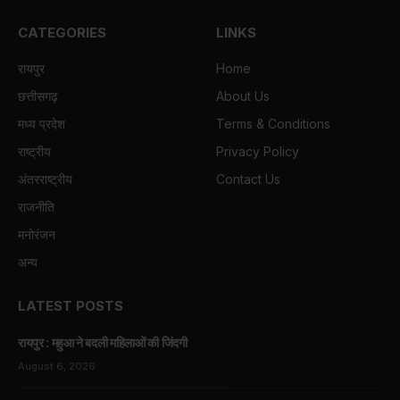
CATEGORIES
LINKS
रायपुर
Home
छत्तीसगढ़
About Us
मध्य प्रदेश
Terms & Conditions
राष्ट्रीय
Privacy Policy
अंतरराष्ट्रीय
Contact Us
राजनीति
मनोरंजन
अन्य
LATEST POSTS
रायपुर : महुआ ने बदली महिलाओं की जिंदगी
August 6, 2026