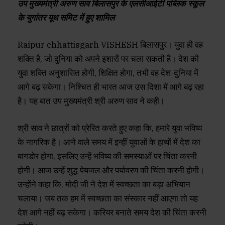
उप मुख्यमंत्री अरुण साव बिलासपुर के एलसीआईटी पब्लिक स्कूल
के युगांतर यूथ समिट में हुए शामिल
Raipur chhattisgarh VISHESH बिलासपुर। युवा ही वह
शक्ति है, जो दुनिया को अपने इशारों पर चला सकती है। देश की
युवा शक्ति अनुशासित होगी, शिक्षित होगा, तभी वह देश-दुनिया में
आगे बढ़ सकेगा। निश्चित ही भारत आज उस दिशा में आगे बढ़ रहा
है। यह बात उप मुख्यमंत्री श्री अरुण साव ने कही।
श्री साव ने छात्रों को प्रेरित करते हुए कहा कि, हमारे युवा भविष्य
के नागरिक है। आने वाले समय में इन्हीं युवाओं के हाथों में देश का
बागडोर होगा, इसलिए उन्हें भविष्य की समस्याओं पर चिंता करनी
होगी। आज उन्हें शुद्ध पेयजल और पर्यावरण की चिंता करनी होगी।
उन्होंने कहा कि, मोदी जी ने देश में स्वच्छता का बड़ा अभियान
चलाया। जब तक हम में स्वच्छता का संस्कार नहीं आएगा तो यह
देश आगे नहीं बढ़ सकेगा। करियर बनाते समय देश की चिंता करनी