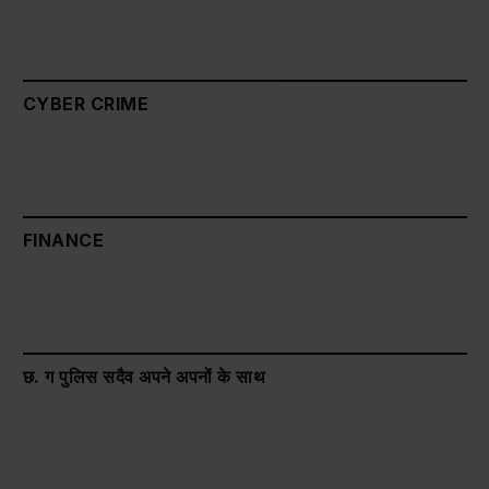
CYBER CRIME
FINANCE
छ. ग पुलिस सदैव अपने अपनों के साथ