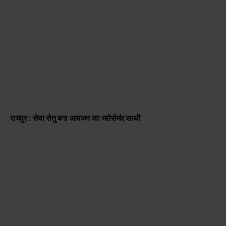
रायपुर : सेवा सेतु बना आमजन का भरोसेमंद साथी