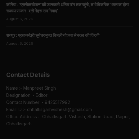
कोरिया : ’प्रत्येक योजना की जानकारी अंतिम छोर तक पहुंचे, तभी विकसित भारत का होगा
संकल्प साकार -श्री नेहरू राम निषाद’
August 6, 2026
रायपुर : प्रधानमंत्री सूर्यघर मुफ्त बिजली योजना से बदल रही जिंदगी
August 6, 2026
Contact Details
Name :- Manpreet Singh
Designation :- Editor
Contact Number :- 9425517992
Email ID :- chhattisgarhvishesh@gmail.com
Office Address :- Chhattisgarh Vishesh, Station Road, Raipur,
Chhattisgarh