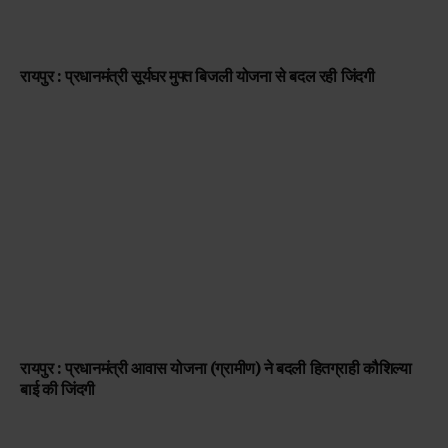
रायपुर : प्रधानमंत्री सूर्यघर मुफ्त बिजली योजना से बदल रही जिंदगी
रायपुर : प्रधानमंत्री आवास योजना (ग्रामीण) ने बदली हितग्राही कौशिल्या
बाई की जिंदगी