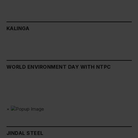
KALINGA
WORLD ENVIRONMENT DAY WITH NTPC
×
JINDAL STEEL