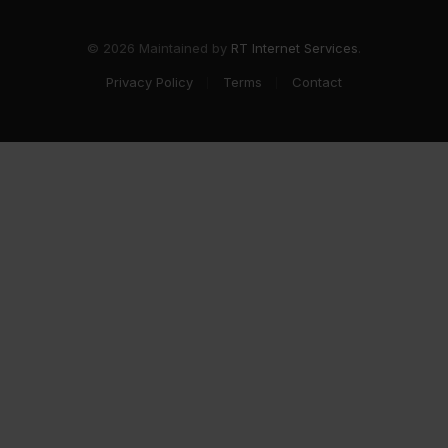
© 2026 Maintained by
RT Internet Services
.
Privacy Policy
Terms
Contact