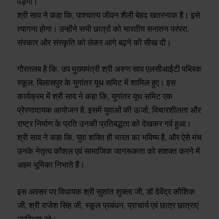
पड़ेगी।
श्री साव ने कहा कि, पाश्चात्य जीवन शैली बेहद खतरनाक है। इसे
त्यागना होगा। उन्होंने सभी छात्रों को भारतीय सनातन परंपरा,
संस्कार और संस्कृति को लेकर आगे बढ़ने की सीख दी।
गौरतलब है कि, उप मुख्यमंत्री श्री अरुण साव एलसीआईटी पब्लिक
स्कूल, बिलासपुर के युगांतर यूथ समिट में शामिल हुए। इस
कार्यक्रम में श्री साव ने कहा कि, युगांतर यूथ समिट एक
प्रेरणादायक आयोजन है, इसमें युवाओं की ऊर्जा, विचारशीलता और
राष्ट्र निर्माण के प्रति उनकी प्रतिबद्धता को देखकर गर्व हुआ।
श्री साव ने कहा कि, युवा शक्ति ही भारत का भविष्य है, और ऐसे मंच
उनके नेतृत्व कौशल एवं सामाजिक जागरूकता को सशक्त करने में
अहम भूमिका निभाते हैं।
इस अवसर पर विधायक श्री सुशांत शुक्ला जी, डॉ देवेंद्र कौशिक
जी, श्री राजेश सिंह जी, स्कूल प्रबंधन, प्राचार्य एवं छात्र छात्राएं
उपस्थित रहे।