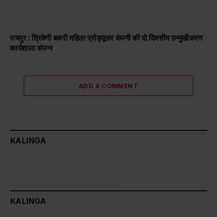
रायपुर : त्रिवेणी बकरी महिला प्रोड्यूसर कंपनी की दो दिवसीय उन्मुखीकरण
कार्यशाला संपन्न
ADD A COMMENT
KALINGA
KALINGA