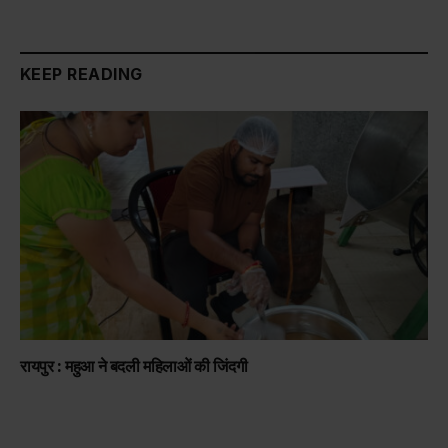
KEEP READING
रायपुर : महुआ ने बदली महिलाओं की जिंदगी