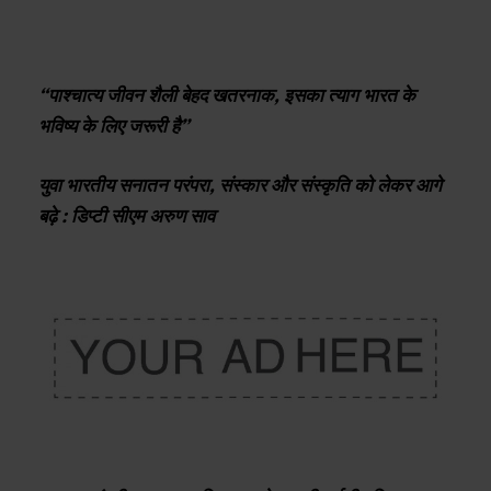
“पाश्चात्य जीवन शैली बेहद खतरनाक, इसका त्याग भारत के
भविष्य के लिए जरूरी है”
युवा भारतीय सनातन परंपरा, संस्कार और संस्कृति को लेकर आगे
बढ़े : डिप्टी सीएम अरुण साव