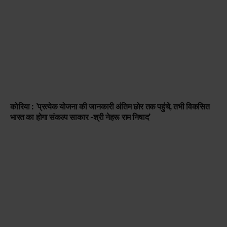
कोरिया : ’प्रत्येक योजना की जानकारी अंतिम छोर तक पहुंचे, तभी विकसित
भारत का होगा संकल्प साकार -श्री नेहरू राम निषाद’