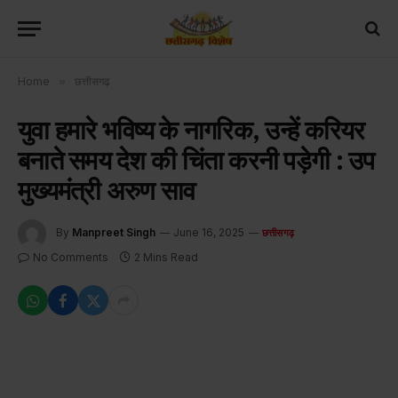
Home
»
छत्तीसगढ़
युवा हमारे भविष्य के नागरिक, उन्हें करियर
बनाते समय देश की चिंता करनी पड़ेगी : उप
मुख्यमंत्री अरुण साव
By
Manpreet Singh
June 16, 2025
छत्तीसगढ़
No Comments
2 Mins Read