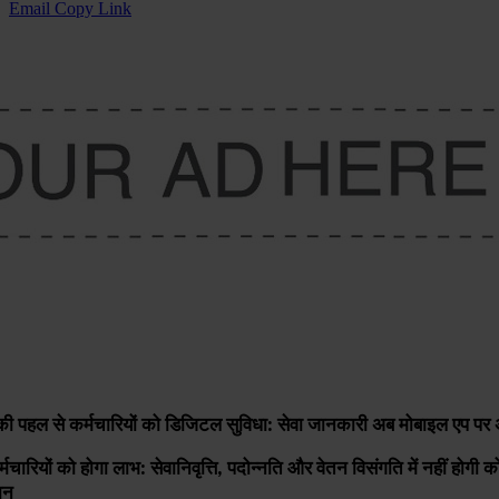
Email
Copy Link
ाय की पहल से कर्मचारियों को डिजिटल सुविधा: सेवा जानकारी अब मोबाइल एप पर
मचारियों को होगा लाभ: सेवानिवृत्ति, पदोन्नति और वेतन विसंगति में नहीं होगी
ान