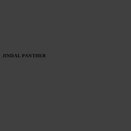
JINDAL PANTHER