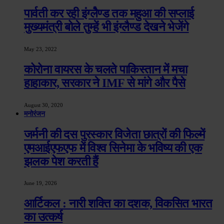
पार्वती कर रही इंग्लेैण्ड तक महुआ की सप्लाई
मुख्यमंत्री बोले तुम्हें भी इंग्लैण्ड देखने भेजेंगे
May 23, 2022
कोरोना वायरस के चलते पाकिस्तान में मचा
हाहाकार, सरकार ने IMF से मांगे और पैसे
August 30, 2020
मनोरंजन
जर्मनी की दस पुरस्कार विजेता छात्रों की फिल्में
एमआईएफएफ में विश्व सिनेमा के भविष्य की एक
झलक पेश करती हैं
June 19, 2026
आर्टिकल : नारी शक्ति का दशक, विकसित भारत
का उत्कर्ष