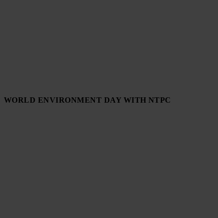
WORLD ENVIRONMENT DAY WITH NTPC