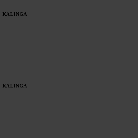
KALINGA
KALINGA