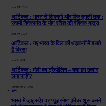
June 19, 2026
आर्टिकल : भारत से शिकागो और फिर हुगली तक :
स्वामी विवेकानंद के योग संदेश की वैश्विक यात्रा
June 19, 2026
आर्टिकल : नए भारत के दिल की धड़कनों में बसते
हैं बिरसा
June 6, 2026
आर्टिकल : मोदी का ट्रैम्पोलिन – क्या हम छलांग
लगा पाएंगे?
September 17, 2025
अन्य
भारत में व्हाट्सऐप पर ‘यूज़रनेम’ फ़ीचर शुरू करने