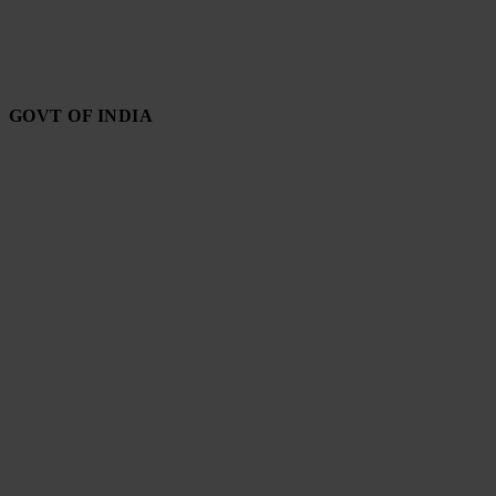
GOVT OF INDIA