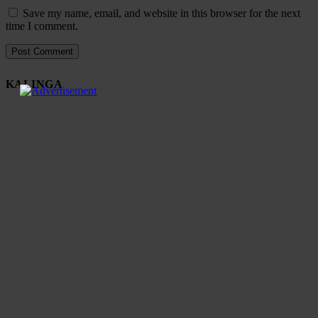
Save my name, email, and website in this browser for the next
time I comment.
KALINGA