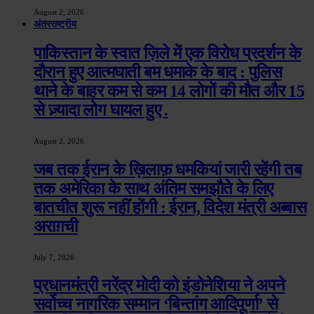
August 2, 2026
अंतरराष्ट्रीय
पाकिस्तान के स्वात ज़िले में एक विरोध प्रदर्शन के
दौरान हुए आत्मघाती बम धमाके के बाद : पुलिस
थाने के बाहर कम से कम 14 लोगों की मौत और 15
से ज़्यादा लोग घायल हुए .
August 2, 2026
जब तक ईरान के ख़िलाफ़ धमकियां जारी रहेंगी तब
तक अमेरिका के साथ अंतिम समझौते के लिए
बातचीत शुरू नहीं होंगी : ईरान, विदेश मंत्री अब्बास
अराग़ची
July 7, 2026
प्रधानमंत्री नरेंद्र मोदी को इंडोनेशिया ने अपने
सर्वोच्च नागरिक सम्मान ‘बिन्तांग आदिपूर्णा’ से