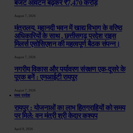
बजट आवंटन बढ़कर ₹7,470 करोड़
August 7, 2026
मंत्रालय, महानदी भवन में खाद्य विभाग के वरिष्ठ
अधिकारियों के साथ , छत्तीसगढ़ प्रदेश राइस
मिलर्स एसोसिएशन की महत्वपूर्ण बैठक संपन्न।
August 7, 2026
नगरीय विकास और पर्यावरण संरक्षण एक-दूसरे के
पूरक बनें : एनआईटी रायपुर
August 7, 2026
मध्य प्रदेश
रायपुर : योजनाओं का लाभ हितग्राहियों को समय
पर मिले: वन मंत्री श्री केदार कश्यप
April 9, 2026