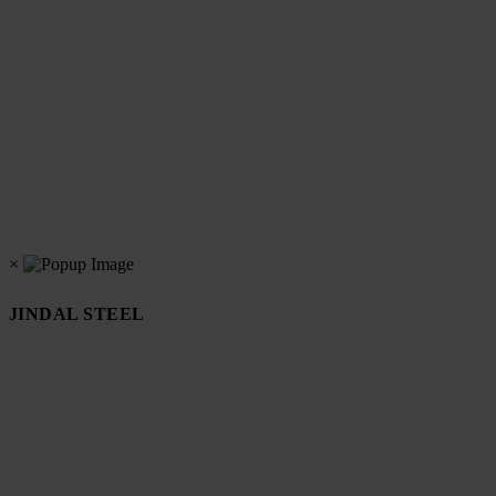
×
JINDAL STEEL