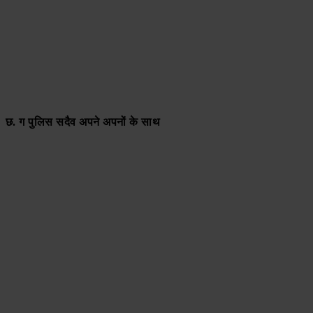
छ. ग पुलिस सदैव अपने अपनों के साथ