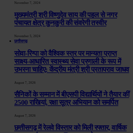
November 7, 2024
मुख्यमंत्री श्री विष्णुदेव साय की पहल से नगर
पंचायत क्षेत्र कुनकुरी की संवरेगी तस्वीर
November 5, 2024
छत्तीसगढ़
सोवा-रिग्पा को वैश्विक स्तर पर मान्यता प्राप्त
साक्ष्य-आधारित स्वास्थ्य सेवा प्रणाली के रूप में
उभरना चाहिए: केंद्रीय मंत्री श्री प्रतापराव जाधव
August 7, 2026
सैनिकों के सम्मान में बीएसपी विद्यार्थियों ने तैयार कीं
2500 राखियां, रक्षा सूत्र अभियान को समर्पित
August 7, 2026
छत्तीसगढ़ में रेलवे विस्तार को मिली रफ्तार, वार्षिक