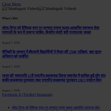
Close Menu
What's Hot
सोवा-रिग्पा को वैश्विक स्तर पर मान्यता प्राप्त साक्ष्य-आधारित स्वास्थ्य सेवा
प्रणाली के रूप में उभरना चाहिए: केंद्रीय मंत्री श्री प्रतापराव जाधव
August 7, 2026
सैनिकों के सम्मान में बीएसपी विद्यार्थियों ने तैयार कीं 2500 राखियां, रक्षा सूत्र
अभियान को समर्पित
August 7, 2026
भारत की राष्ट्रपति 12वें राष्ट्रीय हथकरघा दिवस समारोह में शामिल हुईं और संत
कबीर हथकरघा पुरस्कार तथा राष्ट्रीय हथकरघा पुरस्कार 2025 प्रदान किए
August 7, 2026
Facebook
X (Twitter)
Instagram
Latest News
सोवा-रिग्पा को वैश्विक स्तर पर मान्यता प्राप्त साक्ष्य-आधारित स्वास्थ्य सेवा