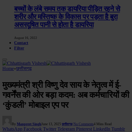
बच्चों के लंबे समय तक डायरिया पीड़ित रहने से
शरीर और मस्तिष्क के विकास पर पड़ता है बुरा
असरदूषित पानी से होता है डायरिया
August 16, 2022
Contact
Filter
Home
»
छत्तीसगढ़
मुख्यमंत्री श्री विष्णु देव साय के नेतृत्व में ई-
गवर्नेंस की ओर बड़ा कदम: अब कर्मचारियों की
‘कुंडली’ मोबाइल एप पर
By
Manpreet Singh
June 13, 2025
No Comments
4 Mins Read
छत्तीसगढ़
WhatsApp
Facebook
Twitter
Telegram
Pinterest
LinkedIn
Tumblr