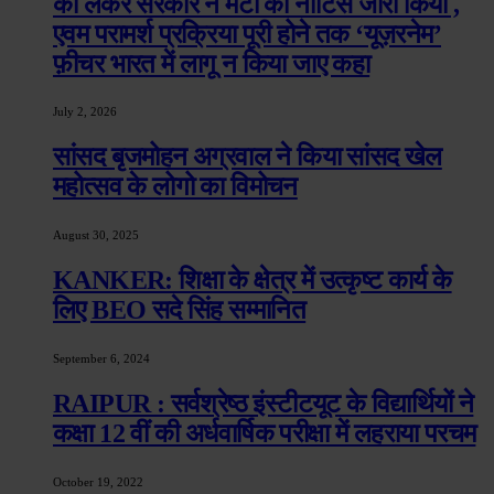
को लेकर सरकार ने मेटा को नोटिस जारी किया ,
एवम परामर्श प्रक्रिया पूरी होने तक ‘यूज़रनेम’
फ़ीचर भारत में लागू न किया जाए कहा
July 2, 2026
सांसद बृजमोहन अग्रवाल ने किया सांसद खेल
महोत्सव के लोगो का विमोचन
August 30, 2025
KANKER: शिक्षा के क्षेत्र में उत्कृष्ट कार्य के
लिए BEO सदे सिंह सम्मानित
September 6, 2024
RAIPUR : सर्वश्रेष्ठ इंस्टीटयूट के विद्यार्थियों ने
कक्षा 12 वीं की अर्धवार्षिक परीक्षा में लहराया परचम
October 19, 2022