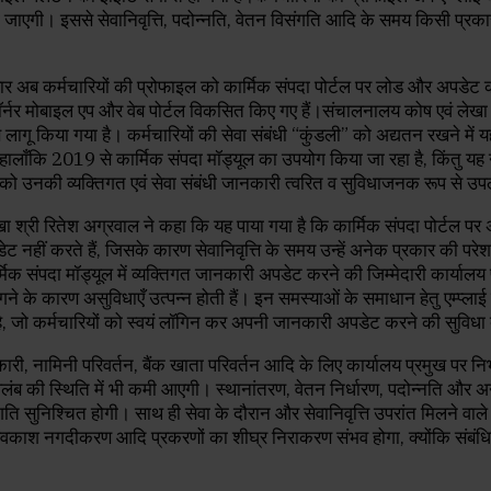
जाएगी। इससे सेवानिवृत्ति, पदोन्नति, वेतन विसंगति आदि के समय किसी प्रकार
सार अब कर्मचारियों की प्रोफाइल को कार्मिक संपदा पोर्टल पर लोड और अपडेट 
कॉर्नर मोबाइल एप और वेब पोर्टल विकसित किए गए हैं।संचालनालय कोष एवं लेखा
लागू किया गया है। कर्मचारियों की सेवा संबंधी “कुंडली” को अद्यतन रखने में यह
हालाँकि 2019 से कार्मिक संपदा मॉड्यूल का उपयोग किया जा रहा है, किंतु 
यों को उनकी व्यक्तिगत एवं सेवा संबंधी जानकारी त्वरित व सुविधाजनक रूप से 
 श्री रितेश अग्रवाल ने कहा कि यह पाया गया है कि कार्मिक संपदा पोर्टल पर
नहीं करते हैं, जिसके कारण सेवानिवृत्ति के समय उन्हें अनेक प्रकार की परे
मिक संपदा मॉड्यूल में व्यक्तिगत जानकारी अपडेट करने की जिम्मेदारी कार्यालय 
े के कारण असुविधाएँ उत्पन्न होती हैं। इन समस्याओं के समाधान हेतु एम्प्लाई
, जो कर्मचारियों को स्वयं लॉगिन कर अपनी जानकारी अपडेट करने की सुविधा द
री, नामिनी परिवर्तन, बैंक खाता परिवर्तन आदि के लिए कार्यालय प्रमुख पर निर्भ
ब की स्थिति में भी कमी आएगी। स्थानांतरण, वेतन निर्धारण, पदोन्नति और अन्
रगति सुनिश्चित होगी। साथ ही सेवा के दौरान और सेवानिवृत्ति उपरांत मिलने वाले
काश नगदीकरण आदि प्रकरणों का शीघ्र निराकरण संभव होगा, क्योंकि संबंधि