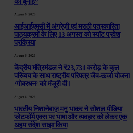
की बुनाई”
August 6, 2026
आईआईएमसी में अंग्रेज़ी एवं मराठी पत्रकारिता
पाठ्यक्रमों के लिए 13 अगस्त को स्पॉट प्रवेश
प्रक्रिया
August 6, 2026
केंद्रीय मंत्रिमंडल ने ₹23,731 करोड़ के कुल
परिव्यय के साथ राष्ट्रीय परिपत्र जैव-ऊर्जा योजना
‘गोबरधन’ को मंजूरी दी।
August 6, 2026
भारतीय निशानेबाज़ मनु भाकर ने सोशल मीडिया
प्लेटफॉर्म एक्स पर भाषा और व्यवहार को लेकर एक
अहम संदेश साझा किया