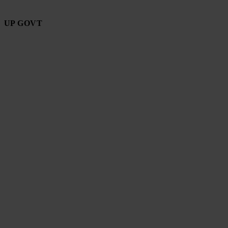
UP GOVT