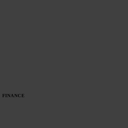
FINANCE