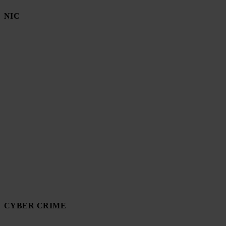
NIC
CYBER CRIME