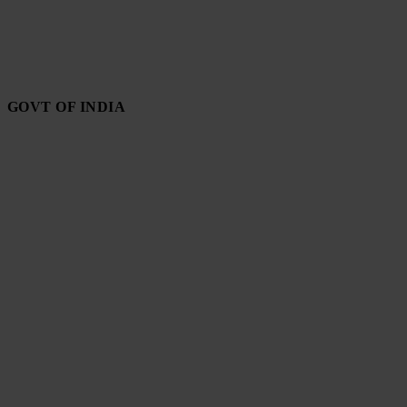
GOVT OF INDIA