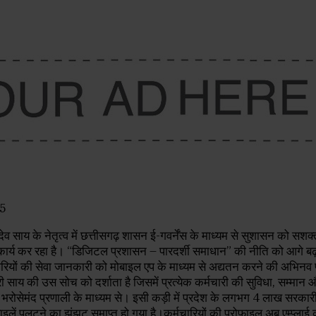
25
्णु देव साय के नेतृत्व में छत्तीसगढ़ शासन ई-गवर्नेंस के माध्यम से सुशासन को 
कार्य कर रहा है। “डिजिटल प्रशासन – पारदर्शी समाधान” की नीति को आगे बढ़ात
रियों की सेवा जानकारी को मोबाइल एप के माध्यम से अद्यतन करने की अभिनव
श्री साय की उस सोच को दर्शाता है जिसमें प्रत्येक कर्मचारी की सुविधा, सम्मान
भरोसेमंद प्रणाली के माध्यम से। इसी कड़ी में प्रदेश के लगभग 4 लाख सरकारी
लें पलटने का झंझट समाप्त हो गया है।कर्मचारियों की प्रोफाइल अब एम्प्लाई 