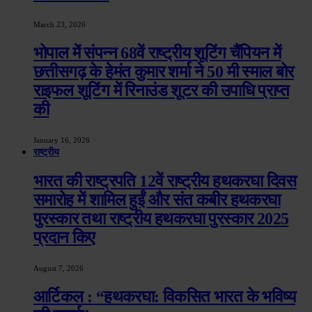
March 23, 2026
भोपाल में संपन्न 68वें राष्ट्रीय शूटिंग चैंपियन में
छत्तीसगढ़ के हेमंत कुमार शर्मा ने 50 मी स्माल बोर
राइफल शूटिंग में रिनाउंड शूटर की उपाधि प्राप्त
की
January 16, 2026
राष्ट्रीय
भारत की राष्ट्रपति 12वें राष्ट्रीय हथकरघा दिवस
समारोह में शामिल हुईं और संत कबीर हथकरघा
पुरस्कार तथा राष्ट्रीय हथकरघा पुरस्कार 2025
प्रदान किए
August 7, 2026
आर्टिकल : “हथकरघा: विकसित भारत के भविष्य