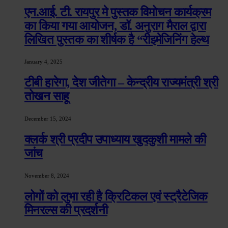
एन.आई. टी. रायपुर मे पुस्तक विमोचन कार्यक्रम
का किया गया आयोजन, डॉ. अनुराग मैराल द्वारा
लिखित पुस्तक का शीर्षक है “रीइमेजिनिंग हेल्थ
January 4, 2025
टीबी हारेगा, देश जीतेगा – केन्द्रीय राज्यमंत्री श्री
तोखन साहू
December 15, 2024
क्लर्क श्री प्रदीप उपाध्याय खुदकुशी मामले की
जांच
November 8, 2024
लोगों को लुभा रही है क्रिटिकल एवं स्ट्रैटेजिक
मिनरल्स की प्रदर्शनी