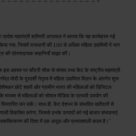
ला प्रदेश महामंत्री श्रीमती अग्रवाल ने बताया कि यह कार्यक्रम नई
 किया गया, जिसमें राजधानी की 100 से अधिक महिला उद्यमियों ने भाग
रा की प्रेरणादायक कहानियाँ साझा कीं।
कि इस अवसर पर चाँदनी चौक से सांसद तथा कैट के राष्ट्रीय महामंत्री
ंद्र मोदी के दूरदर्शी नेतृत्व में महिला उद्यमिता विज़न के अंतर्गत शुरू
ं, विशेषकर छोटे शहरों और ग्रामीण भारत की महिलाओं को डिजिटल
 के माध्यम से महिलाओं को सोशल मीडिया के प्रभावी उपयोग की
और विस्तारित कर सकें। साथ ही, कैट देशभर के संभावित खरीदारों से
रणाली विकसित करेगा, जिससे उनके उत्पादों को नई बाजार संभावनाएं
हिला सशक्तिकरण की दिशा में एक अनूठा और प्रभावशाली कदम है।”