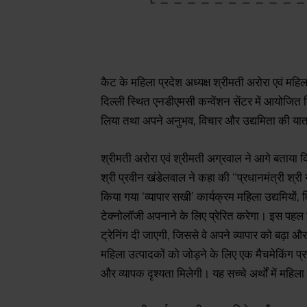
कैट के महिला प्रदेश अध्यक्ष श्रीमती अरोरा एवं महि
दिल्ली स्थित एनडीएमसी कन्वेंशन सेंटर में आयोजित
लिया तथा अपने अनुभव, विचार और उद्यमिता की यात्
श्रीमती अरोरा एवं श्रीमती अग्रवाल ने आगे बताया 
श्री प्रवीन खंडेलवाल ने कहा की “प्रधानमंत्री श्री नरे
किया गया ‘व्यापार सखी’ कार्यक्रम महिला उद्यमियो
टेक्नोलॉजी अपनाने के लिए प्रेरित करेगा। इस पहल
ट्रेनिंग दी जाएगी, जिससे वे अपने व्यापार को बढ़ा 
महिला उत्पादकों को जोड़ने के लिए एक मैचमेकिंग प्
और व्यापक दृश्यता मिलेगी। यह सच्चे अर्थों में म