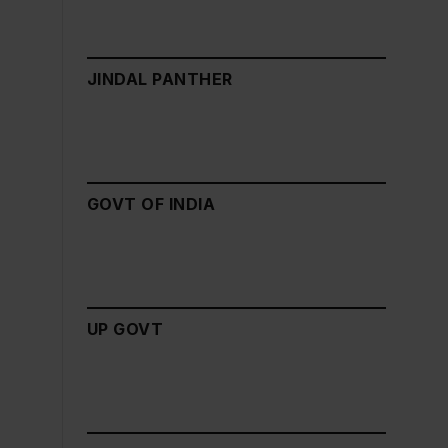
JINDAL PANTHER
GOVT OF INDIA
UP GOVT