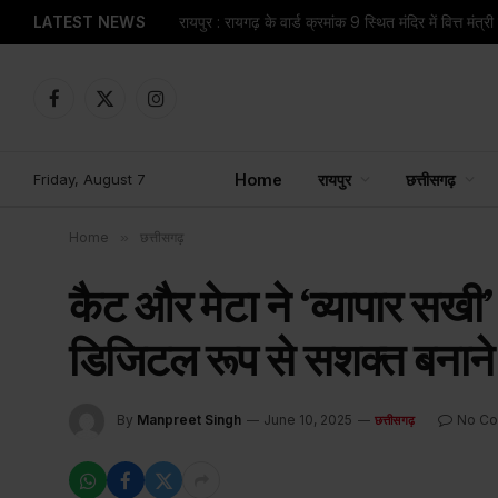
LATEST NEWS
Facebook
X
Instagram
(Twitter)
Friday, August 7
Home
रायपुर
छत्तीसगढ़
Home
»
छत्तीसगढ़
कैट और मेटा ने ‘व्यापार सखी’
डिजिटल रूप से सशक्त बनाने
By
Manpreet Singh
June 10, 2025
No C
छत्तीसगढ़