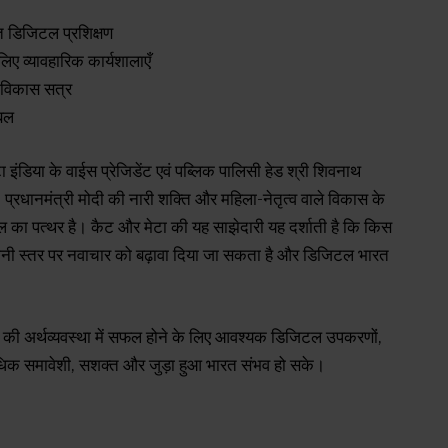
त डिजिटल प्रशिक्षण
िए व्यावहारिक कार्यशालाएँ
ल विकास सत्र
 बल
 इंडिया के वाईस प्रेजिडेंट एवं पब्लिक पालिसी हेड श्री शिवनाथ
’ प्रधानमंत्री मोदी की नारी शक्ति और महिला-नेतृत्व वाले विकास के
ील का पत्थर है। कैट और मेटा की यह साझेदारी यह दर्शाती है कि किस
 जमीनी स्तर पर नवाचार को बढ़ावा दिया जा सकता है और डिजिटल भारत
आज की अर्थव्यवस्था में सफल होने के लिए आवश्यक डिजिटल उपकरणों,
िक समावेशी, सशक्त और जुड़ा हुआ भारत संभव हो सके।