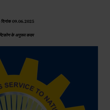
26 दिनांक 09.06.2025
दृष्टिकोण के अनुरूप कदम