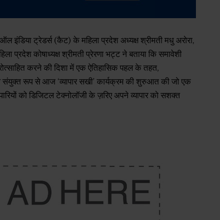
 इंडिया ट्रेडर्स (कैट) के महिला प्रदेश अध्यक्ष श्रीमती मधु अरोरा,
हिला प्रदेश कोषाध्यक्ष श्रीमती प्रेरणा भट्ट ने बताया कि समावेशी
्रोत्साहित करने की दिशा में एक ऐतिहासिक पहल के तहत,
थ संयुक्त रूप से आज ‘व्यापार सखी’ कार्यक्रम की शुरुआत की जो एक
व्यापारियों को डिजिटल टेक्नोलॉजी के ज़रिए अपने व्यापार को सशक्त