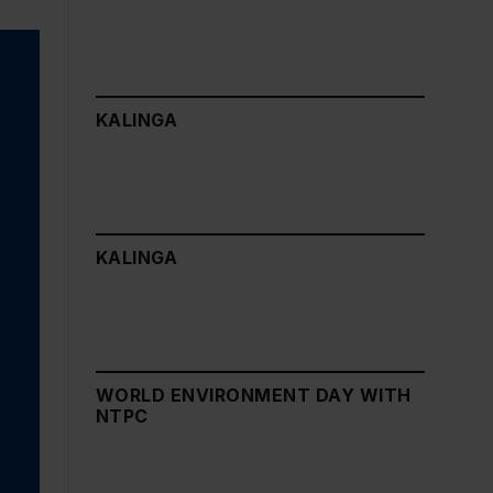
KALINGA
KALINGA
WORLD ENVIRONMENT DAY WITH
NTPC