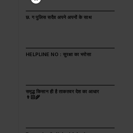
छ. ग पुलिस सदैव अपने अपनों के साथ
HELPLINE NO : सुरक्षा का भरोसा
समृद्ध किसान ही है ताकतवर देश का आधार
👨🏻‍🌾