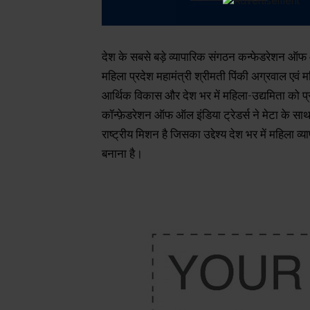
देश के सबसे बड़े व्यापारिक संगठन कन्फेडरेशन ऑफ ऑल
महिला प्रदेश महामंत्री श्रीमती पिंकी अग्रवाल एवं म
आर्थिक विकास और देश भर में महिला-उद्यमिता को प
कॉन्फ़ेडरेशन ऑफ ऑल इंडिया ट्रेडर्स ने मेटा के सा
राष्ट्रीय मिशन है जिसका उद्देश्य देश भर में महिला 
बनाना है।