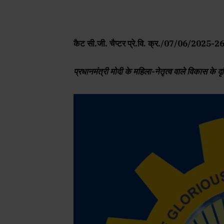
कैट सी.जी. चैप्टर प्रे.वि. क्र./07/06/2025-
प्रधानमंत्री मोदी के महिला-नेतृत्व वाले विकास के 