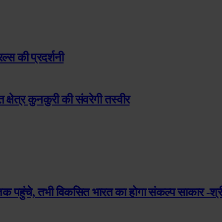
रल्स की प्रदर्शनी
 क्षेत्र कुनकुरी की संवरेगी तस्वीर
तक पहुंचे, तभी विकसित भारत का होगा संकल्प साकार -श्री