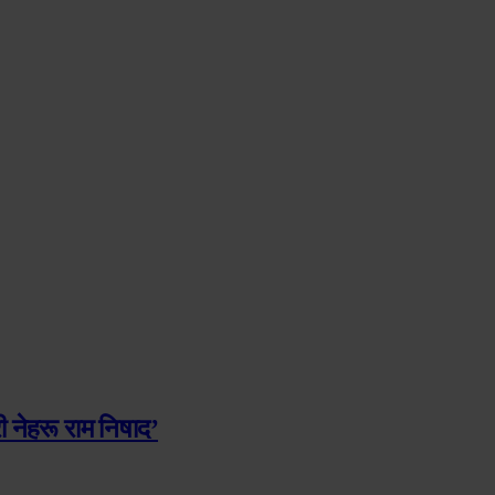
 नेहरू राम निषाद’