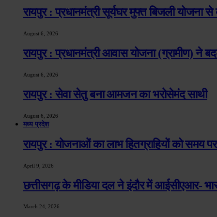
रायपुर : प्रधानमंत्री सूर्यघर मुफ्त बिजली योजना स
August 6, 2026
रायपुर : प्रधानमंत्री आवास योजना (ग्रामीण) ने बद
August 6, 2026
रायपुर : सेवा सेतु बना आमजन का भरोसेमंद साथी
August 6, 2026
मध्य प्रदेश
रायपुर : योजनाओं का लाभ हितग्राहियों को समय पर 
April 9, 2026
छत्तीसगढ़ के मीडिया दल ने इंदौर में आईसीएआर- भ
March 24, 2026