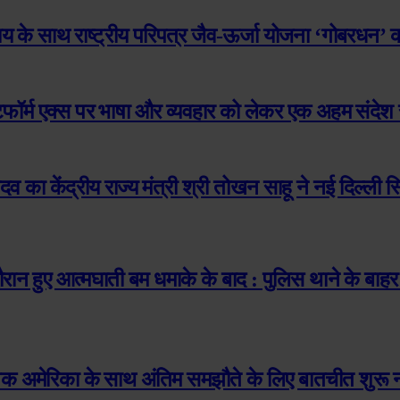
्यय के साथ राष्ट्रीय परिपत्र जैव-ऊर्जा योजना ‘गोबरधन’ क
ेटफॉर्म एक्स पर भाषा और व्यवहार को लेकर एक अहम संदेश
ादव का केंद्रीय राज्य मंत्री श्री तोखन साहू ने नई दिल्ल
े दौरान हुए आत्मघाती बम धमाके के बाद : पुलिस थाने के बा
 अमेरिका के साथ अंतिम समझौते के लिए बातचीत शुरू नहीं 