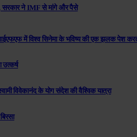
 सरकार ने IMF से मांगे और पैसे
एमआईएफएफ में विश्व सिनेमा के भविष्य की एक झलक पेश करती
उत्कर्ष
मी विवेकानंद के योग संदेश की वैश्विक यात्रा
 बिरसा