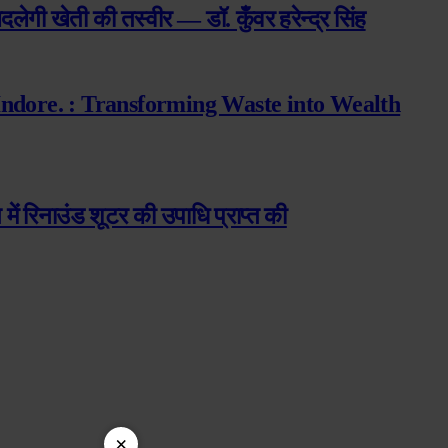
दलेगी खेती की तस्वीर — डॉ. कुँवर हरेन्द्र सिंह
Indore. : Transforming Waste into Wealth
ंग में रिनाउंड शूटर की उपाधि प्राप्त की
×