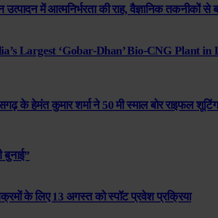
 उत्पादन में आत्मनिर्भरता की राह, वैज्ञानिक तकनीकों से ब
dia’s Largest ‘Gobar-Dhan’ Bio-CNG Plant in 
त्तीसगढ़ के हेमंत कुमार शर्मा ने 50 मी स्माल बोर राइफल शूटि
 बुनाई”
यक्रमों के लिए 13 अगस्त को स्पॉट प्रवेश प्रक्रिया