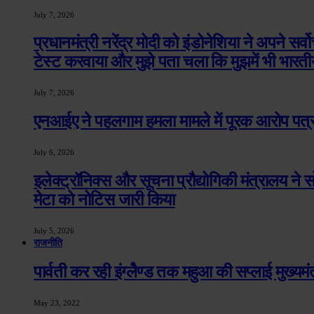
July 7, 2026
प्रधानमंत्री नरेंद्र मोदी को इंडोनेशिया ने अपने सर्व
टेस्ट करवाया और मुझे पता चला कि मुझमें भी भारती
July 7, 2026
एनआईए ने पहलगाम हमला मामले में पूरक आरोप पत्र 
July 6, 2026
इलेक्ट्रॉनिक्स और सूचना प्रौद्योगिकी मंत्रालय ने सो
मेटा को नोटिस जारी किया
July 5, 2026
राजनीति
पार्वती कर रही इंग्लेैण्ड तक महुआ की सप्लाई मुख्यमंत्री 
May 23, 2022