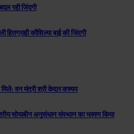
े बदल रही जिंदगी
ली हितग्राही कौशिल्या बाई की जिंदगी
मिले: वन मंत्री श्री केदार कश्यप
ारतीय सोयाबीन अनुसंधान संस्थान का भ्रमण किया