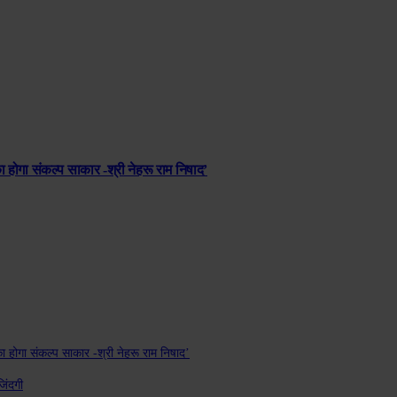
 होगा संकल्प साकार -श्री नेहरू राम निषाद’
 होगा संकल्प साकार -श्री नेहरू राम निषाद’
जिंदगी