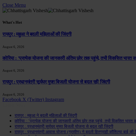
Close Menu
What's Hot
रायपुर : महुआ ने बदली महिलाओं की जिंदगी
August 6, 2026
कोरिया : ’प्रत्येक योजना की जानकारी अंतिम छोर तक पहुंचे, तभी विकसित भारत का
August 6, 2026
रायपुर : प्रधानमंत्री सूर्यघर मुफ्त बिजली योजना से बदल रही जिंदगी
August 6, 2026
Facebook
X (Twitter)
Instagram
Latest News
रायपुर : महुआ ने बदली महिलाओं की जिंदगी
कोरिया : ’प्रत्येक योजना की जानकारी अंतिम छोर तक पहुंचे, तभी विकसित भारत का
रायपुर : प्रधानमंत्री सूर्यघर मुफ्त बिजली योजना से बदल रही जिंदगी
रायपुर : प्रधानमंत्री आवास योजना (ग्रामीण) ने बदली हितग्राही कौशिल्या बाई की 