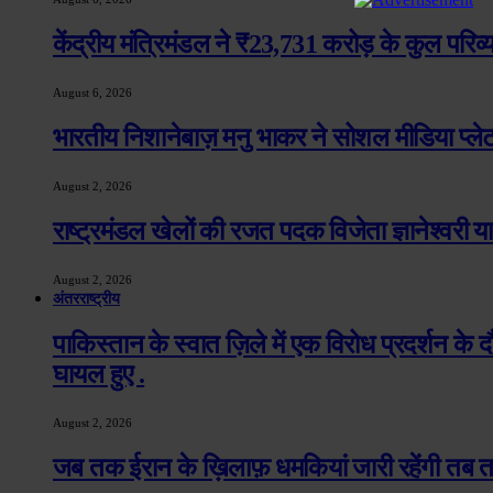
केंद्रीय मंत्रिमंडल ने ₹23,731 करोड़ के कुल परिव
August 6, 2026
भारतीय निशानेबाज़ मनु भाकर ने सोशल मीडिया प्ल
August 2, 2026
राष्ट्रमंडल खेलों की रजत पदक विजेता ज्ञानेश्वरी य
August 2, 2026
अंतरराष्ट्रीय
पाकिस्तान के स्वात ज़िले में एक विरोध प्रदर्शन क
घायल हुए .
August 2, 2026
जब तक ईरान के ख़िलाफ़ धमकियां जारी रहेंगी तब तक