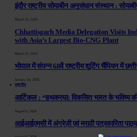
इंदौर राष्ट्रीय सोयाबीन अनुसंधान संस्थान : सोयाबीन
March 24, 2026
Chhattisgarh Media Delegation Visits In
with Asia’s Largest Bio-CNG Plant
March 23, 2026
भोपाल में संपन्न 68वें राष्ट्रीय शूटिंग चैंपियन में छ
January 16, 2026
राष्ट्रीय
आर्टिकल : “हथकरघा: विकसित भारत के भविष्य की
August 6, 2026
आईआईएमसी में अंग्रेज़ी एवं मराठी पत्रकारिता पाठ्
August 6, 2026