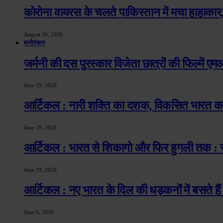
कोरोना वायरस के चलते पाकिस्तान में मचा हाहाकार,
August 30, 2020
मनोरंजन
जर्मनी की दस पुरस्कार विजेता छात्रों की फिल्में 
June 19, 2026
आर्टिकल : नारी शक्ति का दशक, विकसित भारत का 
June 19, 2026
आर्टिकल : भारत से शिकागो और फिर हुगली तक : स्वा
June 19, 2026
आर्टिकल : नए भारत के दिल की धड़कनों में बसते हैं
June 6, 2026