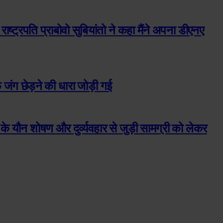
 राष्ट्रपति प्राबोवो सुबियांतो ने कहा मैंने अपना डीएनए
जंग छेड़ने की धारा जोड़ी गई
ों के यौन शोषण और दुर्व्यवहार से जुड़ी सामग्री को लेकर