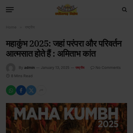
Home
»
राष्ट्रीय
महाकुंभ 2025: जहां परंपरा और परिवर्तन
आत्‍मसात होते हैं : अमिताभ कांत
By
admin
January 13, 2025
No Comments
राष्ट्रीय
8 Mins Read