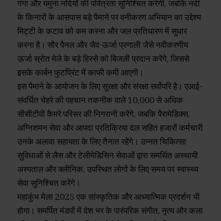
गंगा और यमुना नदियों की पवित्रता सुनिश्चित करेगी, जबकि नदी
के किनारों के आसपास बड़े पैमाने पर वनीकरण अभियान का उद्देश्य
मिट्टी के कटाव को कम करना और जल प्रतिधारण में सुधार
करना है। सौर पैनल और जैव-ऊर्जा प्रणाली जैसे नवीकरणीय
ऊर्जा स्रोत मेले के बड़े हिस्से को बिजली प्रदान करेंगे, जिससे
इसके कार्बन फुटप्रिंट में काफी कमी आएगी।
इस पैमाने के आयोजन के लिए सुरक्षा और संरक्षा सर्वोपरि है। एआई-
संवर्धित चेहरे की पहचान तकनीक वाले 10,000 से अधिक
सीसीटीवी कैमरे परिसर की निगरानी करेंगे, जबकि पैरामेडिक्स,
अग्निशमन सेवा और आपदा प्रतिक्रिया दल सहित हजारों कर्मचारी
उनके अलावा सहायता के लिए तैनात रहेंगे। उन्नत चिकित्सा
सुविधाओं से लैस और टेलीमेडिसिन सेवाओं द्वारा समर्थित अस्थायी
अस्पताल और क्लीनिक, उपस्थित लोगों के लिए समय पर स्वास्थ्य
सेवा सुनिश्चित करेंगे।
महाकुंभ मेला 2025 एक सांस्कृतिक और आध्यात्मिक प्रदर्शन भी
होगा। समर्पित मंडपों में देश भर के पारंपरिक संगीत, नृत्य और कला