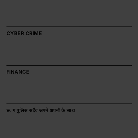
CYBER CRIME
FINANCE
छ. ग पुलिस सदैव अपने अपनों के साथ