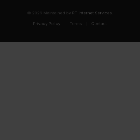
© 2026 Maintained by
RT Internet Services
.
Privacy Policy
Terms
Contact