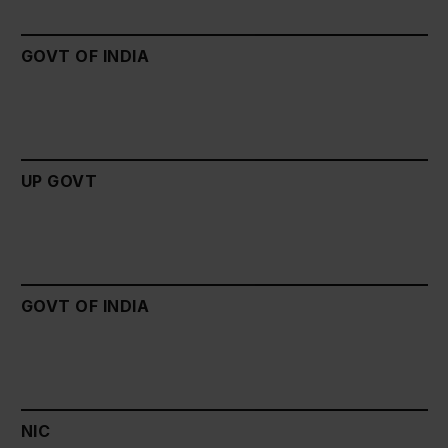
GOVT OF INDIA
UP GOVT
GOVT OF INDIA
NIC