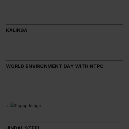
KALINGA
WORLD ENVIRONMENT DAY WITH NTPC
×
JINDAL STEEL