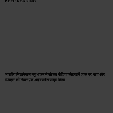
KEEP READING
भारतीय निशानेबाज़ मनु भाकर ने सोशल मीडिया प्लेटफॉर्म एक्स पर भाषा और
व्यवहार को लेकर एक अहम संदेश साझा किया