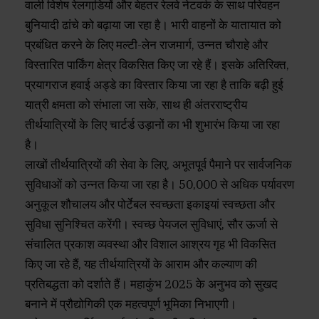
वाली विशेष रेलगाडि़यों और बेहतर रेलवे नेटवर्क के साथ परिवहन
बुनियादी ढांचे को बढ़ाया जा रहा है। भारी वाहनों के यातायात को
प्रबंधित करने के लिए मल्टी-लेन राजमार्ग, उन्नत चौराहे और
विस्तारित पार्किंग क्षेत्र विकसित किए जा रहे हैं। इसके अतिरिक्त,
प्रयागराज हवाई अड्डे का विस्तार किया जा रहा है ताकि बढ़ी हुई
यात्री क्षमता को संभाला जा सके, साथ ही अंतरराष्ट्रीय
तीर्थयात्रियों के लिए चार्टर्ड उड़ानों का भी शुभारंभ किया जा रहा
है।
लाखों तीर्थयात्रियों की सेवा के लिए, अभूतपूर्व पैमाने पर सार्वजनिक
सुविधाओं को उन्नत किया जा रहा है। 50,000 से अधिक पर्यावरण
अनुकूल शौचालय और पोर्टेबल स्वच्छता इकाइयां स्वच्छता और
सुविधा सुनिश्चित करेंगी। स्वच्छ पेयजल सुविधाएं, सौर ऊर्जा से
संचालित प्रकाश व्‍यवस्‍था और विशाल आश्रय गृह भी विकसित
किए जा रहे हैं, यह तीर्थयात्रियों के आराम और कल्याण की
प्रतिबद्धता को दर्शाते हैं। महाकुंभ 2025 के अनुभव को सुखद
बनाने में प्रौद्योगिकी एक महत्वपूर्ण भूमिका निभाएगी।