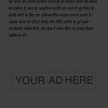
यह भारत की अपनी प्राचीन परंपराओं का सम्मान करने की क्षमता
को दर्शाता है, साथ ही आधुनिक प्रगति को अपनाते हुए विश्‍व के
लाखों लोगों के लिए एक अविस्मरणीय अनुभव प्रदान करता है।
लेखक भारत के जी20 शेरपा और नीति आयोग के पूर्व मुख्‍य
कार्यकारी अधिकारी हैं, इस लेख में व्यक्त किए गए उनके विचार
व्यक्तिगत हैं।