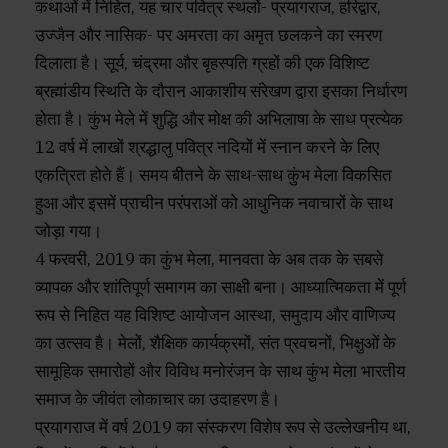
कथाओं में निहित, यह चार पवित्र स्थलों- प्रयागराज, हरिद्वार,
उज्जैन और नासिक- पर अमरता का अमृत छलकने का स्‍मरण
दिलाता है। सूर्य, चंद्रमा और बृहस्पति ग्रहों की एक विशिष्‍ट
ब्रह्मांडीय स्थिति के दौरान आकाशीय संरेखण द्वारा इसका निर्धारण
होता है। कुंभ मेले में शुद्धि और मोक्ष की अभिलाषा के साथ प्रत्‍येक
12 वर्ष में लाखों श्रद्धालु पवित्र नदियों में स्नान करने के लिए
एकत्रित होते हैं। समय बीतने के साथ-साथ कुंभ मेला विकसित
हुआ और इसमें प्राचीन परंपराओं को आधुनिक नवाचारों के साथ
जोड़ा गया।
4 फरवरी, 2019 का कुंभ मेला, मानवता के अब तक के सबसे
व्‍यापक और शांतिपूर्ण समागम का साक्षी बना। आध्यात्मिकता में पूर्ण
रूप से निहित यह विशिष्‍ट आयोजन आस्था, समुदाय और वाणिज्य
का उत्सव है। मेलों, शैक्षिक कार्यक्रमों, संत प्रवचनों, भिक्षुओं के
सामूहिक समारोहों और विविध मनोरंजन के साथ कुंभ मेला भारतीय
समाज के जीवंत लोकाचार का उदाहरण है।
प्रयागराज में वर्ष 2019 का संस्करण विशेष रूप से उल्लेखनीय था,