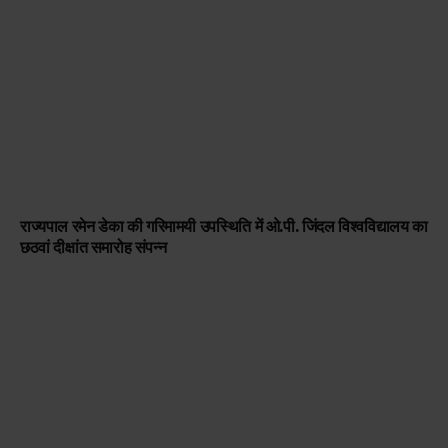
राज्यपाल रमेन डेका की गरिमामयी उपस्थिति में ओ.पी. जिंदल विश्वविद्यालय का
छठवां दीक्षांत समारोह संपन्न