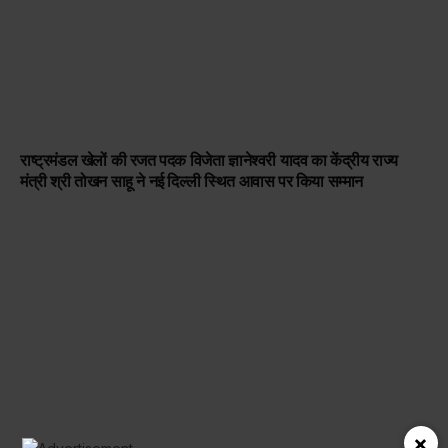
राष्ट्रमंडल खेलों की रजत पदक विजेता ज्ञानेश्वरी यादव का केंद्रीय राज्य
मंत्री श्री तोखन साहू ने नई दिल्ली स्थित आवास पर किया सम्मान
×