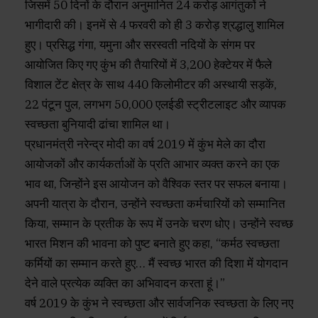
जिसमें 50 दिनों के दौरान अनुमानित 24 करोड़ आगंतुकों ने
भागीदारी की। इनमें से 4 फरवरी को ही 3 करोड़ श्रद्धालु शामिल
हुए। प्रसिद्ध गंगा, यमुना और सरस्वती नदियों के संगम पर
आयोजित किए गए कुंभ की तैयारियों में 3,200 हेक्टेयर में फैले
विशाल टेंट क्षेत्र के साथ 440 किलोमीटर की अस्थायी सड़कें,
22 पंटून पुल, लगभग 50,000 एलईडी स्ट्रीटलाइट और व्यापक
स्वच्छता बुनियादी ढांचा शामिल था।
प्रधानमंत्री नरेन्‍द्र मोदी का वर्ष 2019 में कुंभ मेले का दौरा
आयोजकों और कार्यकर्ताओं के प्रति आभार व्यक्त करने का एक
भाव था, जिन्होंने इस आयोजन को वैश्विक स्तर पर सफल बनाया।
अपनी यात्रा के दौरान, उन्होंने स्‍वच्‍छता कर्मचारियों को सम्मानित
किया, सम्मान के प्रतीक के रूप में उनके चरण धोए। उन्होंने स्वच्छ
भारत मिशन की भावना को पुष्‍ट बनाते हुए कहा, “कर्मठ स्‍वच्‍छता
कर्मियों का सम्मान करते हुए… मैं स्वच्छ भारत की दिशा में योगदान
देने वाले प्रत्येक व्यक्ति का अभिवादन करता हूं।”
वर्ष 2019 के कुंभ ने स्वच्छता और सार्वजनिक स्वच्छता के लिए नए