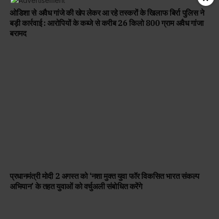
ओडिशा से अवैध गांजे की खेप लेकर आ रहे तस्करों के खिलाफ बिर्रा पुलिस ने
बड़ी कार्रवाई : आरोपियों के कब्जे से करीब 26 किलो 800 ग्राम अवैध गांजा
बरामद
प्रधानमंत्री मोदी 2 अगस्त को ‘नशा मुक्त युवा फॉर विकसित भारत संकल्प
अभियान’ के तहत युवाओं को वर्चुअली संबोधित करेंगे