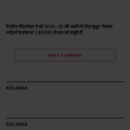
केंद्रीय मंत्रिमंडल ने वर्ष 2026–31 की अवधि के लिए सुदृढ़ ‘नेशनल
स्पोर्ट्स फेडरेशन्स’ (ANSF) योजना को मंज़ूरी दी
ADD A COMMENT
KALINGA
KALINGA