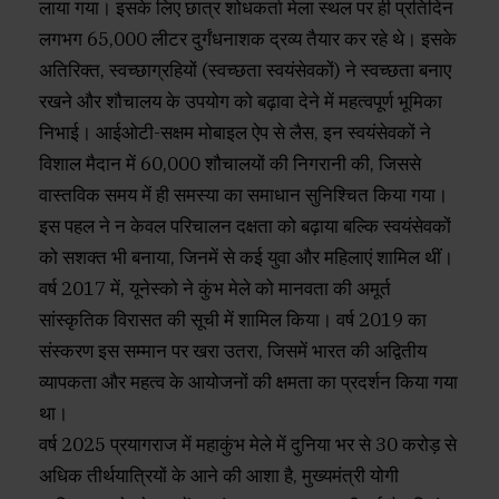
लाया गया। इसके लिए छात्र शोधकर्ता मेला स्‍थल पर ही प्रतिदिन
लगभग 65,000 लीटर दुर्गंधनाशक द्रव्‍य तैयार कर रहे थे। इसके
अतिरिक्त, स्वच्छाग्रहियों (स्वच्छता स्वयंसेवकों) ने स्वच्छता बनाए
रखने और शौचालय के उपयोग को बढ़ावा देने में महत्वपूर्ण भूमिका
निभाई। आईओटी-सक्षम मोबाइल ऐप से लैस, इन स्वयंसेवकों ने
विशाल मैदान में 60,000 शौचालयों की निगरानी की, जिससे
वास्तविक समय में ही समस्या का समाधान सुनिश्चित किया गया।
इस पहल ने न केवल परिचालन दक्षता को बढ़ाया बल्कि स्वयंसेवकों
को सशक्त भी बनाया, जिनमें से कई युवा और महिलाएं शामिल थीं।
वर्ष 2017 में, यूनेस्को ने कुंभ मेले को मानवता की अमूर्त
सांस्कृतिक विरासत की सूची में शामिल किया। वर्ष 2019 का
संस्करण इस सम्मान पर खरा उतरा, जिसमें भारत की अद्वितीय
व्‍यापकता और महत्व के आयोजनों की क्षमता का प्रदर्शन किया गया
था।
वर्ष 2025 प्रयागराज में महाकुंभ मेले में दुनिया भर से 30 करोड़ से
अधिक तीर्थयात्रियों के आने की आशा है, मुख्यमंत्री योगी