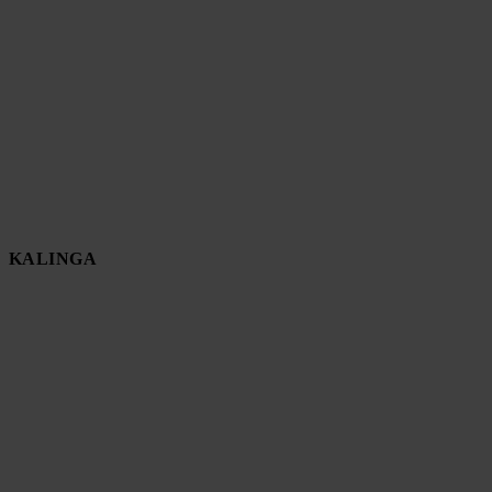
KALINGA