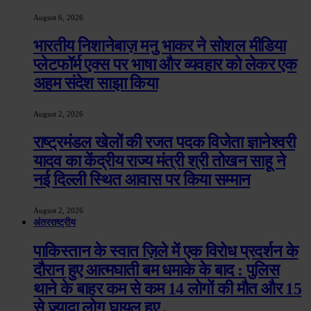
August 6, 2026
भारतीय निशानेबाज़ मनु भाकर ने सोशल मीडिया
प्लेटफॉर्म एक्स पर भाषा और व्यवहार को लेकर एक
अहम संदेश साझा किया
August 2, 2026
राष्ट्रमंडल खेलों की रजत पदक विजेता ज्ञानेश्वरी
यादव का केंद्रीय राज्य मंत्री श्री तोखन साहू ने
नई दिल्ली स्थित आवास पर किया सम्मान
August 2, 2026
अंतरराष्ट्रीय
पाकिस्तान के स्वात ज़िले में एक विरोध प्रदर्शन के
दौरान हुए आत्मघाती बम धमाके के बाद : पुलिस
थाने के बाहर कम से कम 14 लोगों की मौत और 15
से ज़्यादा लोग घायल हुए .