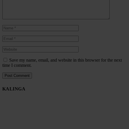
Save my name, email, and website in this browser for the next
time I comment.
KALINGA