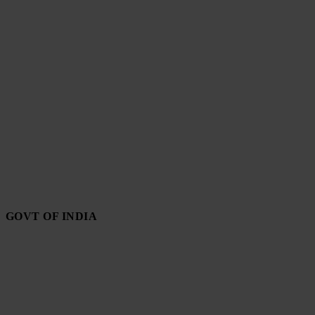
GOVT OF INDIA