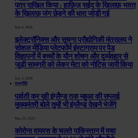
पत्र दाख़िल किया : हाफ़िज़ सईद के ख़िलाफ़ भारत
के ख़िलाफ़ जंग छेड़ने की धारा जोड़ी गई
July 6, 2026
इलेक्ट्रॉनिक्स और सूचना प्रौद्योगिकी मंत्रालय ने
सोशल मीडिया प्लेटफॉर्म इंस्टाग्राम पर पेड
विज्ञापनों में बच्चों के यौन शोषण और दुर्व्यवहार से
जुड़ी सामग्री को लेकर मेटा को नोटिस जारी किया
July 5, 2026
राजनीति
पार्वती कर रही इंग्लेैण्ड तक महुआ की सप्लाई
मुख्यमंत्री बोले तुम्हें भी इंग्लैण्ड देखने भेजेंगे
May 23, 2022
कोरोना वायरस के चलते पाकिस्तान में मचा