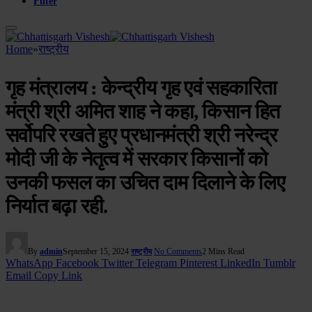
Filter
Home
»
राष्ट्रीय
गृह मंत्रालय : केन्द्रीय गृह एवं सहकारिता
मंत्री श्री अमित शाह ने कहा, किसान हित
सर्वोपरि रखते हुए प्रधानमंत्री श्री नरेन्द्र
मोदी जी के नेतृत्व में सरकार किसानों को
उनकी फसल का उचित दाम दिलाने के लिए
निर्यात बढ़ा रही.
By
admin
September 15, 2024
No Comments
2 Mins Read
राष्ट्रीय
WhatsApp
Facebook
Twitter
Telegram
Pinterest
LinkedIn
Tumblr
Email
Copy Link