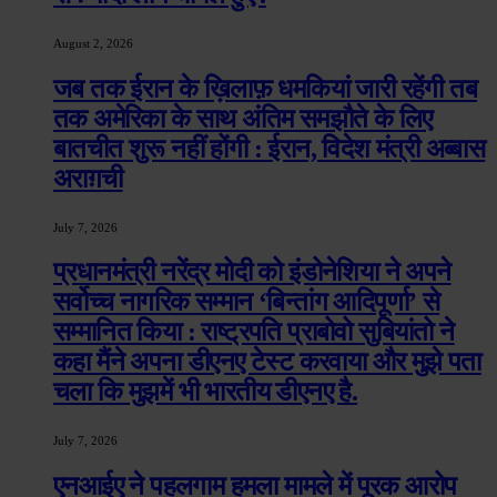
August 2, 2026
जब तक ईरान के ख़िलाफ़ धमकियां जारी रहेंगी तब
तक अमेरिका के साथ अंतिम समझौते के लिए
बातचीत शुरू नहीं होंगी : ईरान, विदेश मंत्री अब्बास
अराग़ची
July 7, 2026
प्रधानमंत्री नरेंद्र मोदी को इंडोनेशिया ने अपने
सर्वोच्च नागरिक सम्मान ‘बिन्तांग आदिपूर्णा’ से
सम्मानित किया : राष्ट्रपति प्राबोवो सुबियांतो ने
कहा मैंने अपना डीएनए टेस्ट करवाया और मुझे पता
चला कि मुझमें भी भारतीय डीएनए है.
July 7, 2026
एनआईए ने पहलगाम हमला मामले में पूरक आरोप