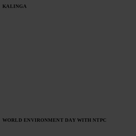
KALINGA
WORLD ENVIRONMENT DAY WITH NTPC