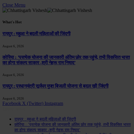
Close Menu
What's Hot
रायपुर : महुआ ने बदली महिलाओं की जिंदगी
August 6, 2026
कोरिया : ’प्रत्येक योजना की जानकारी अंतिम छोर तक पहुंचे, तभी विकसित भारत
का होगा संकल्प साकार -श्री नेहरू राम निषाद’
August 6, 2026
रायपुर : प्रधानमंत्री सूर्यघर मुफ्त बिजली योजना से बदल रही जिंदगी
August 6, 2026
Facebook
X (Twitter)
Instagram
Latest News
रायपुर : महुआ ने बदली महिलाओं की जिंदगी
कोरिया : ’प्रत्येक योजना की जानकारी अंतिम छोर तक पहुंचे, तभी विकसित भारत
का होगा संकल्प साकार -श्री नेहरू राम निषाद’