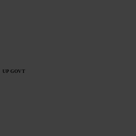
UP GOVT