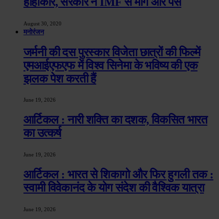
हाहाकार, सरकार ने IMF से मांगे और पैसे
August 30, 2020
मनोरंजन
जर्मनी की दस पुरस्कार विजेता छात्रों की फिल्में
एमआईएफएफ में विश्व सिनेमा के भविष्य की एक
झलक पेश करती हैं
June 19, 2026
आर्टिकल : नारी शक्ति का दशक, विकसित भारत
का उत्कर्ष
June 19, 2026
आर्टिकल : भारत से शिकागो और फिर हुगली तक :
स्वामी विवेकानंद के योग संदेश की वैश्विक यात्रा
June 19, 2026