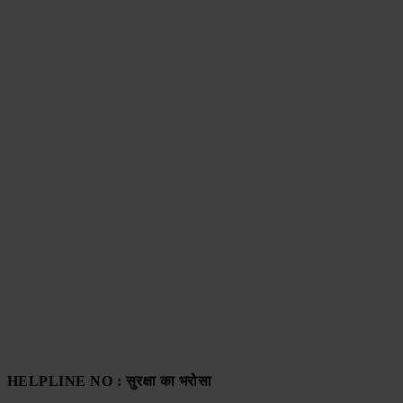
HELPLINE NO : सुरक्षा का भरोसा