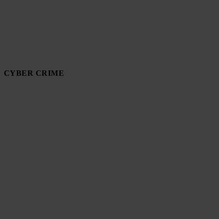
CYBER CRIME