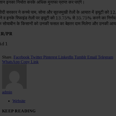
ान इनका निर्यात करके अधिक मुनाफा प्राप्त कर पाएंगे।
मोदी सरकार ने कच्चे पाम, सोया और सूरजमुखी तेलों के आयात में ड्यूटी को 1
े व इनके रिफाइंड तेलों पर ड्यूटी को 13.75% से 35.75% करने का निर्णय 
के सोयाबीन के किसानों को उनकी फसल का बेहतर दाम मिलेगा और उनकी आय 
RR/PR
Share.
Facebook
Twitter
Pinterest
LinkedIn
Tumblr
Email
Telegram
WhatsApp
Copy Link
admin
Website
KEEP READING