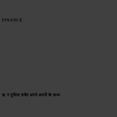
FINANCE
छ. ग पुलिस सदैव अपने अपनों के साथ