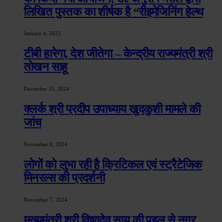
लिखित पुस्तक का शीर्षक है “रीइमेजिनिंग हेल्थ
January 4, 2025
टीबी हारेगा, देश जीतेगा – केन्द्रीय राज्यमंत्री श्री
तोखन साहू
December 15, 2024
क्लर्क श्री प्रदीप उपाध्याय खुदकुशी मामले की
जांच
November 8, 2024
लोगों को लुभा रही है क्रिटिकल एवं स्ट्रैटेजिक
मिनरल्स की प्रदर्शनी
November 7, 2024
मुख्यमंत्री श्री विष्णुदेव साय की पहल से नगर