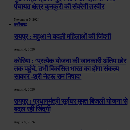
पंचायत क्षेत्र कुनकुरी की संवरेगी तस्वीर
November 5, 2024
छत्तीसगढ़
रायपुर : महुआ ने बदली महिलाओं की जिंदगी
August 6, 2026
कोरिया : ’प्रत्येक योजना की जानकारी अंतिम छोर
तक पहुंचे, तभी विकसित भारत का होगा संकल्प
साकार -श्री नेहरू राम निषाद’
August 6, 2026
रायपुर : प्रधानमंत्री सूर्यघर मुफ्त बिजली योजना से
बदल रही जिंदगी
August 6, 2026