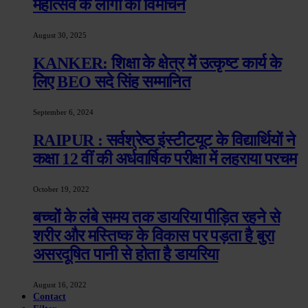
महोत्सव के लोगो का विमोचन
August 30, 2025
KANKER: शिक्षा के क्षेत्र में उत्कृष्ट कार्य के
लिए BEO सदे सिंह सम्मानित
September 6, 2024
RAIPUR : सर्वश्रेष्ठ इंस्टीटयूट के विद्यार्थियों ने
कक्षा 12 वीं की अर्धवार्षिक परीक्षा में लहराया परचम
October 19, 2022
बच्चों के लंबे समय तक डायरिया पीड़ित रहने से
शरीर और मस्तिष्क के विकास पर पड़ता है बुरा
असरदूषित पानी से होता है डायरिया
August 16, 2022
Contact