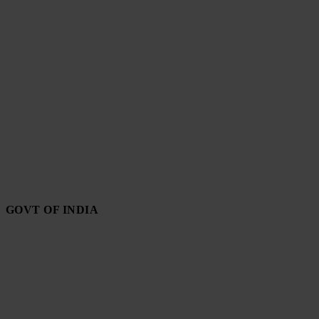
GOVT OF INDIA