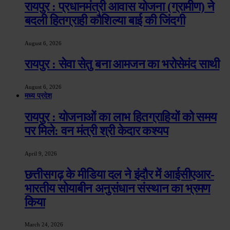
रायपुर : प्रधानमंत्री आवास योजना (ग्रामीण) ने
बदली हितग्राही कौशिल्या बाई की जिंदगी
August 6, 2026
रायपुर : सेवा सेतु बना आमजन का भरोसेमंद साथी
August 6, 2026
मध्य प्रदेश
रायपुर : योजनाओं का लाभ हितग्राहियों को समय
पर मिले: वन मंत्री श्री केदार कश्यप
April 9, 2026
छत्तीसगढ़ के मीडिया दल ने इंदौर में आईसीएआर-
भारतीय सोयाबीन अनुसंधान संस्थान का भ्रमण
किया
March 24, 2026