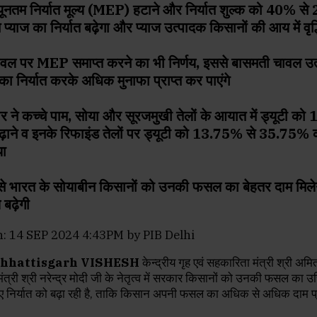
न्यूनतम निर्यात मूल्य (MEP) हटाने और निर्यात शुल्क को 40% स
े प्याज का निर्यात बढ़ेगा और प्याज उत्पादक किसानों की आय में वृद्
वल पर MEP समाप्त करने का भी निर्णय, इससे बासमती चावल उ
 निर्यात करके अधिक मुनाफा प्राप्त कर पाएंगे
 ने कच्चे पाम, सोया और सूरजमुखी तेलों के आयात में ड्यूटी को
ाने व इनके रिफाइंड तेलों पर ड्यूटी को 13.75% से 35.75% 
या
 से भारत के सोयाबीन किसानों को उनकी फसल का बेहतर दाम मिल
ढ़ेगी
: 14 SEP 2024 4:43PM by PIB Delhi
chhattisgarh VISHESH
केन्द्रीय गृह एवं सहकारिता मंत्री श्री अम
मंत्री श्री नरेन्द्र मोदी जी के नेतृत्व में सरकार किसानों को उनकी फसल का 
िए निर्यात को बढ़ा रही है, ताकि किसान अपनी फसल का अधिक से अधिक दाम प्