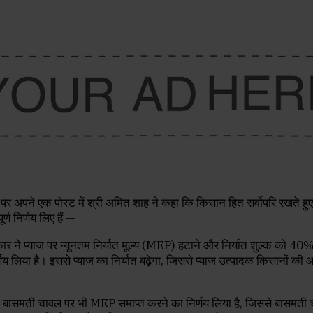
्म पर अपने एक पोस्ट में श्री अमित शाह ने कहा कि किसान हित सर्वोपरि रखते ह
र्ण निर्णय लिए हैं —
ार ने प्याज पर न्यूनतम निर्यात मूल्य (MEP) हटाने और निर्यात शुल्क को 4
णय लिया है। इससे प्याज का निर्यात बढ़ेगा, जिससे प्याज उत्पादक किसानों की आय 
 बासमती चावल पर भी MEP समाप्त करने का निर्णय लिया है, जिससे बासमती 