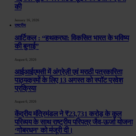
की
January 16, 2026
राष्ट्रीय
आर्टिकल : “हथकरघा: विकसित भारत के भविष्य
की बुनाई”
August 6, 2026
आईआईएमसी में अंग्रेज़ी एवं मराठी पत्रकारिता
पाठ्यक्रमों के लिए 13 अगस्त को स्पॉट प्रवेश
प्रक्रिया
August 6, 2026
केंद्रीय मंत्रिमंडल ने ₹23,731 करोड़ के कुल
परिव्यय के साथ राष्ट्रीय परिपत्र जैव-ऊर्जा योजना
‘गोबरधन’ को मंजूरी दी।