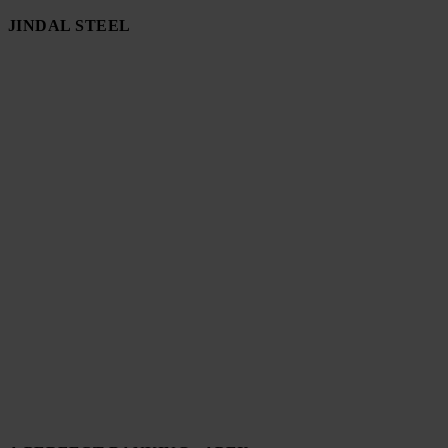
JINDAL STEEL