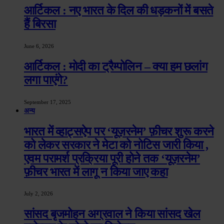
आर्टिकल : नए भारत के दिल की धड़कनों में बसते
हैं बिरसा
June 6, 2026
आर्टिकल : मोदी का ट्रैम्पोलिन – क्या हम छलांग
लगा पाएंगे?
September 17, 2025
अन्य
भारत में व्हाट्सऐप पर ‘यूज़रनेम’ फ़ीचर शुरू करने
को लेकर सरकार ने मेटा को नोटिस जारी किया ,
एवम परामर्श प्रक्रिया पूरी होने तक ‘यूज़रनेम’
फ़ीचर भारत में लागू न किया जाए कहा
July 2, 2026
सांसद बृजमोहन अग्रवाल ने किया सांसद खेल