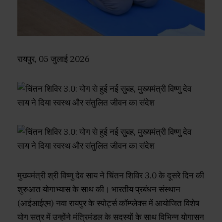
रायपुर, 05 जुलाई 2026
मुख्यमंत्री श्री विष्णु देव साय ने चिंतन शिविर 3.0 के दूसरे दिन की
शुरुआत योगाभ्यास के साथ की। भारतीय प्रबंधन संस्थान
(आईआईएम) नवा रायपुर के स्पोर्ट्स कॉम्प्लेक्स में आयोजित विशेष
योग सत्र में उन्होंने मंत्रिमंडल के सदस्यों के साथ विभिन्न योगासन