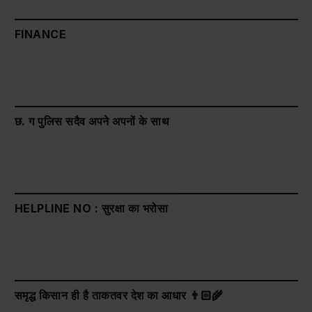
FINANCE
छ. ग पुलिस सदैव अपने अपनों के साथ
HELPLINE NO : सुरक्षा का भरोसा
समृद्ध किसान ही है ताकतवर देश का आधार 👨🏻‍🌾