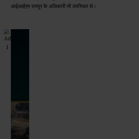
आईआईएम रायपुर के अधिकारी भी उपस्थित थे।