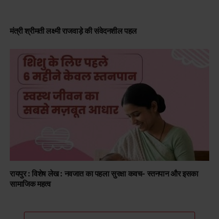
मंत्री श्रीमती लक्ष्मी राजवाड़े की संवेदनशील पहल
रायपुर : विशेष लेख : नवजात का पहला सुरक्षा कवच- स्तनपान और इसका
सामाजिक महत्व