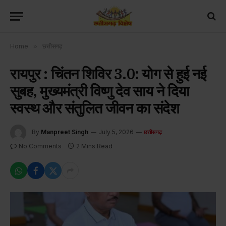
Home
»
छत्तीसगढ़
रायपुर : चिंतन शिविर 3.0: योग से हुई नई
सुबह, मुख्यमंत्री विष्णु देव साय ने दिया
स्वस्थ और संतुलित जीवन का संदेश
By
Manpreet Singh
July 5, 2026
छत्तीसगढ़
No Comments
2 Mins Read