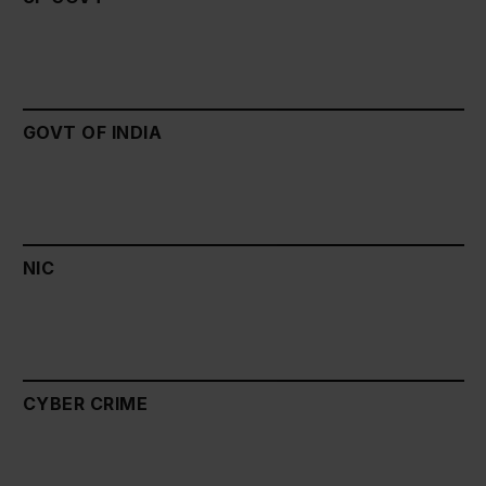
GOVT OF INDIA
NIC
CYBER CRIME