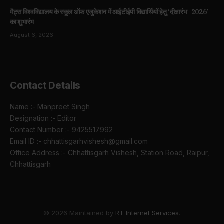
मैट्स विश्वविद्यालय के स्कूल ऑफ एजुकेशन में आईटीईपी विद्यार्थियों हेतु ‘दीक्षारंभ–2026’
का शुभारंभ
August 6, 2026
Contact Details
Name :- Manpreet Singh
Designation :- Editor
Contact Number :- 9425517992
Email ID :- chhattisgarhvishesh@gmail.com
Office Address :- Chhattisgarh Vishesh, Station Road, Raipur,
Chhattisgarh
© 2026 Maintained by
RT Internet Services
.