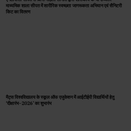
माध्यमिक शाला सीपत में शारीरिक स्वच्छता जागरूकता अभियान एवं सैनिटरी
किट का वितरण
मैट्स विश्वविद्यालय के स्कूल ऑफ एजुकेशन में आईटीईपी विद्यार्थियों हेतु
‘दीक्षारंभ–2026’ का शुभारंभ