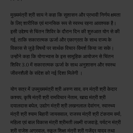
मुख्यमंत्री श्री साय ने कहा कि सुशासन और प्रभावी निर्णय क्षमता
के लिए शारीरिक एवं मानसिक रूप से स्वस्थ रहना आवश्यक है।
इसी उद्देश्य से चिंतन शिविर के दौरान दिन की शुरुआत योग से की
गई, ताकि सकारात्मक ऊर्जा और एकाग्रता के साथ राज्य के
विकास से जुड़े विषयों पर सार्थक विचार-विमर्श किया जा सके।
उन्होंने कहा कि योगाभ्यास के इस सामूहिक आयोजन से चिंतन
शिविर 3.0 में सकारात्मक ऊर्जा के साथ अनुशासन और स्वस्थ
जीवनशैली के संदेश को नई दिशा मिलेगी ।
योग सत्र में उपमुख्यमंत्री श्री अरुण साव, वन मंत्री श्री केदार
कश्यप, कृषि मंत्री श्री रामविचार नेताम, खाद्य मंत्री श्री
दयालदास बघेल, उद्योग मंत्री श्री लखनलाल देवांगन, स्वास्थ्य
मंत्री श्री श्याम बिहारी जायसवाल, राजस्व मंत्री श्री टंकराम वर्मा,
महिला एवं बाल विकास मंत्री श्रीमती लक्ष्मी राजवाड़े, पर्यटन मंत्री
श्री राजेश अग्रवाल, स्कूल शिक्षा मंत्री श्री गजेंद्र यादव तथा