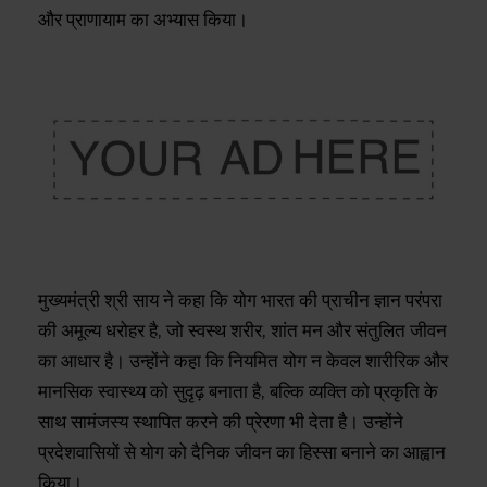
और प्राणायाम का अभ्यास किया।
मुख्यमंत्री श्री साय ने कहा कि योग भारत की प्राचीन ज्ञान परंपरा
की अमूल्य धरोहर है, जो स्वस्थ शरीर, शांत मन और संतुलित जीवन
का आधार है। उन्होंने कहा कि नियमित योग न केवल शारीरिक और
मानसिक स्वास्थ्य को सुदृढ़ बनाता है, बल्कि व्यक्ति को प्रकृति के
साथ सामंजस्य स्थापित करने की प्रेरणा भी देता है। उन्होंने
प्रदेशवासियों से योग को दैनिक जीवन का हिस्सा बनाने का आह्वान
किया।