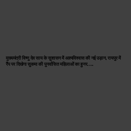
मुख्यमंत्री विष्णु देव साय के सुशासन में आत्मविश्वास की नई उड़ान, रायपुर में
रैंप पर दिखेगा सुकमा की पुनर्वासित महिलाओं का हुनर…..