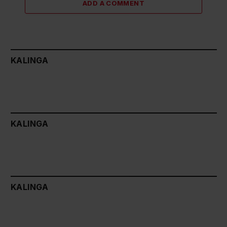
ADD A COMMENT
KALINGA
KALINGA
KALINGA