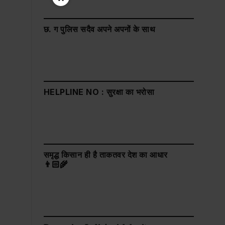
छ. ग पुलिस सदैव अपने अपनों के साथ
HELPLINE NO : सुरक्षा का भरोसा
समृद्ध किसान ही है ताकतवर देश का आधार
👨🏻‍🌾