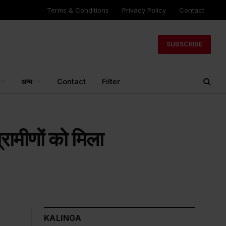
Terms & Conditions
Privacy Policy
Contact
SUBSCRIBE
अन्य
Contact
Filter
रामीणों को मिला
KALINGA