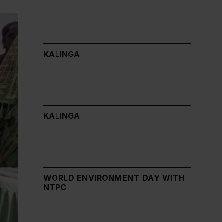
KALINGA
KALINGA
WORLD ENVIRONMENT DAY WITH
NTPC