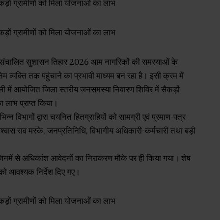
ेशभर में संचालित सुशासन तिहार 2026 आम नागरिकों की समस्याओं के
यक्ति तक पहुंचाने का प्रभावी माध्यम बन रहा है। इसी क्रम में
ी में आयोजित जिला स्तरीय जनसमस्या निवारण शिविर में सैकड़ों
ा लाभ प्राप्त किया।
न्न विभागों द्वारा चयनित हितग्राहियों को सामग्री एवं प्रमाण-पत्र
वास राव मस्के, जनप्रतिनिधि, विभागीय अधिकारी-कर्मचारी तथा बड़ी
नमें से अधिकांश आवेदनों का निराकरण मौके पर ही किया गया। शेष
 को आवश्यक निर्देश दिए गए।