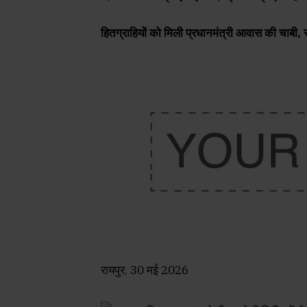
हितग्राहियों को मिली प्रधानमंत्री आवास की चाबी,
रायपुर, 30 मई 2026