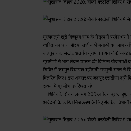
मुख्यमंत्री श्री विष्णुदेव साय के नेतृत्व में प्रद
त्वरित समाधान और शासकीय योजनाओं का लाभ अंतिम व्
जशपुर विकासखंड अंतर्गत ग्राम पंचायत बोकी-बरटोल
ग्रामीणों ने भाग लेकर शासन की विभिन्न योजनाओं क
शिविर में जशपुर विधायक श्रीमती रायमुनी भगत ने विभि
वितरित किए। इस अवसर पर जशपुर एसडीएम श्री विश्
संख्या में ग्रामीण उपस्थित रहे।
शिविर के दौरान लगभग 200 आवेदन प्राप्त हुए, जि
आवेदनों के त्वरित निराकरण के लिए संबंधित विभागों