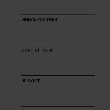
JINDAL PANTHER
GOVT OF INDIA
UP GOVT