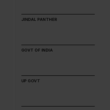
JINDAL PANTHER
GOVT OF INDIA
UP GOVT