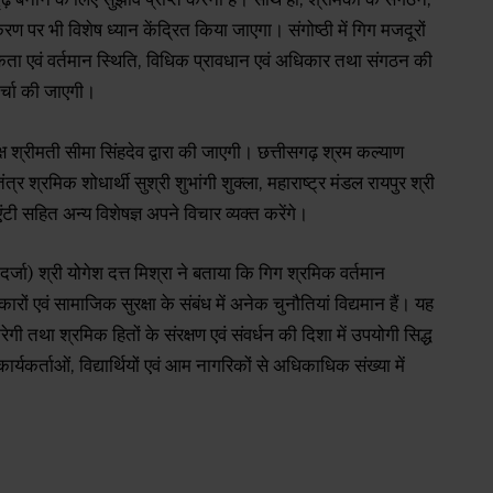
पर भी विशेष ध्यान केंद्रित किया जाएगा। संगोष्ठी में गिग मजदूरों
यकता एवं वर्तमान स्थिति, विधिक प्रावधान एवं अधिकार तथा संगठन की
 चर्चा की जाएगी।
ष श्रीमती सीमा सिंहदेव द्वारा की जाएगी। छत्तीसगढ़ श्रम कल्याण
वतंत्र श्रमिक शोधार्थी सुश्री शुभांगी शुक्ला, महाराष्ट्र मंडल रायपुर श्री
न एंटी सहित अन्य विशेषज्ञ अपने विचार व्यक्त करेंगे।
 दर्जा) श्री योगेश दत्त मिश्रा ने बताया कि गिग श्रमिक वर्तमान
िकारों एवं सामाजिक सुरक्षा के संबंध में अनेक चुनौतियां विद्यमान हैं। यह
ेगी तथा श्रमिक हितों के संरक्षण एवं संवर्धन की दिशा में उपयोगी सिद्ध
ार्यकर्ताओं, विद्यार्थियों एवं आम नागरिकों से अधिकाधिक संख्या में