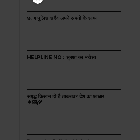
छ. ग पुलिस सदैव अपने अपनों के साथ
HELPLINE NO : सुरक्षा का भरोसा
समृद्ध किसान ही है ताकतवर देश का आधार
👨🏻‍🌾