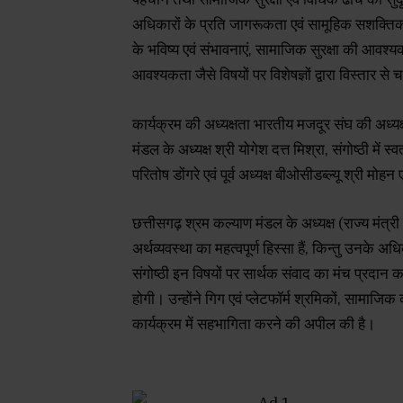
अधिकारों के प्रति जागरूकता एवं सामूहिक सशक्तिकरण 
के भविष्य एवं संभावनाएं, सामाजिक सुरक्षा की आवश्
आवश्यकता जैसे विषयों पर विशेषज्ञों द्वारा विस्तार से
कार्यक्रम की अध्यक्षता भारतीय मजदूर संघ की अध्यक्
मंडल के अध्यक्ष श्री योगेश दत्त मिश्रा, संगोष्ठी में स्
परितोष डोंगरे एवं पूर्व अध्यक्ष बीओसीडब्ल्यू श्री मोह
छत्तीसगढ़ श्रम कल्याण मंडल के अध्यक्ष (राज्य मंत्री
अर्थव्यवस्था का महत्वपूर्ण हिस्सा हैं, किन्तु उनके अध
संगोष्ठी इन विषयों पर सार्थक संवाद का मंच प्रदान कर
होगी। उन्होंने गिग एवं प्लेटफॉर्म श्रमिकों, सामाजिक क
कार्यक्रम में सहभागिता करने की अपील की है।