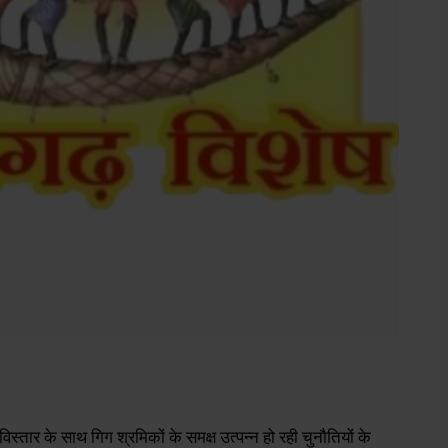
 विस्तार के साथ गिग श्रमिकों के समक्ष उत्पन्न हो रही चुनौतियों के