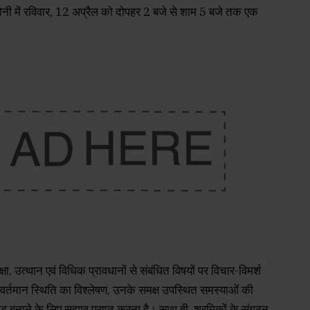
ॉलोनी में रविवार, 12 अप्रैल को दोपहर 2 बजे से शाम 5 बजे तक एक
क्षा, उत्थान एवं विधिक प्रावधानों से संबंधित विषयों पर विचार-विमर्श
ी वर्तमान स्थिति का विश्लेषण, उनके समक्ष उपस्थित समस्याओं की
ढ़ बनाने के लिए सुझाव प्राप्त करना है। साथ ही, श्रमिकों के संगठन,