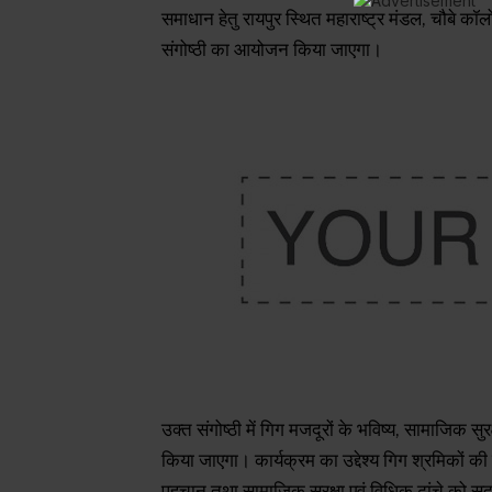
समाधान हेतु रायपुर स्थित महाराष्ट्र मंडल, चौबे क
संगोष्ठी का आयोजन किया जाएगा।
उक्त संगोष्ठी में गिग मजदूरों के भविष्य, सामाजिक सुर
किया जाएगा। कार्यक्रम का उद्देश्य गिग श्रमिकों क
पहचान तथा सामाजिक सुरक्षा एवं विधिक ढांचे को सुदृ