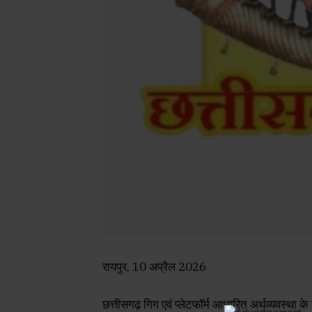
रायपुर, 10 अप्रैल 2026
छत्तीसगढ़ गिग एवं प्लेटफॉर्म आधारित अर्थव्यवस्था के