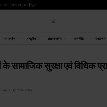
ंगल भवन निर्माण का हुआ भूमिपूजन
मध्य प्रदेश
राष्ट्रीय
अंतरराष्ट्रीय
राजनीति
मनोरंजन
ों के सामाजिक सुरक्षा एवं विधिक प्र
mments
2 Mins Read