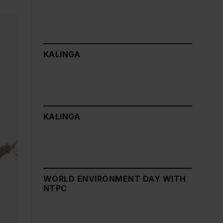
KALINGA
KALINGA
WORLD ENVIRONMENT DAY WITH
NTPC