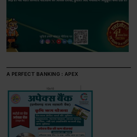
A PERFECT BANKING : APEX