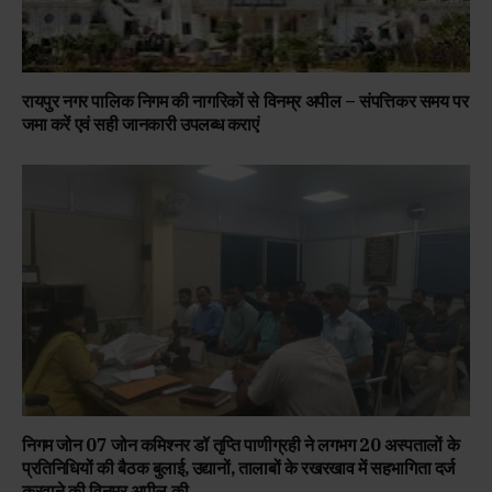
रायपुर नगर पालिक निगम की नागरिकों से विनम्र अपील – संपत्तिकर समय पर
जमा करें एवं सही जानकारी उपलब्ध कराएं
निगम जोन 07 जोन कमिश्नर डॉ तृप्ति पाणीग्रही ने लगभग 20 अस्पतालों के
प्रतिनिधियों की बैठक बुलाई, उद्यानों, तालाबों के रखरखाव में सहभागिता दर्ज
करवाने की विनम्र अपील की