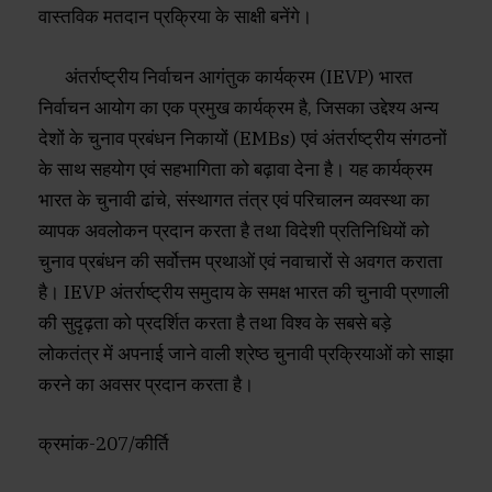
वास्तविक मतदान प्रक्रिया के साक्षी बनेंगे।
अंतर्राष्ट्रीय निर्वाचन आगंतुक कार्यक्रम (IEVP) भारत
निर्वाचन आयोग का एक प्रमुख कार्यक्रम है, जिसका उद्देश्य अन्य
देशों के चुनाव प्रबंधन निकायों (EMBs) एवं अंतर्राष्ट्रीय संगठनों
के साथ सहयोग एवं सहभागिता को बढ़ावा देना है। यह कार्यक्रम
भारत के चुनावी ढांचे, संस्थागत तंत्र एवं परिचालन व्यवस्था का
व्यापक अवलोकन प्रदान करता है तथा विदेशी प्रतिनिधियों को
चुनाव प्रबंधन की सर्वोत्तम प्रथाओं एवं नवाचारों से अवगत कराता
है। IEVP अंतर्राष्ट्रीय समुदाय के समक्ष भारत की चुनावी प्रणाली
की सुदृढ़ता को प्रदर्शित करता है तथा विश्व के सबसे बड़े
लोकतंत्र में अपनाई जाने वाली श्रेष्ठ चुनावी प्रक्रियाओं को साझा
करने का अवसर प्रदान करता है।
क्रमांक-207/कीर्ति