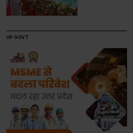
UP GOVT