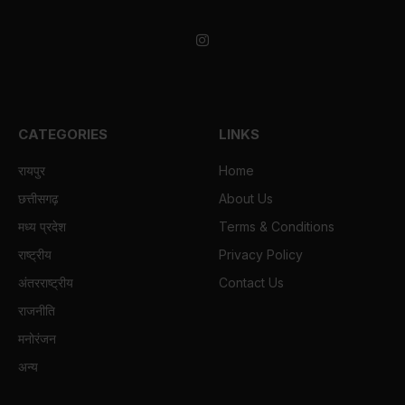
(Twitter)
Instagram
CATEGORIES
LINKS
रायपुर
Home
छत्तीसगढ़
About Us
मध्य प्रदेश
Terms & Conditions
राष्ट्रीय
Privacy Policy
अंतरराष्ट्रीय
Contact Us
राजनीति
मनोरंजन
अन्य