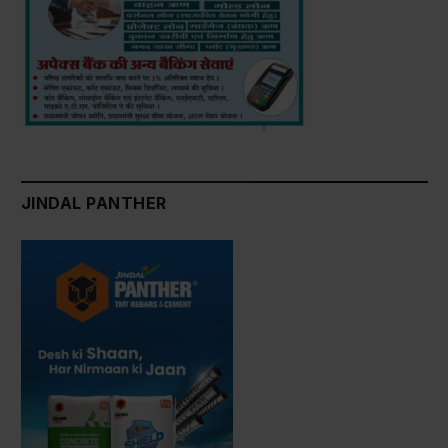
JINDAL PANTHER