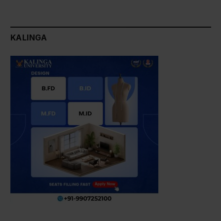
KALINGA