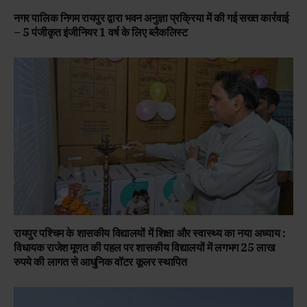
नगर पालिक निगम रायपुर द्वारा भवन अनुज्ञा प्रक्रिया में की गई सख्त कार्रवाई
– 5 पंजीकृत इंजीनियर 1 वर्ष के लिए ब्लैकलिस्ट
रायपुर पश्चिम के शासकीय विद्यालयों में शिक्षा और स्वास्थ्य का नया अध्याय :
विधायक राजेश मूणत की पहल पर शासकीय विद्यालयों में लगभग 25 लाख
रुपये की लागत से आधुनिक वॉटर कूलर स्थापित