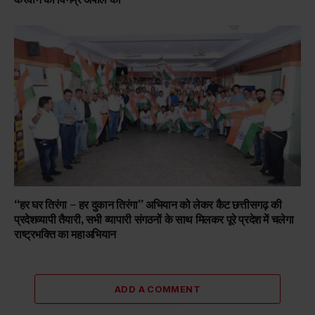
“हर घर तिरंगा – हर दुकान तिरंगा” अभियान को लेकर कैट छत्तीसगढ़ की
प्रदेशव्यापी तैयारी, सभी व्यापारी संगठनों के साथ मिलकर पूरे प्रदेश में चलेगा
राष्ट्रभक्ति का महाअभियान
ADD A COMMENT