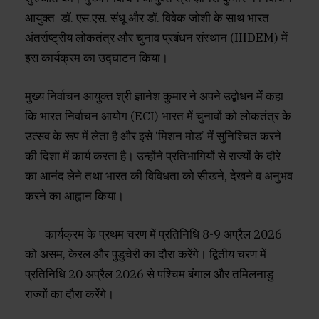
आयुक्त डॉ. एस.एस. संधू और डॉ. विवेक जोशी के साथ भारत
अंतर्राष्ट्रीय लोकतंत्र और चुनाव प्रबंधन संस्थान (IIIDEM) में
इस कार्यक्रम का उद्घाटन किया।
मुख्य निर्वाचन आयुक्त श्री ज्ञानेश कुमार ने अपने उद्बोधन में कहा
कि भारत निर्वाचन आयोग (ECI) भारत में चुनावों को लोकतंत्र के
उत्सव के रूप में लेता है और इसे ‘मिशन मोड’ में सुनिश्चित करने
की दिशा में कार्य करता है। उन्होंने प्रतिभागियों से राज्यों के दौरे
का आनंद लेने तथा भारत की विविधता को सीखने, देखने व अनुभव
करने का आह्वान किया।
कार्यक्रम के प्रथम चरण में प्रतिनिधि 8-9 अप्रैल 2026
को असम, केरल और पुडुचेरी का दौरा करेंगे। द्वितीय चरण में
प्रतिनिधि 20 अप्रैल 2026 से पश्चिम बंगाल और तमिलनाडु
राज्यों का दौरा करेंगे।