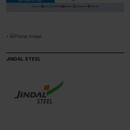
×
JINDAL STEEL