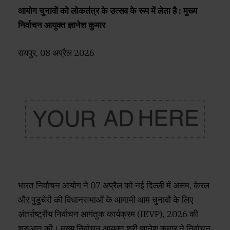
आयोग चुनावों को लोकतंत्र के उत्सव के रूप में लेता है : मुख्य
निर्वाचन आयुक्त ज्ञानेश कुमार
रायपुर, 08 अप्रैल 2026
भारत निर्वाचन आयोग ने 07 अप्रैल को नई दिल्ली में असम, केरल
और पुडुचेरी की विधानसभाओं के आगामी आम चुनावों के लिए
अंतर्राष्ट्रीय निर्वाचन आगंतुक कार्यक्रम (IEVP), 2026 की
शुरुआत की। मुख्य निर्वाचन आयुक्त श्री ज्ञानेश कुमार ने निर्वाचन