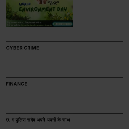
CYBER CRIME
FINANCE
छ. ग पुलिस सदैव अपने अपनों के साथ