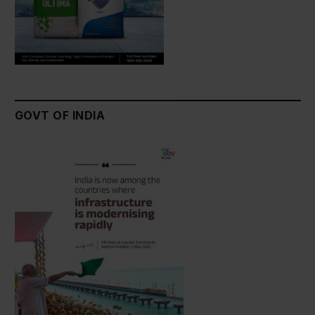
GOVT OF INDIA