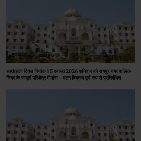
स्वतंत्रता दिवस दिनांक 15 अगस्त 2026 शनिवार को रायपुर नगर पालिक
निगम के सम्पूर्ण परिक्षेत्र में मांस – मटन विक्रय पूर्ण रूप से प्रतिबंधित