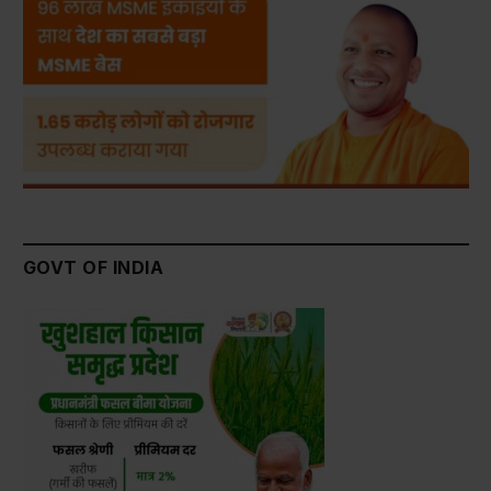
GOVT OF INDIA