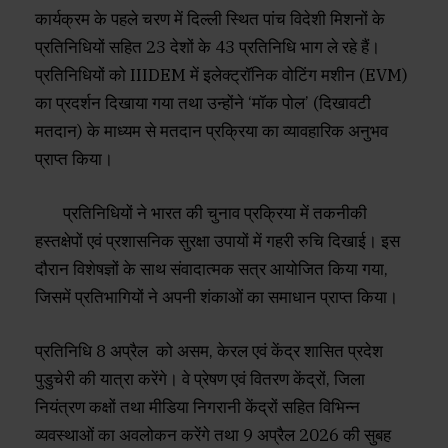
कार्यक्रम के पहले चरण में दिल्ली स्थित पांच विदेशी मिशनों के
प्रतिनिधियों सहित 23 देशों के 43 प्रतिनिधि भाग ले रहे हैं।
प्रतिनिधियों को IIIDEM में इलेक्ट्रॉनिक वोटिंग मशीन (EVM)
का प्रदर्शन दिखाया गया तथा उन्होंने ‘मॉक पोल’ (दिखावटी
मतदान) के माध्यम से मतदान प्रक्रिया का व्यावहारिक अनुभव
प्राप्त किया।
प्रतिनिधियों ने भारत की चुनाव प्रक्रिया में तकनीकी
हस्तक्षेपों एवं प्रशासनिक सुरक्षा उपायों में गहरी रुचि दिखाई। इस
दौरान विशेषज्ञों के साथ संवादात्मक सत्र आयोजित किया गया,
जिसमें प्रतिभागियों ने अपनी शंकाओं का समाधान प्राप्त किया।
प्रतिनिधि 8 अप्रैल को असम, केरल एवं केंद्र शासित प्रदेश
पुडुचेरी की यात्रा करेंगे। वे प्रेषण एवं वितरण केंद्रों, जिला
नियंत्रण कक्षों तथा मीडिया निगरानी केंद्रों सहित विभिन्न
व्यवस्थाओं का अवलोकन करेंगे तथा 9 अप्रैल 2026 की सुबह