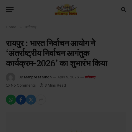
Home
»
छत्तीसगढ़
रायपुर : भारत निर्वाचन आयोग ने
‘अंतर्राष्ट्रीय निर्वाचन आगंतुक
कार्यक्रम-2026’ का शुभारंभ किया
By
Manpreet Singh
April 9, 2026
छत्तीसगढ़
No Comments
3 Mins Read