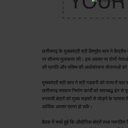
छत्तीसगढ़ के मुख्यमंत्री श्री विष्णुदेव साय ने केंद
पर सौजन्य मुलाकात की। इस अवसर पर दोनों नेताओं के 
की प्रगति और भविष्य की अधोसंरचना योजनाओं को ले
मुख्यमंत्री श्री साय ने श्री गडकरी को राज्य में
छत्तीसगढ़ सरकार निर्माण कार्यों को समयबद्ध ढंग से पू
वनवासी क्षेत्रों को मुख्य सड़कों से जोड़ने के प्रयास
आर्थिक अवसर प्राप्त हो सकें।
बैठक में चर्चा हुई कि औद्योगिक क्षेत्रों तथा नवगठि