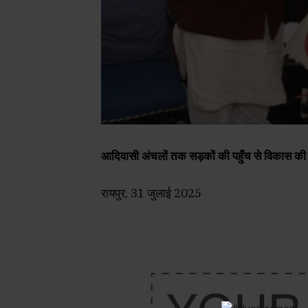
आदिवासी अंचलों तक सड़कों की पहुँच से विकास की गत
रायपुर, 31 जुलाई 2025