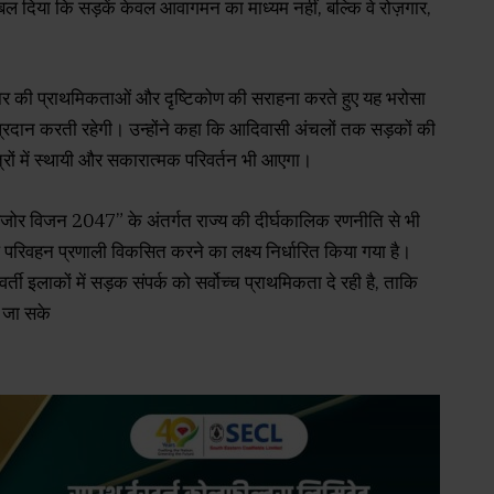
 बल दिया कि सड़कें केवल आवागमन का माध्यम नहीं, बल्कि वे रोज़गार,
।
रकार की प्राथमिकताओं और दृष्टिकोण की सराहना करते हुए यह भरोसा
प्रदान करती रहेगी। उन्होंने कहा कि आदिवासी अंचलों तक सड़कों की
ेत्रों में स्थायी और सकारात्मक परिवर्तन भी आएगा।
 अंजोर विजन 2047” के अंतर्गत राज्य की दीर्घकालिक रणनीति से भी
रिवहन प्रणाली विकसित करने का लक्ष्य निर्धारित किया गया है।
र्ती इलाकों में सड़क संपर्क को सर्वोच्च प्राथमिकता दे रही है, ताकि
ी जा सके