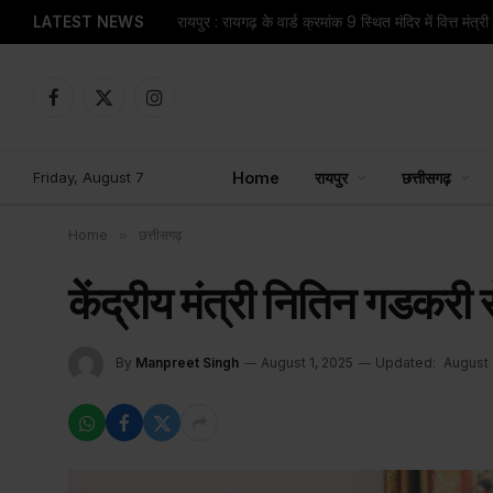
LATEST NEWS
Facebook
X
Instagram
(Twitter)
Friday, August 7
Home
रायपुर
छत्तीसगढ़
Home
»
छत्तीसगढ़
केंद्रीय मंत्री नितिन गडकरी से
By
Manpreet Singh
August 1, 2025
Updated:
August 