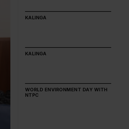
KALINGA
KALINGA
WORLD ENVIRONMENT DAY WITH
NTPC