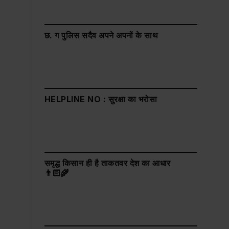
छ. ग पुलिस सदैव अपने अपनों के साथ
HELPLINE NO : सुरक्षा का भरोसा
समृद्ध किसान ही है ताकतवर देश का आधार
👨🏻‍🌾