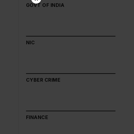
GOVT OF INDIA
NIC
CYBER CRIME
FINANCE