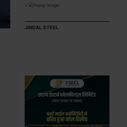
×
JINDAL STEEL