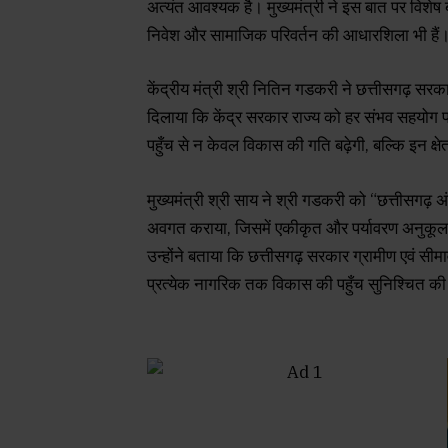
अत्यंत आवश्यक है। मुख्यमंत्री ने इस बात पर विशेष
निवेश और सामाजिक परिवर्तन की आधारशिला भी हैं
केंद्रीय मंत्री श्री नितिन गडकरी ने छत्तीसगढ़ स
दिलाया कि केंद्र सरकार राज्य को हर संभव सहयोग 
पहुँच से न केवल विकास की गति बढ़ेगी, बल्कि इन क्ष
मुख्यमंत्री श्री साय ने श्री गडकरी को “छत्तीसगढ़
अवगत कराया, जिसमें एकीकृत और पर्यावरण अनुकूल प
उन्होंने बताया कि छत्तीसगढ़ सरकार ग्रामीण एवं सीमाव
प्रत्येक नागरिक तक विकास की पहुँच सुनिश्चित क