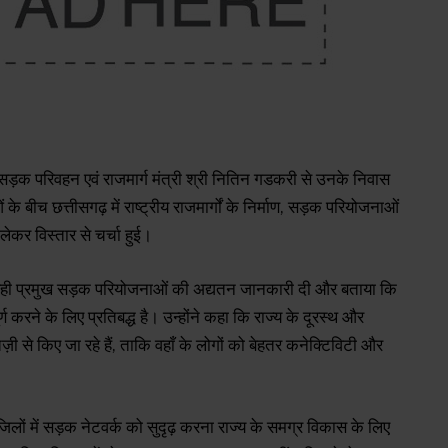
्रीय सड़क परिवहन एवं राजमार्ग मंत्री श्री नितिन गडकरी से उनके निवास
बीच छत्तीसगढ़ में राष्ट्रीय राजमार्गों के निर्माण, सड़क परियोजनाओं
कर विस्तार से चर्चा हुई।
 चल रही प्रमुख सड़क परियोजनाओं की अद्यतन जानकारी दी और बताया कि
र्ण करने के लिए प्रतिबद्ध है। उन्होंने कहा कि राज्य के दूरस्थ और
 तेज़ी से किए जा रहे हैं, ताकि वहाँ के लोगों को बेहतर कनेक्टिविटी और
त जिलों में सड़क नेटवर्क को सुदृढ़ करना राज्य के समग्र विकास के लिए