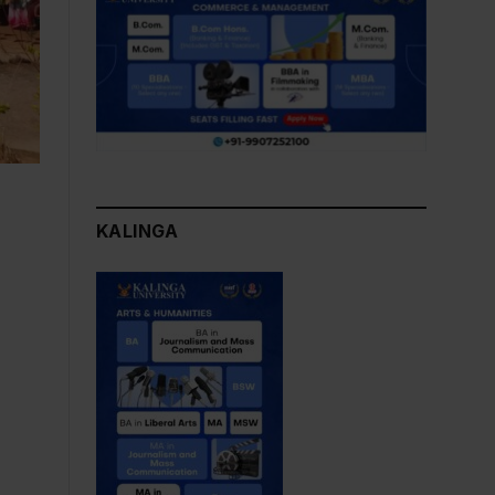
KALINGA