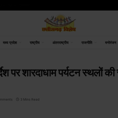
मध्य प्रदेश
राष्ट्रीय
अंतरराष्ट्रीय
राजनीति
मनोरंजन
िर्देश पर शारदाधाम पर्यटन स्थलों की 
omments
3 Mins Read