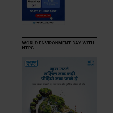
WORLD ENVIRONMENT DAY WITH
NTPC