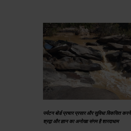
पर्यटन बोर्ड प्रचार प्रसार और सुविधा विकसित करने 
श्रद्वा और ज्ञान का अनोखा संगम है शारदाधाम