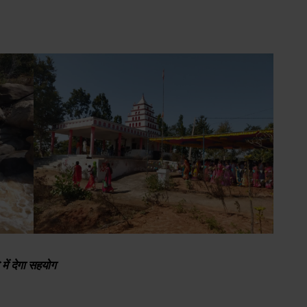
में देगा सहयोग