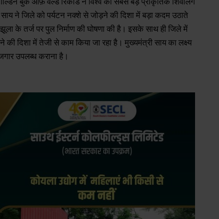
 गोल्डन बुक ऑफ़ वर्ल्ड रिकार्ड ने विश्व का सबसे बड़े प्राकृतिक शिवलिंग
ेव साय ने जिले को पर्यटन नक्शे से जोड़ने की दिशा में बड़ा कदम उठाते
ण झूला के तर्ज पर पुल निर्माण की घोषणा की है। इसके साथ ही जिले में
 की दिशा में तेजी से काम किया जा रहा है। मुख्यमंत्री साय का लक्ष्य
रोजगार उपलब्ध कराना है।