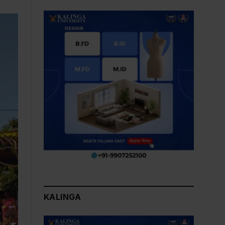
KALINGA