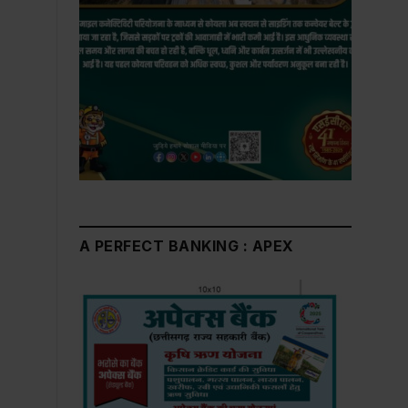
A PERFECT BANKING : APEX