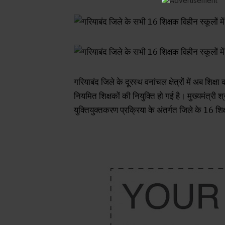
गरियाबंद जिले के दूरस्थ वनांचल क्षेत्रों में अब शिक्षा 
नियमित शिक्षकों की नियुक्ति हो गई है। मुख्यमंत्री श्री
युक्तियुक्तकरण प्रक्रिया के अंतर्गत जिले के 16 शिक्