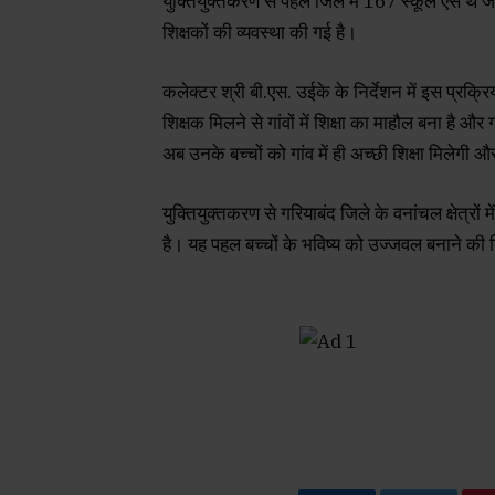
युक्तियुक्तकरण से पहले जिले में 167 स्कूल ऐसे थे 
शिक्षकों की व्यवस्था की गई है।
कलेक्टर श्री बी.एस. उईके के निर्देशन में इस प्रक
शिक्षक मिलने से गांवों में शिक्षा का माहौल बना है 
अब उनके बच्चों को गांव में ही अच्छी शिक्षा मिलेगी और
युक्तियुक्तकरण से गरियाबंद जिले के वनांचल क्षेत्रों म
है। यह पहल बच्चों के भविष्य को उज्जवल बनाने की द