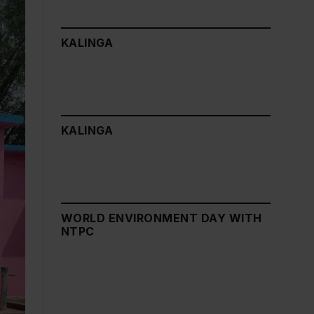
KALINGA
KALINGA
WORLD ENVIRONMENT DAY WITH
NTPC