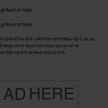
की नई रोशनी फैल रही है। वर्षों से जिन गांवों में शिक्षक नहीं थे, वहां अब
 विष्णुदेव साय के नेतृत्व में राज्य सरकार द्वारा शुरू की गई
षक विहीन स्कूलों में अब शिक्षक पदस्थ हो गए हैं।