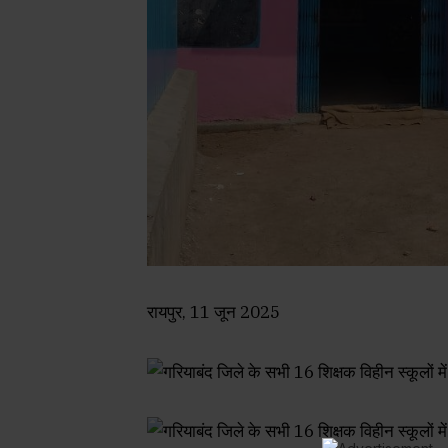
रायपुर, 11 जून 2025