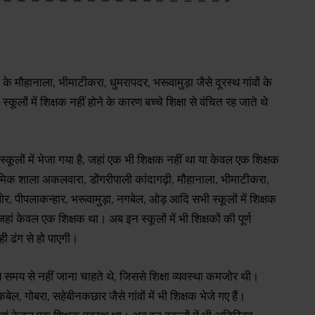
 के मौहानाला, भीमाटीकरा, धुमरापदर, भरूवामुड़ा जैसे दूरस्थ गांवों के
 स्कूलों में शिक्षक नहीं होने के कारण बच्चे शिक्षा से वंचित रह जाते थे
स्कूलों में भेजा गया है, जहां एक भी शिक्षक नहीं था या केवल एक शिक्षक
मिक शाला अकलवारा, डोंगरीपाली कांदागढ़ी, मौहानाला, भीमाटीकरा,
, पीपलाकन्हार, भरूवामुड़ा, नगबेल, ओड़ आदि सभी स्कूलों में शिक्षक
जहां केवल एक शिक्षक था। अब इन स्कूलों में भी शिक्षकों की पूर्ण
ही ढंग से हो पाएगी।
लंबे समय से नहीं जाना चाहते थे, जिससे शिक्षा व्यवस्था कमजोर थी।
ल, गोबरा, सहेबीनकछार जैसे गांवों में भी शिक्षक भेजे गए हैं।