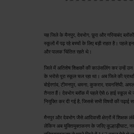
यह जिले के मैनपुर, देवभोग, छुरा और गरियाबंद ब्लॉकों
स्कूलों में पढ़ रहे बच्चों के लिए बड़ी राहत है। पहले इन
और पालक चिंतित रहते थे।
जिले में अतिशेष शिक्षकों की काउंसलिंग कर उन्हें उन 
के भरोसे पूरा स्कूल चल रहा था। अब जिले की प्राथ
बोईरगांव, टीमनपुर, धमना, कुकरार, रावनसिंघी, अमलोर
तैनात हैं। देवभोग ब्लॉक में पहले ऐसे 6 हाई स्कूल थे 
नियुक्ति कर दी गई है, जिससे सभी विषयों की पढ़ाई स
मैनपुर और देवभोग जैसे आदिवासी क्षेत्रों में शिक्षक 
लेकिन अब युक्तियुक्तकरण के जरिए कुल्हाड़ीघाट, नकबे