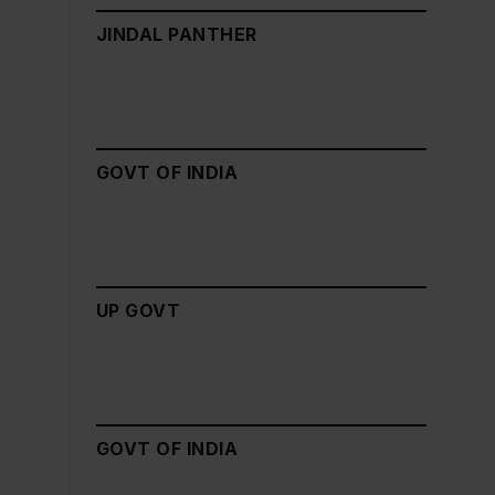
JINDAL PANTHER
GOVT OF INDIA
UP GOVT
GOVT OF INDIA