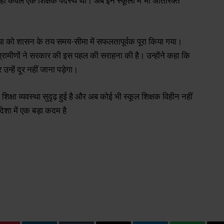
जहां केवल एक शिक्षक पदस्थ था। अब इन स्कूलों में भी अतिरिक्त
्रिया को शासन के तय समय-सीमा में सफलतापूर्वक पूरा किया गया।
और ग्रामीणों ने सरकार की इस पहल की सराहना की है। उन्होंने कहा कि
 उन्हें दूर नहीं जाना पड़ेगा।
ें शिक्षा व्यवस्था सुदृढ़ हुई है और अब कोई भी स्कूल शिक्षक विहीन नहीं
िशा में एक बड़ा कदम है