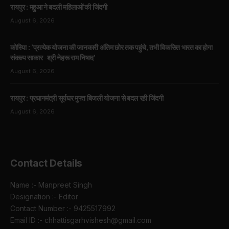
रायपुर : महुआ ने बदली महिलाओं की जिंदगी
August 6, 2026
कोरिया : ’प्रत्येक योजना की जानकारी अंतिम छोर तक पहुंचे, तभी विकसित भारत का होगा
संकल्प साकार -श्री नेहरू राम निषाद’
August 6, 2026
रायपुर : प्रधानमंत्री सूर्यघर मुफ्त बिजली योजना से बदल रही जिंदगी
August 6, 2026
Contact Details
Name :- Manpreet Singh
Designation :- Editor
Contact Number :- 9425517992
Email ID :- chhattisgarhvishesh@gmail.com