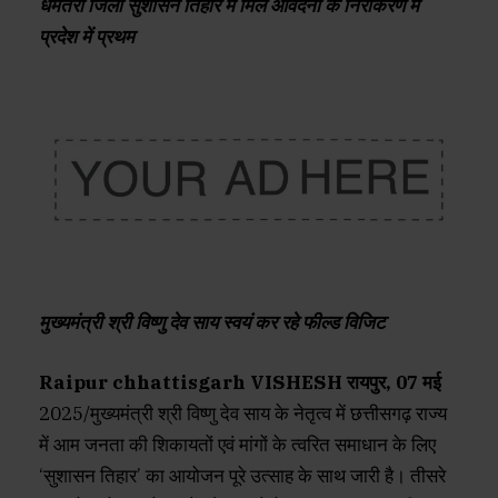
धमतरी जिला सुशासन तिहार में मिले आवेदनों के निराकरण में
प्रदेश में प्रथम
मुख्यमंत्री श्री विष्णु देव साय स्वयं कर रहे फील्ड विजिट
Raipur chhattisgarh VISHESH रायपुर, 07 मई
2025/मुख्यमंत्री श्री विष्णु देव साय के नेतृत्व में छत्तीसगढ़ राज्य
में आम जनता की शिकायतों एवं मांगों के त्वरित समाधान के लिए
‘सुशासन तिहार’ का आयोजन पूरे उत्साह के साथ जारी है। तीसरे