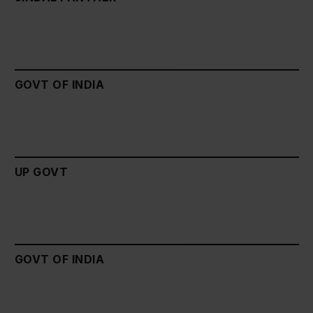
GOVT OF INDIA
UP GOVT
GOVT OF INDIA