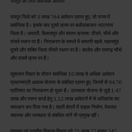
रायपुर को मिले सर्वाधिक आवेदन
रायपुर जिले को 3 लाख 764 आवेदन प्राप्त हुए, जो राज्य में
सर्वाधिक है। इसके बाद दूसरे क्रम पर बलौदाबाजार-भाटापारा
जिला है। धमतरी, बिलासपुर और बस्तर क्रमशः तीसरे, चौथे और
पांचवे स्थान पर हैं। निराकरण के मामले में धमतरी पहले, महासमुंद
दूसरे और सक्ति जिला तीसरे स्थान पर हैं। बालोद और रायगढ़ चौथे
और पांचवें क्रम पर हैं।
सुशासन तिहार के दौरान सर्वाधिक 10 लाख से अधिक आवेदन
प्रधानमंत्री आवास योजना से संबंधित प्राप्त हुए, जिनमें से 94.70
प्रतिशत का निराकरण हो चुका है। उज्ज्वला योजना से जुड़े 1.47
लाख और राशन कार्ड हेतु 1.12 लाख आवेदनों में से अधिकांश का
समाधान कर दिया गया है। शहरी क्षेत्रों में सड़क निर्माण, पेयजल
व्यवस्था और स्वच्छता से संबंधित मांगें भी प्रमुख रहीं।
पंचायत एवं ग्रामीण विकास विभाग को 25 लाख 77 हजार 747