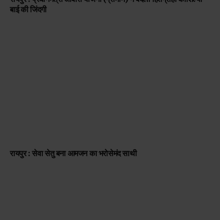
बाई की जिंदगी
रायपुर : सेवा सेतु बना आमजन का भरोसेमंद साथी