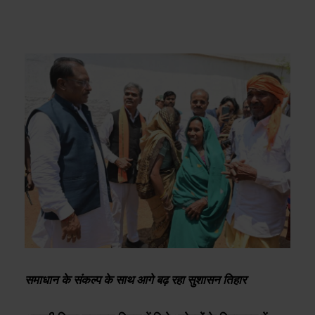
समाधान के संकल्प के साथ आगे बढ़ रहा सुशासन तिहार