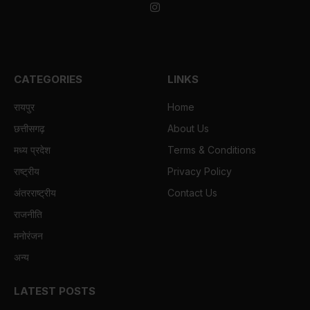
Instagram
CATEGORIES
LINKS
रायपुर
Home
छत्तीसगढ़
About Us
मध्य प्रदेश
Terms & Conditions
राष्ट्रीय
Privacy Policy
अंतरराष्ट्रीय
Contact Us
राजनीति
मनोरंजन
अन्य
LATEST POSTS