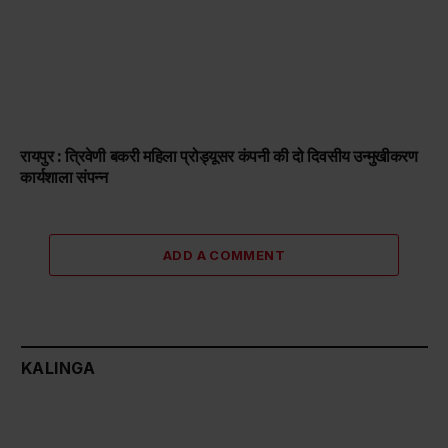
रायपुर : त्रिवेणी बकरी महिला प्रोड्यूसर कंपनी की दो दिवसीय उन्मुखीकरण
कार्यशाला संपन्न
ADD A COMMENT
KALINGA