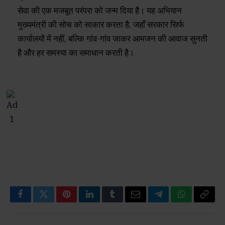
सेवा की एक मजबूत परंपरा को जन्म दिया है। यह अभियान
मुख्यमंत्री की सोच को साकार करता है, जहाँ सरकार सिर्फ
कार्यालयों में नहीं, बल्कि गांव-गांव जाकर आमजन की आवाज सुनती
है और हर समस्या का समाधान करती है।
Facebook
Twitter
Pinterest
LinkedIn
Tumblr
Email
Telegram
WhatsApp
Copy
Link