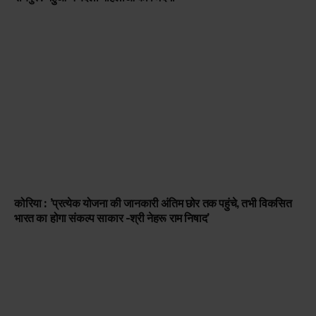
कोरिया : ’प्रत्येक योजना की जानकारी अंतिम छोर तक पहुंचे, तभी विकसित
भारत का होगा संकल्प साकार -श्री नेहरू राम निषाद’