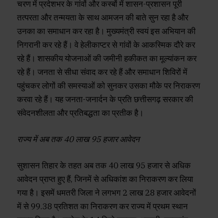
चरण में प्रदेशभर के गांवों और कस्बों में शासन-प्रशासन पूरी
तत्परता और तन्मयता के साथ आमजन की बाते सुन रहा है और
उनका का समाधान कर रहा है। मुख्यमंत्री स्वयं इस अभियान की
निगरानी कर रहे हैं। वे हेलीकाप्टर से गांवों के आकस्मिक दौरे कर
रहे हैं। शासकीय योजनाओं की जमीनी हकीकत का मूल्यांकन कर
रहे हैं। जनता से सीधा संवाद कर रहे हैं और समाधान शिविरों में
पहुंचकर लोगों की समस्याओं को सुनकर उसका मौके पर निराकरण
करवा रहे हैं। यह जनता-जनार्दन के प्रति छत्तीसगढ़ सरकार की
संवेदनशीलता और प्रतिबद्धता का प्रतीक है।
राज्य में अब तक 40 लाख 95 हजार आवेदन
सुशासन तिहार के तहत अब तक 40 लाख 95 हजार से अधिक
आवेदन प्राप्त हुए हैं, जिनमें से अधिकांश का निराकरण कर लिया
गया है। इसमें धमतरी जिला ने लगभग 2 लाख 28 हजार आवेदनों
में से 99.38 प्रतिशत का निराकरण कर राज्य में प्रथम स्थान