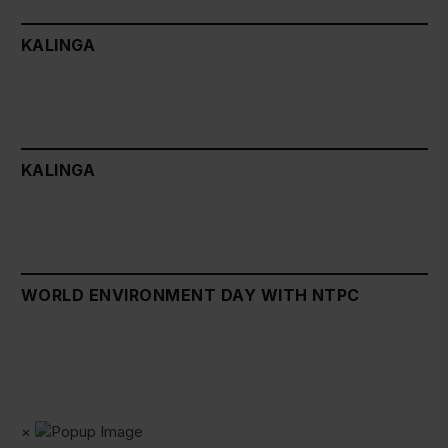
KALINGA
KALINGA
WORLD ENVIRONMENT DAY WITH NTPC
×