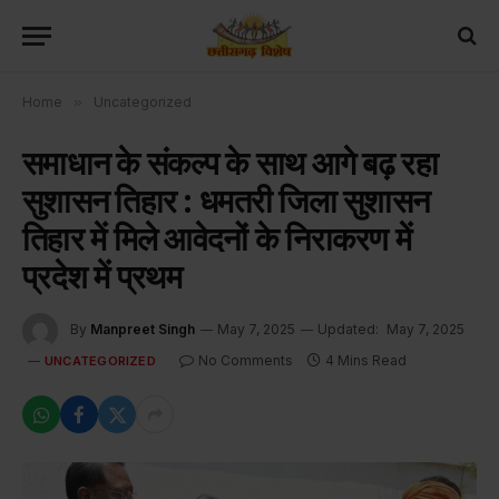
Home
»
Uncategorized
समाधान के संकल्प के साथ आगे बढ़ रहा
सुशासन तिहार : धमतरी जिला सुशासन
तिहार में मिले आवेदनों के निराकरण में
प्रदेश में प्रथम
By
Manpreet Singh
May 7, 2025
Updated:
May 7, 2025
No Comments
4 Mins Read
UNCATEGORIZED