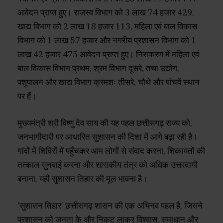
आवेदन प्राप्त हुए। राजस्व विभाग को 3 लाख 74 हजार 429,
खाद्य विभाग को 2 लाख 18 हजार 113, महिला एवं बाल विकास
विभाग को 1 लाख 57 हजार और नगरीय प्रशासन विभाग को 1
लाख 42 हजार 475 आवेदन प्राप्त हुए। निराकरण में महिला एवं
बाल विकास विभाग प्रथम, श्रम विभाग दूसरे, तथा उद्योग,
पशुपालन और खाद्य विभाग क्रमशः तीसरे, चौथे और पांचवें स्थान
पर हैं।
मुख्यमंत्री श्री विष्णु देव साय की यह पहल छत्तीसगढ़ राज्य को,
जनभागीदारी पर आधारित सुशासन की दिशा में आगे बढ़ा रही है।
गांवों में शिविरों में पहुँचकर आम लोगों से संवाद करना, शिकायतों की
तत्काल सुनवाई करना और शासकीय तंत्र को अधिक उत्तरदायी
बनाना, यही सुशासन तिहार की मूल भावना है।
‘सुशासन तिहार’ छत्तीसगढ़ शासन की एक अभिनव पहल है, जिसने
प्रशासन को जनता के और निकट लाकर विश्वास, समाधान और