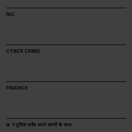
NIC
CYBER CRIME
FINANCE
छ. ग पुलिस सदैव अपने अपनों के साथ