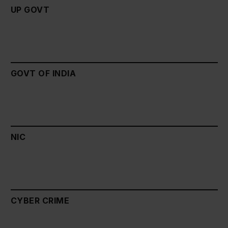
UP GOVT
GOVT OF INDIA
NIC
CYBER CRIME