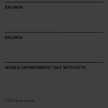
KALINGA
KALINGA
WORLD ENVIRONMENT DAY WITH NTPC
×