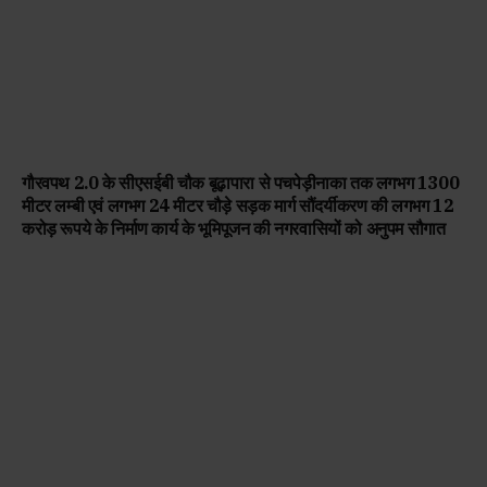
गौरवपथ 2.0 के सीएसईबी चौक बूढ़ापारा से पचपेड़ीनाका तक लगभग 1300
मीटर लम्बी एवं लगभग 24 मीटर चौड़े सड़क मार्ग सौंदर्यीकरण की लगभग 12
करोड़ रूपये के निर्माण कार्य के भूमिपूजन की नगरवासियों को अनुपम सौगात