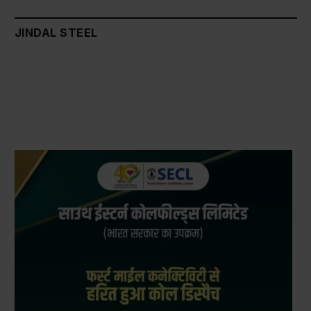
JINDAL STEEL