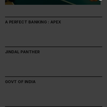
A PERFECT BANKING : APEX
JINDAL PANTHER
GOVT OF INDIA