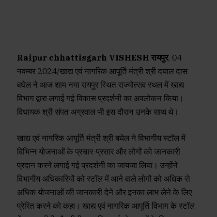
Raipur chhattisgarh VISHESH रायपुर
, 04
नवम्बर 2024/खाद्य एवं नागरिक आपूर्ति मंत्री श्री दयाल दास
बघेल ने आज शाम नया रायपुर स्थित राज्योत्सव स्थल में खाद्य
विभाग द्वारा लगाई गई विकास प्रदर्शनी का अवलोकन किया।
विधायक श्री संपत अग्रवाल भी इस दौरान उनके साथ थे।
खाद्य एवं नागरिक आपूर्ति मंत्री श्री बघेल ने विभागीय स्टॉल में
विभिन्न योजनाओं के प्रचार-प्रसार और लोगों को जानकारी
प्रदान करने लगाई गई प्रदर्शनी का जायजा लिया। उन्होंने
विभागीय अधिकारियों को स्टॉल में आने वाले लोगों को अधिक से
अधिक योजनाओं की जानकारी देने और इनका लाभ लेने के लिए
प्रेरित करने को कहा। खाद्य एवं नागरिक आपूर्ति विभाग के स्टॉल