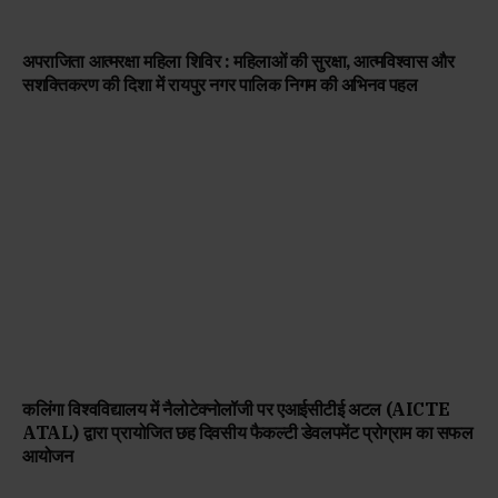
अपराजिता आत्मरक्षा महिला शिविर : महिलाओं की सुरक्षा, आत्मविश्वास और
सशक्तिकरण की दिशा में रायपुर नगर पालिक निगम की अभिनव पहल
कलिंगा विश्वविद्यालय में नैलोटेक्नोलॉजी पर एआईसीटीई अटल (AICTE
ATAL) द्वारा प्रायोजित छह दिवसीय फैकल्टी डेवलपमेंट प्रोग्राम का सफल
आयोजन