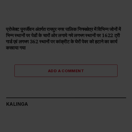
प्रोजेक्ट पुनर्जीवन अंतर्गत रायपुर नगर पालिक निगमक्षेत्र में विभिन्न जोनों में
भिन्न स्थानों पर पेडों के चारों ओर लगाये गये लगभग स्थानों पर 1622 ट्री
गार्ड एवं लगभग 362 स्थानों पर कांक्रीट के घेरों पेवर को हटाने का कार्य
करवाया गया
ADD A COMMENT
KALINGA