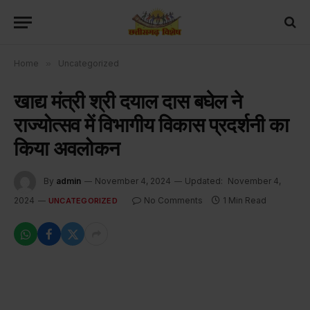
Home
»
Uncategorized
खाद्य मंत्री श्री दयाल दास बघेल ने
राज्योत्सव में विभागीय विकास प्रदर्शनी का
किया अवलोकन
By
admin
November 4, 2024
Updated:
November 4,
2024
No Comments
1 Min Read
UNCATEGORIZED