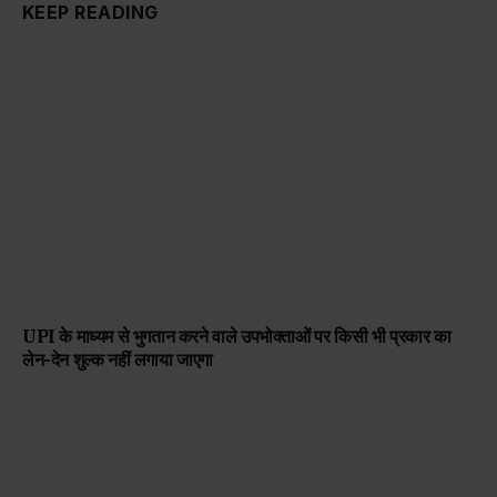
KEEP READING
UPI के माध्यम से भुगतान करने वाले उपभोक्ताओं पर किसी भी प्रकार का
लेन-देन शुल्क नहीं लगाया जाएगा