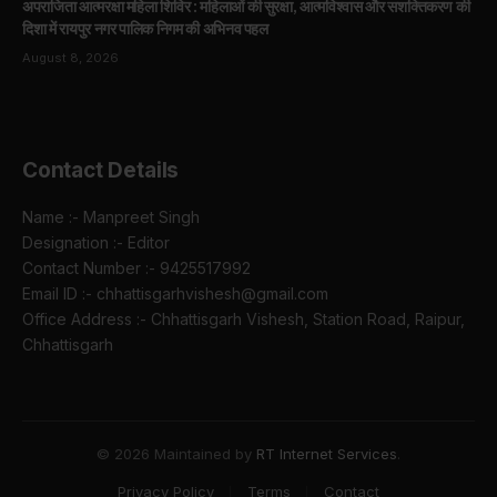
अपराजिता आत्मरक्षा महिला शिविर : महिलाओं की सुरक्षा, आत्मविश्वास और सशक्तिकरण की
दिशा में रायपुर नगर पालिक निगम की अभिनव पहल
August 8, 2026
Contact Details
Name :- Manpreet Singh
Designation :- Editor
Contact Number :- 9425517992
Email ID :- chhattisgarhvishesh@gmail.com
Office Address :- Chhattisgarh Vishesh, Station Road, Raipur,
Chhattisgarh
© 2026 Maintained by
RT Internet Services
.
Privacy Policy
Terms
Contact