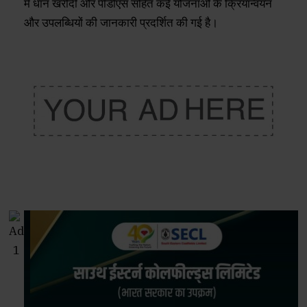
में धान खरीदी और पीडीएस सहित कई योजनाओं के क्रियान्वयन
और उपलब्धियों की जानकारी प्रदर्शित की गई है।