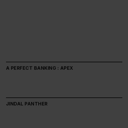
A PERFECT BANKING : APEX
JINDAL PANTHER