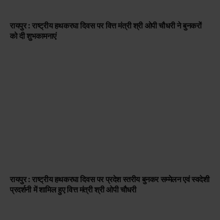
रायपुर : राष्ट्रीय हथकरघा दिवस पर वित्त मंत्री श्री ओपी चौधरी ने बुनकरों
को दी शुभकामनाएं
रायपुर : राष्ट्रीय हथकरघा दिवस पर प्रदेश स्तरीय बुनकर सम्मेलन एवं स्वदेशी
प्रदर्शनी में शामिल हुए वित्त मंत्री श्री ओपी चौधरी