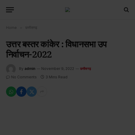
Home
»
छत्तीसगढ़
उत्तर बस्तर कांकेर : विधानसभा उप
निर्वाचन-2022
By
admin
November 9, 2022
छत्तीसगढ़
No Comments
3 Mins Read