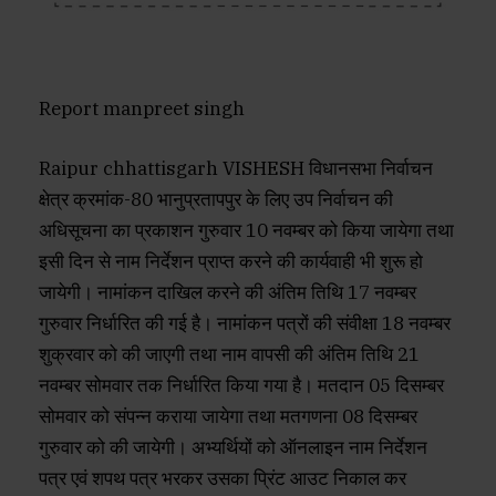
Report manpreet singh
Raipur chhattisgarh VISHESH विधानसभा निर्वाचन
क्षेत्र क्रमांक-80 भानुप्रतापपुर के लिए उप निर्वाचन की
अधिसूचना का प्रकाशन गुरुवार 10 नवम्बर को किया जायेगा तथा
इसी दिन से नाम निर्देशन प्राप्त करने की कार्यवाही भी शुरू हो
जायेगी। नामांकन दाखिल करने की अंतिम तिथि 17 नवम्बर
गुरुवार निर्धारित की गई है। नामांकन पत्रों की संवीक्षा 18 नवम्बर
शुक्रवार को की जाएगी तथा नाम वापसी की अंतिम तिथि 21
नवम्बर सोमवार तक निर्धारित किया गया है। मतदान 05 दिसम्बर
सोमवार को संपन्न कराया जायेगा तथा मतगणना 08 दिसम्बर
गुरुवार को की जायेगी। अभ्यर्थियों को ऑनलाइन नाम निर्देशन
पत्र एवं शपथ पत्र भरकर उसका प्रिंट आउट निकाल कर