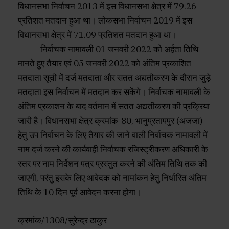
विधानसभा निर्वाचन 2013 में इस विधानसभा क्षेत्र में 79.26
प्रतिशत मतदान हुआ था। लोकसभा निर्वाचन 2019 में इस
विधानसभा क्षेत्र में 71.09 प्रतिशत मतदान हुआ था।
निर्वाचक नामावली 01 जनवरी 2022 को अर्हता तिथि
मानते हुए तैयार एवं 05 जनवरी 2022 को अंतिम प्रकाशित
मतदाता सूची में दर्ज मतदाता और सतत अद्यतीकरण के दौरान जुड़े
मतदाता इस निर्वाचन में मतदान कर सकेंगे। निर्वाचक नामावली के
अंतिम प्रकाशन के बाद वर्तमान में सतत अद्यतीकरण की प्रक्रिया
जारी है। विधानसभा क्षेत्र क्रमांक-80, भानुप्रतापपुर (अजजा)
हेतु उप निर्वाचन के लिए तैयार की जाने वाली निर्वाचक नामावली में
नाम दर्ज करने की कार्यवाही निर्वाचक रजिस्ट्रीकरण अधिकारी के
स्तर पर नाम निर्देशन पत्र प्रस्तुत करने की अंतिम तिथि तक की
जाएगी, परंतु इसके लिए आवेदक को नामांकन हेतु निर्धारित अंतिम
तिथि के 10 दिन पूर्व आवेदन करना होगा।
क्रमांक/1308/सुरेन्द्र ठाकुर