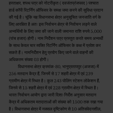
हस्ताक्षर, शपथ पत्र को नोटरीकृत ( दवजंतप्रंजपवद ) पश्चात
हार्ड कॉपी रिटर्निंग ऑफिसर के समक्ष जमा करने की सुविधा प्रदान
की गई है। चूंकि यह विधानसभा क्षेत्र अनुसूचित जनजाति वर्ग के
लिए आरक्षित है अतः इस निर्वाचन क्षेत्र से निर्वाचन लड़ने वाले
अभ्यर्थियों के लिए जमा की जाने वाली जमानत राशि रुपये 5,000
(पांच हजार) होगी। नाम निर्देशन पत्र प्रस्तुत करते समय अभ्यर्थी
के साथ केवल चार व्यक्ति रिटर्निंग ऑफिसर के कक्ष में प्रवेश कर
सकते हैं। नामनिर्देशन हेतु प्रयोग किए जाने वाले वाहनों की
अधिकतम संख्या 03 होगी।
विधानसभा क्षेत्र क्रमांक-80, भानुप्रतापपुर (अजजा) में
256 मतदान केंद्र हैं, जिनमें से 17 शहरी क्षेत्र में एवं 239
ग्रामीण क्षेत्र में स्थित है। कुल 243 पोलिंग स्टेशन लोकेशन हैं,
जिनमे से 15 शहरी क्षेत्र में एवं 228 ग्रामीण क्षेत्र में स्थित है।
भारत निर्वाचन आयोग द्वारा जारी दिशा-निर्देश अनुसार मतदान
केंद्र में अधिकतम मतदाताओं की संख्या को 1500 तक रखा गया
है। विधानसभा क्षेत्र में नक्सल दृष्टिकोण से 10 अतिसंवेदनशील,