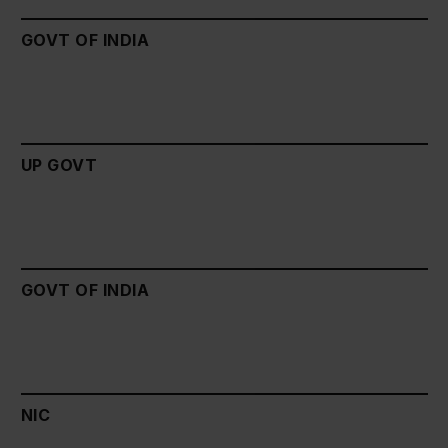
GOVT OF INDIA
UP GOVT
GOVT OF INDIA
NIC