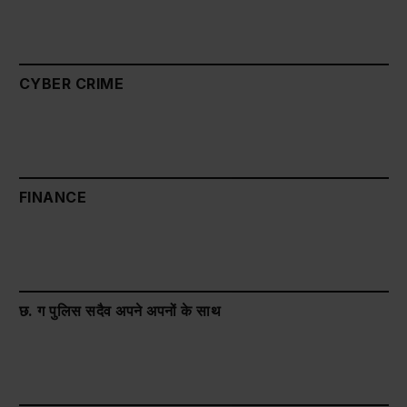
CYBER CRIME
FINANCE
छ. ग पुलिस सदैव अपने अपनों के साथ