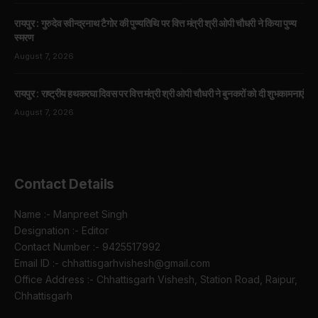
रायपुर : गुरुदेव रवीन्द्रनाथ टैगोर की पुण्यतिथि पर वित्त मंत्री श्री ओपी चौधरी ने किया पुण्य
स्मरण
August 7, 2026
रायपुर : राष्ट्रीय हथकरघा दिवस पर वित्त मंत्री श्री ओपी चौधरी ने बुनकरों को दी शुभकामनाएं
August 7, 2026
Contact Details
Name :- Manpreet Singh
Designation :- Editor
Contact Number :- 9425517992
Email ID :- chhattisgarhvishesh@gmail.com
Office Address :- Chhattisgarh Vishesh, Station Road, Raipur,
Chhattisgarh