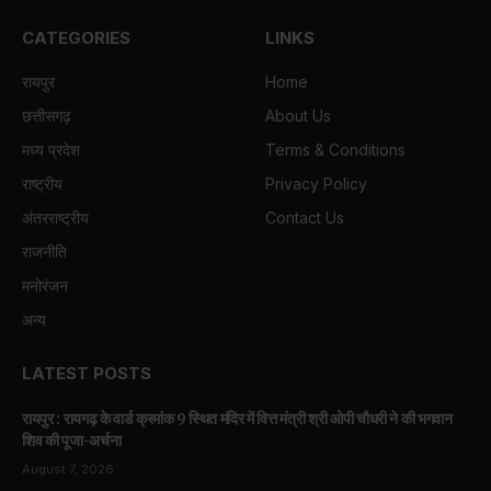
CATEGORIES
LINKS
रायपुर
Home
छत्तीसगढ़
About Us
मध्य प्रदेश
Terms & Conditions
राष्ट्रीय
Privacy Policy
अंतरराष्ट्रीय
Contact Us
राजनीति
मनोरंजन
अन्य
LATEST POSTS
रायपुर : रायगढ़ के वार्ड क्रमांक 9 स्थित मंदिर में वित्त मंत्री श्री ओपी चौधरी ने की भगवान
शिव की पूजा-अर्चना
August 7, 2026