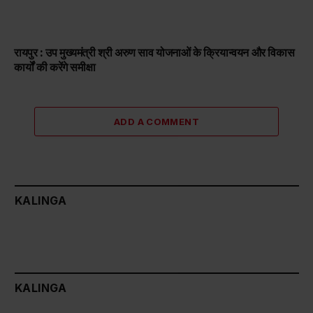
रायपुर : उप मुख्यमंत्री श्री अरुण साव योजनाओं के क्रियान्वयन और विकास
कार्यों की करेंगे समीक्षा
ADD A COMMENT
KALINGA
KALINGA