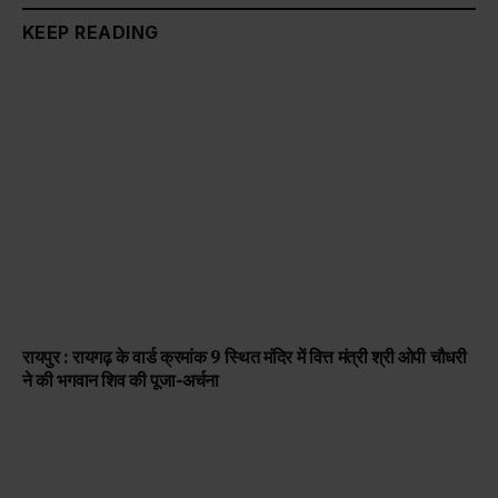
KEEP READING
रायपुर : रायगढ़ के वार्ड क्रमांक 9 स्थित मंदिर में वित्त मंत्री श्री ओपी चौधरी
ने की भगवान शिव की पूजा-अर्चना