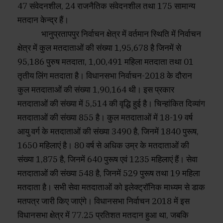
47 संवेदनशील, 24 राजनैतिक संवेदनशील तथा 175 सामान्य
मतदान केन्द्र हैं।
भानुप्रतापपुर निर्वाचन क्षेत्र में वर्तमान स्थिति में निर्वाचन
क्षेत्र में कुल मतदाताओं की संख्या 1,95,678 है जिनमें से
95,186 पुरुष मतदाता, 1,00,491 महिला मतदाता तथा 01
तृतीय लिंग मतदाता है। विधानसभा निर्वाचन-2018 के दौरान
कुल मतदाताओं की संख्या 1,90,164 थी। इस प्रकार
मतदाताओं की संख्या में 5,514 की वृद्धि हुई है। चिन्हांकित दिव्यांग
मतदाताओं की संख्या 855 है। कुल मतदाताओं में 18-19 वर्ष
आयु वर्ग के मतदाताओं की संख्या 3490 है, जिनमें 1840 पुरूष,
1650 महिलाएं है। 80 वर्ष से अधिक उम्र के मतदाताओं की
संख्या 1,875 है, जिनमें 640 पुरूष एवं 1235 महिलाएं हैं। सेवा
मतदाताओं की संख्या 548 है, जिनमें 529 पुरूष तथा 19 महिला
मतदाता है। सभी सेवा मतदाताओं को इलेक्ट्रॉनिक माध्यम से डाक
मतपत्र जारी किए जाएंगे। विधानसभा निर्वाचन 2018 में इस
विधानसभा क्षेत्र में 77.25 प्रतिशत मतदान हुआ था, जबकि