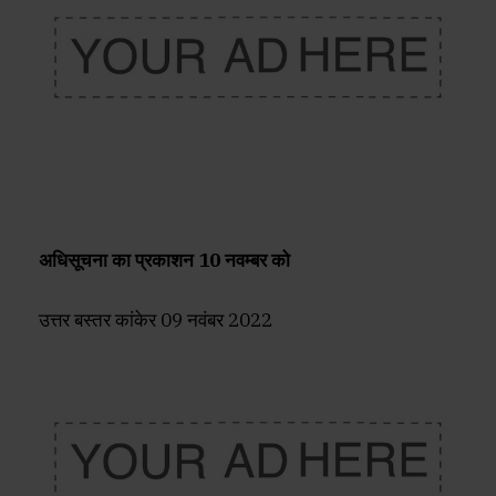
अधिसूचना का प्रकाशन 10 नवम्बर को
उत्तर बस्तर कांकेर 09 नवंबर 2022