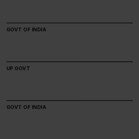
GOVT OF INDIA
UP GOVT
GOVT OF INDIA