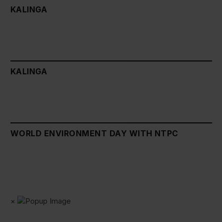
KALINGA
KALINGA
WORLD ENVIRONMENT DAY WITH NTPC
×