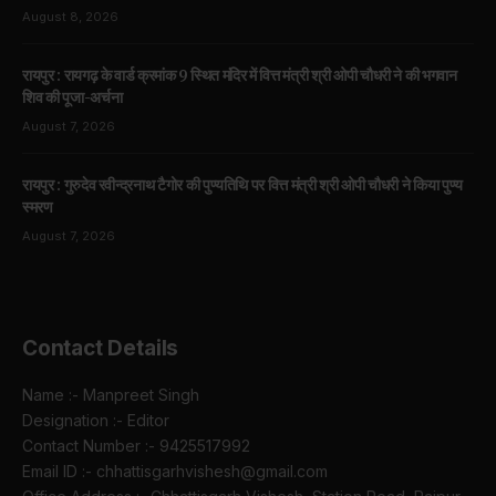
August 8, 2026
रायपुर : रायगढ़ के वार्ड क्रमांक 9 स्थित मंदिर में वित्त मंत्री श्री ओपी चौधरी ने की भगवान
शिव की पूजा-अर्चना
August 7, 2026
रायपुर : गुरुदेव रवीन्द्रनाथ टैगोर की पुण्यतिथि पर वित्त मंत्री श्री ओपी चौधरी ने किया पुण्य
स्मरण
August 7, 2026
Contact Details
Name :- Manpreet Singh
Designation :- Editor
Contact Number :- 9425517992
Email ID :- chhattisgarhvishesh@gmail.com