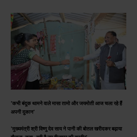
’कभी बंदूक थामने वाले मासा तामो और जयमोती आज चला रहे हैं
अपनी दुकान’
’मुख्यमंत्री श्री विष्णु देव साय ने पानी की बोतल खरीदकर बढ़ाया