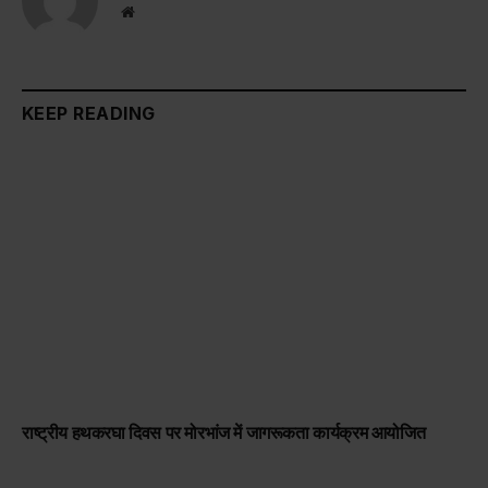
Website
KEEP READING
राष्ट्रीय हथकरघा दिवस पर मोरभांज में जागरूकता कार्यक्रम आयोजित