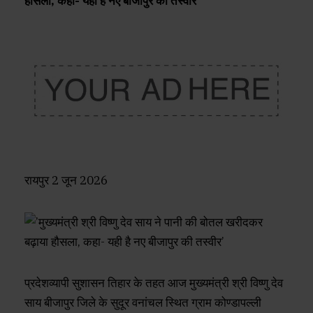
हौसला, कहा- यही है नए बीजापुर की तस्वीर’
रायपुर 2 जून 2026
प्रदेशव्यापी सुशासन तिहार के तहत आज मुख्यमंत्री श्री विष्णु देव
साय बीजापुर जिले के सुदूर वनांचल स्थित ग्राम कोण्डापल्ली