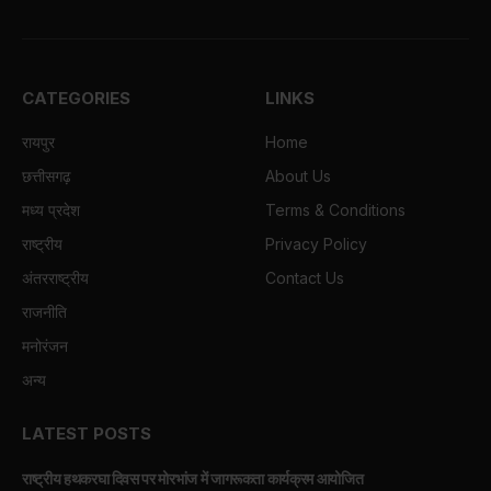
CATEGORIES
LINKS
रायपुर
Home
छत्तीसगढ़
About Us
मध्य प्रदेश
Terms & Conditions
राष्ट्रीय
Privacy Policy
अंतरराष्ट्रीय
Contact Us
राजनीति
मनोरंजन
अन्य
LATEST POSTS
राष्ट्रीय हथकरघा दिवस पर मोरभांज में जागरूकता कार्यक्रम आयोजित