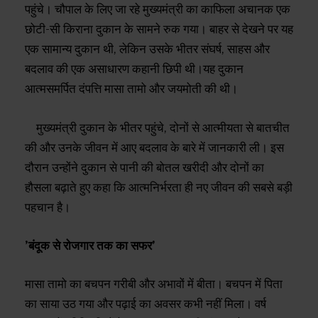
पहुंचे। चौपाल के लिए जा रहे मुख्यमंत्री का काफिला अचानक एक
छोटी-सी किराना दुकान के सामने रुक गया। बाहर से देखने पर यह
एक सामान्य दुकान थी, लेकिन उसके भीतर संघर्ष, साहस और
बदलाव की एक असाधारण कहानी छिपी थी।यह दुकान
आत्मसमर्पित दंपत्ति मासा तामो और जयमोती की थी।
मुख्यमंत्री दुकान के भीतर पहुंचे, दोनों से आत्मीयता से बातचीत
की और उनके जीवन में आए बदलाव के बारे में जानकारी ली। इस
दौरान उन्होंने दुकान से पानी की बोतल खरीदी और दोनों का
हौसला बढ़ाते हुए कहा कि आत्मनिर्भरता ही नए जीवन की सबसे बड़ी
पहचान है।
’बंदूक से रोजगार तक का सफर’
मासा तामो का बचपन गरीबी और अभावों में बीता। बचपन में पिता
का साया उठ गया और पढ़ाई का अवसर कभी नहीं मिला। वर्ष