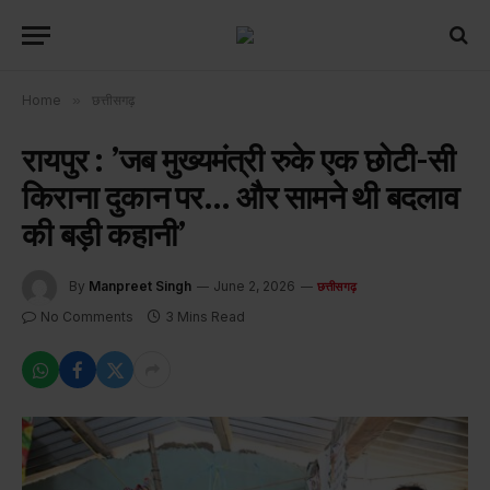
Home
»
छत्तीसगढ़
रायपुर : ’जब मुख्यमंत्री रुके एक छोटी-सी
किराना दुकान पर… और सामने थी बदलाव
की बड़ी कहानी’
By
Manpreet Singh
June 2, 2026
छत्तीसगढ़
No Comments
3 Mins Read