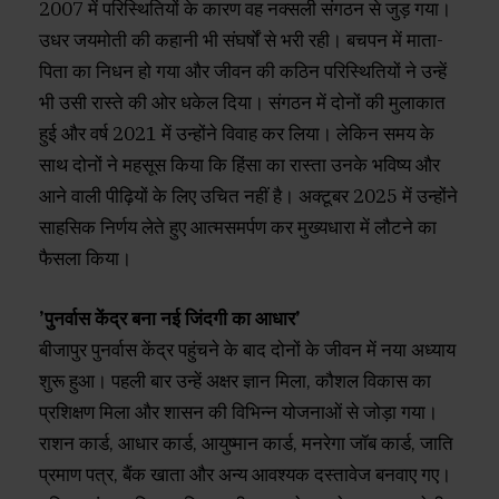
2007 में परिस्थितियों के कारण वह नक्सली संगठन से जुड़ गया।
उधर जयमोती की कहानी भी संघर्षों से भरी रही। बचपन में माता-
पिता का निधन हो गया और जीवन की कठिन परिस्थितियों ने उन्हें
भी उसी रास्ते की ओर धकेल दिया। संगठन में दोनों की मुलाकात
हुई और वर्ष 2021 में उन्होंने विवाह कर लिया। लेकिन समय के
साथ दोनों ने महसूस किया कि हिंसा का रास्ता उनके भविष्य और
आने वाली पीढ़ियों के लिए उचित नहीं है। अक्टूबर 2025 में उन्होंने
साहसिक निर्णय लेते हुए आत्मसमर्पण कर मुख्यधारा में लौटने का
फैसला किया।
’पुनर्वास केंद्र बना नई जिंदगी का आधार’
बीजापुर पुनर्वास केंद्र पहुंचने के बाद दोनों के जीवन में नया अध्याय
शुरू हुआ। पहली बार उन्हें अक्षर ज्ञान मिला, कौशल विकास का
प्रशिक्षण मिला और शासन की विभिन्न योजनाओं से जोड़ा गया।
राशन कार्ड, आधार कार्ड, आयुष्मान कार्ड, मनरेगा जॉब कार्ड, जाति
प्रमाण पत्र, बैंक खाता और अन्य आवश्यक दस्तावेज बनवाए गए।