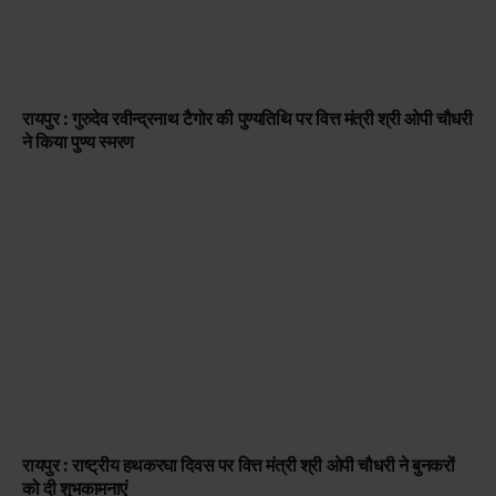
रायपुर : गुरुदेव रवीन्द्रनाथ टैगोर की पुण्यतिथि पर वित्त मंत्री श्री ओपी चौधरी
ने किया पुण्य स्मरण
रायपुर : राष्ट्रीय हथकरघा दिवस पर वित्त मंत्री श्री ओपी चौधरी ने बुनकरों
को दी शुभकामनाएं