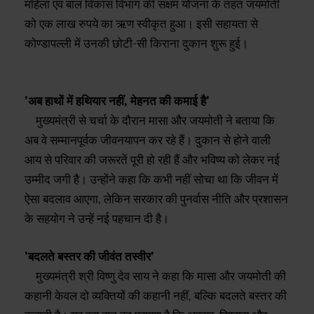
महिला एवं बाल विकास विभाग की सक्षम योजना के तहत जयमोती
को एक लाख रुपये का ऋण स्वीकृत हुआ। इसी सहायता से
कोण्डापल्ली में उनकी छोटी-सी किराना दुकान शुरू हुई।
’अब हाथों में हथियार नहीं, मेहनत की कमाई है’
मुख्यमंत्री से चर्चा के दौरान मासा और जयमोती ने बताया कि
अब वे सम्मानपूर्वक जीवनयापन कर रहे हैं। दुकान से होने वाली
आय से परिवार की जरूरतें पूरी हो रही हैं और भविष्य को लेकर नई
उम्मीद जगी है। उन्होंने कहा कि कभी नहीं सोचा था कि जीवन में
ऐसा बदलाव आएगा, लेकिन सरकार की पुनर्वास नीति और प्रशासन
के सहयोग ने उन्हें नई पहचान दी है।
’बदलते बस्तर की जीवंत तस्वीर’
मुख्यमंत्री श्री विष्णु देव साय ने कहा कि मासा और जयमोती की
कहानी केवल दो व्यक्तियों की कहानी नहीं, बल्कि बदलते बस्तर की