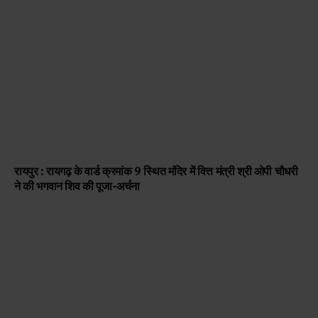
रायपुर : रायगढ़ के वार्ड क्रमांक 9 स्थित मंदिर में वित्त मंत्री श्री ओपी चौधरी
ने की भगवान शिव की पूजा-अर्चना