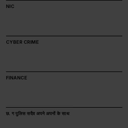
NIC
CYBER CRIME
FINANCE
छ. ग पुलिस सदैव अपने अपनों के साथ