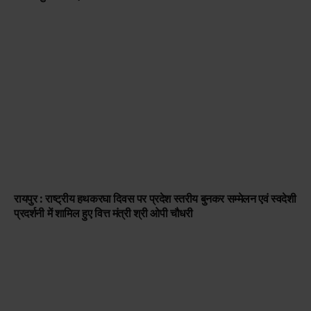
रायपुर : राष्ट्रीय हथकरघा दिवस पर प्रदेश स्तरीय बुनकर सम्मेलन एवं स्वदेशी
प्रदर्शनी में शामिल हुए वित्त मंत्री श्री ओपी चौधरी