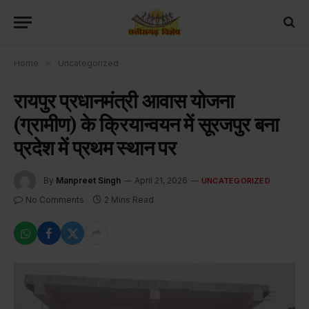
Home
»
Uncategorized
रायपुर प्रधानमंत्री आवास योजना
(ग्रामीण) के क्रियान्वयन में सूरजपुर बना
प्रदेश में प्रथम स्थान पर
By
Manpreet Singh
April 21, 2026
UNCATEGORIZED
No Comments
2 Mins Read