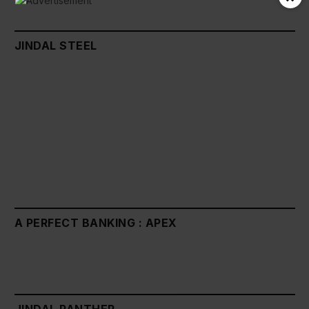
JINDAL STEEL
A PERFECT BANKING : APEX
JINDAL PANTHER