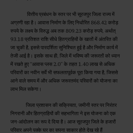
वित्तीय प्रबंधन के स्तर पर भी सूरजपुर जिला राज्य में
अग्रणी रहा है। आवास निर्माण के लिए निर्धारित 868.42 करोड़
रुपये के लक्ष्य के विरुद्ध अब तक 809.23 करोड़ रुपये, अर्थात्
93.18 प्रतिशत राशि सीधे हितग्राहियों के खातों में अंतरित की
जा चुकी है, इससे पारदर्शिता सुनिश्चित हुई है और निर्माण कार्य में
तेजी आई है। इसके साथ ही, जिले में भविष्य की जरूरतों को ध्यान
में रखते हुए “आवास प्लस 2.0” के तहत 1.40 लाख से अधिक
परिवारों का नवीन सर्वे भी सफलतापूर्वक पूरा किया गया है, जिससे
आने वाले समय में और अधिक जरूरतमंद परिवारों को योजना का
लाभ मिल सकेगा।
जिला प्रशासन की सक्रियता, जमीनी स्तर पर निरंतर
निगरानी और हितग्राहियों की सहभागिता ने इस योजना को एक
जन-आंदोलन का रूप दे दिया है। आज सूरजपुर जिले के हजारों
परिवार अपने पक्के घर का सपना साकार होते देख रहे हैं