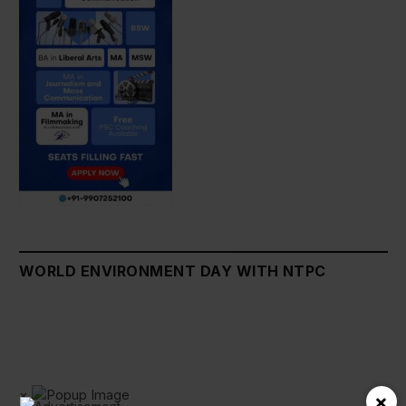
WORLD ENVIRONMENT DAY WITH NTPC
×
×