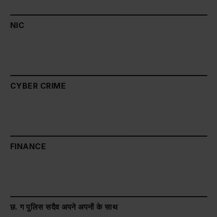
NIC
CYBER CRIME
FINANCE
छ. ग पुलिस सदैव अपने अपनों के साथ