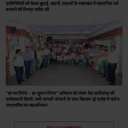
प्रतिनिधियों की बैठक बुलाई, उद्यानों, तालाबों के रखरखाव में सहभागिता दर्ज
करवाने की विनम्र अपील की
“हर घर तिरंगा – हर दुकान तिरंगा” अभियान को लेकर कैट छत्तीसगढ़ की
प्रदेशव्यापी तैयारी, सभी व्यापारी संगठनों के साथ मिलकर पूरे प्रदेश में चलेगा
राष्ट्रभक्ति का महाअभियान
ADD A COMMENT