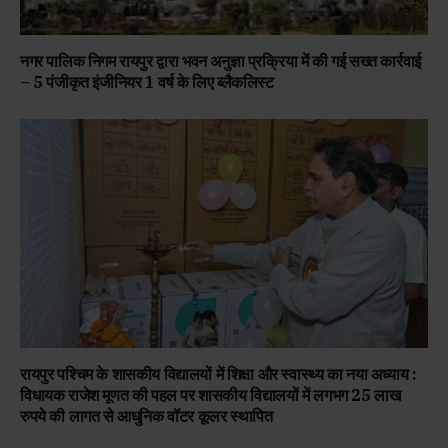
नगर पालिक निगम रायपुर द्वारा भवन अनुज्ञा प्रक्रिया में की गई सख्त कार्रवाई
– 5 पंजीकृत इंजीनियर 1 वर्ष के लिए ब्लैकलिस्ट
रायपुर पश्चिम के शासकीय विद्यालयों में शिक्षा और स्वास्थ्य का नया अध्याय :
विधायक राजेश मूणत की पहल पर शासकीय विद्यालयों में लगभग 25 लाख
रुपये की लागत से आधुनिक वॉटर कूलर स्थापित