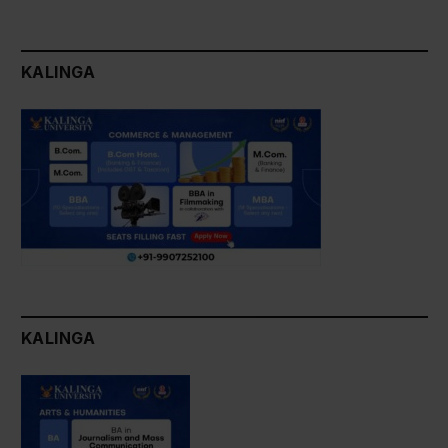
KALINGA
KALINGA