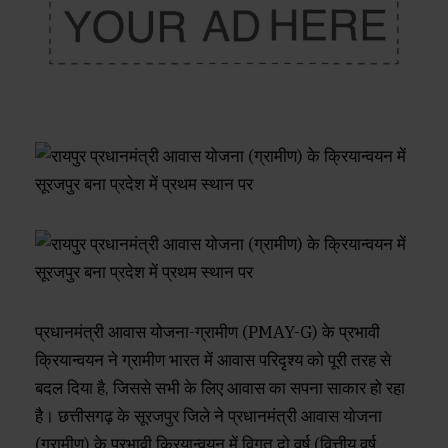
प्रधानमंत्री आवास योजना-ग्रामीण (PMAY-G) के प्रभावी
क्रियान्वयन ने ग्रामीण भारत में आवास परिदृश्य को पूरी तरह से
बदल दिया है, जिससे सभी के लिए आवास का सपना साकार हो रहा
है। छत्तीसगढ़ के सूरजपुर जिले ने प्रधानमंत्री आवास योजना
(ग्रामीण) के प्रभावी क्रियान्वयन में विगत दो वर्ष (वित्तीय वर्ष