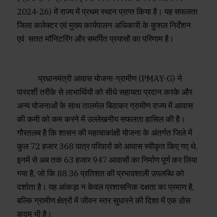
2024-26) में राज्य में प्रथम स्थान प्राप्त किया है। यह सफलता
जिला कलेक्टर एवं मुख्य कार्यपालन अधिकारी के कुशल निर्देशन
एवं सतत मॉनिटरिंग और समर्पित प्रयासों का परिणाम है।
प्रधानमंत्री आवास योजना-ग्रामीण (PMAY-G) ने
पारदर्शी तरीके से लाभार्थियों को सीधे सहायता प्रदान करके और
अन्य योजनाओं के साथ तालमेल बिठाकर ग्रामीण राज्य में आवास
की कमी को कम करने में उल्लेखनीय सफलता हासिल की है।
गौरतलब है कि शासन की महत्वाकांक्षी योजना के अंतर्गत जिले में
कुल 72 हजार 368 पात्र परिवारों को आवास स्वीकृत किए गए थे,
इनमें से अब तक 63 हजार 947 आवासों का निर्माण पूर्ण कर लिया
गया है, जो कि 88.36 प्रतिशत की प्रभावशाली उपलब्धि को
दर्शाता है। यह आंकड़ा न केवल प्रशासनिक दक्षता का प्रमाण है,
बल्कि ग्रामीण क्षेत्रों में जीवन स्तर सुधारने की दिशा में एक ठोस
कदम भी है।