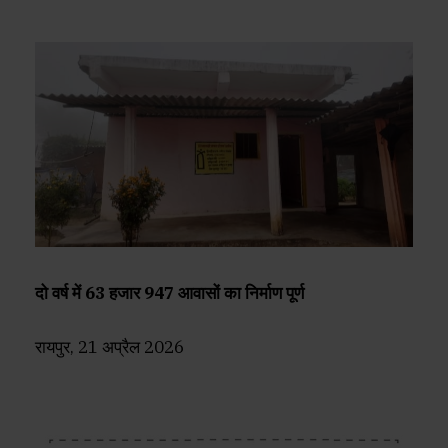
दो वर्ष में 63 हजार 947 आवासों का निर्माण पूर्ण
रायपुर, 21 अप्रैल 2026