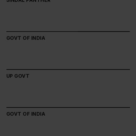
GOVT OF INDIA
UP GOVT
GOVT OF INDIA