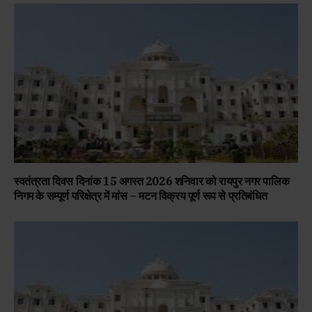
स्वतंत्रता दिवस दिनांक 15 अगस्त 2026 शनिवार को रायपुर नगर पालिक
निगम के सम्पूर्ण परिक्षेत्र में मांस – मटन विक्रय पूर्ण रूप से प्रतिबंधित