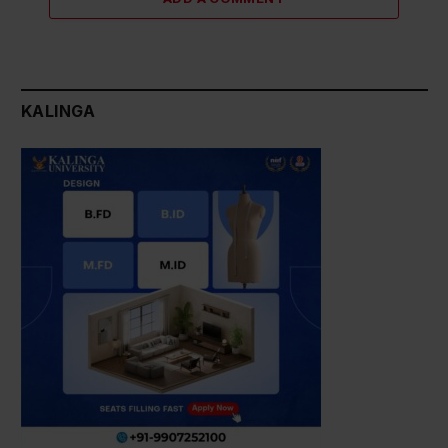
KALINGA