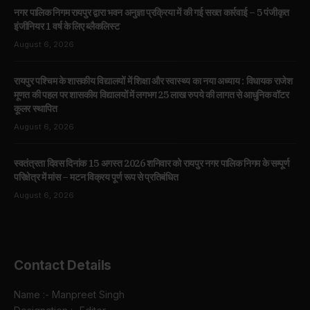
नगर पालिक निगम रायपुर द्वारा भवन अनुज्ञा प्रक्रिया में की गई सख्त कार्रवाई – 5 पंजीकृत
इंजीनियर 1 वर्ष के लिए ब्लैकलिस्ट
August 6, 2026
रायपुर पश्चिम के शासकीय विद्यालयों में शिक्षा और स्वास्थ्य का नया अध्याय : विधायक राजेश
मूणत की पहल पर शासकीय विद्यालयों में लगभग 25 लाख रुपये की लागत से आधुनिक वॉटर
कूलर स्थापित
August 6, 2026
स्वतंत्रता दिवस दिनांक 15 अगस्त 2026 शनिवार को रायपुर नगर पालिक निगम के सम्पूर्ण
परिक्षेत्र में मांस – मटन विक्रय पूर्ण रूप से प्रतिबंधित
August 6, 2026
Contact Details
Name :- Manpreet Singh