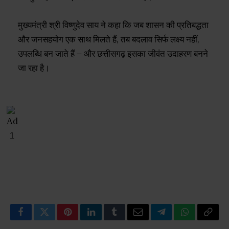
मुख्यमंत्री श्री विष्णुदेव साय ने कहा कि जब शासन की प्रतिबद्धता
और जनसहयोग एक साथ मिलते हैं, तब बदलाव सिर्फ लक्ष्य नहीं,
उपलब्धि बन जाते हैं – और छत्तीसगढ़ इसका जीवंत उदाहरण बनने
जा रहा है।
Facebook
Twitter
Pinterest
LinkedIn
Tumblr
Email
Telegram
WhatsApp
Copy