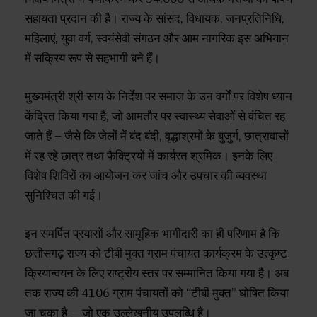
सहायता प्रदान की है। राज्य के सांसद, विधायक, जनप्रतिनिधि,
महिलाएं, युवा वर्ग, स्वयंसेवी संगठन और आम नागरिक इस अभियान
में सक्रिय रूप से सहभागी बने हैं।
मुख्यमंत्री श्री साय के निर्देश पर समाज के उन वर्गों पर विशेष ध्यान
केंद्रित किया गया है, जो आमतौर पर स्वास्थ्य सेवाओं से वंचित रह
जाते हैं – जैसे कि जेलों में बंद बंदी, वृद्धाश्रमों के बुजुर्ग, छात्रावासों
में रह रहे छात्र तथा फैक्ट्रियों में कार्यरत श्रमिक। इनके लिए
विशेष शिविरों का आयोजन कर जांच और उपचार की व्यवस्था
सुनिश्चित की गई।
इन समर्पित प्रयासों और सामूहिक भागीदारी का ही परिणाम है कि
छत्तीसगढ़ राज्य को टीबी मुक्त ग्राम पंचायत कार्यक्रम के उत्कृष्ट
क्रियान्वयन के लिए राष्ट्रीय स्तर पर सम्मानित किया गया है। अब
तक राज्य की 4106 ग्राम पंचायतों को “टीबी मुक्त” घोषित किया
जा चुका है — जो एक उल्लेखनीय उपलब्धि है।