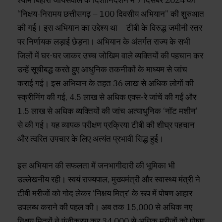
“निक्षय-निरामय छत्तीसगढ़ – 100 दिवसीय अभियान” की शुरुआत
की गई। इस अभियान का उद्देश्य था – टीबी के विरुद्ध जमीनी स्तर
पर निर्णायक लड़ाई छेड़ना। अभियान के अंतर्गत राज्य के सभी
जिलों में घर-घर जाकर उच्च जोखिम वाले व्यक्तियों की पहचान कर
उन्हें सूचीबद्ध करते हुए आधुनिक तकनीकों के माध्यम से जांच
कराई गई। इस अभियान के तहत 36 लाख से अधिक लोगों की
स्क्रीनिंग की गई, 4.5 लाख से अधिक एक्स-रे जांचें की गईं और
1.5 लाख से अधिक व्यक्तियों की जांच अत्याधुनिक ‘नॉट मशीन’
से की गई। यह व्यापक परीक्षण प्रक्रिया टीबी की शीघ्र पहचान
और त्वरित उपचार के लिए अत्यंत प्रभावी सिद्ध हुई।
इस अभियान की सफलता में जनभागीदारी की भूमिका भी
उल्लेखनीय रही। स्वयं राज्यपाल, मुख्यमंत्री और स्वास्थ्य मंत्री ने
टीबी मरीजों को गोद लेकर ‘निक्षय मित्र’ के रूप में पोषण आहार
उपलब्ध कराने की पहल की। अब तक 15,000 से अधिक नए
निक्षय मित्रों ने पंजीकरण कर 34,000 से अधिक मरीजों को पोषण