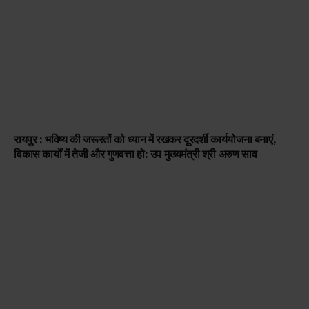
रायपुर : भविष्य की जरूरतों को ध्यान में रखकर दूरदर्शी कार्ययोजना बनाएं,
विकास कार्यों में तेजी और गुणवत्ता हो: उप मुख्यमंत्री श्री अरुण साव