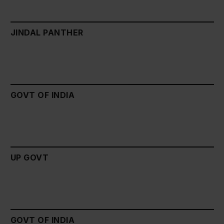
JINDAL PANTHER
GOVT OF INDIA
UP GOVT
GOVT OF INDIA