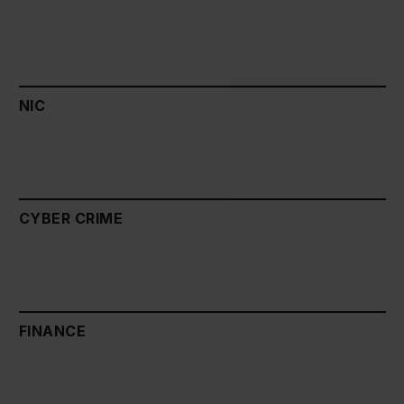
NIC
CYBER CRIME
FINANCE