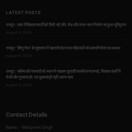
LATEST POSTS
रायपुर : लारा में विकास कार्यों को मिली नई गति, शेड और मंगल भवन निर्माण का हुआ भूमिपूजन
August 8, 2026
रायपुर: ‘विष्णु भैया’ के सुशासन में महतारी वंदन बना महिलाओं की आत्मनिर्भरता का आधार
August 8, 2026
रायपुर : भविष्य की जरूरतों को ध्यान में रखकर दूरदर्शी कार्ययोजना बनाएं, विकास कार्यों में
तेजी और गुणवत्ता हो: उप मुख्यमंत्री श्री अरुण साव
August 8, 2026
Contact Details
Name :- Manpreet Singh