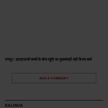
रायपुर : छात्रावासी बच्चों के बीच पहुंचे उप मुख्यमंत्री श्री विजय शर्मा
ADD A COMMENT
KALINGA