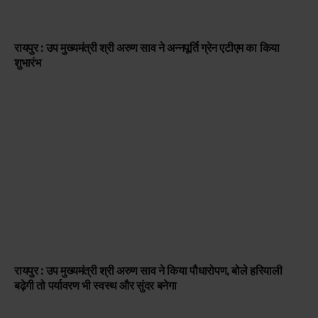
रायपुर : उप मुख्यमंत्री श्री अरुण साव ने अन्नपूर्ति ग्रेन एटीएम का किया
शुभारंभ
रायपुर : उप मुख्यमंत्री श्री अरुण साव ने किया पौधारोपण, बोले हरियाली
बढ़ेगी तो पर्यावरण भी स्वस्थ और सुंदर बनेगा