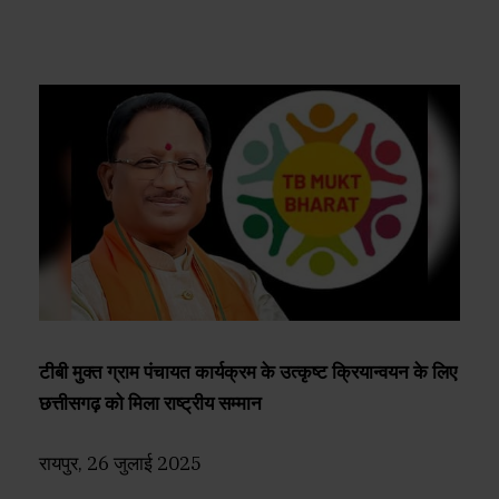
टीबी मुक्त ग्राम पंचायत कार्यक्रम के उत्कृष्ट क्रियान्वयन के लिए
छत्तीसगढ़ को मिला राष्ट्रीय सम्मान
रायपुर, 26 जुलाई 2025