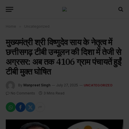
Home
»
Uncategorized
मुख्यमंत्री श्री विष्णुदेव साय के नेतृत्व में
छत्तीसगढ़ टीबी उन्मूलन की दिशा में तेजी से
अग्रसर: अब तक 4106 ग्राम पंचायतें हुईं
टीबी मुक्त घोषित
By
Manpreet Singh
July 27, 2025
UNCATEGORIZED
No Comments
3 Mins Read