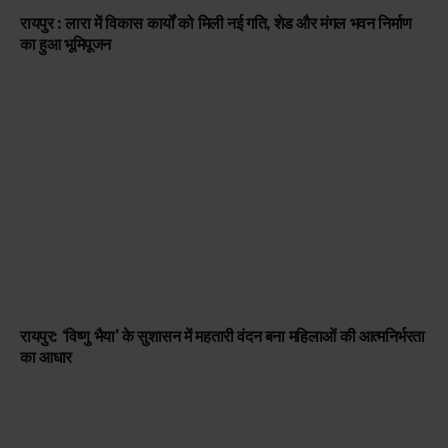
रायपुर : लारा में विकास कार्यों को मिली नई गति, शेड और मंगल भवन निर्माण
का हुआ भूमिपूजन
रायपुर: ‘विष्णु भैया’ के सुशासन में महतारी वंदन बना महिलाओं की आत्मनिर्भरता
का आधार