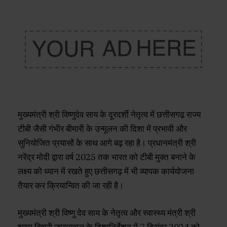
मुख्यमंत्री श्री विष्णुदेव साय के दूरदर्शी नेतृत्व में छत्तीसगढ़ राज्य
टीबी जैसी गंभीर बीमारी के उन्मूलन की दिशा में प्रभावी और
सुनियोजित प्रयासों के साथ आगे बढ़ रहा है। प्रधानमंत्री श्री
नरेंद्र मोदी द्वारा वर्ष 2025 तक भारत को टीबी मुक्त बनाने के
लक्ष्य को ध्यान में रखते हुए छत्तीसगढ़ में भी व्यापक कार्ययोजना
तैयार कर क्रियान्वित की जा रही है।
मुख्यमंत्री श्री विष्णु देव साय के नेतृत्व और स्वास्थ्य मंत्री श्री
श्याम बिहारी जायसवाल के दिशानिर्देशन में 7 दिसंबर 2024 को